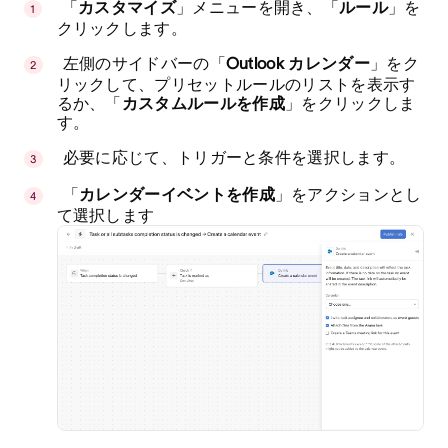
「
カスタマイズ
」メニューを開き、「
ルール
」を
クリックします。
左側のサイドバーの「
Outlook カレンダー
」をク
リックして、プリセットルールのリストを表示す
るか、「
カスタムルールを作成
」をクリックしま
す。
必要に応じて、トリガーと条件を選択します。
「
カレンダーイベントを作成
」をアクションとし
て選択します