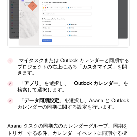
マイタスクまたは Outlook カレンダーと同期する
プロジェクトの右上にある「
カスタマイズ
」を開
きます。
「
アプリ
」を選択し、「
Outlook カレンダー
」を
検索して選択します。
「
データ同期設定
」を選択し、Asana と Outlook
カレンダーの同期に関する設定を行います。
Asana タスクの同期先のカレンダーグループ、同期を
トリガーする条件、カレンダーイベントに同期する標