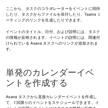
ここから、タスクのコラボレーターをイベントに招待
したり、タスクからファイルを添付したり、Teams ミ
ーティングのリンクを生成したりできます。
イベントのタイトル、日付、および説明には、タスク
の情報が反映されます。イベントの説明には、関連付
けられている Asana タスクへのリンクが追加されま
す。
単発のカレンダーイベ
ントを作成する
Asana タスクから直接カレンダーイベントを作成し
て、1 回限りのイベントをスケジュールできます。イ