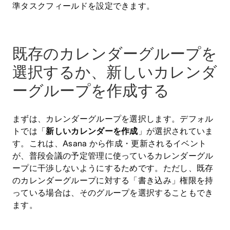
準タスクフィールドを設定できます。
既存のカレンダーグループを
選択するか、新しいカレンダ
ーグループを作成する
まずは、カレンダーグループを選択します。デフォル
トでは「
新しいカレンダーを作成
」が選択されていま
す。これは、Asana から作成・更新されるイベント
が、普段会議の予定管理に使っているカレンダーグル
ープに干渉しないようにするためです。ただし、既存
のカレンダーグループに対する「書き込み」権限を持
っている場合は、そのグループを選択することもでき
ます。