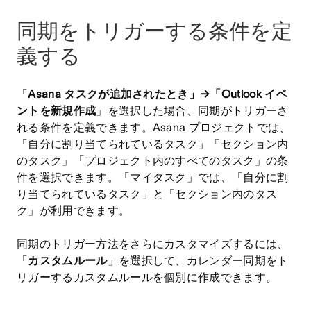
同期をトリガーする条件を定
義する
「
Asana タスクが追加されたとき」→「Outlook イベ
ントを新規作成
」を選択した場合、同期がトリガーさ
れる条件を定義できます。Asana プロジェクトでは、
「自分に割り当てられているタスク」「セクション内
のタスク」「プロジェクト内のすべてのタスク」の条
件を選択できます。「マイタスク」では、「自分に割
り当てられているタスク」と「セクション内のタス
ク」が利用できます。
同期のトリガー方法をさらにカスタマイズするには、
「
カスタムルール
」を選択して、カレンダー同期をト
リガーするカスタムルールを個別に作成できます。