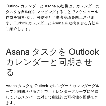
Outlook カレンダーと Asana の連携は、カレンダーの
タスクを自動的にマッピングすることでスケジュール
作成を簡素化し、可視性と当事者意識を向上させま
す。
Outlook カレンダーと Asana を連携させる
方法を
ご紹介します。
Asana タスクを Outlook
カレンダーと同期させ
る
Asana タスクを Outlook カレンダーのカレンダーグル
ープと同期させることで、カレンダーグループに登録
しているメンバーに対して継続的に可視性を提供でき
ます。