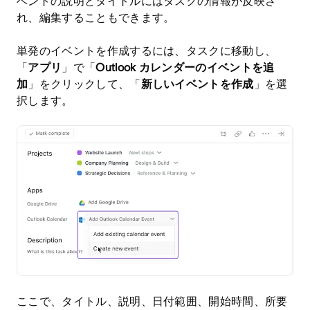
ベントの説明とタイトルにはタスクの情報が反映さ
れ、編集することもできます。
単発のイベントを作成するには、タスクに移動し、
「
アプリ
」で「
Outlook カレンダーのイベントを追
加
」をクリックして、「
新しいイベントを作成
」を選
択します。
ここで、タイトル、説明、日付範囲、開始時間、所要