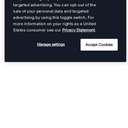
targeted advertising. You can opt-out of the
sale of your personal data and targeted
advertising by using this toggle switch. For
more information on your rights as a United
States consumer see our
Privacy Statement
.
Manage settings
Accept Cookies