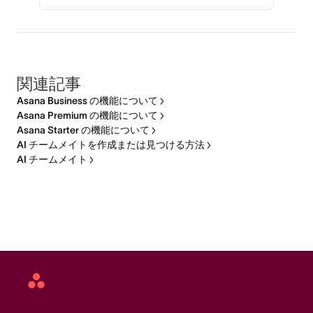
関連記事
Asana Business の機能について
Asana Premium の機能について
Asana Starter の機能について
AI チームメイトを作成または見つける方法
AI チームメイト
Asana
home