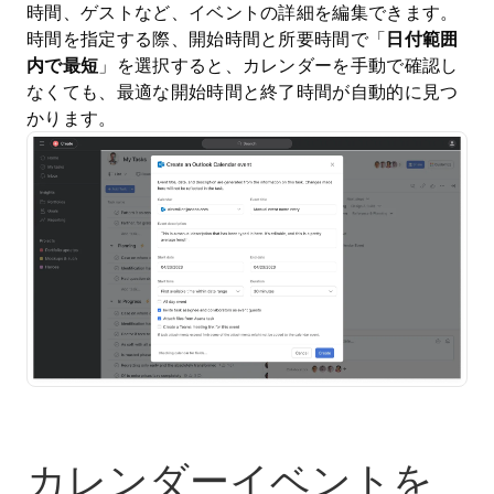
時間、ゲストなど、イベントの詳細を編集できます。
時間を指定する際、開始時間と所要時間で「
日付範囲
内で最短
」を選択すると、カレンダーを手動で確認し
なくても、最適な開始時間と終了時間が自動的に見つ
かります。
カレンダーイベントを