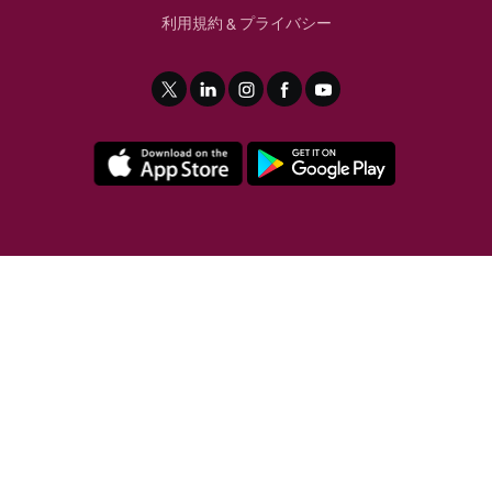
利用規約
プライバシー
&