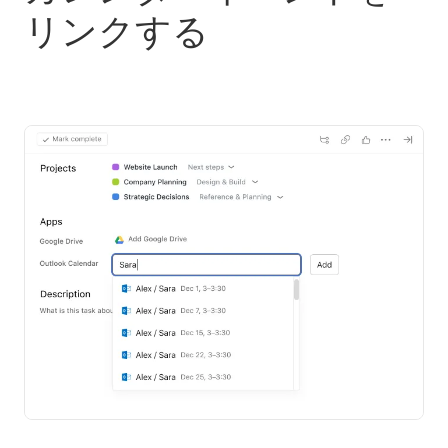
リンクする