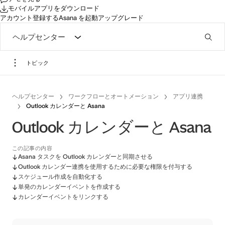
モバイルアプリをダウンロード
アカウント登録する
Asana を起動
アップグレード
ヘルプセンター
トピック
ヘルプセンター
ワークフローとオートメーション
アプリ連携
Outlook カレンダーと Asana
Outlook カレンダーと Asana
この記事の内容
Asana タスクを Outlook カレンダーと同期させる
Outlook カレンダー連携を使用するために必要な権限を付与する
スケジュール作成を自動化する
単発のカレンダーイベントを作成する
カレンダーイベントをリンクする