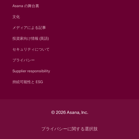
Asana の舞台裏
文化
メディアによる記事
投資家向け情報 (英語)
セキュリティについて
プライバシー
Supplier responsibility
持続可能性と ESG
© 2026 Asana, Inc.
プライバシーに関する選択肢