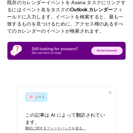
既存の
カレンダーイベントを Asana タスクにリンクす
るには
イベント名をタスクの
Outlook カレンダー
フィ
ールドに入力します。イベントを検索すると、最も一
致するものを見つけるために、アクセス権のあるすべ
てのカレンダーのイベントが検索されます。
ノート
この記事は AI によって翻訳されてい
ます。
翻訳に関するフィードバックを送る。