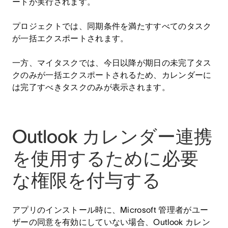
ートが実行されます。
プロジェクトでは、同期条件を満たすすべてのタスク
が一括エクスポートされます。
一方、マイタスクでは、今日以降が期日の未完了タス
クのみが一括エクスポートされるため、カレンダーに
は完了すべきタスクのみが表示されます。
Outlook カレンダー連携
を使用するために必要
な権限を付与する
アプリのインストール時に、Microsoft 管理者がユー
ザーの同意を有効にしていない場合、Outlook カレン