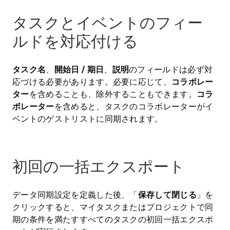
タスクとイベントのフィー
ルドを対応付ける
タスク名
、
開始日 / 期日
、
説明
のフィールドは必ず対
応づける必要があります。必要に応じて、
コラボレー
ター
を含めることも、除外することもできます。
コラ
ボレーター
を含めると、タスクのコラボレーターがイ
ベントのゲストリストに同期されます。
初回の一括エクスポート
データ同期設定を定義した後、「
保存して閉じる
」を
クリックすると、マイタスクまたはプロジェクトで同
期の条件を満たすすべてのタスクの初回一括エクスポ