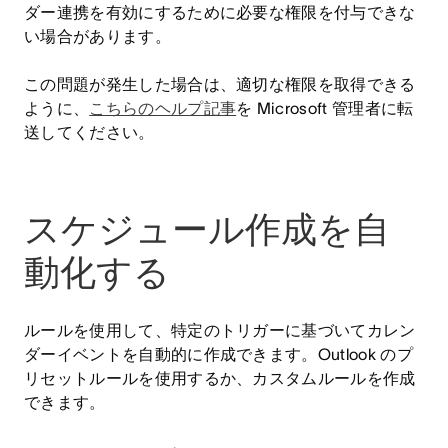
ダー連携を有効にするために必要な権限を付与できな
い場合があります。
この問題が発生した場合は、適切な権限を取得できる
ように、
こちらのヘルプ記事
を Microsoft 管理者に転
送してください。
スケジュール作成を自
動化する
ルールを使用して、特定のトリガーに基づいてカレン
ダーイベントを自動的に作成できます。Outlook のプ
リセットルールを使用するか、カスタムルールを作成
できます。