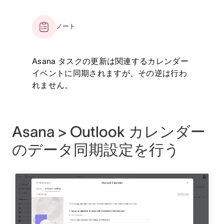
ノート
Asana タスクの更新は関連するカレンダー
イベントに同期されますが、その逆は行わ
れません。
Asana > Outlook カレンダー
のデータ同期設定を行う