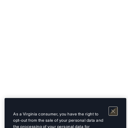
As a Virginia consumer, you have the right to
opt-out from the sale of your personal data and
the processing of your personal data for