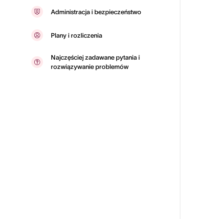
Administracja i bezpieczeństwo
Plany i rozliczenia
Najczęściej zadawane pytania i
rozwiązywanie problemów