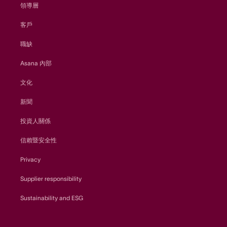
領導層
客戶
職缺
Asana 內部
文化
新聞
投資人關係
信賴暨安全性
Privacy
Supplier responsibility
Sustainability and ESG