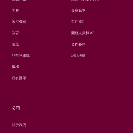
零售
專案範本
政府機關
客戶成功
教育
開發人員和 API
製造
合作夥伴
非營利組織
網站地圖
機構
所有團隊
公司
關於我們