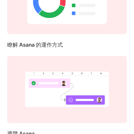
瞭解 Asana 的運作方式
導覽 Asana