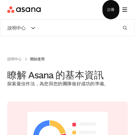
檢視示範
下載應用程式
註冊
說明中心
說明中心
開始使用
瞭解 Asana 的基本資訊
探索最佳作法，為您與您的團隊做好成功的準備。