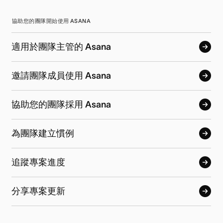
協助您的團隊開始使用 ASANA
適用於團隊主管的 Asana
邀請團隊成員使用 Asana
協助您的團隊採用 Asana
為團隊建立慣例
追蹤專案進度
分享專案更新