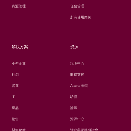
資源管理
任務管理
所有使用案例
解決方案
資源
小型企业
說明中心
行銷
取得支援
營運
Asana 學院
IT
驗證
產品
論壇
銷售
資源中心
醫療保健
活動與網路研討會