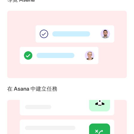
在 Asana 中建立任務