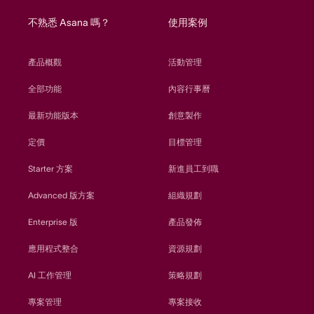
不熟悉 Asana 嗎？
使用案例
產品概觀
活動管理
全部功能
內容行事曆
最新功能版本
創意製作
定價
目標管理
Starter 方案
新進員工到職
Advanced 版方案
組織規劃
Enterprise 版
產品發佈
應用程式整合
資源規劃
AI 工作管理
策略規劃
專案管理
專案接收