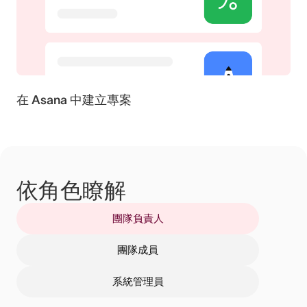
在 Asana 中建立專案
依角色瞭解
團隊負責人
團隊成員
系統管理員