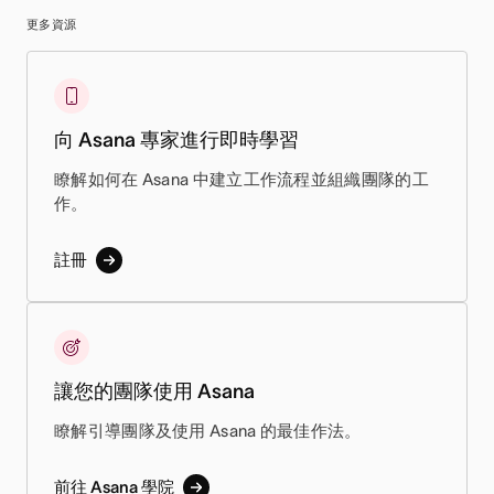
更多資源
向 Asana 專家進行即時學習
瞭解如何在 Asana 中建立工作流程並組織團隊的工
作。
註冊
讓您的團隊使用 Asana
瞭解引導團隊及使用 Asana 的最佳作法。
前往 Asana 學院