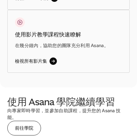
使用影片教學課程快速瞭解
在幾分鐘內，協助您的團隊充分利用 Asana。
檢視所有影片集
使用 Asana 學院繼續學習
向專家即時學習，並參加自助課程，提升您的 Asana 技
能。
前往學院