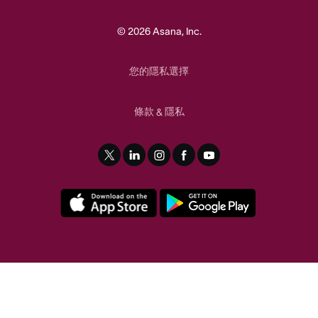
© 2026 Asana, Inc.
您的隱私選擇
條款
隱私
&