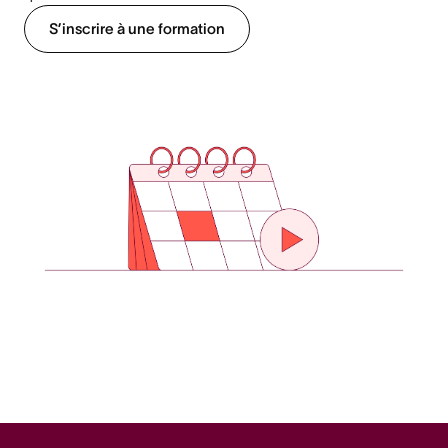
S’inscrire à une formation