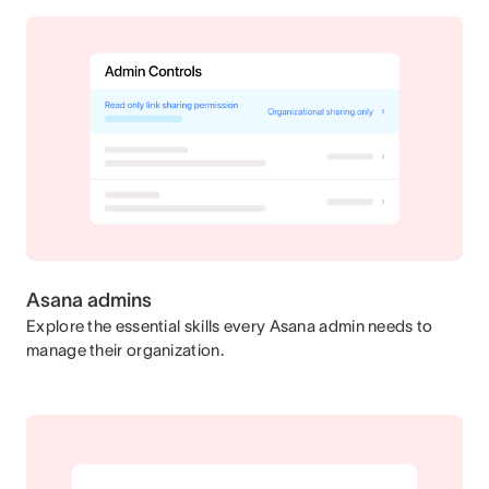
Asana admins
Explore the essential skills every Asana admin needs to
manage their organization.