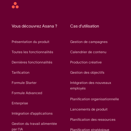
Asana
home
Vous découvrez Asana ?
Cas d’utilisation
Présentation du produit
Gestion de campagnes
Toutes les fonctionnalités
Calendrier de contenu
Dernières fonctionnalités
Production créative
Tarification
Gestion des objectifs
Formule Starter
Intégration des nouveaux
employés
Formule Advanced
Planification organisationnelle
Enterprise
Lancements de produit
Intégration d’applications
Planification des ressources
Gestion du travail alimentée
par l’IA
Planification stratégique