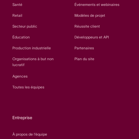
Santé
Événements et webinaires
Retail
Modèles de projet
Secteur public
Réussite client
Éducation
Développeurs et API
Production industrielle
Partenaires
Organisations à but non
Plan du site
lucratif
Agences
Toutes les équipes
Entreprise
À propos de l’équipe