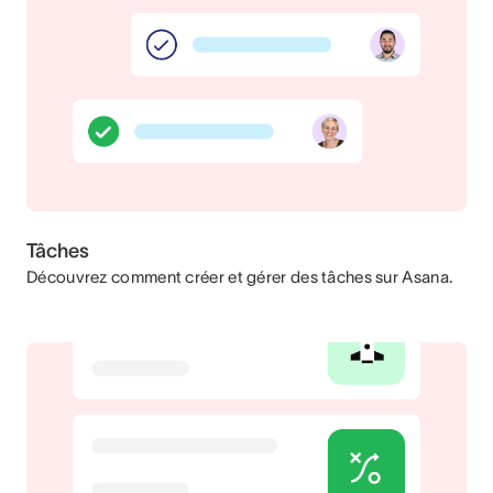
Tâches
Découvrez comment créer et gérer des tâches sur Asana.