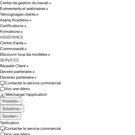
Centre de gestion du travail
Événements et webinaires
Témoignages clients
Asana Academy
Certifications
Formations
ASSISTANCE
Centre d’aide
Communauté
Découvrir tous les modèles
SERVICES
Réussite Client
Devenir partenaire
Devenez partenaire
Contacter le service commercial
Voir une démo
Télécharger l’application
Produits
Solutions
Soutien
Tarification
Contacter le service commercial
Voir une démo