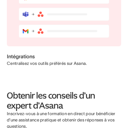
Intégrations
Centralisez vos outils préférés sur Asana.
Obtenir les conseils d’un
expert d’Asana
Inscrivez-vous à une formation en direct pour bénéficier
d’une assistance pratique et obtenir des réponses à vos
questions.