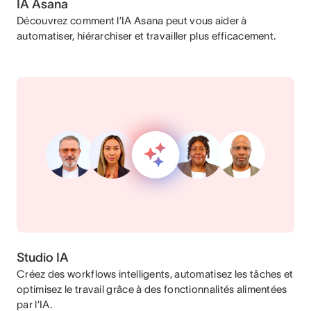
IA Asana
Découvrez comment l’IA Asana peut vous aider à
automatiser, hiérarchiser et travailler plus efficacement.
Studio IA
Créez des workflows intelligents, automatisez les tâches et
optimisez le travail grâce à des fonctionnalités alimentées
par l’IA.