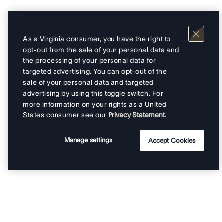
As a Virginia consumer, you have the right to
opt-out from the sale of your personal data and
the processing of your personal data for
targeted advertising. You can opt-out of the
sale of your personal data and targeted
advertising by using this toggle switch. For
more information on your rights as a United
States consumer see our
Privacy Statement
.
Manage settings
Accept Cookies