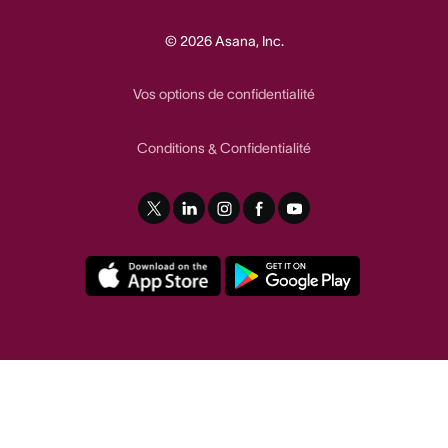
© 2026 Asana, Inc.
Vos options de confidentialité
Conditions
Confidentialité
&