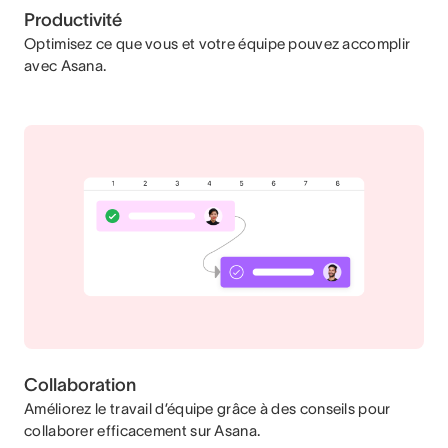
Productivité
Optimisez ce que vous et votre équipe pouvez accomplir
avec Asana.
Collaboration
Améliorez le travail d’équipe grâce à des conseils pour
collaborer efficacement sur Asana.