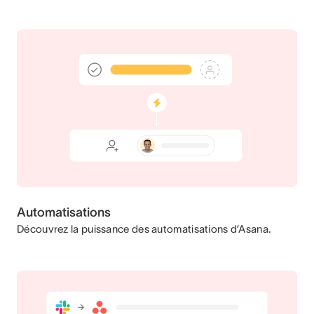
Automatisations
Découvrez la puissance des automatisations d’Asana.