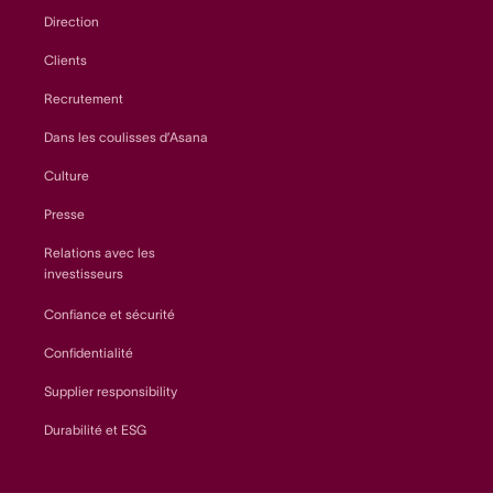
Direction
Clients
Recrutement
Dans les coulisses d’Asana
Culture
Presse
Relations avec les
investisseurs
Confiance et sécurité
Confidentialité
Supplier responsibility
Durabilité et ESG