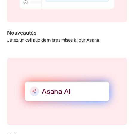
Nouveautés
Jetez un œil aux dernières mises à jour Asana.