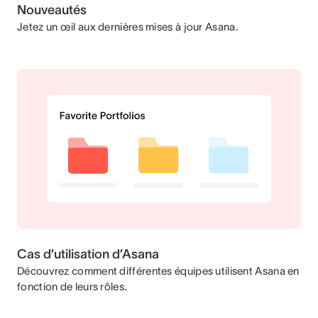
Nouveautés
Jetez un œil aux dernières mises à jour Asana.
Cas d’utilisation d’Asana
Découvrez comment différentes équipes utilisent Asana en
fonction de leurs rôles.