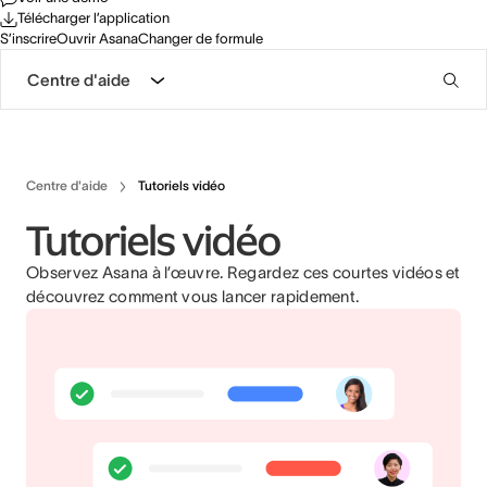
Télécharger l’application
S’inscrire
Ouvrir Asana
Changer de formule
Centre d'aide
Centre d'aide
Tutoriels vidéo
Tutoriels vidéo
Observez Asana à l’œuvre. Regardez ces courtes vidéos et
découvrez comment vous lancer rapidement.