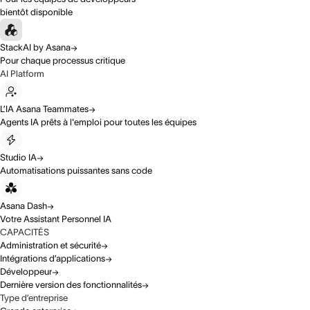
bientôt disponible
StackAI by Asana
Pour chaque processus critique
AI Platform
L’IA Asana Teammates
Agents IA prêts à l'emploi pour toutes les équipes
Studio IA
Automatisations puissantes sans code
Asana Dash
Votre Assistant Personnel IA
CAPACITÉS
Administration et sécurité
Intégrations d’applications
Développeur
Dernière version des fonctionnalités
Type d’entreprise