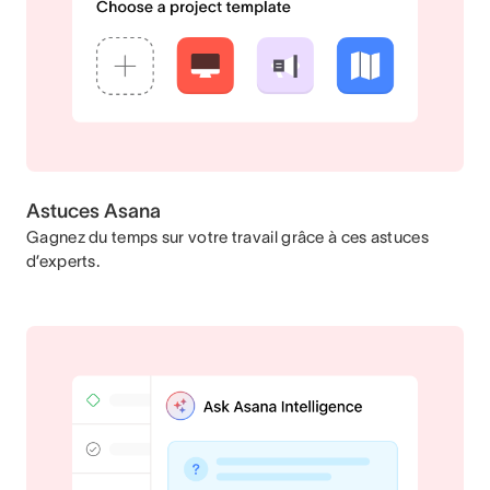
Astuces Asana
Gagnez du temps sur votre travail grâce à ces astuces
d’experts.