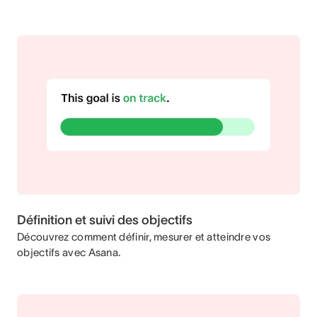
Définition et suivi des objectifs
Découvrez comment définir, mesurer et atteindre vos
objectifs avec Asana.