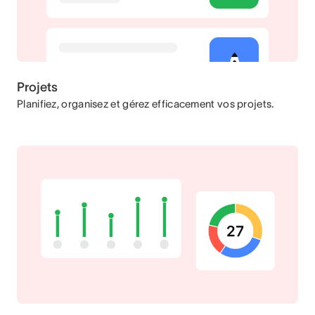
Projets
Planifiez, organisez et gérez efficacement vos projets.