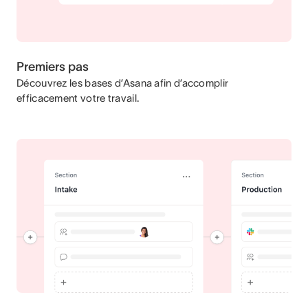
Premiers pas
Découvrez les bases d’Asana afin d’accomplir
efficacement votre travail.