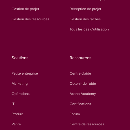
Gestion de projet
Réception de projet
Gestion des ressources
Gestion des tâches
Tous les cas d’utilisation
Solutions
Ressources
Petite entreprise
Centre d’aide
Marketing
Obtenir de l’aide
Opérations
Asana Academy
IT
Certifications
Produit
Forum
Vente
Centre de ressources