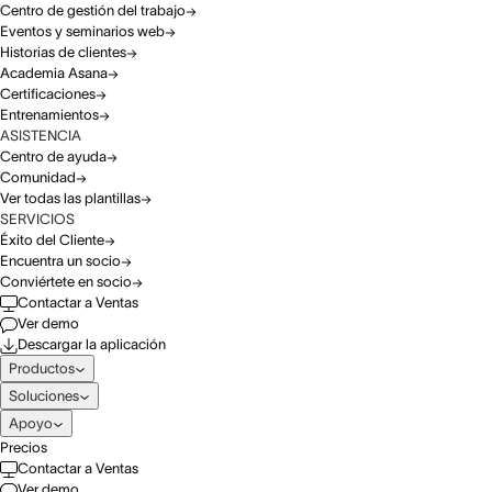
Centro de gestión del trabajo
Eventos y seminarios web
Historias de clientes
Academia Asana
Certificaciones
Entrenamientos
ASISTENCIA
Centro de ayuda
Comunidad
Ver todas las plantillas
SERVICIOS
Éxito del Cliente
Encuentra un socio
Conviértete en socio
Contactar a Ventas
Ver demo
Descargar la aplicación
Productos
Soluciones
Apoyo
Precios
Contactar a Ventas
Ver demo