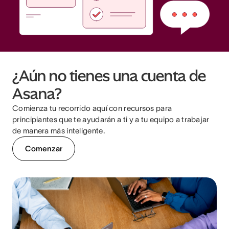
¿Aún no tienes una cuenta de
Asana?
Comienza tu recorrido aquí con recursos para
principiantes que te ayudarán a ti y a tu equipo a trabajar
de manera más inteligente.
Comenzar