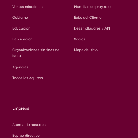
Ventas minoristas
Plantillas de proyectos
Gobierno
Éxito del Cliente
Educación
Desarrolladores y API
Fabricación
Socios
Organizaciones sin fines de
Mapa del sitio
lucro
Agencias
Todos los equipos
Empresa
Acerca de nosotros
Equipo directivo