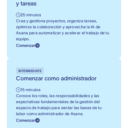
y tareas
25 minutos
Crea y gestiona proyectos, organiza tareas,
optimiza la colaboración y aprovecha la IA de
Asana para automatizar y acelerar el trabajo de tu
equipo.
Comenzar
INTERMEDIATE
Comenzar como administrador
15 minutos
Conoce los roles, las responsabilidades y las
expectativas fundamentales de la gestión del
espacio de trabajo para sentar las bases de tu
labor como administrador de Asana.
Comenzar