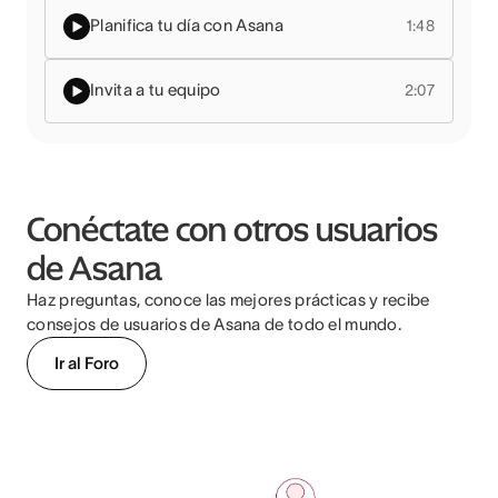
Planifica tu día con Asana
1:48
Invita a tu equipo
2:07
Conéctate con otros usuarios
de Asana
Haz preguntas, conoce las mejores prácticas y recibe
consejos de usuarios de Asana de todo el mundo.
Ir al Foro