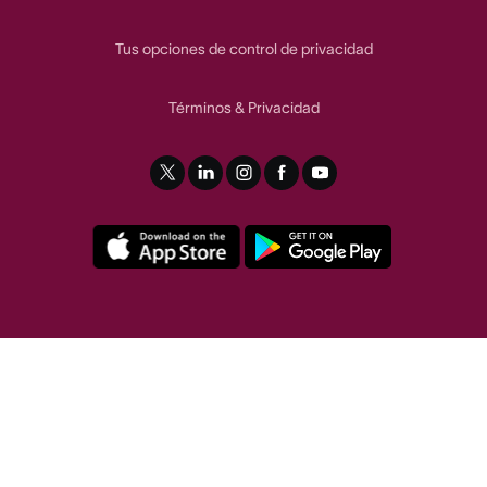
Tus opciones de control de privacidad
Términos
Privacidad
&