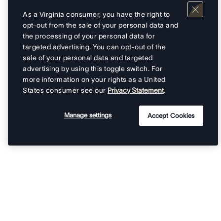
As a Virginia consumer, you have the right to
opt-out from the sale of your personal data and
the processing of your personal data for
targeted advertising. You can opt-out of the
sale of your personal data and targeted
advertising by using this toggle switch. For
more information on your rights as a United
States consumer see our
Privacy Statement
.
Manage settings
Accept Cookies