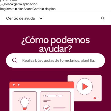
Descargar la aplicación
Regístrate
Iniciar Asana
Cambio de plan
Centro de ayuda
¿Cómo podemos
ayudar?