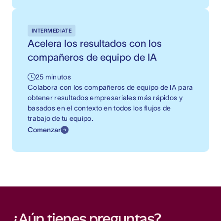
INTERMEDIATE
Acelera los resultados con los
compañeros de equipo de IA
25 minutos
Colabora con los compañeros de equipo de IA para
obtener resultados empresariales más rápidos y
basados en el contexto en todos los flujos de
trabajo de tu equipo.
Comenzar
¿Aún tienes preguntas?