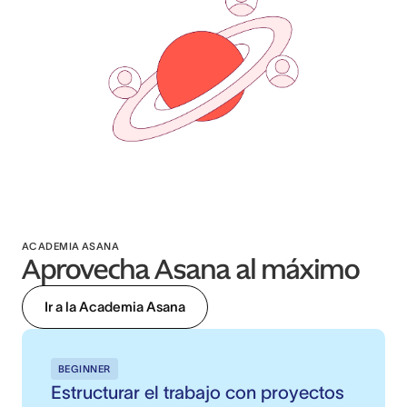
ACADEMIA ASANA
Aprovecha Asana al máximo
Ir a la Academia Asana
BEGINNER
Estructurar el trabajo con proyectos