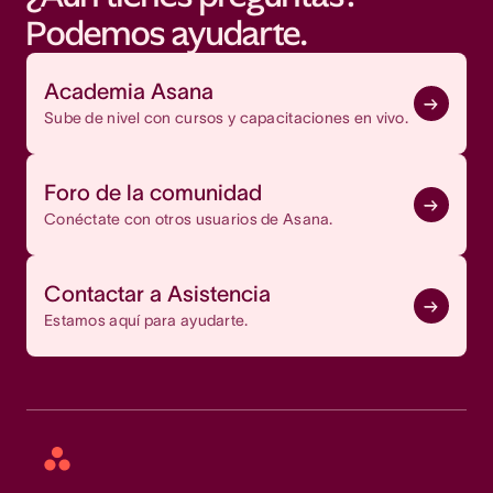
Podemos ayudarte.
Academia Asana
Sube de nivel con cursos y capacitaciones en vivo.
Foro de la comunidad
Conéctate con otros usuarios de Asana.
Contactar a Asistencia
Estamos aquí para ayudarte.
Asana