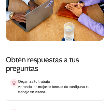
Obtén respuestas a tus
preguntas
Organiza tu trabajo
Aprende las mejores formas de configurar tu
trabajo en Asana.