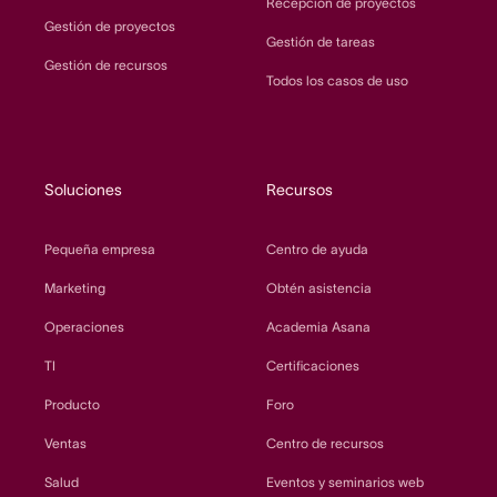
Recepción de proyectos
Gestión de proyectos
Gestión de tareas
Gestión de recursos
Todos los casos de uso
Soluciones
Recursos
Pequeña empresa
Centro de ayuda
Marketing
Obtén asistencia
Operaciones
Academia Asana
TI
Certificaciones
Producto
Foro
Ventas
Centro de recursos
Salud
Eventos y seminarios web