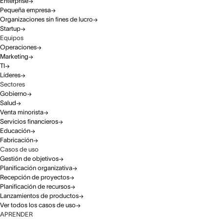
Enterprise
Pequeña empresa
Organizaciones sin fines de lucro
Startup
Equipos
Operaciones
Marketing
TI
Líderes
Sectores
Gobierno
Salud
Venta minorista
Servicios financieros
Educación
Fabricación
Casos de uso
Gestión de objetivos
Planificación organizativa
Recepción de proyectos
Planificación de recursos
Lanzamientos de productos
Ver todos los casos de uso
APRENDER