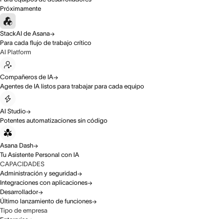
Próximamente
StackAI de Asana
Para cada flujo de trabajo crítico
AI Platform
Compañeros de IA
Agentes de IA listos para trabajar para cada equipo
AI Studio
Potentes automatizaciones sin código
Asana Dash
Tu Asistente Personal con IA
CAPACIDADES
Administración y seguridad
Integraciones con aplicaciones
Desarrollador
Último lanzamiento de funciones
Tipo de empresa