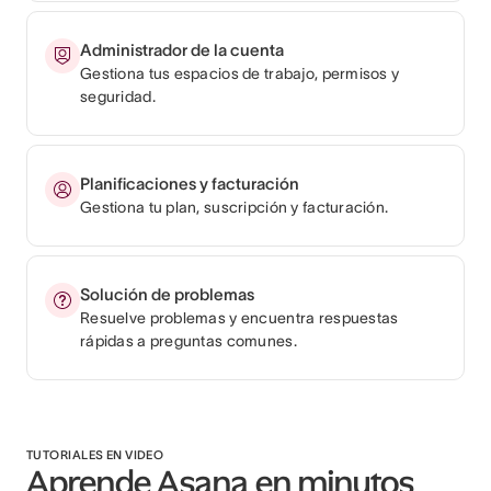
Administrador de la cuenta
Gestiona tus espacios de trabajo, permisos y
seguridad.
Planificaciones y facturación
Gestiona tu plan, suscripción y facturación.
Solución de problemas
Resuelve problemas y encuentra respuestas
rápidas a preguntas comunes.
TUTORIALES EN VIDEO
Aprende Asana en minutos