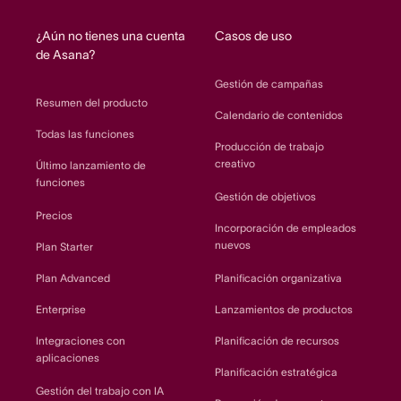
home
¿Aún no tienes una cuenta
Casos de uso
de Asana?
Gestión de campañas
Resumen del producto
Calendario de contenidos
Todas las funciones
Producción de trabajo
creativo
Último lanzamiento de
funciones
Gestión de objetivos
Precios
Incorporación de empleados
nuevos
Plan Starter
Plan Advanced
Planificación organizativa
Enterprise
Lanzamientos de productos
Integraciones con
Planificación de recursos
aplicaciones
Planificación estratégica
Gestión del trabajo con IA