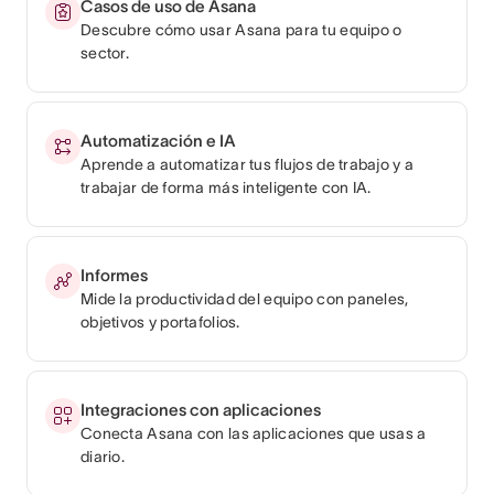
Casos de uso de Asana
Descubre cómo usar Asana para tu equipo o
sector.
Automatización e IA
Aprende a automatizar tus flujos de trabajo y a
trabajar de forma más inteligente con IA.
Informes
Mide la productividad del equipo con paneles,
objetivos y portafolios.
Integraciones con aplicaciones
Conecta Asana con las aplicaciones que usas a
diario.