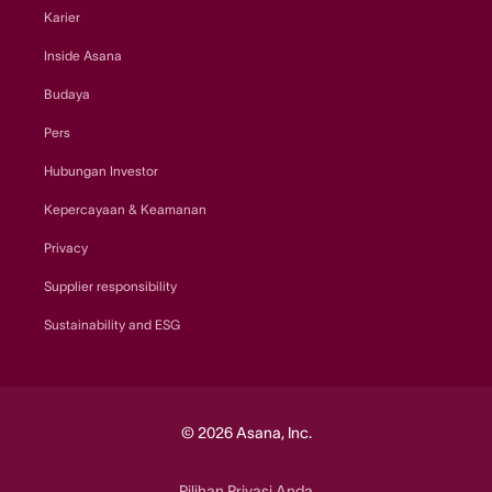
Karier
Inside Asana
Budaya
Pers
Hubungan Investor
Kepercayaan & Keamanan
Privacy
Supplier responsibility
Sustainability and ESG
© 2026 Asana, Inc.
Pilihan Privasi Anda