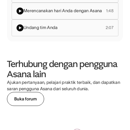
Merencanakan hari Anda dengan Asana
1:48
Undang tim Anda
2:07
Terhubung dengan pengguna
Asana lain
Ajukan pertanyaan, pelajari praktik terbaik, dan dapatkan
saran pengguna Asana dari seluruh dunia.
Buka forum