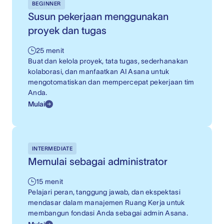
BEGINNER
Susun pekerjaan menggunakan
proyek dan tugas
25 menit
Buat dan kelola proyek, tata tugas, sederhanakan
kolaborasi, dan manfaatkan AI Asana untuk
mengotomatiskan dan mempercepat pekerjaan tim
Anda.
Mulai
INTERMEDIATE
Memulai sebagai administrator
15 menit
Pelajari peran, tanggung jawab, dan ekspektasi
mendasar dalam manajemen Ruang Kerja untuk
membangun fondasi Anda sebagai admin Asana.