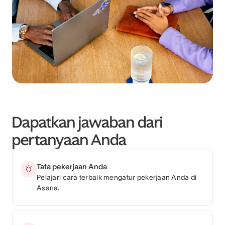
Dapatkan jawaban dari
pertanyaan Anda
Tata pekerjaan Anda
Pelajari cara terbaik mengatur pekerjaan Anda di
Asana.