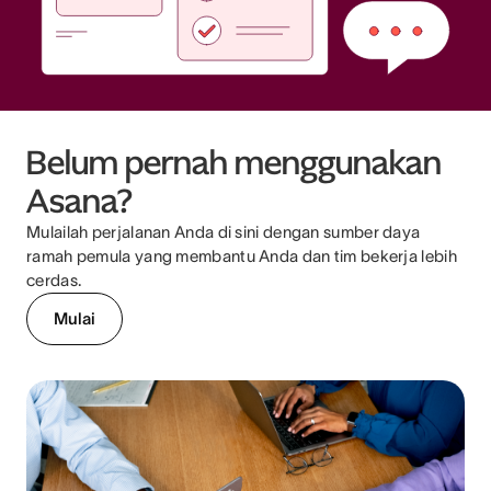
Belum pernah menggunakan
Asana?
Mulailah perjalanan Anda di sini dengan sumber daya
ramah pemula yang membantu Anda dan tim bekerja lebih
cerdas.
Mulai