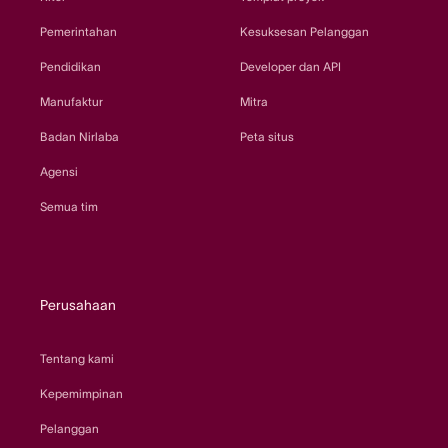
Pemerintahan
Kesuksesan Pelanggan
Pendidikan
Developer dan API
Manufaktur
Mitra
Badan Nirlaba
Peta situs
Agensi
Semua tim
Perusahaan
Tentang kami
Kepemimpinan
Pelanggan