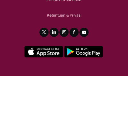
Ketentuan
Privasi
&