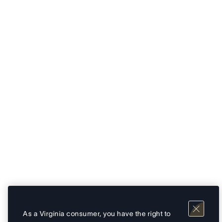
As a Virginia consumer, you have the right to