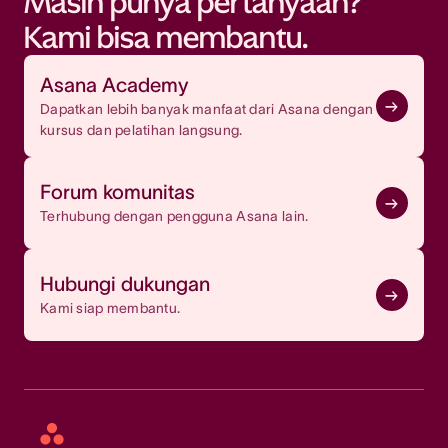
Masih punya pertanyaan?
Kami bisa membantu.
Asana Academy
Dapatkan lebih banyak manfaat dari Asana dengan
kursus dan pelatihan langsung.
Forum komunitas
Terhubung dengan pengguna Asana lain.
Hubungi dukungan
Kami siap membantu.
Asana