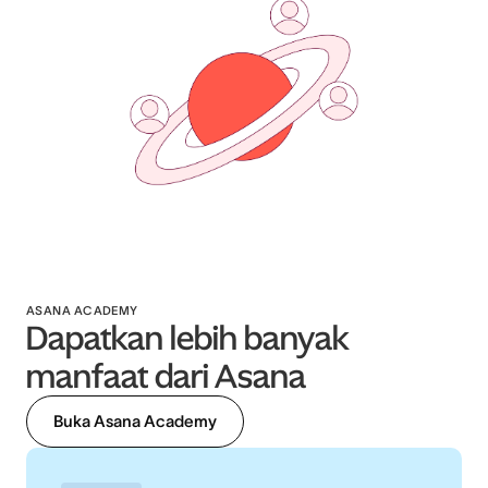
ASANA ACADEMY
Dapatkan lebih banyak
manfaat dari Asana
Buka Asana Academy