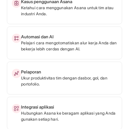
Kasus penggunaan Asana
Ketahui cara menggunakan Asana untuk tim atau
industri Anda.
Automasi dan AI
Pelajari cara mengotomatiskan alur kerja Anda dan
bekerja lebih cerdas dengan AI.
Pelaporan
Ukur produktivitas tim dengan dasbor, gol, dan
portofolio.
Integrasi aplikasi
Hubungkan Asana ke beragam aplikasi yang Anda
gunakan setiap hari.