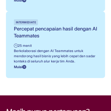
Mulai
INTERMEDIATE
Percepat pencapaian hasil dengan AI
Teammates
25 menit
Berkolaborasi dengan AI Teammates untuk
mendorong hasil bisnis yang lebih cepat dan sadar
konteks di seluruh alur kerja tim Anda.
Mulai