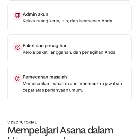
Admin akun
Kelola ruang kerja, izin, dan keamanan Anda.
Paket dan penagihan
Kelola paket, langganan, dan penagihan Anda.
Pemecahan masalah
Memecahkan masalah dan menemukan jawaban
cepat atas pertanyaan umum.
VIDEO TUTORIAL
Mempelajari Asana dalam