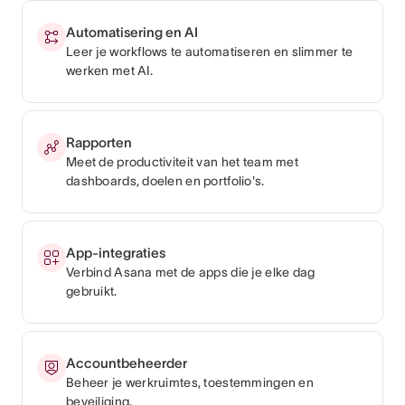
Automatisering en AI
Leer je workflows te automatiseren en slimmer te
werken met AI.
Rapporten
Meet de productiviteit van het team met
dashboards, doelen en portfolio's.
App-integraties
Verbind Asana met de apps die je elke dag
gebruikt.
Accountbeheerder
Beheer je werkruimtes, toestemmingen en
beveiliging.