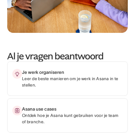
Al je vragen beantwoord
Je werk organiseren
Leer de beste manieren om je werk in Asana in te
stellen.
Asana use cases
Ontdek hoe je Asana kunt gebruiken voor je team
of branche.