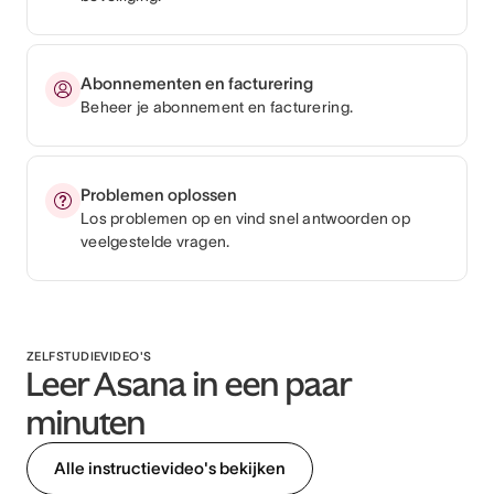
Abonnementen en facturering
Beheer je abonnement en facturering.
Problemen oplossen
Los problemen op en vind snel antwoorden op
veelgestelde vragen.
ZELFSTUDIEVIDEO'S
Leer Asana in een paar
minuten
Alle instructievideo's bekijken