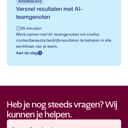
INTERMEDIATE
Versnel resultaten met AI-
teamgenoten
25 minuten
Werk samen met AI-teamgenoten om sneller,
contextbewuste bedrijfsresultaten te behalen in alle
workflows van je team.
Aan de slag
Heb je nog steeds vragen? Wij
kunnen je helpen.