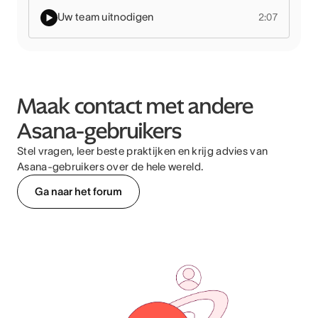
Uw team uitnodigen
2:07
Maak contact met andere
Asana-gebruikers
Stel vragen, leer beste praktijken en krijg advies van
Asana-gebruikers over de hele wereld.
Ga naar het forum