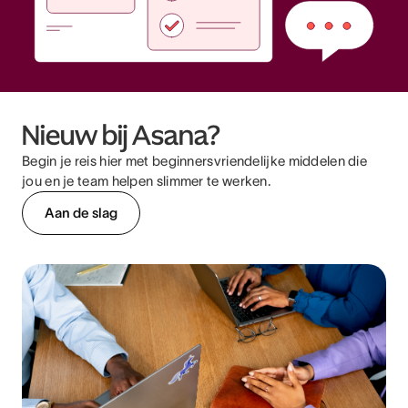
Nieuw bij Asana?
Begin je reis hier met beginnersvriendelijke middelen die
jou en je team helpen slimmer te werken.
Aan de slag