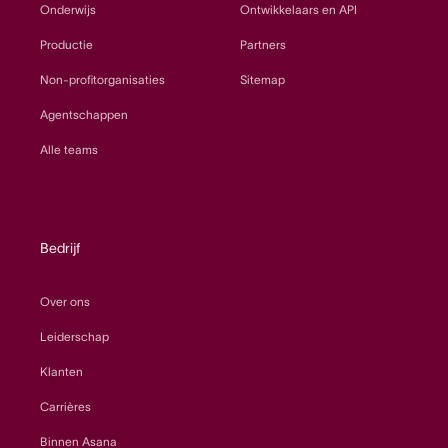
Onderwijs
Ontwikkelaars en API
Productie
Partners
Non-profitorganisaties
Sitemap
Agentschappen
Alle teams
Bedrijf
Over ons
Leiderschap
Klanten
Carrières
Binnen Asana