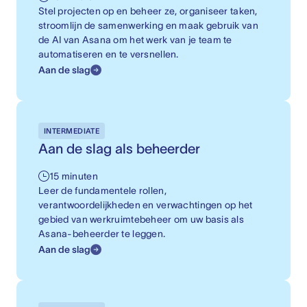
Stel projecten op en beheer ze, organiseer taken,
stroomlijn de samenwerking en maak gebruik van
de AI van Asana om het werk van je team te
automatiseren en te versnellen.
Aan de slag
INTERMEDIATE
Aan de slag als beheerder
15 minuten
Leer de fundamentele rollen,
verantwoordelijkheden en verwachtingen op het
gebied van werkruimtebeheer om uw basis als
Asana-beheerder te leggen.
Aan de slag