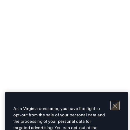
As a Virginia consumer, you have the right to
opt-out from the sale of your personal data and
the processing of your personal data for
targeted advertising. You can opt-out of the