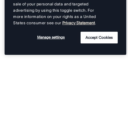
sale of your personal data and targeted
advertising by using this toggle switch. For
more information on your rights as a United
States consumer see our
Privacy Statement
.
Manage settings
Accept Cookies