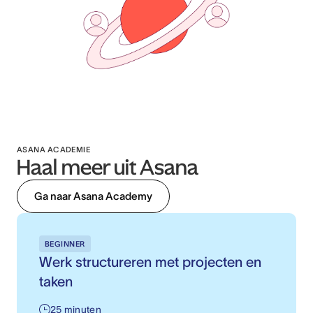
ASANA ACADEMIE
Haal meer uit Asana
Ga naar Asana Academy
BEGINNER
Werk structureren met projecten en
taken
25 minuten