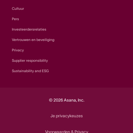
Cultuur
Pers
Investeerdersrelaties
Vertrouwen en beveiliging
Privacy
Supplier responsibility
Sustainability and ESG
© 2026 Asana, Inc.
Je privacykeuzes
Voorwaarden
Privacy
&