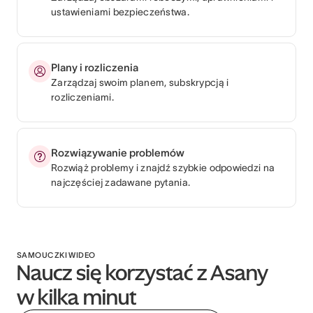
ustawieniami bezpieczeństwa.
Plany i rozliczenia
Zarządzaj swoim planem, subskrypcją i
rozliczeniami.
Rozwiązywanie problemów
Rozwiąż problemy i znajdź szybkie odpowiedzi na
najczęściej zadawane pytania.
SAMOUCZKI WIDEO
Naucz się korzystać z Asany
w kilka minut