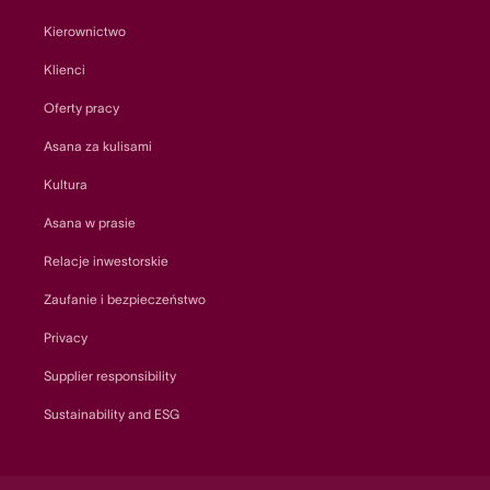
Kierownictwo
Klienci
Oferty pracy
Asana za kulisami
Kultura
Asana w prasie
Relacje inwestorskie
Zaufanie i bezpieczeństwo
Privacy
Supplier responsibility
Sustainability and ESG