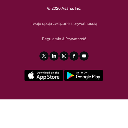
© 2026 Asana, Inc.
Twoje opcje związane z prywatnością
Regulamin
Prywatność
&