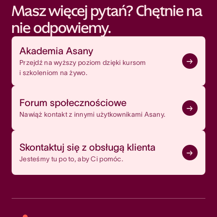
Masz więcej pytań? Chętnie na
nie odpowiemy.
Akademia Asany
Przejdź na wyższy poziom dzięki kursom
i szkoleniom na żywo.
Forum społecznościowe
Nawiąż kontakt z innymi użytkownikami Asany.
Skontaktuj się z obsługą klienta
Jesteśmy tu po to, aby Ci pomóc.