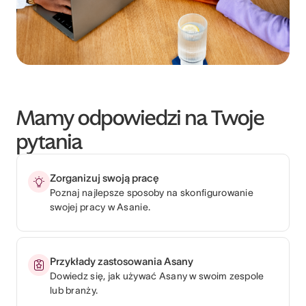
Mamy odpowiedzi na Twoje
pytania
Zorganizuj swoją pracę
Poznaj najlepsze sposoby na skonfigurowanie
swojej pracy w Asanie.
Przykłady zastosowania Asany
Dowiedz się, jak używać Asany w swoim zespole
lub branży.