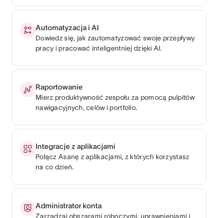
Automatyzacja i AI
Dowiedz się, jak zautomatyzować swoje przepływy
pracy i pracować inteligentniej dzięki AI.
Raportowanie
Mierz produktywność zespołu za pomocą pulpitów
nawigacyjnych, celów i portfolio.
Integracje z aplikacjami
Połącz Asanę z aplikacjami, z których korzystasz
na co dzień.
Administrator konta
Zarządzaj obszarami roboczymi, uprawnieniami i