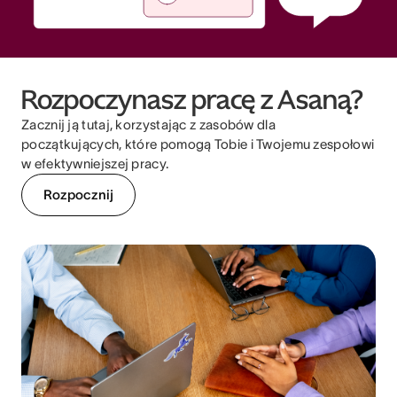
Rozpoczynasz pracę z Asaną?
Zacznij ją tutaj, korzystając z zasobów dla
początkujących, które pomogą Tobie i Twojemu zespołowi
w efektywniejszej pracy.
Rozpocznij