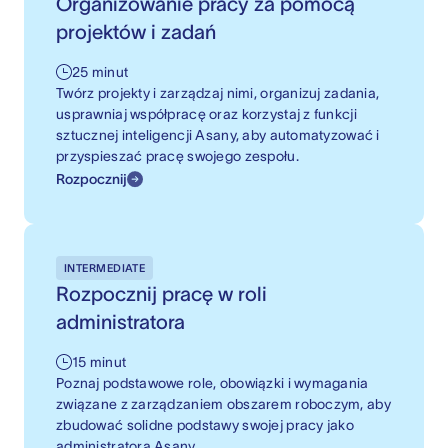
Organizowanie pracy za pomocą
projektów i zadań
25 minut
Twórz projekty i zarządzaj nimi, organizuj zadania,
usprawniaj współpracę oraz korzystaj z funkcji
sztucznej inteligencji Asany, aby automatyzować i
przyspieszać pracę swojego zespołu.
Rozpocznij
INTERMEDIATE
Rozpocznij pracę w roli
administratora
15 minut
Poznaj podstawowe role, obowiązki i wymagania
związane z zarządzaniem obszarem roboczym, aby
zbudować solidne podstawy swojej pracy jako
administratora Asany.