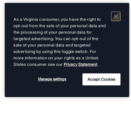
As a Virginia consumer, you have the right to
opt-out from the sale of your personal data and
the processing of your personal data for
targeted advertising. You can opt-out of the
sale of your personal data and targeted
advertising by using this toggle switch. For
more information on your rights as a United
States consumer see our
Privacy Statement
.
Manage settings
Accept Cookies