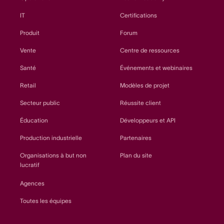
IT
Certifications
Produit
Forum
Vente
Centre de ressources
Santé
Événements et webinaires
Retail
Modèles de projet
Secteur public
Réussite client
Éducation
Développeurs et API
Production industrielle
Partenaires
Organisations à but non
Plan du site
lucratif
Agences
Toutes les équipes