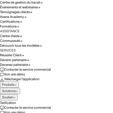
Centre de gestion du travail
Événements et webinaires
Témoignages clients
Asana Academy
Certifications
Formations
ASSISTANCE
Centre d’aide
Communauté
Découvrir tous les modèles
SERVICES
Réussite Client
Devenir partenaire
Devenez partenaire
Contacter le service commercial
Voir une démo
Télécharger l’application
Produits
Solutions
Soutien
Tarification
Contacter le service commercial
Voir une démo