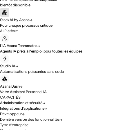
bientôt disponible
StackAI by Asana
Pour chaque processus critique
AI Platform
L’IA Asana Teammates
Agents IA prêts à l'emploi pour toutes les équipes
Studio IA
Automatisations puissantes sans code
Asana Dash
Votre Assistant Personnel IA
CAPACITÉS
Administration et sécurité
Intégrations d’applications
Développeur
Dernière version des fonctionnalités
Type d’entreprise