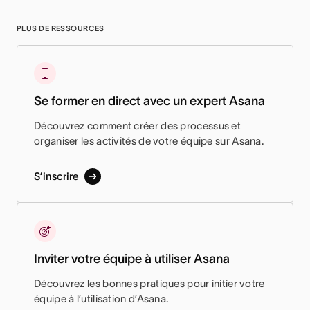
PLUS DE RESSOURCES
Se former en direct avec un expert Asana
Découvrez comment créer des processus et
organiser les activités de votre équipe sur Asana.
S’inscrire
Inviter votre équipe à utiliser Asana
Découvrez les bonnes pratiques pour initier votre
équipe à l’utilisation d’Asana.