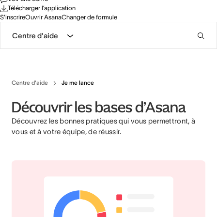
Télécharger l’application
S’inscrire
Ouvrir Asana
Changer de formule
Centre d'aide
Centre d'aide
Je me lance
Découvrir les bases d’Asana
Découvrez les bonnes pratiques qui vous permettront, à
vous et à votre équipe, de réussir.