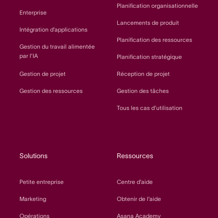
Planification organisationnelle
Enterprise
Lancements de produit
Intégration d’applications
Planification des ressources
Gestion du travail alimentée
par l’IA
Planification stratégique
Gestion de projet
Réception de projet
Gestion des ressources
Gestion des tâches
Tous les cas d’utilisation
Solutions
Ressources
Petite entreprise
Centre d’aide
Marketing
Obtenir de l’aide
Opérations
Asana Academy