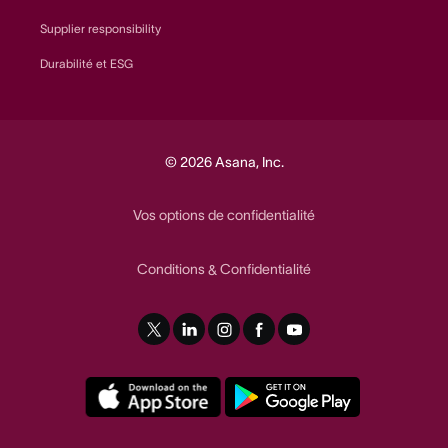
Supplier responsibility
Durabilité et ESG
© 2026 Asana, Inc.
Vos options de confidentialité
Conditions
Confidentialité
&