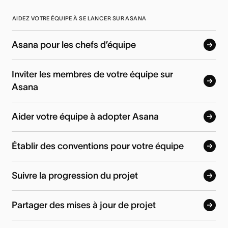
AIDEZ VOTRE ÉQUIPE À SE LANCER SUR ASANA
Asana pour les chefs d’équipe
Inviter les membres de votre équipe sur
Asana
Aider votre équipe à adopter Asana
Établir des conventions pour votre équipe
Suivre la progression du projet
Partager des mises à jour de projet