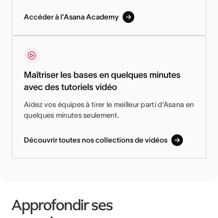
Accéder à l’Asana Academy
Maîtriser les bases en quelques minutes
avec des tutoriels vidéo
Aidez vos équipes à tirer le meilleur parti d’Asana en
quelques minutes seulement.
Découvrir toutes nos collections de vidéos
Approfondir ses