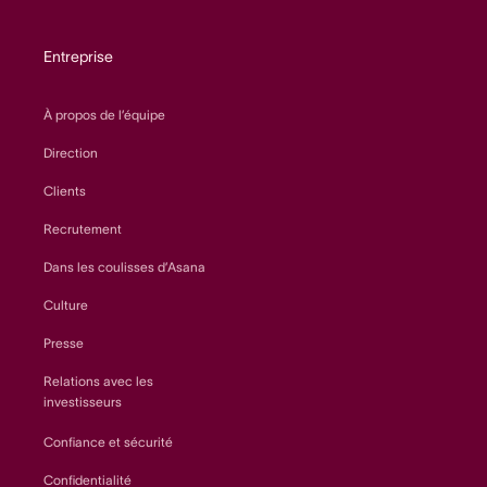
Entreprise
À propos de l’équipe
Direction
Clients
Recrutement
Dans les coulisses d’Asana
Culture
Presse
Relations avec les
investisseurs
Confiance et sécurité
Confidentialité