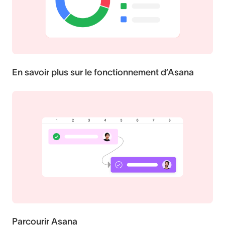
En savoir plus sur le fonctionnement d’Asana
Parcourir Asana