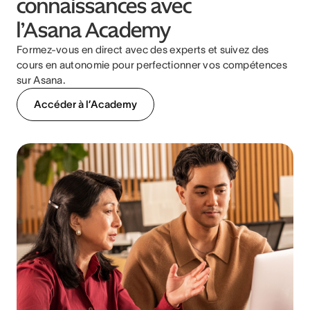
connaissances avec
l’Asana Academy
Formez-vous en direct avec des experts et suivez des
cours en autonomie pour perfectionner vos compétences
sur Asana.
Accéder à l’Academy