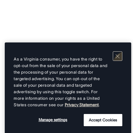
As a Virginia consumer, you have the right to
opt-out from the sale of your personal data and
the processing of your personal data for
targeted advertising. You can opt-out of the
sale of your personal data and targeted
advertising by using this toggle switch. For
more information on your rights as a United
States consumer see our
Privacy Statement
.
Manage settings
Accept Cookies