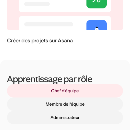
Créer des projets sur Asana
Apprentissage par rôle
Chef d’équipe
Membre de l’équipe
Administrateur