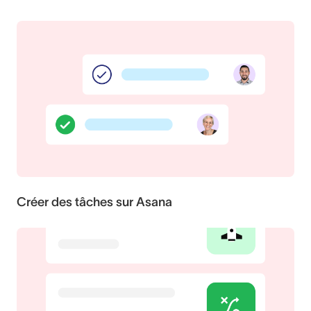
Créer des tâches sur Asana