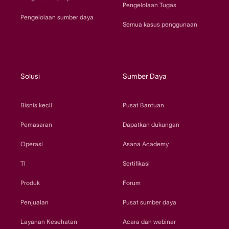
Pengelolaan Tugas
Pengelolaan sumber daya
Semua kasus penggunaan
Solusi
Sumber Daya
Bisnis kecil
Pusat Bantuan
Pemasaran
Dapatkan dukungan
Operasi
Asana Academy
TI
Sertifikasi
Produk
Forum
Penjualan
Pusat sumber daya
Layanan Kesehatan
Acara dan webinar