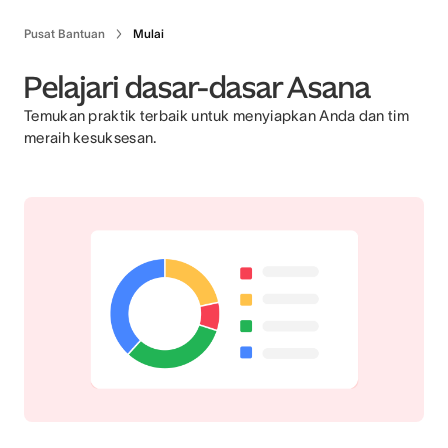
Pusat Bantuan
Mulai
Pelajari dasar-dasar Asana
Temukan praktik terbaik untuk menyiapkan Anda dan tim
meraih kesuksesan.