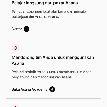
Belajar langsung dari pakar Asana
Temukan cara membuat alur kerja dan menata
pekerjaan tim Anda di Asana.
Daftar
Mendorong tim Anda untuk menggunakan
Asana
Pelajari praktik terbaik untuk membantu tim Anda
bergabung dan menggunakan Asana.
Buka Asana Academy