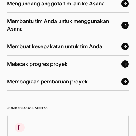
Mengundang anggota tim lain ke Asana
Membantu tim Anda untuk menggunakan
Asana
Membuat kesepakatan untuk tim Anda
Melacak progres proyek
Membagikan pembaruan proyek
SUMBER DAYA LAINNYA