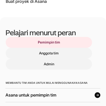
Buat proyek di Asana
Pelajari menurut peran
Pemimpin tim
Anggota tim
Admin
MEMBANTU TIM ANDA UNTUK MULAI MENGGUNAKAN ASANA
Asana untuk pemimpin tim