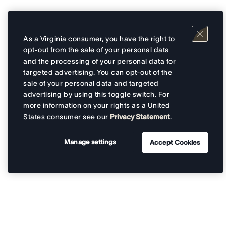
As a Virginia consumer, you have the right to
opt-out from the sale of your personal data
and the processing of your personal data for
targeted advertising. You can opt-out of the
sale of your personal data and targeted
advertising by using this toggle switch. For
more information on your rights as a United
States consumer see our
Privacy Statement
.
Manage settings
Accept Cookies