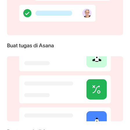
Buat tugas di Asana