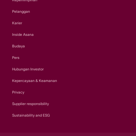
Pelanggan
Karier
Inside Asana
Budaya
Pers
Hubungan Investor
Kepercayaan & Keamanan
Privacy
Supplier responsibility
Sustainability and ESG