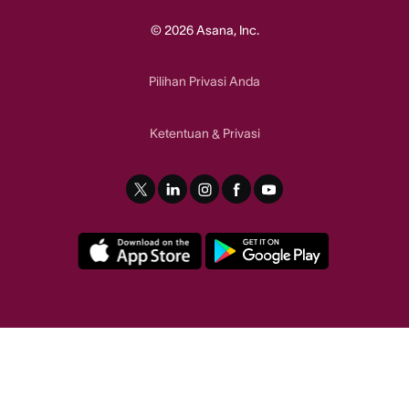
© 2026 Asana, Inc.
Pilihan Privasi Anda
Ketentuan
Privasi
&