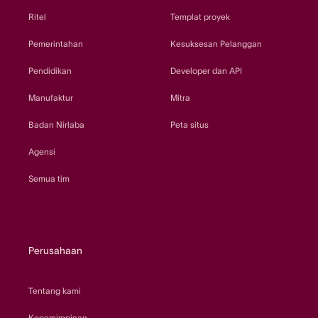
Ritel
Templat proyek
Pemerintahan
Kesuksesan Pelanggan
Pendidikan
Developer dan API
Manufaktur
Mitra
Badan Nirlaba
Peta situs
Agensi
Semua tim
Perusahaan
Tentang kami
Kepemimpinan