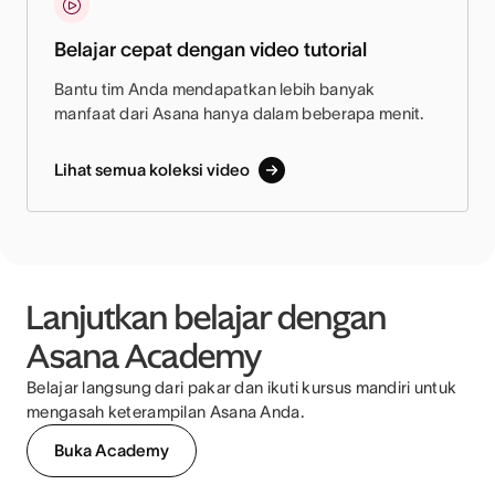
Belajar cepat dengan video tutorial
Bantu tim Anda mendapatkan lebih banyak
manfaat dari Asana hanya dalam beberapa menit.
Lihat semua koleksi video
Lanjutkan belajar dengan
Asana Academy
Belajar langsung dari pakar dan ikuti kursus mandiri untuk
mengasah keterampilan Asana Anda.
Buka Academy