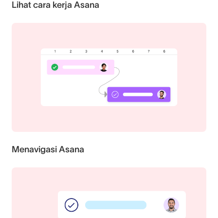
Lihat cara kerja Asana
Menavigasi Asana