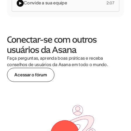
Convide a sua equipe
2:07
Conectar-se com outros
usuários da Asana
Faça perguntas, aprenda boas práticas e receba
conselhos de usuários da Asana em todo o mundo.
Acessar o fórum