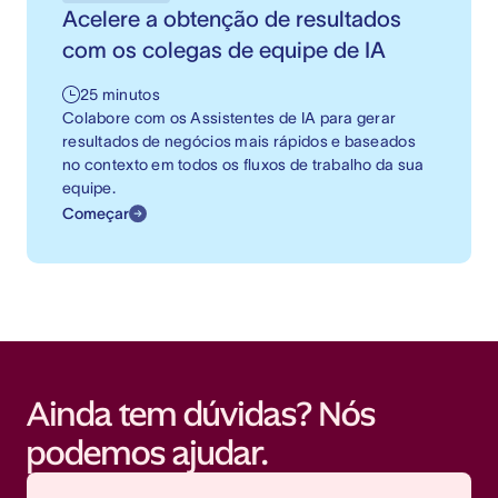
Acelere a obtenção de resultados
com os colegas de equipe de IA
25 minutos
Colabore com os Assistentes de IA para gerar
resultados de negócios mais rápidos e baseados
no contexto em todos os fluxos de trabalho da sua
equipe.
Começar
Ainda tem dúvidas? Nós
podemos ajudar.