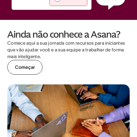
Ainda não conhece a Asana?
Comece aqui a sua jornada com recursos para iniciantes
que vão ajudar você e a sua equipe a trabalhar de forma
mais inteligente.
Começar