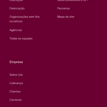
Fabricação
Parceiros
Organizações sem fins
Mapa do site
lucrativos
Agências
Todas as equipes
Empresa
Sobre nós
Liderança
Clientes
Carreiras