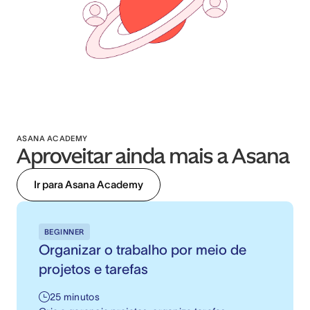
ASANA ACADEMY
Aproveitar ainda mais a Asana
Ir para Asana Academy
BEGINNER
Organizar o trabalho por meio de
projetos e tarefas
25 minutos