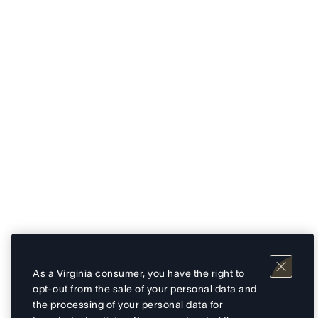
As a Virginia consumer, you have the right to
opt-out from the sale of your personal data and
the processing of your personal data for