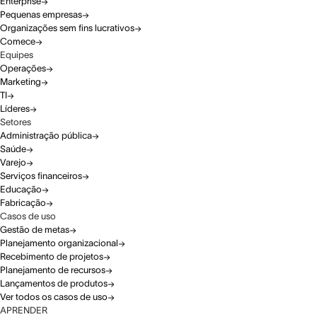
Enterprise
Pequenas empresas
Organizações sem fins lucrativos
Comece
Equipes
Operações
Marketing
TI
Líderes
Setores
Administração pública
Saúde
Varejo
Serviços financeiros
Educação
Fabricação
Casos de uso
Gestão de metas
Planejamento organizacional
Recebimento de projetos
Planejamento de recursos
Lançamentos de produtos
Ver todos os casos de uso
APRENDER