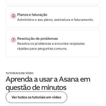
Planos e faturação
Administre o seu plano, assinatura e faturamento.
Resolução de problemas
Resolva os problemas e encontre respostas
rápidas para perguntas comuns.
TUTORIAIS EM VÍDEO
Aprenda a usar a Asana em
questão de minutos
Ver todos os tutoriais em vídeo