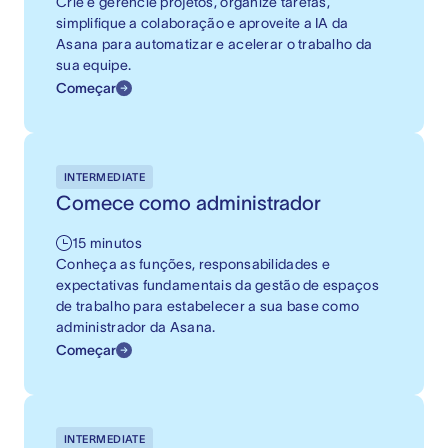
Crie e gerencie projetos, organize tarefas,
simplifique a colaboração e aproveite a IA da
Asana para automatizar e acelerar o trabalho da
sua equipe.
Começar
INTERMEDIATE
Comece como administrador
15 minutos
Conheça as funções, responsabilidades e
expectativas fundamentais da gestão de espaços
de trabalho para estabelecer a sua base como
administrador da Asana.
Começar
INTERMEDIATE