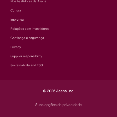
Nos bastidores da Asana
Cultura
Imprensa
Relações com investidores
Confiança e segurança
Privacy
Supplier responsibility
Sustainability and ESG
© 2026 Asana, Inc.
Suas opções de privacidade