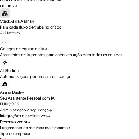
em breve
StackAI da Asana
Para cada fluxo de trabalho crítico
AI Platform
Colegas de equipe de IA
Assistentes de IA prontos para entrar em ação para todas as equipes
AI Studio
Automatizações poderosas sem código
Asana Dash
Seu Assistente Pessoal com IA
FUNÇÕES
Administração e segurança
Integrações de aplicativos
Desenvolvedor
Lançamento de recursos mais recente
Tipo de empresa