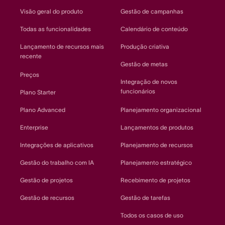
Visão geral do produto
Gestão de campanhas
Todas as funcionalidades
Calendário de conteúdo
Lançamento de recursos mais
Produção criativa
recente
Gestão de metas
Preços
Integração de novos
funcionários
Plano Starter
Plano Advanced
Planejamento organizacional
Enterprise
Lançamentos de produtos
Integrações de aplicativos
Planejamento de recursos
Gestão do trabalho com IA
Planejamento estratégico
Gestão de projetos
Recebimento de projetos
Gestão de recursos
Gestão de tarefas
Todos os casos de uso