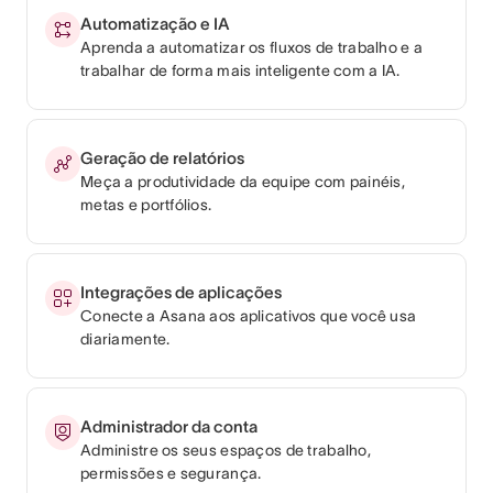
Automatização e IA
Aprenda a automatizar os fluxos de trabalho e a
trabalhar de forma mais inteligente com a IA.
Geração de relatórios
Meça a produtividade da equipe com painéis,
metas e portfólios.
Integrações de aplicações
Conecte a Asana aos aplicativos que você usa
diariamente.
Administrador da conta
Administre os seus espaços de trabalho,
permissões e segurança.