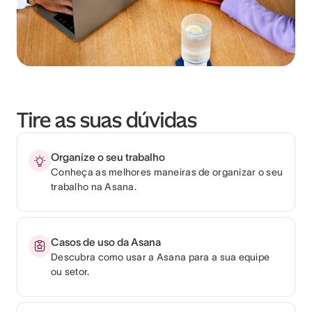
Tire as suas dúvidas
Organize o seu trabalho
Conheça as melhores maneiras de organizar o seu
trabalho na Asana.
Casos de uso da Asana
Descubra como usar a Asana para a sua equipe
ou setor.