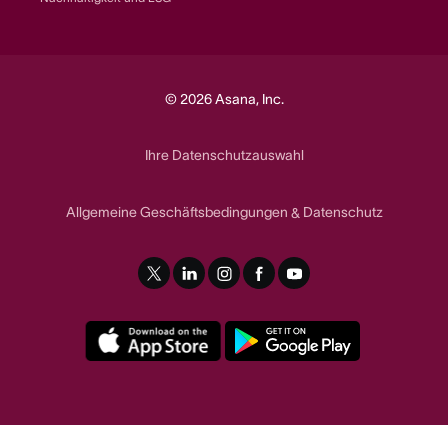
© 2026 Asana, Inc.
Ihre Datenschutzauswahl
Allgemeine Geschäftsbedingungen
Datenschutz
&