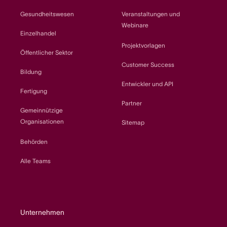
Gesundheitswesen
Veranstaltungen und
Webinare
Einzelhandel
Projektvorlagen
Öffentlicher Sektor
Customer Success
Bildung
Entwickler und API
Fertigung
Partner
Gemeinnützige
Organisationen
Sitemap
Behörden
Alle Teams
Unternehmen