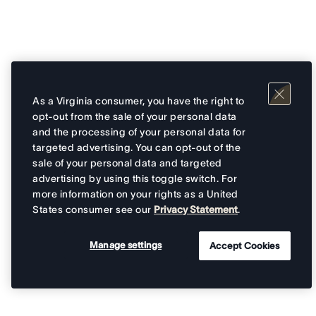
As a Virginia consumer, you have the right to
opt-out from the sale of your personal data
and the processing of your personal data for
targeted advertising. You can opt-out of the
sale of your personal data and targeted
advertising by using this toggle switch. For
more information on your rights as a United
States consumer see our
Privacy Statement
.
Manage settings
Accept Cookies