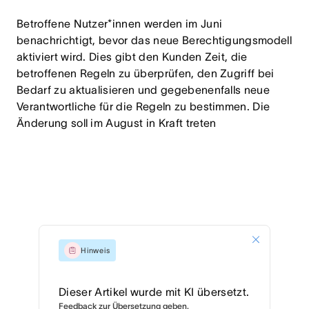
Betroffene Nutzer*innen werden im Juni
benachrichtigt, bevor das neue Berechtigungsmodell
aktiviert wird. Dies gibt den Kunden Zeit, die
betroffenen Regeln zu überprüfen, den Zugriff bei
Bedarf zu aktualisieren und gegebenenfalls neue
Verantwortliche für die Regeln zu bestimmen. Die
Änderung soll im August in Kraft treten
Hinweis
Dieser Artikel wurde mit KI übersetzt.
Feedback zur Übersetzung geben.