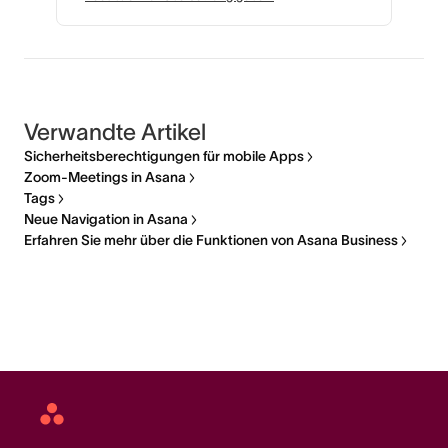
Verwandte Artikel
Sicherheitsberechtigungen für mobile Apps
Zoom-Meetings in Asana
Tags
Neue Navigation in Asana
Erfahren Sie mehr über die Funktionen von Asana Business
Asana