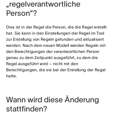
„regelverantwortliche
Person“?
Dies ist in der Regel die Person, die die Regel erstellt
hat. Sie kann in den Einstellungen der Regel im Tool
zur Erstellung von Regeln gefunden und aktualisiert
werden. Nach dem neuen Modell werden Regeln mit
den Berechtigungen der verantwortlichen Person
genau zu dem Zeitpunkt ausgeführt, zu dem die
Regel ausgeführt wird – nicht mit den
Berechtigungen, die sie bei der Erstellung der Regel
hatte.
Wann wird diese Änderung
stattfinden?