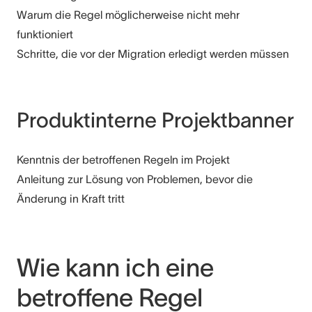
Warum die Regel möglicherweise nicht mehr
funktioniert
Schritte, die vor der Migration erledigt werden müssen
Produktinterne Projektbanner
Kenntnis der betroffenen Regeln im Projekt
Anleitung zur Lösung von Problemen, bevor die
Änderung in Kraft tritt
Wie kann ich eine
betroffene Regel