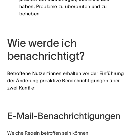
haben, Probleme zu überprüfen und zu
beheben.
Wie werde ich
benachrichtigt?
Betroffene Nutzer*innen erhalten vor der Einführung
der Änderung proaktive Benachrichtigungen über
zwei Kanäle:
E-Mail-Benachrichtigungen
Welche Regeln betroffen sein können