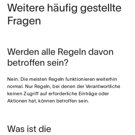
Weitere häufig gestellte
Fragen
Werden alle Regeln davon
betroffen sein?
Nein. Die meisten Regeln funktionieren weiterhin
normal. Nur Regeln, bei denen der Verantwortliche
keinen Zugriff auf erforderliche Einträge oder
Aktionen hat, können betroffen sein.
Was ist die