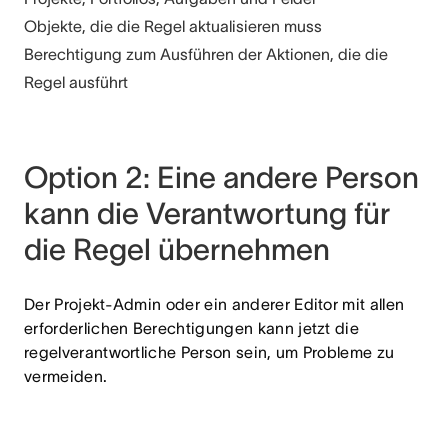
Objekte, die die Regel aktualisieren muss
Berechtigung zum Ausführen der Aktionen, die die
Regel ausführt
Option 2: Eine andere Person
kann die Verantwortung für
die Regel übernehmen
Der Projekt-Admin oder ein anderer Editor mit allen
erforderlichen Berechtigungen kann jetzt die
regelverantwortliche Person sein, um Probleme zu
vermeiden.