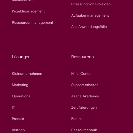
Erfassung von Projekten
Projektmanagement
Aufgabenmanagement
Ressourcenmanagement
Alle Anwendungsfälle
Lösungen
Ressourcen
Kleinunternehmen
Hilfe-Center
Marketing
Support erhalten
Operations
Asana Akademie
IT
Zertifizierungen
Produkt
Forum
Vertrieb
Ressourcenhub