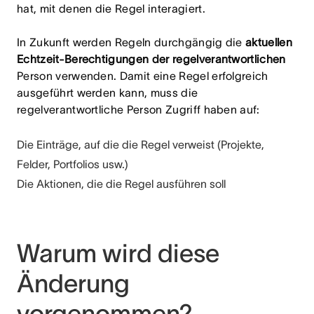
hat, mit denen die Regel interagiert.
In Zukunft werden Regeln durchgängig die
aktuellen
Echtzeit-Berechtigungen der regelverantwortlichen
Person verwenden. Damit eine Regel erfolgreich
ausgeführt werden kann, muss die
regelverantwortliche Person Zugriff haben auf:
Die Einträge, auf die die Regel verweist (Projekte,
Felder, Portfolios usw.)
Die Aktionen, die die Regel ausführen soll
Warum wird diese
Änderung
vorgenommen?