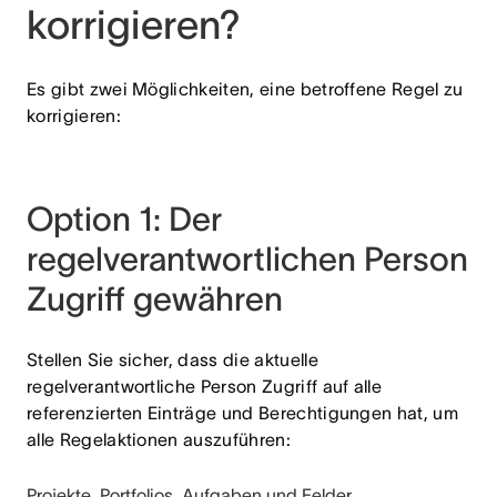
korrigieren?
Es gibt zwei Möglichkeiten, eine betroffene Regel zu
korrigieren:
Option 1: Der
regelverantwortlichen Person
Zugriff gewähren
Stellen Sie sicher, dass die aktuelle
regelverantwortliche Person Zugriff auf alle
referenzierten Einträge und Berechtigungen hat, um
alle Regelaktionen auszuführen:
Projekte, Portfolios, Aufgaben und Felder