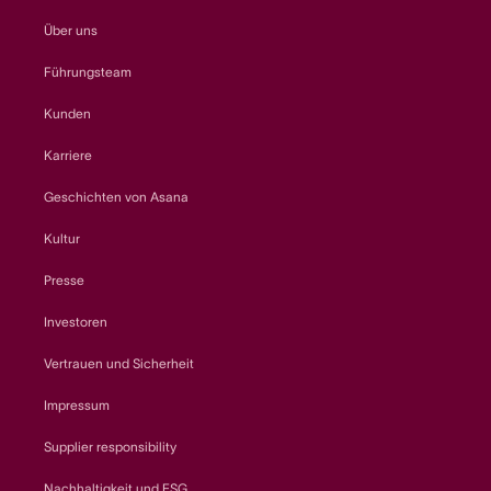
Über uns
Führungsteam
Kunden
Karriere
Geschichten von Asana
Kultur
Presse
Investoren
Vertrauen und Sicherheit
Impressum
Supplier responsibility
Nachhaltigkeit und ESG