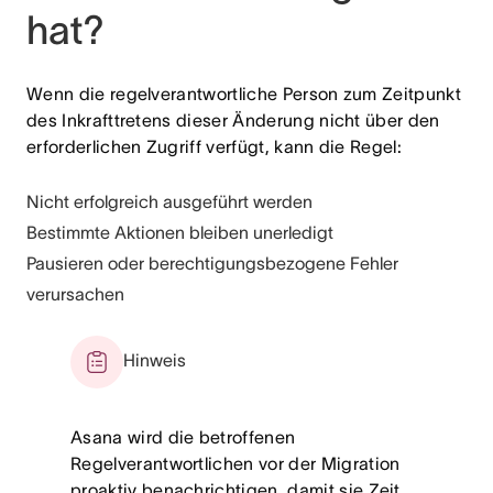
hat?
Wenn die regelverantwortliche Person zum Zeitpunkt
des Inkrafttretens dieser Änderung nicht über den
erforderlichen Zugriff verfügt, kann die Regel:
Nicht erfolgreich ausgeführt werden
Bestimmte Aktionen bleiben unerledigt
Pausieren oder berechtigungsbezogene Fehler
verursachen
Hinweis
Asana wird die betroffenen
Regelverantwortlichen vor der Migration
proaktiv benachrichtigen, damit sie Zeit