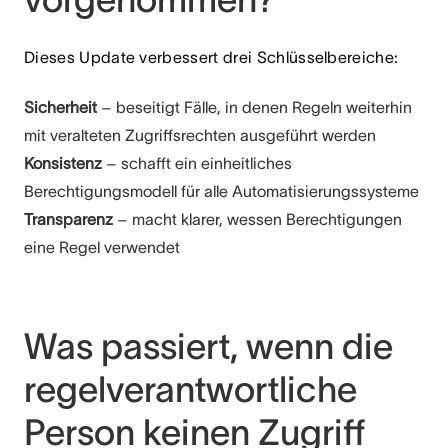
Dieses Update verbessert drei Schlüsselbereiche:
Sicherheit
– beseitigt Fälle, in denen Regeln weiterhin
mit veralteten Zugriffsrechten ausgeführt werden
Konsistenz
– schafft ein einheitliches
Berechtigungsmodell für alle Automatisierungssysteme
Transparenz
– macht klarer, wessen Berechtigungen
eine Regel verwendet
Was passiert, wenn die
regelverantwortliche
Person keinen Zugriff