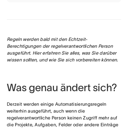
Regeln werden bald mit den Echtzeit-
Berechtigungen der regelverantwortlichen Person
ausgeführt. Hier erfahren Sie alles, was Sie darüber
wissen sollten, und wie Sie sich vorbereiten können.
Was genau ändert sich?
Derzeit werden einige Automatisierungsregeln
weiterhin ausgeführt, auch wenn die
regelverantwortliche Person keinen Zugriff mehr auf
die Projekte, Aufgaben, Felder oder andere Einträge