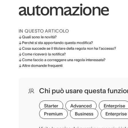
automazione
IN QUESTO ARTICOLO
Quali sono le novità?
Perché si sta apportando questa modifica?
Cosa succede se il titolare della regola non ha l'accesso?
Come riceverò la notifica?
Come faccio a correggere una regola interessata?
Altre domande frequenti
Chi può usare questa funzio
Starter
Advanced
Enterprise
Premium
Business
Enterprise