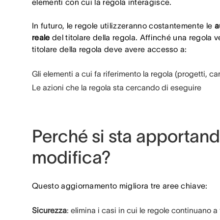
elementi con cui la regola interagisce.
In futuro, le regole utilizzeranno costantemente le
a
reale
del titolare della regola. Affinché una regola 
titolare della regola deve avere accesso a:
Gli elementi a cui fa riferimento la regola (progetti, ca
Le azioni che la regola sta cercando di eseguire
Perché si sta apportan
modifica?
Questo aggiornamento migliora tre aree chiave:
Sicurezza
: elimina i casi in cui le regole continuano 