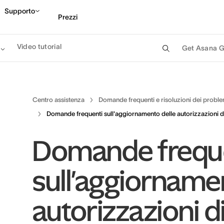
Supporto
Prezzi
Video tutorial
Get Asana G
Contatta le vendite
G
Centro assistenza
Domande frequenti e risoluzioni dei proble
Domande frequenti sull'aggiornamento delle autorizzazioni 
Domande frequ
sull'aggiorname
autorizzazioni d