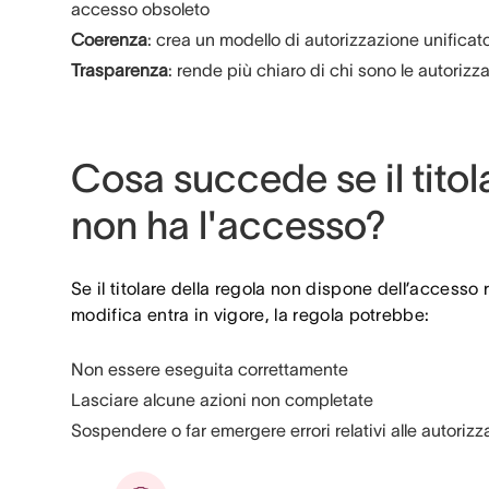
accesso obsoleto
Coerenza
: crea un modello di autorizzazione unificat
Trasparenza
: rende più chiaro di chi sono le autorizz
Cosa succede se il titol
non ha l'accesso?
Se il titolare della regola non dispone dell’access
modifica entra in vigore, la regola potrebbe:
Non essere eseguita correttamente
Lasciare alcune azioni non completate
Sospendere o far emergere errori relativi alle autorizz