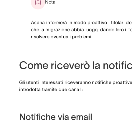
Nota
Asana informerà in modo proattivo i titolari de
che la migrazione abbia luogo, dando loro il t
risolvere eventuali problemi.
Come riceverò la notifi
Gli utenti interessati riceveranno notifiche proatti
introdotta tramite due canali:
Notifiche via email