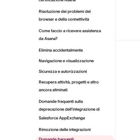
certificazione Asana
Risoluzione dei problemi del
browser e della connettività
Come faccio a ricevere assistenza
da Asana?
Elimina accidentalmente
Navigazione e visualizzazione
Sicurezza e autorizzazioni
Recupera attività, progetti e altro
ancora eliminati
Domande frequenti sulla
deprecazione dell’integrazione di
Salesforce AppExchange
Rimozione delle integrazioni
Domande frequenti