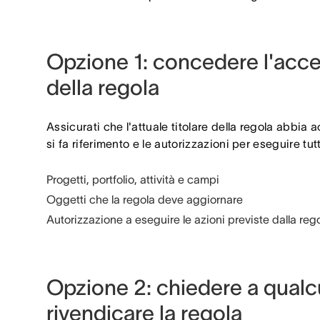
Opzione 1: concedere l'acces
della regola
Assicurati che l'attuale titolare della regola abbia a
si fa riferimento e le autorizzazioni per eseguire tutt
Progetti, portfolio, attività e campi
Oggetti che la regola deve aggiornare
Autorizzazione a eseguire le azioni previste dalla reg
Opzione 2: chiedere a qualcu
rivendicare la regola