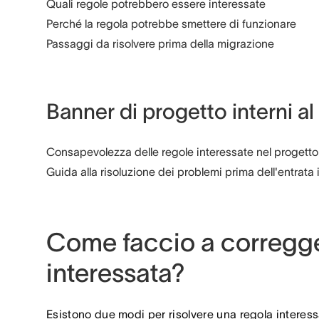
Quali regole potrebbero essere interessate
Perché la regola potrebbe smettere di funzionare
Passaggi da risolvere prima della migrazione
Banner di progetto interni a
Consapevolezza delle regole interessate nel progetto
Guida alla risoluzione dei problemi prima dell'entrata 
Come faccio a corregge
interessata?
Esistono due modi per risolvere una regola interess