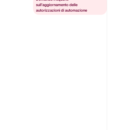
sull'aggiornamento delle
autorizzazioni di automazione