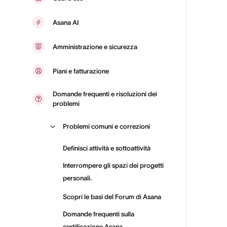
Asana AI
Amministrazione e sicurezza
Piani e fatturazione
Domande frequenti e risoluzioni dei
problemi
Problemi comuni e correzioni
Definisci attività e sottoattività
Interrompere gli spazi dei progetti
personali.
Scopri le basi del Forum di Asana
Domande frequenti sulla