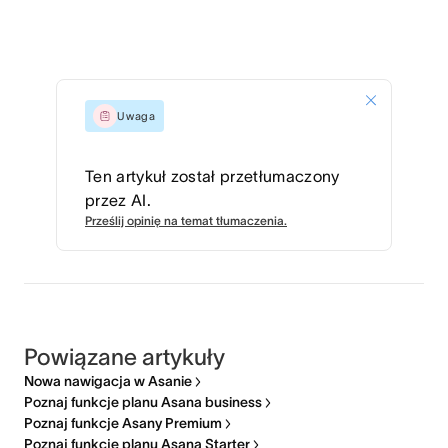
Uwaga
Ten artykuł został przetłumaczony
przez AI.
Prześlij opinię na temat tłumaczenia.
Powiązane artykuły
Nowa nawigacja w Asanie
Poznaj funkcje planu Asana business
Poznaj funkcje Asany Premium
Poznaj funkcje planu Asana Starter