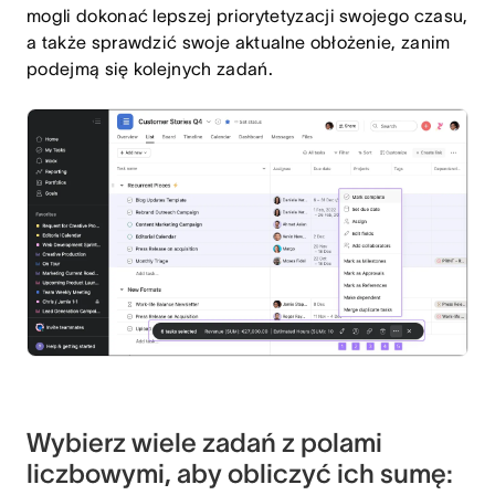
mogli dokonać lepszej priorytetyzacji swojego czasu,
a także sprawdzić swoje aktualne obłożenie, zanim
podejmą się kolejnych zadań.
Wybierz wiele zadań z polami
liczbowymi, aby obliczyć ich sumę: