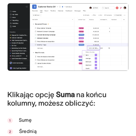
Klikając opcję
Suma
na końcu
kolumny, możesz obliczyć:
Sumę
Średnią