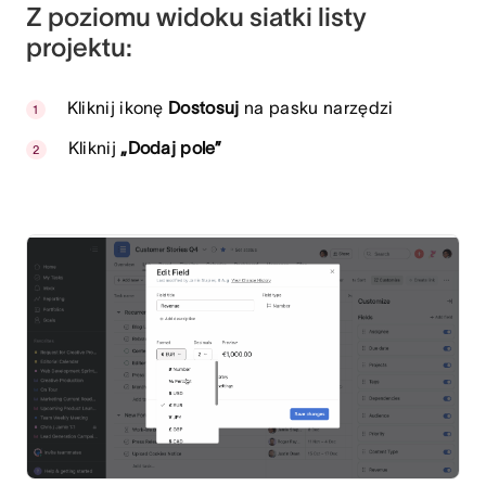
Z poziomu widoku siatki listy
projektu:
Kliknij ikonę
Dostosuj
na pasku narzędzi
Kliknij
„Dodaj pole”