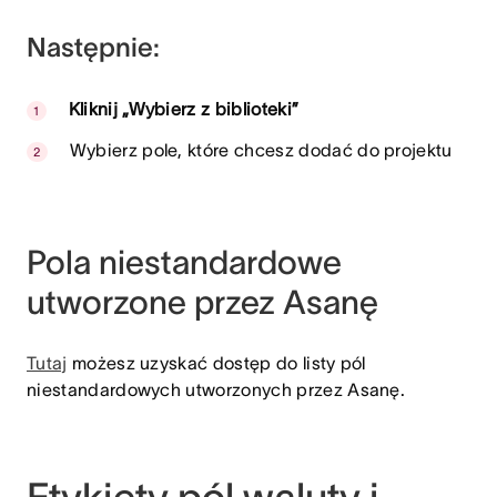
Następnie:
Kliknij „Wybierz z biblioteki”
Wybierz pole, które chcesz dodać do projektu
Pola niestandardowe
utworzone przez Asanę
Tutaj
możesz uzyskać dostęp do listy pól
niestandardowych utworzonych przez Asanę.
Etykiety pól waluty i