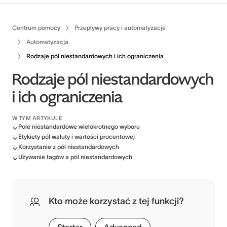
Centrum pomocy
Przepływy pracy i automatyzacja
Automatyzacja
Rodzaje pól niestandardowych i ich ograniczenia
Rodzaje pól niestandardowych
i ich ograniczenia
W TYM ARTYKULE
Pole niestandardowe wielokrotnego wyboru
Etykiety pól waluty i wartości procentowej
Korzystanie z pól niestandardowych
Używanie tagów a pól niestandardowych
Kto może korzystać z tej funkcji?