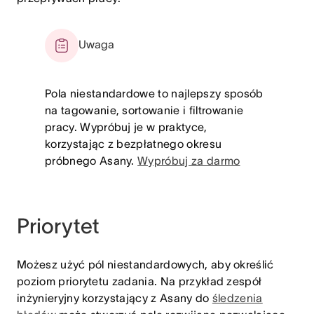
Uwaga
Pola niestandardowe to najlepszy sposób
na tagowanie, sortowanie i filtrowanie
pracy. Wypróbuj je w praktyce,
korzystając z bezpłatnego okresu
próbnego Asany.
Wypróbuj za darmo
Priorytet
Możesz użyć pól niestandardowych, aby określić
poziom priorytetu zadania. Na przykład zespół
inżynieryjny korzystający z Asany do
śledzenia