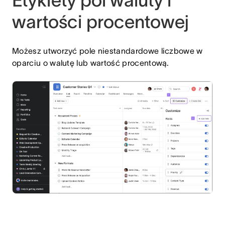
wartości procentowej
Możesz utworzyć pole niestandardowe liczbowe w
oparciu o walutę lub wartość procentową.