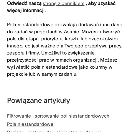
Odwiedź naszą
stronę z cennikiem
, aby uzyskać
więcej informacji.
Pola niestandardowe pozwalają dodawać inne dane
do zadań w projektach w Asanie. Możesz utworzyć
pole dla etapu, priorytetu, kosztu lub czegokolwiek
innego, co jest ważne dla Twojego przepływu pracy,
zespołu i firmy. Umożliwi to zwiększenie
przejrzystości prac w ramach organizacji. Możesz
wyświetlić pola niestandardowe jako kolumny w
projekcie lub w samym zadaniu.
Powiązane artykuły
Filtrowanie i sortowanie pól niestandardowych
Pola niestandardowe