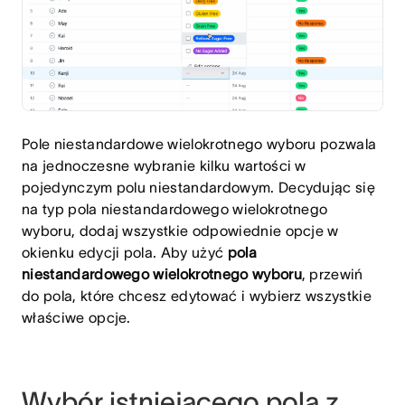
Pole niestandardowe wielokrotnego wyboru pozwala
na jednoczesne wybranie kilku wartości w
pojedynczym polu niestandardowym. Decydując się
na typ pola niestandardowego wielokrotnego
wyboru, dodaj wszystkie odpowiednie opcje w
okienku edycji pola. Aby użyć
pola
niestandardowego wielokrotnego wyboru
, przewiń
do pola, które chcesz edytować i wybierz wszystkie
właściwe opcje.
Wybór istniejącego pola z