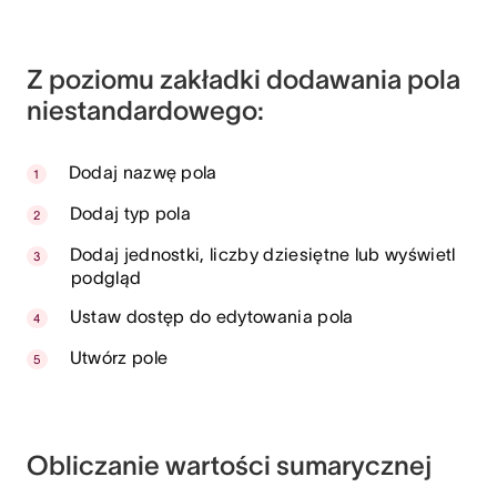
Z poziomu zakładki dodawania pola
niestandardowego:
Dodaj nazwę pola
Dodaj typ pola
Dodaj jednostki, liczby dziesiętne lub wyświetl
podgląd
Ustaw dostęp do edytowania pola
Utwórz pole
Obliczanie wartości sumarycznej