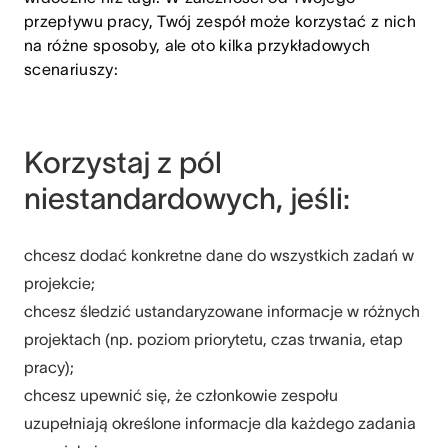
przepływu pracy, Twój zespół może korzystać z nich
na różne sposoby, ale oto kilka przykładowych
scenariuszy:
Korzystaj z pól
niestandardowych, jeśli:
chcesz dodać konkretne dane do wszystkich zadań w
projekcie;
chcesz śledzić ustandaryzowane informacje w różnych
projektach (np. poziom priorytetu, czas trwania, etap
pracy);
chcesz upewnić się, że członkowie zespołu
uzupełniają określone informacje dla każdego zadania