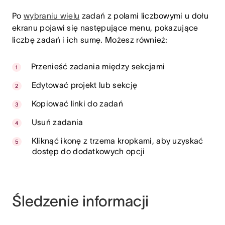
Po
wybraniu wielu
zadań z polami liczbowymi u dołu
ekranu pojawi się następujące menu, pokazujące
liczbę zadań i ich sumę. Możesz również:
Przenieść zadania między sekcjami
Edytować projekt lub sekcję
Kopiować linki do zadań
Usuń zadania
Kliknąć ikonę z trzema kropkami, aby uzyskać
dostęp do dodatkowych opcji
Śledzenie informacji