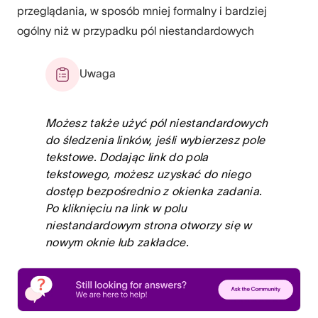
przeglądania, w sposób mniej formalny i bardziej
ogólny niż w przypadku pól niestandardowych
Uwaga
Możesz także użyć pól niestandardowych
do śledzenia linków, jeśli wybierzesz pole
tekstowe. Dodając link do pola
tekstowego, możesz uzyskać do niego
dostęp bezpośrednio z okienka zadania.
Po kliknięciu na link w polu
niestandardowym strona otworzy się w
nowym oknie lub zakładce.