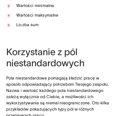
Wartości minimalne
Wartości maksymalne
Liczba sum
Korzystanie z pól
niestandardowych
Pola niestandardowe pomagają śledzić pracę w
sposób odpowiadający potrzebom Twojego zespołu.
Nazwa i wartość każdego pola niestandardowego
zależą wyłącznie od Ciebie, a możliwości ich
wykorzystywania są niemal nieograniczone. Oto kilka
przykładów pokazujących typy pól w różnych
przepływach pracy: