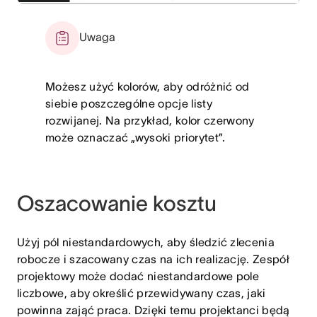
Uwaga
Możesz użyć kolorów, aby odróżnić od
siebie poszczególne opcje listy
rozwijanej. Na przykład, kolor czerwony
może oznaczać „wysoki priorytet”.
Oszacowanie kosztu
Użyj pól niestandardowych, aby śledzić zlecenia
robocze i szacowany czas na ich realizację. Zespół
projektowy może dodać niestandardowe pole
liczbowe, aby określić przewidywany czas, jaki
powinna zająć praca. Dzięki temu projektanci będą