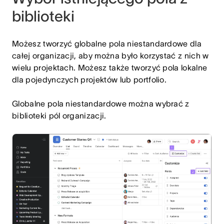
biblioteki
Możesz tworzyć globalne pola niestandardowe dla
całej organizacji, aby można było korzystać z nich w
wielu projektach. Możesz także tworzyć pola lokalne
dla pojedynczych projektów lub portfolio.
Globalne pola niestandardowe można wybrać z
biblioteki pól organizacji.