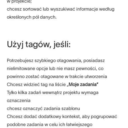
w projekcie;
chcesz sortować lub wyszukiwać informacje według
określonych pól danych.
Użyj tagów, jeśli:
Potrzebujesz szybkiego otagowania, posiadasz
nielimitowane opcje lub nie masz pewności, co
powinno zostać otagowane w trakcie utworzenia
Chcesz widzieć tag na liście „
Moje zadania”
Tylko kilka zadań wewnątrz projektu wymaga
oznaczenia
chcesz oznaczyć zadania szablonu
Chcesz dodać dodatkowy kontekst, aby pogrupować
podobne zadania w celu ich łatwiejszego