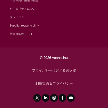
投資家向け情報 (英語)
セキュリティについて
プライバシー
Supplier responsibility
持続可能性と ESG
© 2026 Asana, Inc.
プライバシーに関する選択肢
利用規約
プライバシー
&