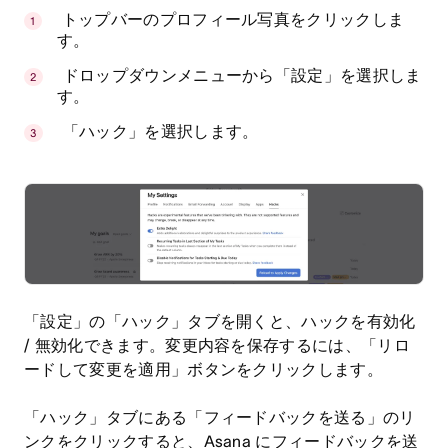
トップバーのプロフィール写真をクリックしま
す。
ドロップダウンメニューから「設定」を選択しま
す。
「ハック」を選択します。
「設定」の「ハック」タブを開くと、ハックを有効化
/ 無効化できます。変更内容を保存するには、「リロ
ードして変更を適用」ボタンをクリックします。
「ハック」タブにある「フィードバックを送る」のリ
ンクをクリックすると、Asana にフィードバックを送