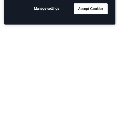
Manage settings
Accept Cookies