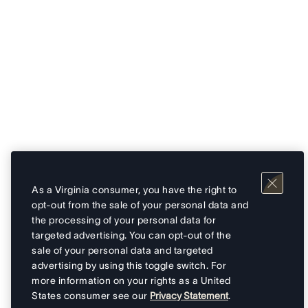
As a Virginia consumer, you have the right to
opt-out from the sale of your personal data and
the processing of your personal data for
targeted advertising. You can opt-out of the
sale of your personal data and targeted
advertising by using this toggle switch. For
more information on your rights as a United
States consumer see our
Privacy Statement
.