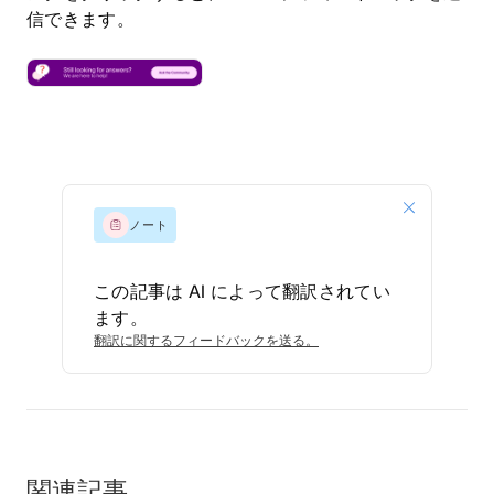
信できます。
ノート
この記事は AI によって翻訳されてい
ます。
翻訳に関するフィードバックを送る。
関連記事