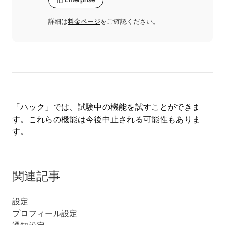
詳細は
料金ページ
をご確認ください。
「ハック」では、試験中の機能を試すことができま
す。これらの機能は今後中止される可能性もありま
す。
関連記事
設定
プロフィール設定