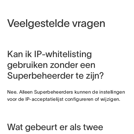
Veelgestelde vragen
Kan ik IP-whitelisting
gebruiken zonder een
Superbeheerder te zijn?
Nee. Alleen Superbeheerders kunnen de instellingen
voor de IP-acceptatielijst configureren of wijzigen.
Wat gebeurt er als twee