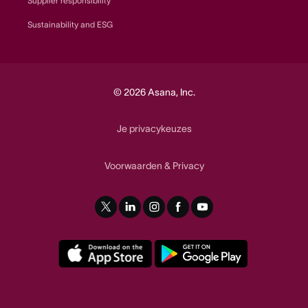
Supplier responsibility
Sustainability and ESG
© 2026 Asana, Inc.
Je privacykeuzes
Voorwaarden
Privacy
&