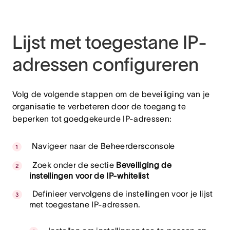
Lijst met toegestane IP-
adressen configureren
Volg de volgende stappen om de beveiliging van je
organisatie te verbeteren door de toegang te
beperken tot goedgekeurde IP-adressen:
Navigeer naar de Beheerdersconsole
Zoek onder
de sectie
Beveiliging de
instellingen voor de IP-whitelist
Definieer vervolgens de instellingen voor je lijst
met toegestane IP-adressen.