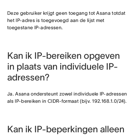
Deze gebruiker krijgt geen toegang tot Asana totdat
het IP-adres is toegevoegd aan de lijst met
toegestane IP-adressen.
Kan ik IP-bereiken opgeven
in plaats van individuele IP-
adressen?
Ja. Asana ondersteunt zowel individuele IP-adressen
als IP-bereiken in CIDR-formaat (bijv. 192.168.1.0/24).
Kan ik IP-beperkingen alleen