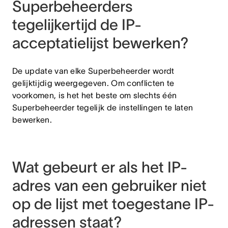
Superbeheerders
tegelijkertijd de IP-
acceptatielijst bewerken?
De update van elke Superbeheerder wordt
gelijktijdig weergegeven. Om conflicten te
voorkomen, is het het beste om slechts één
Superbeheerder tegelijk de instellingen te laten
bewerken.
Wat gebeurt er als het IP-
adres van een gebruiker niet
op de lijst met toegestane IP-
adressen staat?