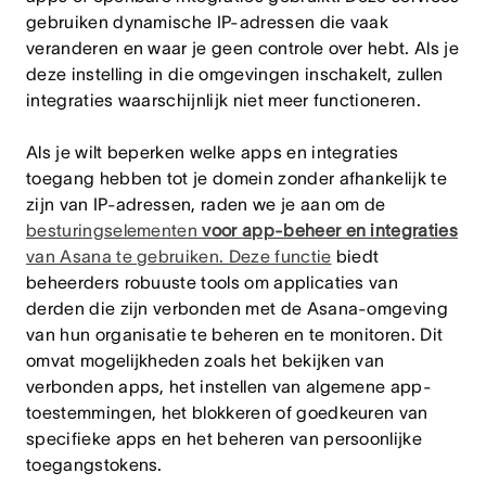
gebruiken dynamische IP-adressen die vaak
veranderen en waar je geen controle over hebt. Als je
deze instelling in die omgevingen inschakelt, zullen
integraties waarschijnlijk niet meer functioneren.
Als je wilt beperken welke apps en integraties
toegang hebben tot je domein zonder afhankelijk te
zijn van IP-adressen, raden we je aan om de
besturingselementen
voor app-beheer en integraties
van Asana te gebruiken. Deze functie
biedt
beheerders robuuste tools om applicaties van
derden die zijn verbonden met de Asana-omgeving
van hun organisatie te beheren en te monitoren. Dit
omvat mogelijkheden zoals het bekijken van
verbonden apps, het instellen van algemene app-
toestemmingen, het blokkeren of goedkeuren van
specifieke apps en het beheren van persoonlijke
toegangstokens.