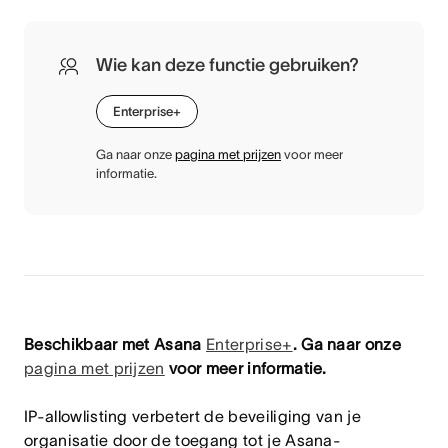
Wie kan deze functie gebruiken?
Enterprise+
Ga naar onze
pagina met prijzen
voor meer
informatie.
Beschikbaar met Asana
Enterprise+
. Ga naar onze
pagina met prijzen
voor meer informatie.
IP-allowlisting verbetert de beveiliging van je
organisatie door de toegang tot je Asana-