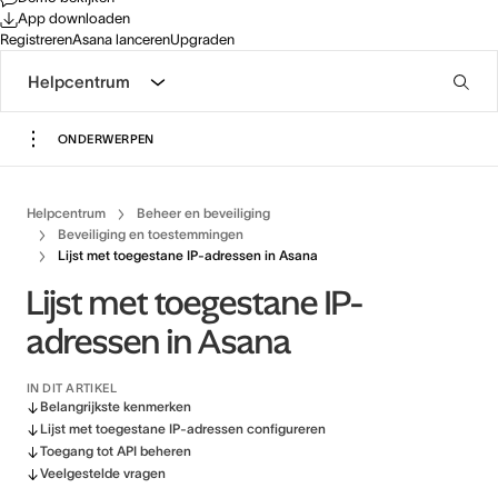
App downloaden
Registreren
Asana lanceren
Upgraden
Helpcentrum
ONDERWERPEN
Helpcentrum
Beheer en beveiliging
Beveiliging en toestemmingen
Lijst met toegestane IP-adressen in Asana
Lijst met toegestane IP-
adressen in Asana
IN DIT ARTIKEL
Belangrijkste kenmerken
Lijst met toegestane IP-adressen configureren
Toegang tot API beheren
Veelgestelde vragen