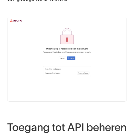
Toegang tot API beheren