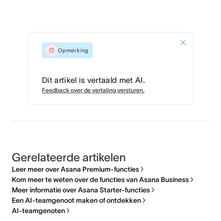
Opmerking
Dit artikel is vertaald met AI.
Feedback over de vertaling versturen.
Gerelateerde artikelen
Leer meer over Asana Premium-functies
Kom meer te weten over de functies van Asana Business
Meer informatie over Asana Starter-functies
Een AI-teamgenoot maken of ontdekken
AI-teamgenoten