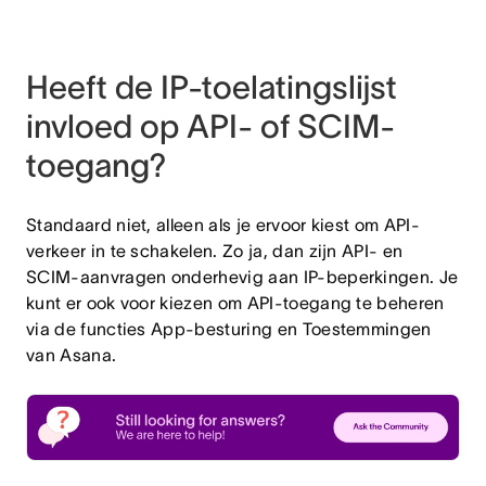
Heeft de IP-toelatingslijst
invloed op API- of SCIM-
toegang?
Standaard niet, alleen als je ervoor kiest om API-
verkeer in te schakelen. Zo ja, dan zijn API- en
SCIM-aanvragen onderhevig aan IP-beperkingen. Je
kunt er ook voor kiezen om API-toegang te beheren
via de functies App-besturing en Toestemmingen
van Asana.