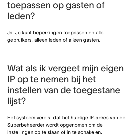
toepassen op gasten of
leden?
Ja. Je kunt beperkingen toepassen op alle
gebruikers, alleen leden of alleen gasten.
Wat als ik vergeet mijn eigen
IP op te nemen bij het
instellen van de toegestane
lijst?
Het systeem vereist dat het huidige IP-adres van de
Superbeheerder wordt opgenomen om de
instellingen op te slaan of in te schakelen.