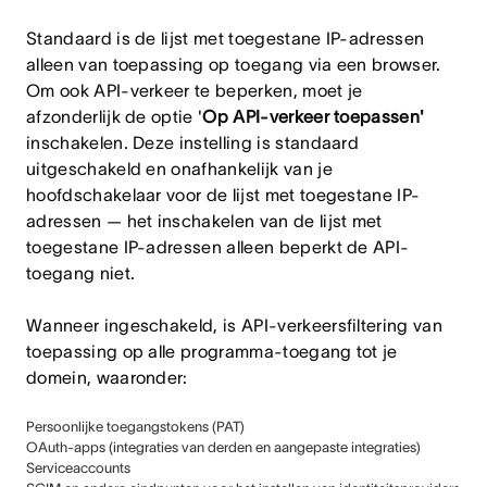
Standaard is de lijst met toegestane IP-adressen
alleen van toepassing op toegang via een browser.
Om ook API-verkeer te beperken, moet je
afzonderlijk de optie '
Op API-verkeer toepassen'
inschakelen. Deze instelling is standaard
uitgeschakeld en onafhankelijk van je
hoofdschakelaar voor de lijst met toegestane IP-
adressen — het inschakelen van de lijst met
toegestane IP-adressen alleen beperkt de API-
toegang niet.
Wanneer ingeschakeld, is API-verkeersfiltering van
toepassing op alle programma-toegang tot je
domein, waaronder:
Persoonlijke toegangstokens (PAT)
OAuth-apps (integraties van derden en aangepaste integraties)
Serviceaccounts