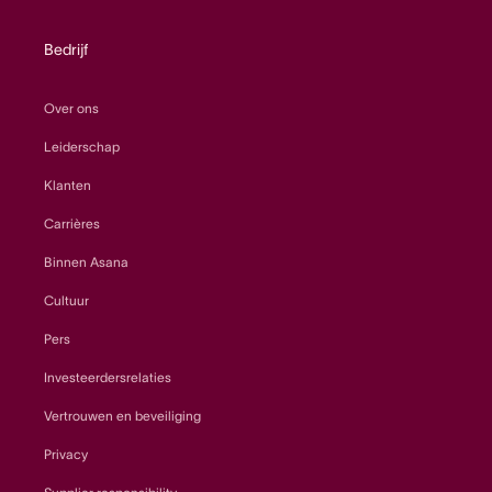
Bedrijf
Over ons
Leiderschap
Klanten
Carrières
Binnen Asana
Cultuur
Pers
Investeerdersrelaties
Vertrouwen en beveiliging
Privacy