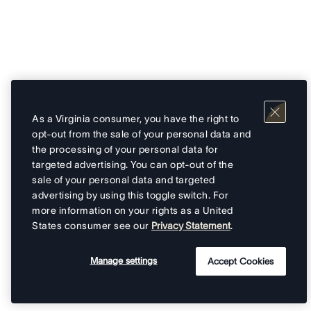
As a Virginia consumer, you have the right to
opt-out from the sale of your personal data and
the processing of your personal data for
targeted advertising. You can opt-out of the
sale of your personal data and targeted
advertising by using this toggle switch. For
more information on your rights as a United
States consumer see our
Privacy Statement
.
Manage settings
Accept Cookies