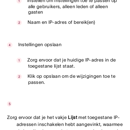
Instellen om instellingen toe te passen op
alle gebruikers, alleen leden of alleen
gasten
Naam en IP-adres of bereik(en)
Instellingen opslaan
Zorg ervoor dat je huidige IP-adres in de
toegestane lijst staat.
Klik op opslaan om de wijzigingen toe te
passen.
Zorg ervoor dat je het vakje
Lijst
met toegestane IP-
adressen inschakelen hebt aangevinkt, waarmee