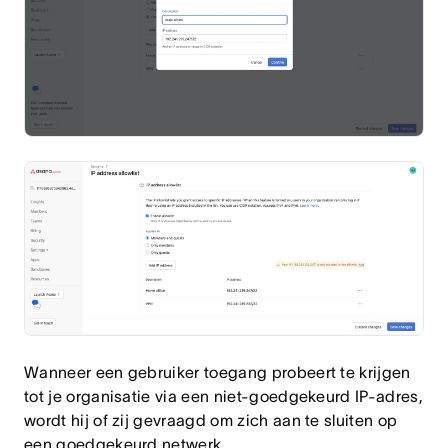
Wanneer een gebruiker toegang probeert te krijgen
tot je organisatie via een niet-goedgekeurd IP-adres,
wordt hij of zij gevraagd om zich aan te sluiten op
een goedgekeurd netwerk.