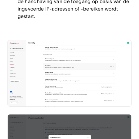
de handhaving van de toegang op basis van de
ingevoerde IP-adressen of -bereiken wordt
gestart.