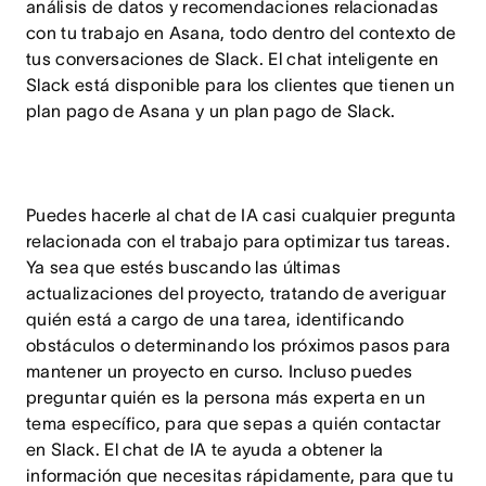
análisis de datos y recomendaciones relacionadas
con tu trabajo en Asana, todo dentro del contexto de
tus conversaciones de Slack. El chat inteligente en
Slack está disponible para los clientes que tienen un
plan pago de Asana y un plan pago de Slack.
Puedes hacerle al chat de IA casi cualquier pregunta
relacionada con el trabajo para optimizar tus tareas.
Ya sea que estés buscando las últimas
actualizaciones del proyecto, tratando de averiguar
quién está a cargo de una tarea, identificando
obstáculos o determinando los próximos pasos para
mantener un proyecto en curso. Incluso puedes
preguntar quién es la persona más experta en un
tema específico, para que sepas a quién contactar
en Slack. El chat de IA te ayuda a obtener la
información que necesitas rápidamente, para que tu