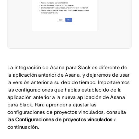
La integración de Asana para Slack es diferente de
la aplicación anterior de Asana, y dejaremos de usar
la versión anterior a su debido tiempo. Importaremos
las configuraciones que habías establecido de la
aplicación anterior a la nueva aplicación de Asana
para Slack. Para aprender a ajustar las
configuraciones de proyectos vinculados, consulta
las Configuraciones de proyectos vinculados
a
continuación.