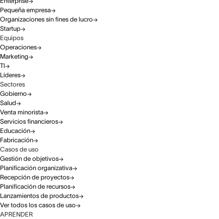
Enterprise
Pequeña empresa
Organizaciones sin fines de lucro
Startup
Equipos
Operaciones
Marketing
TI
Líderes
Sectores
Gobierno
Salud
Venta minorista
Servicios financieros
Educación
Fabricación
Casos de uso
Gestión de objetivos
Planificación organizativa
Recepción de proyectos
Planificación de recursos
Lanzamientos de productos
Ver todos los casos de uso
APRENDER