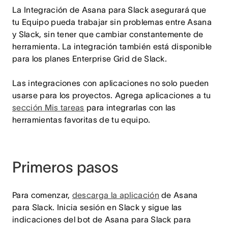
La Integración de Asana para Slack asegurará que
tu Equipo pueda trabajar sin problemas entre Asana
y Slack, sin tener que cambiar constantemente de
herramienta. La integración también está disponible
para los planes Enterprise Grid de Slack.
Las integraciones con aplicaciones no solo pueden
usarse para los proyectos. Agrega aplicaciones a tu
sección Mis tareas
para integrarlas con las
herramientas favoritas de tu equipo.
Primeros pasos
Para comenzar,
descarga la aplicación
de Asana
para Slack. Inicia sesión en Slack y sigue las
indicaciones del bot de Asana para Slack para