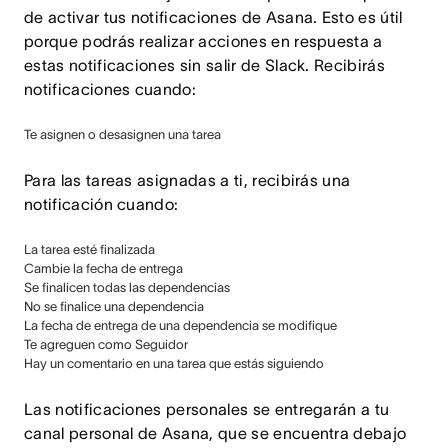
de activar tus notificaciones de Asana. Esto es útil
porque podrás realizar acciones en respuesta a
estas notificaciones sin salir de Slack. Recibirás
notificaciones cuando:
Te asignen o desasignen una tarea
Para las tareas asignadas a ti, recibirás una
notificación cuando:
La tarea esté finalizada
Cambie la fecha de entrega
Se finalicen todas las dependencias
No se finalice una dependencia
La fecha de entrega de una dependencia se modifique
Te agreguen como Seguidor
Hay un comentario en una tarea que estás siguiendo
Las notificaciones personales se entregarán a tu
canal personal de Asana, que se encuentra debajo