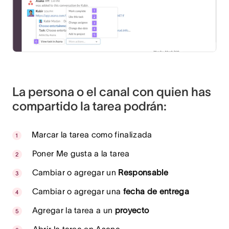
La persona o el canal con quien has
compartido la tarea podrán:
Marcar la tarea como finalizada
Poner Me gusta a la tarea
Cambiar o agregar un
Responsable
Cambiar o agregar una
fecha de entrega
Agregar la tarea a un
proyecto