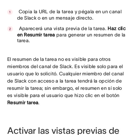
Copia la URL de la tarea y pégala en un canal
de Slack o en un mensaje directo.
Aparecerá una vista previa de la tarea.
Haz clic
en Resumir tarea
para generar un resumen de la
tarea.
El resumen de la tarea no es visible para otros
miembros del canal de Slack. Es visible solo para el
usuario que lo solicitó. Cualquier miembro del canal
de Slack con acceso a la tarea tendrá la opción de
resumir la tarea; sin embargo, el resumen en sí solo
es visible para el usuario que hizo clic en el botón
Resumir tarea
.
Activar las vistas previas de