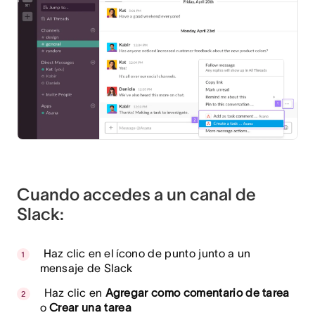
Cuando accedes a un canal de
Slack:
Haz clic en el ícono de punto junto a un
mensaje de Slack
Haz clic en
Agregar como comentario de tarea
o
Crear una tarea