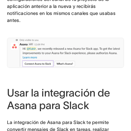
aplicación anterior a la nueva y recibirás
notificaciones en los mismos canales que usabas
antes.
Usar la integración de
Asana para Slack
La integración de Asana para Slack te permite
convertir mensajes de Slack en tareas, realizar