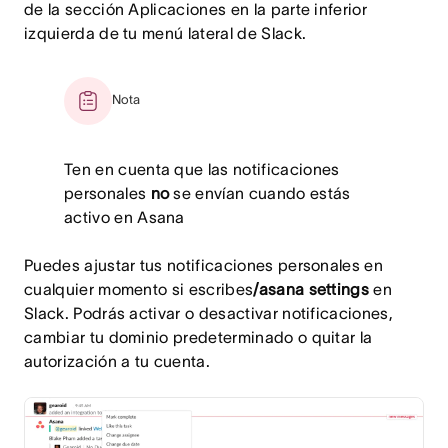
de la sección Aplicaciones en la parte inferior
izquierda de tu menú lateral de Slack.
Nota
Ten en cuenta que las notificaciones
personales
no
se envían cuando estás
activo en Asana
Puedes ajustar tus notificaciones personales en
cualquier momento si escribes
/asana settings
en
Slack. Podrás activar o desactivar notificaciones,
cambiar tu dominio predeterminado o quitar la
autorización a tu cuenta.