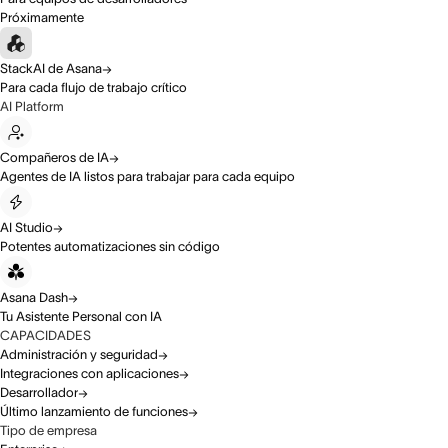
Próximamente
StackAI de Asana
Para cada flujo de trabajo crítico
AI Platform
Compañeros de IA
Agentes de IA listos para trabajar para cada equipo
AI Studio
Potentes automatizaciones sin código
Asana Dash
Tu Asistente Personal con IA
CAPACIDADES
Administración y seguridad
Integraciones con aplicaciones
Desarrollador
Último lanzamiento de funciones
Tipo de empresa