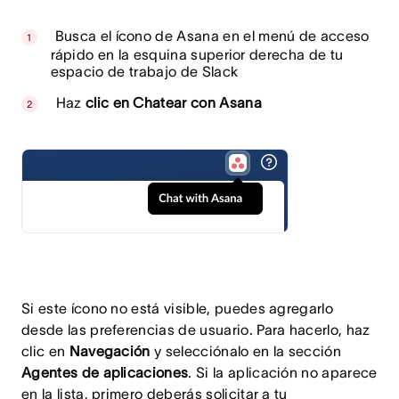
Busca el ícono de Asana en el menú de acceso
rápido en la esquina superior derecha de tu
espacio de trabajo de Slack
Haz
clic en Chatear con Asana
Si este ícono no está visible, puedes agregarlo
desde las preferencias de usuario. Para hacerlo, haz
clic en
Navegación
y selecciónalo en la
sección
Agentes de aplicaciones
.
Si la aplicación no aparece
en la lista, primero deberás solicitar a tu