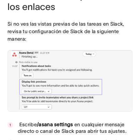
los enlaces
Si no ves las vistas previas de las tareas en Slack,
revisa tu configuración de Slack de la siguiente
manera:
Escribe
/asana settings
en cualquier mensaje
directo o canal de Slack para abrir tus ajustes.