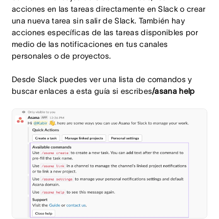
acciones en las tareas directamente en Slack o crear
una nueva tarea sin salir de Slack. También hay
acciones específicas de las tareas disponibles por
medio de las notificaciones en tus canales
personales o de proyectos.
Desde Slack puedes ver una lista de comandos y
buscar enlaces a esta guía si escribes
/asana help