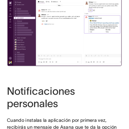
Notificaciones
personales
Cuando instalas la aplicación por primera vez,
recibirás un mensaje de Asana que te da la opción