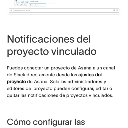
Notificaciones del
proyecto vinculado
Puedes conectar un proyecto de Asana a un canal
de Slack directamente desde los
ajustes del
proyecto
de Asana. Solo los administradores y
editores del proyecto pueden configurar, editar o
quitar las notificaciones de proyectos vinculados.
Cómo configurar las