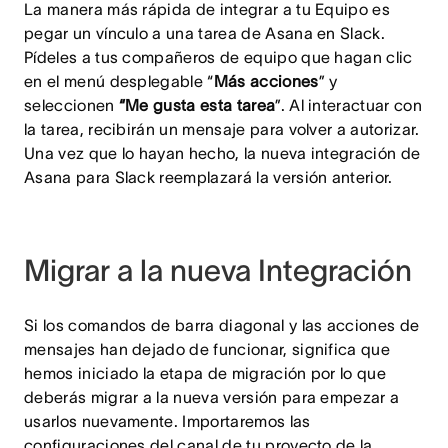
La manera más rápida de integrar a tu Equipo es
pegar un vínculo a una tarea de Asana en Slack.
Pídeles a tus compañeros de equipo que hagan clic
en el menú desplegable “
Más acciones
” y
seleccionen
“Me gusta esta tarea
”. Al interactuar con
la tarea, recibirán un mensaje para volver a autorizar.
Una vez que lo hayan hecho, la nueva integración de
Asana para Slack reemplazará la versión anterior.
Migrar a la nueva Integración
Si los comandos de barra diagonal y las acciones de
mensajes han dejado de funcionar, significa que
hemos iniciado la etapa de migración por lo que
deberás migrar a la nueva versión para empezar a
usarlos nuevamente. Importaremos las
configuraciones del canal de tu proyecto de la