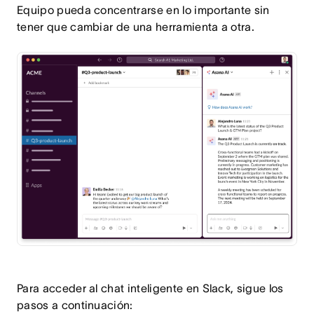
Equipo pueda concentrarse en lo importante sin
tener que cambiar de una herramienta a otra.
Para acceder al chat inteligente en Slack, sigue los
pasos a continuación: