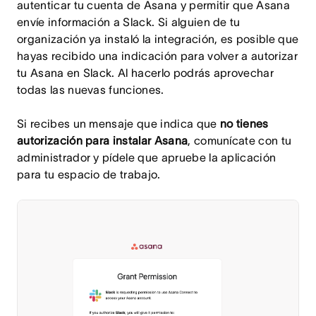
autenticar tu cuenta de Asana y permitir que Asana
envíe información a Slack. Si alguien de tu
organización ya instaló la integración, es posible que
hayas recibido una indicación para volver a autorizar
tu Asana en Slack. Al hacerlo podrás aprovechar
todas las nuevas funciones.
Si recibes un mensaje que indica que
no tienes
autorización para instalar Asana
, comunícate con tu
administrador y pídele que apruebe la aplicación
para tu espacio de trabajo.