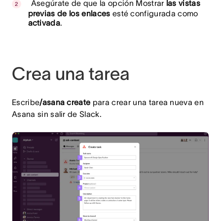
Asegúrate de que la opción Mostrar
las vistas
previas de los enlaces
esté configurada como
activada
.
Crea una tarea
Escribe
/asana create
para crear una tarea nueva en
Asana sin salir de Slack.