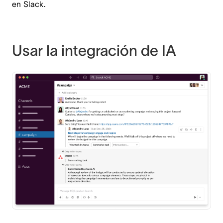
en Slack.
Usar la integración de IA