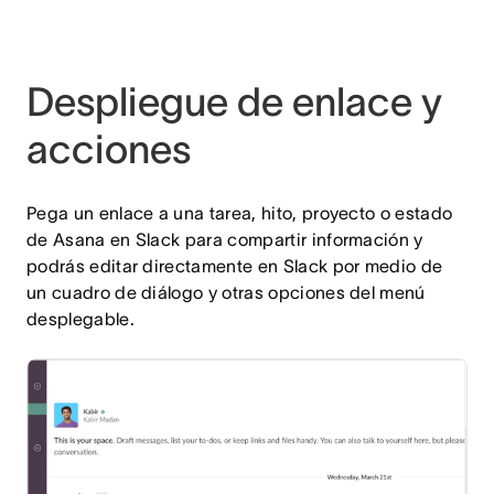
Despliegue de enlace y
acciones
Pega un enlace a una tarea, hito, proyecto o estado
de Asana en Slack para compartir información y
podrás editar directamente en Slack por medio de
un cuadro de diálogo y otras opciones del menú
desplegable.