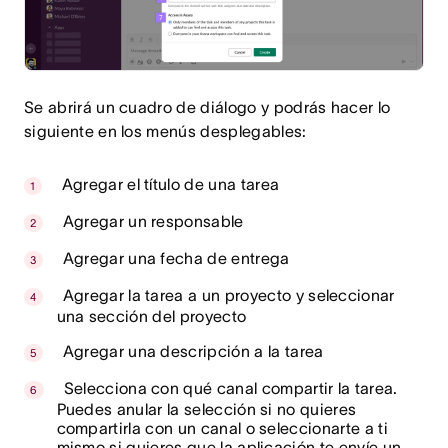
Se abrirá un cuadro de diálogo y podrás hacer lo
siguiente en los menús desplegables:
Agregar el título de una tarea
Agregar un responsable
Agregar una fecha de entrega
Agregar la tarea a un proyecto y seleccionar
una sección del proyecto
Agregar una descripción a la tarea
Selecciona con qué canal compartir la tarea.
Puedes anular la selección si no quieres
compartirla con un canal o seleccionarte a ti
mismo si quieres que la aplicación te envíe un