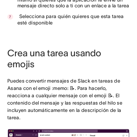
mensaje directo solo a ti con un enlace a la tarea
Selecciona para quién quieres que esta tarea
esté disponible
Crea una tarea usando
emojis
Puedes convertir mensajes de Slack en tareas de
Asana con el emoji :memo: 📝. Para hacerlo,
reacciona a cualquier mensaje con el emoji 📝. El
contenido del mensaje y las respuestas del hilo se
incluyen automáticamente en la descripción de la
tarea.