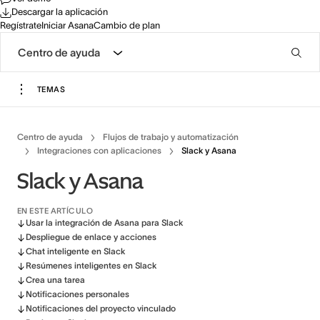
Descargar la aplicación
Regístrate
Iniciar Asana
Cambio de plan
Centro de ayuda
TEMAS
Centro de ayuda
Flujos de trabajo y automatización
Integraciones con aplicaciones
Slack y Asana
Slack y Asana
EN ESTE ARTÍCULO
Usar la integración de Asana para Slack
Despliegue de enlace y acciones
Chat inteligente en Slack
Resúmenes inteligentes en Slack
Crea una tarea
Notificaciones personales
Notificaciones del proyecto vinculado