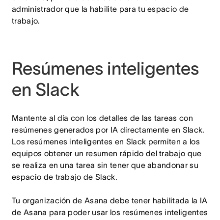
administrador que la habilite para tu espacio de
trabajo.
Resúmenes inteligentes
en Slack
Mantente al día con los detalles de las tareas con
resúmenes generados por IA directamente en Slack.
Los resúmenes inteligentes en Slack permiten a los
equipos obtener un resumen rápido del trabajo que
se realiza en una tarea sin tener que abandonar su
espacio de trabajo de Slack.
Tu organización de Asana debe tener habilitada la IA
de Asana para poder usar los resúmenes inteligentes