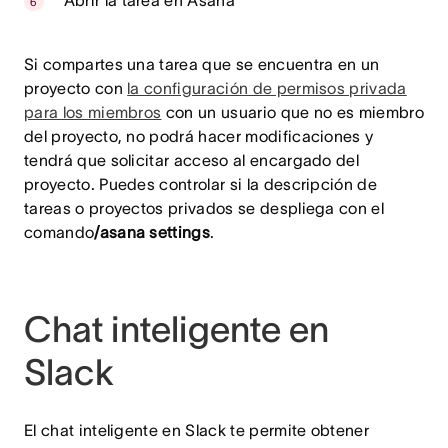
Abrir la tarea en Asana
Si compartes una tarea que se encuentra en un
proyecto con
la configuración de permisos privada
para los miembros
con un usuario que no es miembro
del proyecto, no podrá hacer modificaciones y
tendrá que solicitar acceso al encargado del
proyecto. Puedes controlar si la descripción de
tareas o proyectos privados se despliega con el
comando
/asana settings
.
Chat inteligente en
Slack
El chat inteligente en Slack te permite obtener