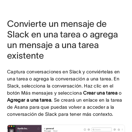
Convierte un mensaje de
Slack en una tarea o agrega
un mensaje a una tarea
existente
Captura conversaciones en Slack y conviértelas en
una tarea o agrega la conversación a una tarea. En
Slack, selecciona la conversación. Haz clic en el
botón Más mensajes y selecciona
Crear una tarea
o
Agregar a una tarea
. Se creará un enlace en la tarea
de Asana para que puedas volver a acceder a la
conversación de Slack para tener más contexto.