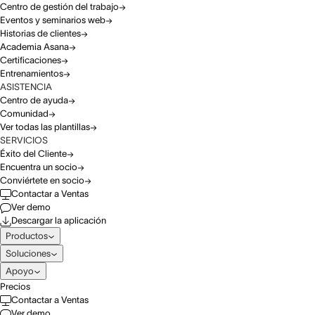
Centro de gestión del trabajo
Eventos y seminarios web
Historias de clientes
Academia Asana
Certificaciones
Entrenamientos
ASISTENCIA
Centro de ayuda
Comunidad
Ver todas las plantillas
SERVICIOS
Éxito del Cliente
Encuentra un socio
Conviértete en socio
Contactar a Ventas
Ver demo
Descargar la aplicación
Productos
Soluciones
Apoyo
Precios
Contactar a Ventas
Ver demo