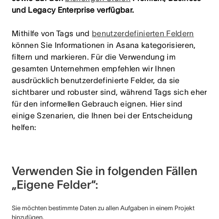
und Legacy Enterprise verfügbar.
Mithilfe von Tags und
benutzerdefinierten
Feldern
können Sie Informationen in Asana kategorisieren,
filtern und markieren. Für die Verwendung im
gesamten Unternehmen empfehlen wir Ihnen
ausdrücklich benutzerdefinierte Felder, da sie
sichtbarer und robuster sind, während Tags sich eher
für den informellen Gebrauch eignen. Hier sind
einige Szenarien, die Ihnen bei der Entscheidung
helfen:
Verwenden Sie in folgenden Fällen
„Eigene Felder“:
Sie möchten bestimmte Daten zu allen Aufgaben in einem Projekt
hinzufügen.