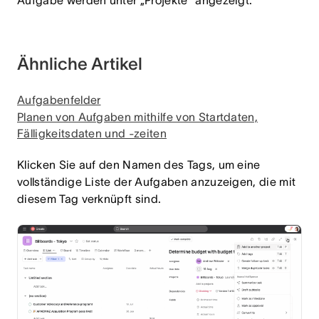
Aufgabe werden unter „Projekte“ angezeigt.
Ähnliche Artikel
Aufgabenfelder
Planen von Aufgaben mithilfe von Startdaten,
Fälligkeitsdaten und -zeiten
Klicken Sie auf den Namen des Tags, um eine
vollständige Liste der Aufgaben anzuzeigen, die mit
diesem Tag verknüpft sind.