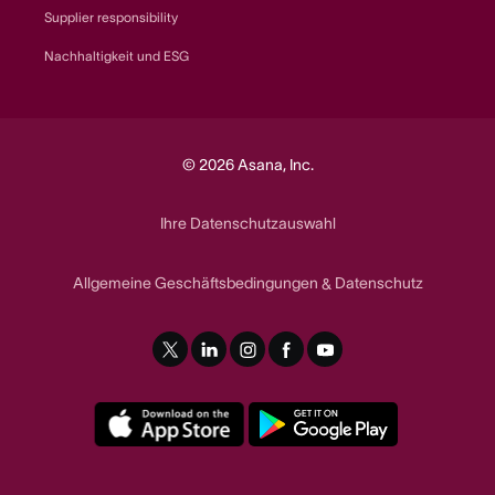
Supplier responsibility
Nachhaltigkeit und ESG
© 2026 Asana, Inc.
Ihre Datenschutzauswahl
Allgemeine Geschäftsbedingungen
Datenschutz
&