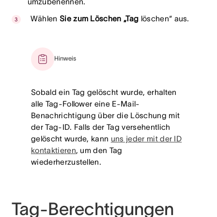
umzubenennen.
Wählen
Sie zum Löschen „Tag
löschen“ aus.
Hinweis
Sobald ein Tag gelöscht wurde, erhalten
alle Tag-Follower eine E-Mail-
Benachrichtigung über die Löschung mit
der Tag-ID. Falls der Tag versehentlich
gelöscht wurde, kann
uns jeder mit der ID
kontaktieren
, um den Tag
wiederherzustellen.
Tag-Berechtigungen