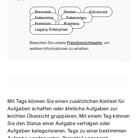
Personal
Starter
Advanced
Enterprise
Enterprise+
Premium
Business
Legacy Enterprise
Besuchen Sie unsere
Preisübersichtsseite
, um
weitere Informationen zu erhalten.
Mit Tags können Sie einen zusätzlichen Kontext für
Aufgaben schaffen oder ähnliche Aufgaben zur
leichten Übersicht gruppieren. Mit einem Tag können
Sie den Status einer Aufgabe verfolgen oder
Aufgaben kategorisieren. Tags zu einer bestimmten