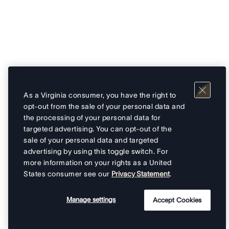
As a Virginia consumer, you have the right to
opt-out from the sale of your personal data and
the processing of your personal data for
targeted advertising. You can opt-out of the
sale of your personal data and targeted
advertising by using this toggle switch. For
more information on your rights as a United
States consumer see our
Privacy Statement
.
Manage settings
Accept Cookies