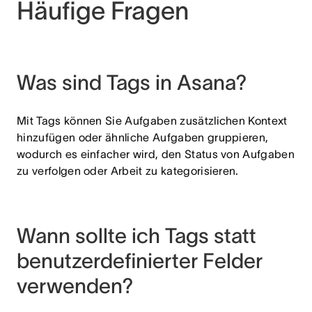
Häufige Fragen
Was sind Tags in Asana?
Mit Tags können Sie Aufgaben zusätzlichen Kontext
hinzufügen oder ähnliche Aufgaben gruppieren,
wodurch es einfacher wird, den Status von Aufgaben
zu verfolgen oder Arbeit zu kategorisieren.
Wann sollte ich Tags statt
benutzerdefinierter Felder
verwenden?