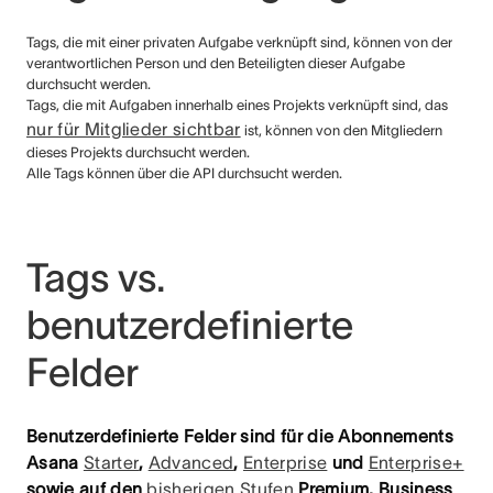
Tags, die mit einer privaten Aufgabe verknüpft sind, können von der
verantwortlichen Person und den Beteiligten dieser Aufgabe
durchsucht werden.
Tags, die mit Aufgaben innerhalb eines Projekts verknüpft sind, das
nur für Mitglieder sichtbar
ist, können von den Mitgliedern
dieses Projekts durchsucht werden.
Alle Tags können über die API durchsucht werden.
Tags vs.
benutzerdefinierte
Felder
Benutzerdefinierte Felder sind für die Abonnements
Asana
Starter
,
Advanced
,
Enterprise
und
Enterprise+
sowie auf den
bisherigen Stufen
Premium, Business