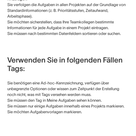
Sie verfolgen die Aufgaben in allen Projekten auf der Grundlage von
Standardinformationen (z. B. Prioritätsstufen, Zeitaufwand,
Arbeitsphase).
Sie möchten sicherstellen, dass Ihre Teamkollegen bestimmte
Informationen für jede Aufgabe in einem Projekt eintragen.
Sie müssen nach bestimmten Datenfeldern sortieren oder suchen.
Verwenden Sie in folgenden Fällen
Tags:
Sie benötigen eine Ad-hoc-Kennzeichnung, verfügen über
unbegrenzte Optionen oder wissen zum Zeitpunkt der Erstellung
noch nicht, was mit Tags versehen werden muss.
Sie müssen den Tag in Meine Aufgaben sehen können.
Sie müssen nur einige Aufgaben innerhalb eines Projekts markieren.
Sie möchten Aufgabenvorlagen markieren.