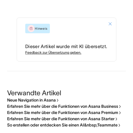
Hinweis
Dieser Artikel wurde mit KI übersetzt.
Feedback zur Übersetzung geben.
Verwandte Artikel
Neue Navigation in Asana
Erfahren Sie mehr über die Funktionen von Asana Business
Erfahren Sie mehr über die Funktionen von Asana Premium
Erfahren Sie mehr über die Funktionen von Asana Starter
So erstellen oder entdecken Sie einen AI&nbsp;Teammate