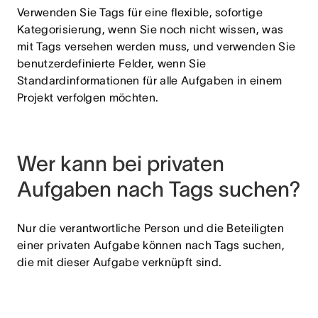
Verwenden Sie Tags für eine flexible, sofortige
Kategorisierung, wenn Sie noch nicht wissen, was
mit Tags versehen werden muss, und verwenden Sie
benutzerdefinierte Felder, wenn Sie
Standardinformationen für alle Aufgaben in einem
Projekt verfolgen möchten.
Wer kann bei privaten
Aufgaben nach Tags suchen?
Nur die verantwortliche Person und die Beteiligten
einer privaten Aufgabe können nach Tags suchen,
die mit dieser Aufgabe verknüpft sind.