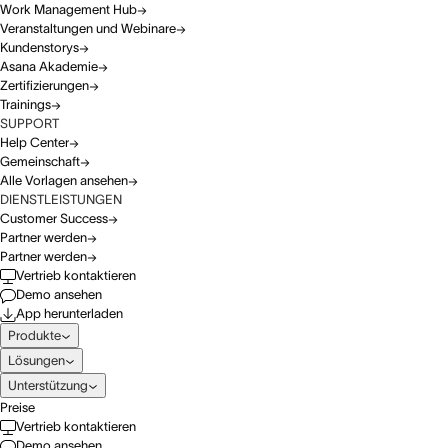
Work Management Hub
Veranstaltungen und Webinare
Kundenstorys
Asana Akademie
Zertifizierungen
Trainings
SUPPORT
Help Center
Gemeinschaft
Alle Vorlagen ansehen
DIENSTLEISTUNGEN
Customer Success
Partner werden
Partner werden
Vertrieb kontaktieren
Demo ansehen
App herunterladen
Produkte
Lösungen
Unterstützung
Preise
Vertrieb kontaktieren
Demo ansehen