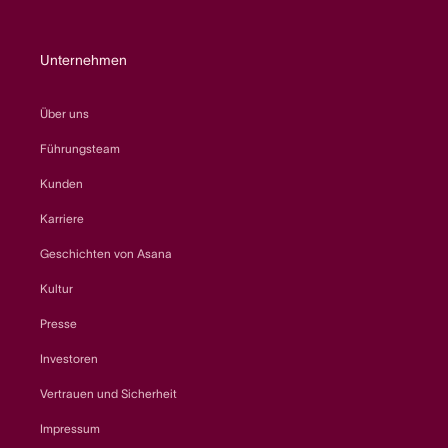
Unternehmen
Über uns
Führungsteam
Kunden
Karriere
Geschichten von Asana
Kultur
Presse
Investoren
Vertrauen und Sicherheit
Impressum