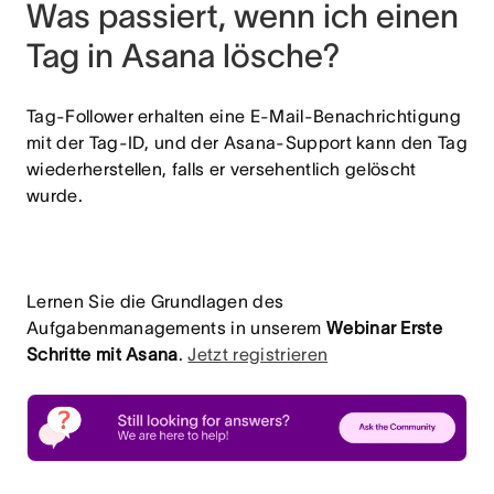
Was passiert, wenn ich einen
Tag in Asana lösche?
Tag-Follower erhalten eine E-Mail-Benachrichtigung
mit der Tag-ID, und der Asana-Support kann den Tag
wiederherstellen, falls er versehentlich gelöscht
wurde.
Lernen Sie die Grundlagen des
Aufgabenmanagements in unserem
Webinar Erste
Schritte mit Asana
.
Jetzt registrieren