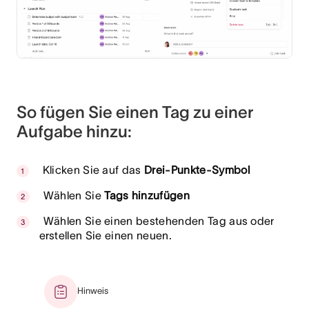
So fügen Sie einen Tag zu einer
Aufgabe hinzu:
Klicken Sie auf das
Drei-Punkte-Symbol
Wählen Sie
Tags hinzufügen
Wählen Sie einen bestehenden Tag aus oder
erstellen Sie einen neuen.
Hinweis