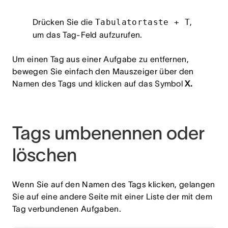
Drücken Sie die
Tabulatortaste + T
,
um das Tag-Feld aufzurufen.
Um einen Tag aus einer Aufgabe zu entfernen,
bewegen Sie einfach den Mauszeiger über den
Namen des Tags und klicken auf das Symbol
X.
Tags umbenennen oder
löschen
Wenn Sie auf den Namen des Tags klicken, gelangen
Sie auf eine andere Seite mit einer Liste der mit dem
Tag verbundenen Aufgaben.