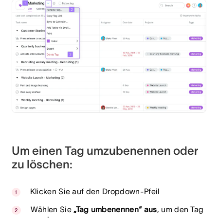
Um einen Tag umzubenennen oder
zu löschen:
Klicken Sie auf den Dropdown-Pfeil
Wählen Sie
„Tag umbenennen“ aus
, um den Tag