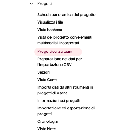
Progetti
Scheda panoramica del progetto
Visualizza i file
Vista bacheca
Vista del progetto con elementi
multimediali incorporati
Progetti senza team
Preparazione dei dati per
l'importazione CSV
Sezioni
Vista Gantt
Importa dati da altri strumenti in
progetti di Asana
Informazioni sui progetti
Importazione ed esportazione di
progetti
Cronologia
Vista Note