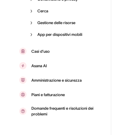
Cerca
Gestione delle risorse
App per dispositivi mobili
Casi d’uso
Asana AI
Amministrazione e sicurezza
Piani e fatturazione
Domande frequenti e risoluzioni dei
problemi