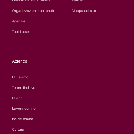
Industria manifatturiera
Partner
Organizzazioni non-profit
Mappa del sito
Agenzie
Tutti i team
Azienda
Chi siamo
Team direttivo
Clienti
Lavora con noi
Inside Asana
Cultura