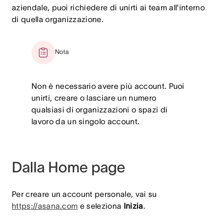
aziendale, puoi richiedere di unirti ai team all'interno
di quella organizzazione.
Nota
Non è necessario avere più account. Puoi
unirti, creare o lasciare un numero
qualsiasi di organizzazioni o spazi di
lavoro da un singolo account.
Dalla Home page
Per creare un account personale, vai su
https://asana.com
e seleziona
Inizia
.