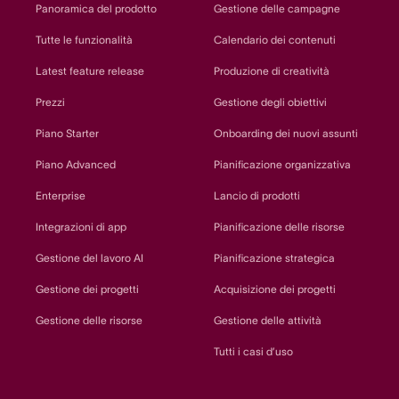
Panoramica del prodotto
Gestione delle campagne
Tutte le funzionalità
Calendario dei contenuti
Latest feature release
Produzione di creatività
Prezzi
Gestione degli obiettivi
Piano Starter
Onboarding dei nuovi assunti
Piano Advanced
Pianificazione organizzativa
Enterprise
Lancio di prodotti
Integrazioni di app
Pianificazione delle risorse
Gestione del lavoro AI
Pianificazione strategica
Gestione dei progetti
Acquisizione dei progetti
Gestione delle risorse
Gestione delle attività
Tutti i casi d’uso