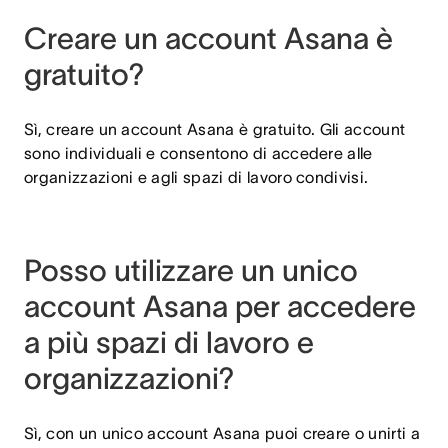
Creare un account Asana è
gratuito?
Sì, creare un account Asana è gratuito. Gli account
sono individuali e consentono di accedere alle
organizzazioni e agli spazi di lavoro condivisi.
Posso utilizzare un unico
account Asana per accedere
a più spazi di lavoro e
organizzazioni?
Sì, con un unico account Asana puoi creare o unirti a