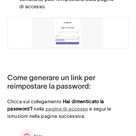
di accesso.
Come generare un link per
reimpostare la password:
Clicca sul collegamento
Hai dimenticato la
password?
nella
pagina di accesso
e segui le
istruzioni nella pagina successiva.