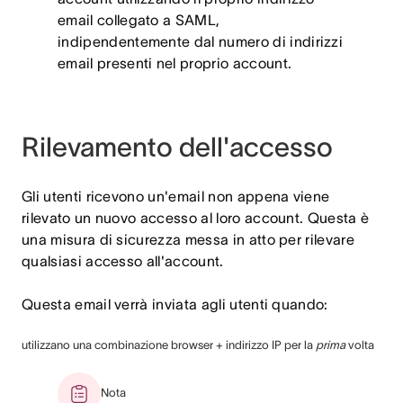
email collegato a SAML,
indipendentemente dal numero di indirizzi
email presenti nel proprio account.
Rilevamento dell'accesso
Gli utenti ricevono un'email non appena viene
rilevato un nuovo accesso al loro account. Questa è
una misura di sicurezza messa in atto per rilevare
qualsiasi accesso all'account.
Questa email verrà inviata agli utenti quando:
utilizzano una combinazione browser + indirizzo IP per la
prima
volta
Nota