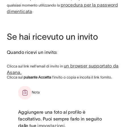
procedura per la password
qualsiasi momento utilizzando la
dimenticata
.
Se hai ricevuto un invito
Quando ricevi un invito:
un browser supportato da
Clicca sul link nell'email di invito in
Asana.
Clicca sul
pulsante Accetta
l'invito o copia e incolla il link fornito.
Nota
Aggiungere una foto al profilo è
facoltativo. Puoi sempre farlo in seguito
dalle tue
impostazioni
.