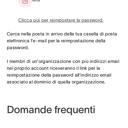
Nota
Clicca qui per reimpostare la password.
Cerca nella posta in arrivo della tua casella di posta
elettronica l'e-mail per la reimpostazione della
password.
I membri di un'organizzazione con più indirizzi email
nel proprio account riceveranno il link per la
reimpostazione della password all'indirizzo email
associato al dominio di quella organizzazione.
Domande frequenti