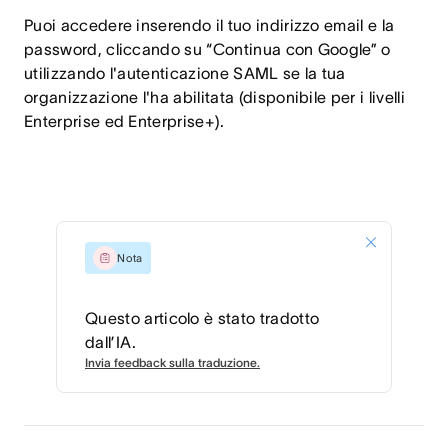
Puoi accedere inserendo il tuo indirizzo email e la
password, cliccando su “Continua con Google” o
utilizzando l'autenticazione SAML se la tua
organizzazione l'ha abilitata (disponibile per i livelli
Enterprise ed Enterprise+).
Nota
Questo articolo è stato tradotto
dall’IA.
Invia feedback sulla traduzione.