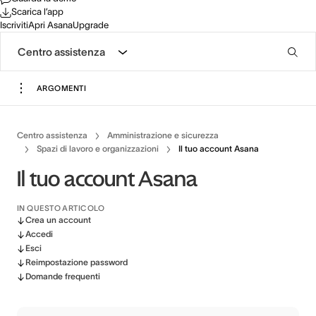
Scarica l’app
Iscriviti
Apri Asana
Upgrade
Centro assistenza
ARGOMENTI
Centro assistenza
Amministrazione e sicurezza
Spazi di lavoro e organizzazioni
Il tuo account Asana
Il tuo account Asana
IN QUESTO ARTICOLO
Crea un account
Accedi
Esci
Reimpostazione password
Domande frequenti