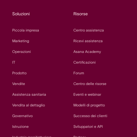
Soluzioni
Risorse
Piccola impresa
Centro assistenza
Marketing
Ricevi assistenza
Operazioni
Asana Academy
IT
Certificazioni
Prodotto
Forum
Vendite
Centro delle risorse
Assistenza sanitaria
Eventi e webinar
Vendita al dettaglio
Modelli di progetto
Governativo
Successo dei clienti
Istruzione
Sviluppatori e API