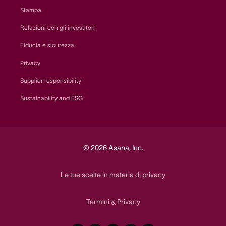
Stampa
Relazioni con gli investitori
Fiducia e sicurezza
Privacy
Supplier responsibility
Sustainability and ESG
© 2026 Asana, Inc.
Le tue scelte in materia di privacy
Termini
Privacy
&