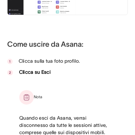
Come uscire da Asana:
Clicca sulla tua foto profilo.
Clicca su Esci
Nota
Quando esci da Asana, verrai
disconnesso da tutte le sessioni attive,
comprese quelle sui dispositivi mobili.