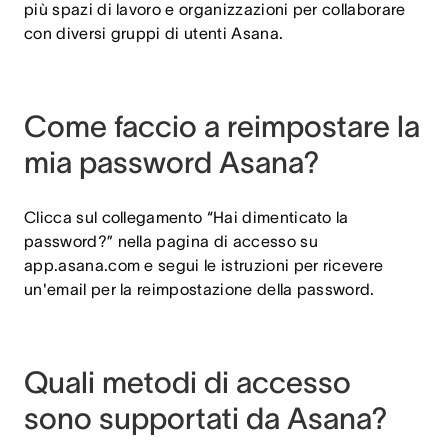
più spazi di lavoro e organizzazioni per collaborare
con diversi gruppi di utenti Asana.
Come faccio a reimpostare la
mia password Asana?
Clicca sul collegamento “Hai dimenticato la
password?” nella pagina di accesso su
app.asana.com e segui le istruzioni per ricevere
un'email per la reimpostazione della password.
Quali metodi di accesso
sono supportati da Asana?