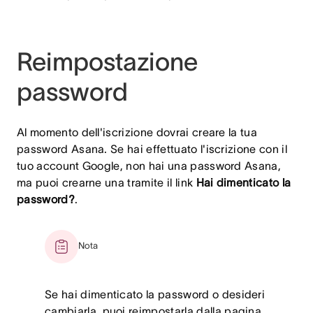
Reimpostazione
password
Al momento dell'iscrizione dovrai creare la tua
password Asana. Se hai effettuato l'iscrizione con il
tuo account Google, non hai una password Asana,
ma puoi crearne una tramite il link
Hai dimenticato la
password?
.
Nota
Se hai dimenticato la password o desideri
cambiarla, puoi reimpostarla dalla pagina