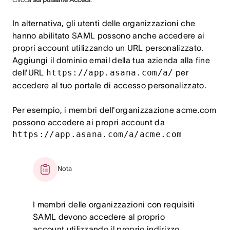
In alternativa, gli utenti delle organizzazioni che
hanno abilitato SAML possono anche accedere ai
propri account utilizzando un URL personalizzato.
Aggiungi il dominio email della tua azienda alla fine
dell'URL
https://app.asana.com/a/
per
accedere al tuo portale di accesso personalizzato.
Per esempio, i membri dell'organizzazione acme.com
possono accedere ai propri account da
https://app.asana.com/a/acme.com
Nota
I membri delle organizzazioni con requisiti
SAML devono accedere al proprio
account utilizzando il proprio indirizzo