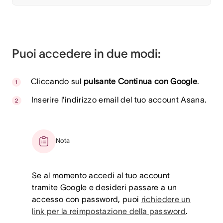
Puoi accedere in due modi:
Cliccando sul
pulsante Continua con Google
.
Inserire l'indirizzo email del tuo account Asana.
Nota
Se al momento accedi al tuo account
tramite Google e desideri passare a un
accesso con password, puoi
richiedere un
link per la reimpostazione della password
.