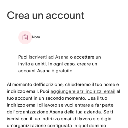
Crea un account
Nota
Puoi
iscriverti ad Asana
o accettare un
invito a unirti. In ogni caso, creare un
account Asana è gratuito.
Al momento dell'iscrizione, chiederemo il tuo nome e
indirizzo email. Puoi
aggiungere altri indirizzi email
al
tuo account in un secondo momento. Usa il tuo
indirizzo email di lavoro se vuoi entrare a far parte
dell'organizzazione Asana della tua azienda. Se ti
iscrivi con il tuo indirizzo email di lavoro e c'è già
un'organizzazione configurata in quel dominio