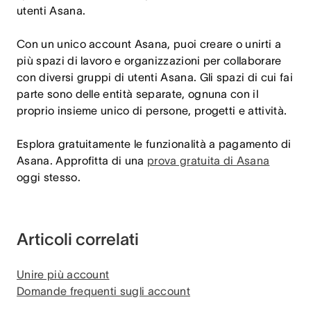
utenti Asana.
Con un unico account Asana, puoi creare o unirti a
più spazi di lavoro e organizzazioni per collaborare
con diversi gruppi di utenti Asana. Gli spazi di cui fai
parte sono delle entità separate, ognuna con il
proprio insieme unico di persone, progetti e attività.
Esplora gratuitamente le funzionalità a pagamento di
Asana. Approfitta di una
prova gratuita di Asana
oggi stesso.
Articoli correlati
Unire più account
Domande frequenti sugli account