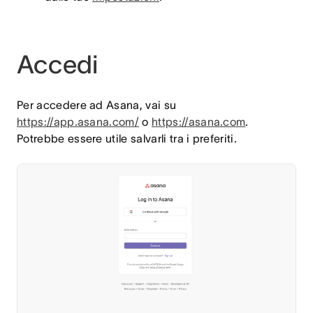
Accedi
Per accedere ad Asana, vai su
https://app.asana.com/
o
https://asana.com
.
Potrebbe essere utile salvarli tra i preferiti.