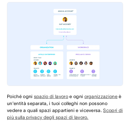
Poiché ogni
spazio di lavoro
e ogni
organizzazione
è
un'entità separata, i tuoi colleghi non possono
vedere a quali spazi appartieni e viceversa.
Scopri di
più sulla privacy degli spazi di lavoro
.