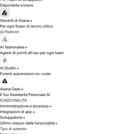
Disponibile a breve
StackAI di Asana
Per ogni flusso di lavoro critico
AI Platform
AI Teammates
Agenti IA pronti all'uso per ogni team
AI Studio
Potenti automazioni no-code
Asana Dash
Il Tuo Assistente Personale AI
FUNZIONALITÀ
Amministrazione e sicurezza
Integrazioni di app
Sviluppatore
Ultimo rilascio delle funzionalità
Tipo di azienda