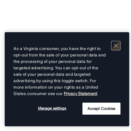
As a Virginia consumer, you have the right to
opt-out from the sale of your personal data and
the processing of your personal data for
targeted advertising. You can opt-out of the
sale of your personal data and targeted
advertising by using this toggle switch. For
more information on your rights as a United
States consumer see our
Privacy Statement
.
Manage settings
Accept Cookies