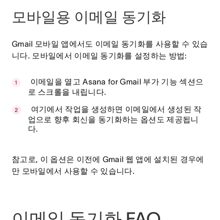
모바일용 이메일 동기화
Gmail 모바일 앱에서도 이메일 동기화를 사용할 수 있습
니다. 모바일에서 이메일 동기화를 설정하는 방법:
이메일을 열고 Asana for Gmail 부가 기능 섹션으
로 스크롤을 내립니다.
여기에서 작업을 생성하면 이메일에서 생성된 작
업으로 향후 회신을 동기화하는 옵션도 제공됩니
다.
참고로,
이 옵션은 이전에 Gmail 웹 앱에 설치된 경우에
만 모바일에서 사용할 수 있습니다.
이메일 동기화 FAQ