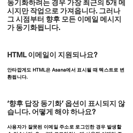
동기화하려는 경우 가장 최근의 5개 메
시지만 작업으로 가져옵니다. 그러나
그 시점부터 향후 모든 이메일 메시지
가 동기화됩니다.
HTML 이메일이 지원되나요?
안타깝게도 HTML은 Asana에서 표시될 때 텍스트로 변
환됩니다.
‘향후 답장 동기화’ 옵션이 표시되지 않
습니다. 어떻게 해야 하나요?
사용자가 잘못된 이메일 주소로 로그인한 경우 발생할