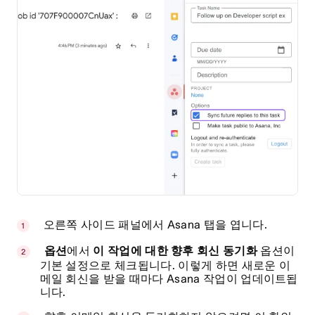
오른쪽 사이드 패널에서 Asana 탭을 엽니다.
옵션
에서
이 작업에 대한 향후 회신 동기화
옵션이
기본 설정으로 체크됩니다. 이렇게 하면 새로운 이
메일 회신을 받을 때마다 Asana 작업이 업데이트됩
니다.