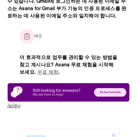
수 있습니다. Gmail에 로그인하는 데 사용된 이메일 주
소는 Asana for Gmail 부가 기능의 인증 프로세스를 완
료하는 데 사용된 이메일 주소와 일치해야 합니다.
메모
더 효과적으로 업무를 관리할 수 있는 방법을
찾고 계시나요? Asana 무료 체험을 시작해
보세요.
무료 체험
.
/a/div