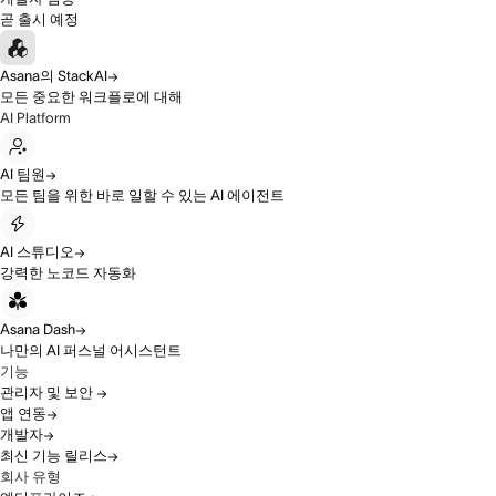
곧 출시 예정
Asana의 StackAI
모든 중요한 워크플로에 대해
AI Platform
AI 팀원
모든 팀을 위한 바로 일할 수 있는 AI 에이전트
AI 스튜디오
강력한 노코드 자동화
Asana Dash
나만의 AI 퍼스널 어시스턴트
기능
관리자 및 보안
앱 연동
개발자
최신 기능 릴리스
회사 유형