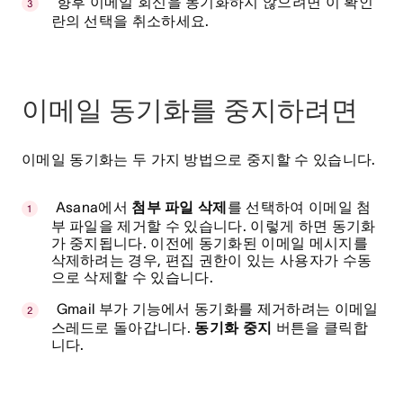
향후 이메일 회신을 동기화하지 않으려면 이 확인
란의 선택을 취소하세요.
이메일 동기화를 중지하려면
이메일 동기화는 두 가지 방법으로 중지할 수 있습니다.
Asana에서
첨부 파일 삭제
를 선택하여 이메일 첨
부 파일을 제거할 수 있습니다. 이렇게 하면 동기화
가 중지됩니다. 이전에 동기화된 이메일 메시지를
삭제하려는 경우, 편집 권한이 있는 사용자가 수동
으로 삭제할 수 있습니다.
Gmail 부가 기능에서 동기화를 제거하려는 이메일
스레드로 돌아갑니다.
동기화 중지
버튼을 클릭합
니다.