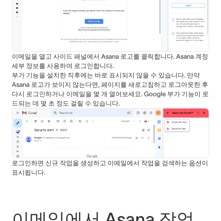
이메일을 열고 사이드 패널에서 Asana 로고를 클릭합니다. Asana 계정
세부 정보를 사용하여 로그인합니다.
부가 기능을 설치한 직후에는 바로 표시되지 않을 수 있습니다. 만약
Asana 로고가 보이지 않는다면, 페이지를 새로고침하고 로그아웃한 후
다시 로그인하거나 이메일을 몇 개 열어보세요. Google 부가 기능이 로
드되는 데 몇 초 정도 걸릴 수 있습니다.
로그인하면 신규 작업을 생성하고 이메일에서 작업을 검색하는 옵션이
표시됩니다.
이메일에서 Asana 작업