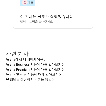
메모
이 기사는 AI로 번역되었습니다.
번역 피드백을 보내주세요.
관련 기사
Asana에서 새 내비게이션
Asana Business 기능에 대해 알아보기
Asana Premium 기능에 대해 알아보기
Asana Starter 기능에 대해 알아보기
AI 팀원을 생성하거나 찾는 방법