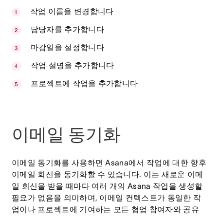
작업 이름을 변경합니다
담당자를 추가합니다
마감일을 설정합니다
작업 설명을 추가합니다
프로젝트에 작업을 추가합니다
이메일 동기화
이메일 동기화를 사용하면 Asana에서 작업에 대한 향후
이메일 회신을 동기화할 수 있습니다. 이는 새로운 이메
일 회신을 받을 때마다 여러 개의 Asana 작업을 생성할
필요가 없음을 의미하며, 이메일 컨텍스트가 동일한 작
업이나 프로젝트에 기여하는 모든 협업 참여자와 공유