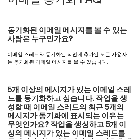
동기화된 이메일 메시지를 볼 수 있는
사람은 누구인가요?
이메일 스레드와 동기화된 작업에 추가된 모든 사용자
는 동기화된 이메일 메시지를 볼 수 있습니다.
5개 이상의 메시지가 있는 이메일 스레
드를 동기화하고 싶습니다. 작업을 생
성할 때 이메일 스레드의 최근 5개의
메시지가 동기화에 표시되는 이유는
무엇인가요? 작업을 생성하고 5개 이
상의 메시지가 있는 이메일 스레드를