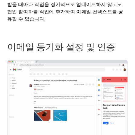
받을 때마다 작업을 정기적으로 업데이트하지 않고도
협업 참여자를 작업에 추가하여 이메일 컨텍스트를 공
유할 수 있습니다.
이메일 동기화 설정 및 인증