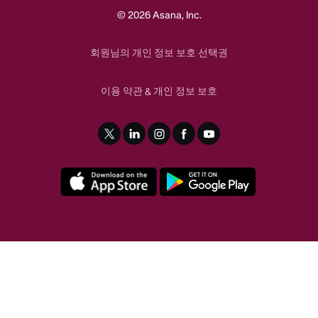
© 2026 Asana, Inc.
회원님의 개인 정보 보호 선택권
이용 약관
개인 정보 보호
&