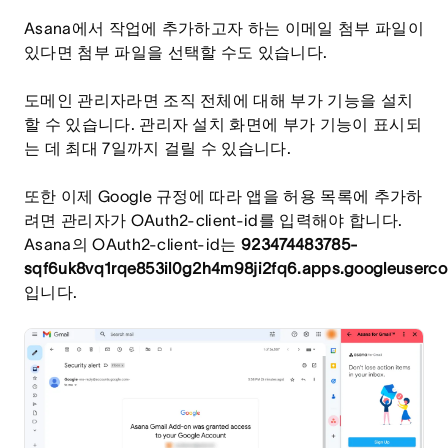
Asana에서 작업에 추가하고자 하는 이메일 첨부 파일이
있다면 첨부 파일을 선택할 수도 있습니다.
도메인 관리자라면 조직 전체에 대해 부가 기능을 설치
할 수 있습니다. 관리자 설치 화면에 부가 기능이 표시되
는 데 최대 7일까지 걸릴 수 있습니다.
또한 이제 Google 규정에 따라 앱을 허용 목록에 추가하
려면 관리자가 OAuth2-client-id를 입력해야 합니다.
Asana의 OAuth2-client-id는
923474483785-
sqf6uk8vq1rqe853il0g2h4m98ji2fq6.apps.googleuserco
입니다.