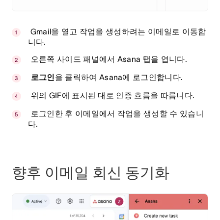
Gmail을 열고 작업을 생성하려는 이메일로 이동합
니다.
오른쪽 사이드 패널에서 Asana 탭을 엽니다.
로그인
을 클릭하여 Asana에 로그인합니다.
위의 GIF에 표시된 대로 인증 흐름을 따릅니다.
로그인한 후 이메일에서 작업을 생성할 수 있습니
다.
향후 이메일 회신 동기화