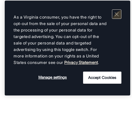
As a Virginia consumer, you have the right to
opt-out from the sale of your personal data and
the processing of your personal data for
targeted advertising. You can opt-out of the
sale of your personal data and targeted
advertising by using this toggle switch. For
more information on your rights as a United
States consumer see our
Privacy Statement
.
Manage settings
Accept Cookies