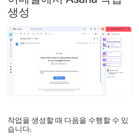
생성
작업을 생성할 때 다음을 수행할 수 있
습니다.