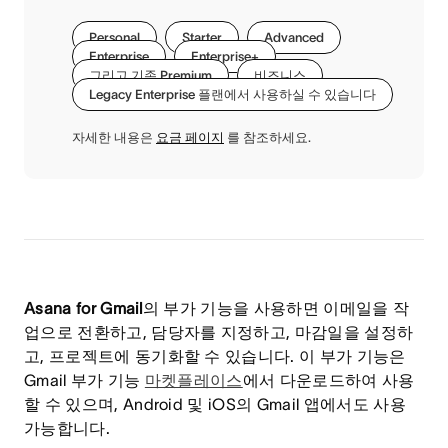
Personal
Starter
Advanced
Enterprise
Enterprise+
그리고 기존 Premium
비즈니스
Legacy Enterprise 플랜에서 사용하실 수 있습니다
자세한 내용은
요금 페이지
를 참조하세요.
Asana for Gmail
의 부가 기능을 사용하면 이메일을 작
업으로 전환하고, 담당자를 지정하고, 마감일을 설정하
고, 프로젝트에 동기화할 수 있습니다. 이 부가 기능은
Gmail 부가 기능
마켓플레이스
에서 다운로드하여 사용
할 수 있으며, Android 및 iOS의 Gmail 앱에서도 사용
가능합니다.