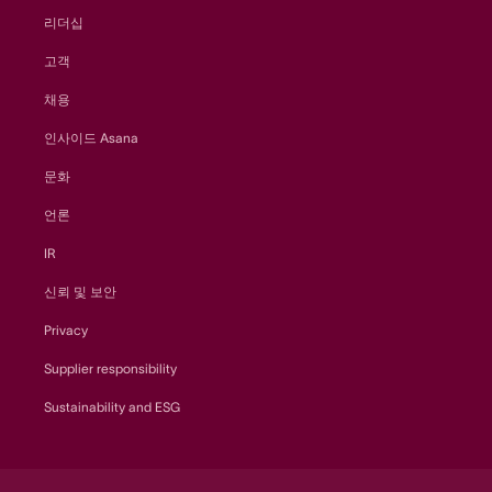
리더십
고객
채용
인사이드 Asana
문화
언론
IR
신뢰 및 보안
Privacy
Supplier responsibility
Sustainability and ESG