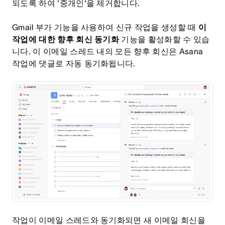
되도록 하여 '중개인'을 제거합니다.
Gmail 부가 기능을 사용하여 신규 작업을 생성할 때
이
작업에 대한 향후 회신 동기화
기능을 활성화할 수 있습
니다. 이 이메일 스레드 내의 모든 향후 회신은 Asana
작업에 댓글로 자동 동기화됩니다.
작업이 이메일 스레드와 동기화되면 새 이메일 회신을