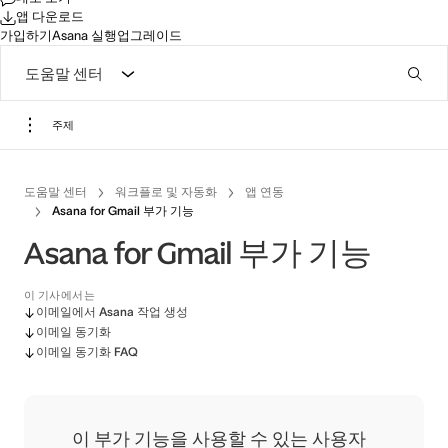
앱 다운로드
가입하기
Asana 실행
업그레이드
도움말 센터
주제
도움말 센터
워크플로 및 자동화
앱 연동
Asana for Gmail 부가 기능
Asana for Gmail 부가 기능
이 기사에서는
이메일에서 Asana 작업 생성
이메일 동기화
이메일 동기화 FAQ
이 부가 기능을 사용할 수 있는 사용자