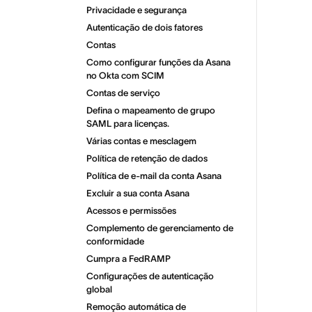
Privacidade e segurança
Autenticação de dois fatores
Contas
Como configurar funções da Asana
no Okta com SCIM
Contas de serviço
Defina o mapeamento de grupo
SAML para licenças.
Várias contas e mesclagem
Política de retenção de dados
Política de e-mail da conta Asana
Excluir a sua conta Asana
Acessos e permissões
Complemento de gerenciamento de
conformidade
Cumpra a FedRAMP
Configurações de autenticação
global
Remoção automática de