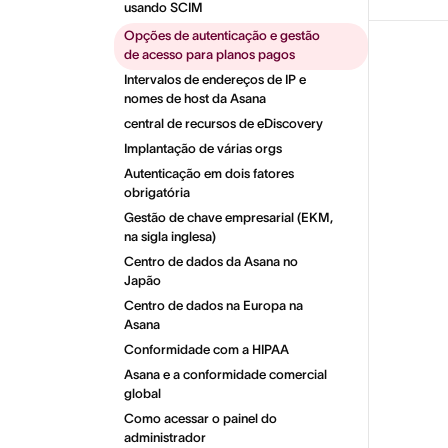
usando SCIM
Opções de autenticação e gestão
de acesso para planos pagos
Intervalos de endereços de IP e
nomes de host da Asana
central de recursos de eDiscovery
Implantação de várias orgs
Autenticação em dois fatores
obrigatória
Gestão de chave empresarial (EKM,
na sigla inglesa)
Centro de dados da Asana no
Japão
Centro de dados na Europa na
Asana
Conformidade com a HIPAA
Asana e a conformidade comercial
global
Como acessar o painel do
administrador