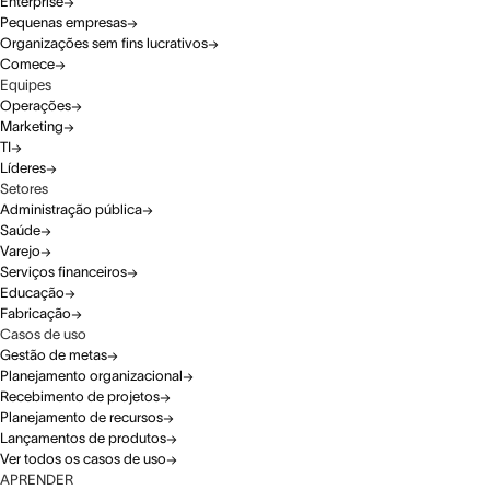
Enterprise
Pequenas empresas
Organizações sem fins lucrativos
Comece
Equipes
Operações
Marketing
TI
Líderes
Setores
Administração pública
Saúde
Varejo
Serviços financeiros
Educação
Fabricação
Casos de uso
Gestão de metas
Planejamento organizacional
Recebimento de projetos
Planejamento de recursos
Lançamentos de produtos
Ver todos os casos de uso
APRENDER