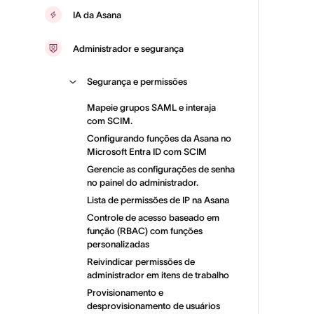
IA da Asana
Administrador e segurança
Segurança e permissões
Mapeie grupos SAML e interaja
com SCIM.
Configurando funções da Asana no
Microsoft Entra ID com SCIM
Gerencie as configurações de senha
no painel do administrador.
Lista de permissões de IP na Asana
Controle de acesso baseado em
função (RBAC) com funções
personalizadas
Reivindicar permissões de
administrador em itens de trabalho
Provisionamento e
desprovisionamento de usuários