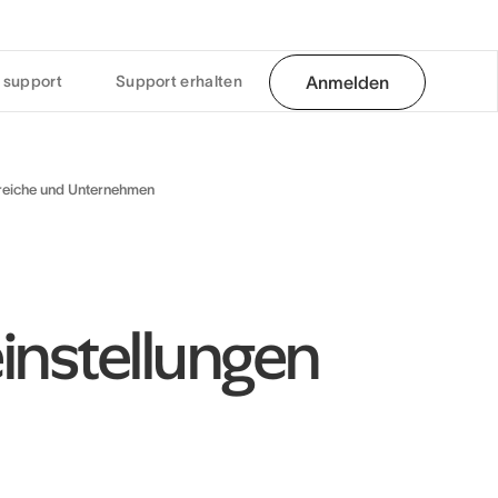
 support
Support erhalten
Anmelden
reiche und Unternehmen
nstellungen