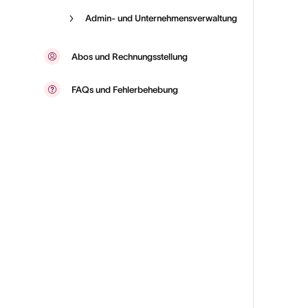
Admin- und Unternehmensverwaltung
Abos und Rechnungsstellung
FAQs und Fehlerbehebung