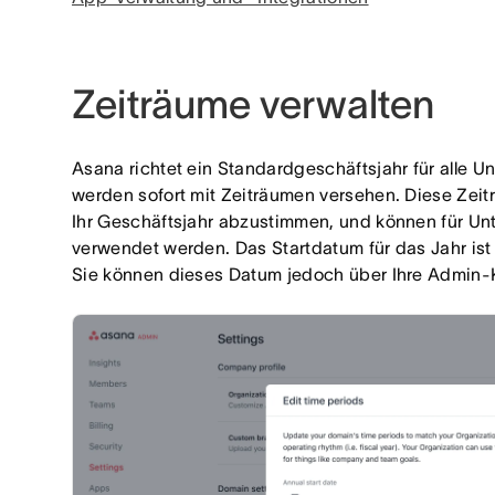
Zeiträume verwalten
Asana richtet ein Standardgeschäftsjahr für alle U
werden sofort mit Zeiträumen versehen. Diese Zeit
Ihr Geschäftsjahr abzustimmen, und können für U
verwendet werden. Das Startdatum für das Jahr ist
Sie können dieses Datum jedoch über Ihre Admin-