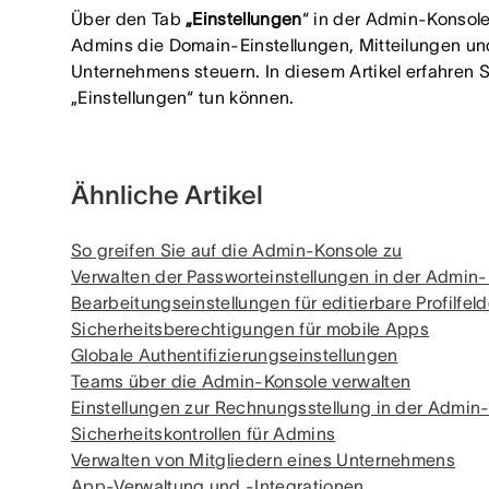
Über den Tab
„Einstellungen
“ in der Admin-Konsol
Admins die Domain-Einstellungen, Mitteilungen un
Unternehmens steuern. In diesem Artikel erfahren 
„Einstellungen“ tun können.
Ähnliche Artikel
So greifen Sie auf die Admin-Konsole zu
Verwalten der Passworteinstellungen in der Admin
Bearbeitungseinstellungen für editierbare Profilfeld
Sicherheitsberechtigungen für mobile Apps
Globale Authentifizierungseinstellungen
Teams über die Admin-Konsole verwalten
Einstellungen zur Rechnungsstellung in der Admin
Sicherheitskontrollen für Admins
Verwalten von Mitgliedern eines Unternehmens
App-Verwaltung und -Integrationen