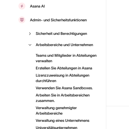
Asana AI
Admin- und Sicherheitsfunktionen
Sicherheit und Berechtigungen
Arbeitsbereiche und Unternehmen
Teams und Mitglieder in Abteilungen
verwalten
Erstellen Sie Abteilungen in Asana
Lizenzzuweisung in Abteilungen
durchführen
Verwenden Sie Asana Sandboxes.
Arbeiten Sie in Arbeitsbereichen
zusammen.
Verwaltung genehmigter
Arbeitsbereiche
Verwaltung eines Unternehmens
Universitätsunternehmen