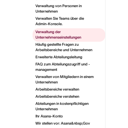
Verwaltung von Personen in
Unternehmen
Verwalten Sie Teams über die
Admin-Konsole.
Verwaltung der
Unternehmenseinstellungen
Häufig gestellte Fragen zu
Arbeitsbereiche und Unternehmen
Erweiterte Abteilungsleitung
FAQ zum Abteilungszugriff und -
management
Verwalten von Mitgliedern in einem
Unternehmen
Arbeitsbereiche verwalten
Arbeitsbereiche verstehen
Abteilungen in kostenpflichtigen
Unternehmen
Ihr Asana-Konto
Wir stellen vor: Asana&nbsp;Gov