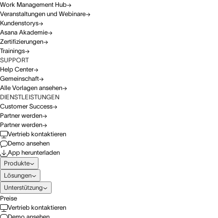
Work Management Hub
Veranstaltungen und Webinare
Kundenstorys
Asana Akademie
Zertifizierungen
Trainings
SUPPORT
Help Center
Gemeinschaft
Alle Vorlagen ansehen
DIENSTLEISTUNGEN
Customer Success
Partner werden
Partner werden
Vertrieb kontaktieren
Demo ansehen
App herunterladen
Produkte
Lösungen
Unterstützung
Preise
Vertrieb kontaktieren
Demo ansehen