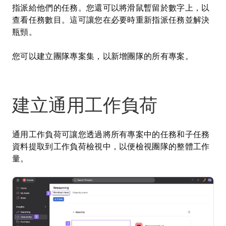
指派給他們的任務。您還可以將滑鼠暫留於數字上，以
查看任務數目。這可讓您在必要時重新指派任務並解決
瓶頸。
您可以建立團隊專案集，以新增團隊的所有專案。
建立通用工作負荷
通用工作負荷可讓您透過將所有專案中的任務和子任務
資料提取到工作負荷檢視中，以便檢視團隊的整體工作
量。