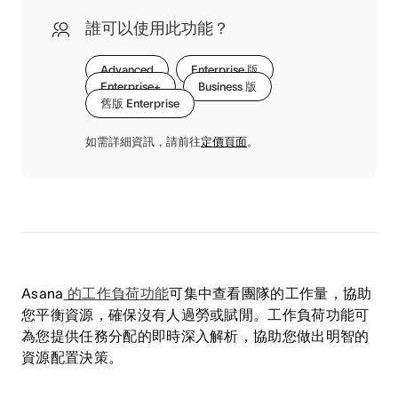
誰可以使用此功能？
Advanced
Enterprise 版
Enterprise+
Business 版
舊版 Enterprise
如需詳細資訊，請前往
定價頁面
。
Asana
的工作負荷功能
可集中查看團隊的工作量，協助
您平衡資源，確保沒有人過勞或賦閒。工作負荷功能可
為您提供任務分配的即時深入解析，協助您做出明智的
資源配置決策。