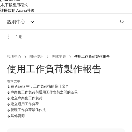
下載應用程式
註冊
啟動 Asana
升級
說明中心
主題
說明中心
開始使用
團隊主管
使用工作負荷製作報告
使用工作負荷製作報告
在本文中
在 Asana 中，工作負荷指的是什麼？
專案集工作負荷與通用工作負荷之間的差異
建立專案集工作負荷
建立通用工作負荷
管理工作負荷最佳作法
其他資源