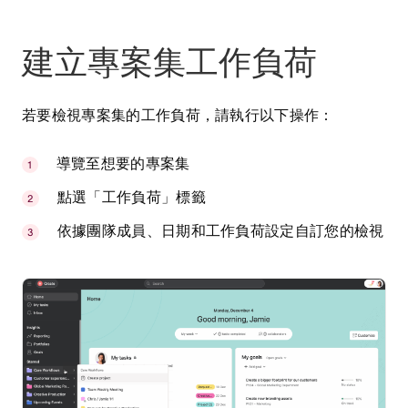
建立專案集工作負荷
若要檢視專案集的工作負荷，請執行以下操作：
導覽至想要的專案集
點選「工作負荷」標籤
依據團隊成員、日期和工作負荷設定自訂您的檢視