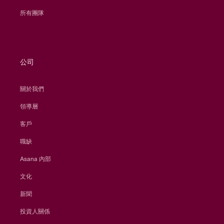
所有團隊
公司
關於我們
領導層
客戶
職缺
Asana 內部
文化
新聞
投資人關係