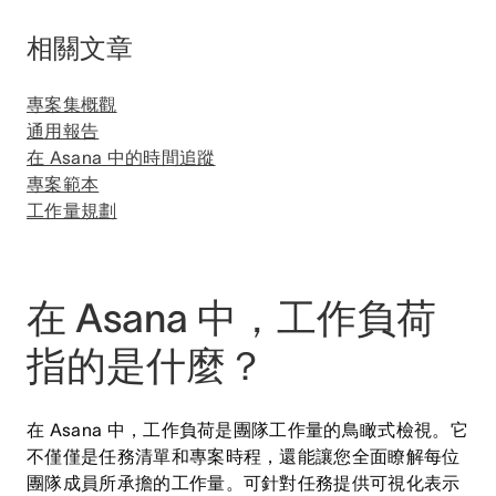
相關文章
專案集概觀
通用報告
在 Asana 中的時間追蹤
專案範本
工作量規劃
在 Asana 中，工作負荷
指的是什麼？
在 Asana 中，工作負荷是團隊工作量的鳥瞰式檢視。它
不僅僅是任務清單和專案時程，還能讓您全面瞭解每位
團隊成員所承擔的工作量。可針對任務提供可視化表示