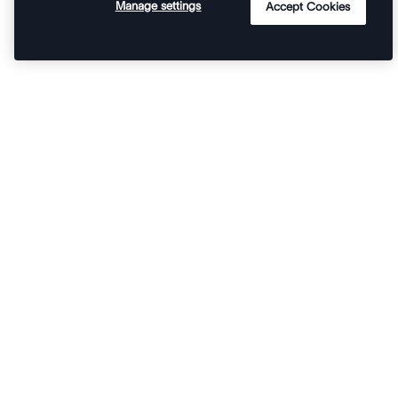
Manage settings
Accept Cookies