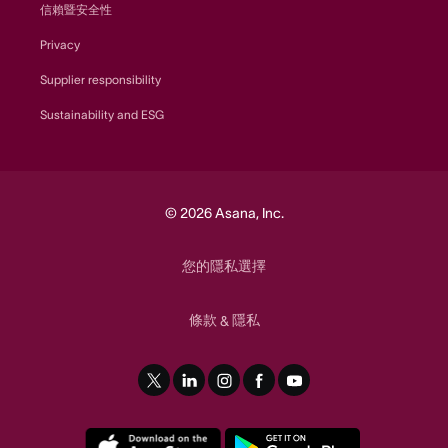
信賴暨安全性
Privacy
Supplier responsibility
Sustainability and ESG
© 2026 Asana, Inc.
您的隱私選擇
條款
隱私
&