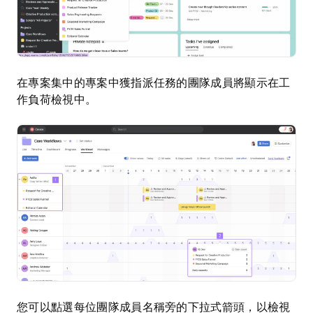
在專案集中的專案中獲指派任務的團隊成員將顯示在工
作負荷檢視中。
您可以點選每位團隊成員名稱旁的下拉式箭頭，以檢視