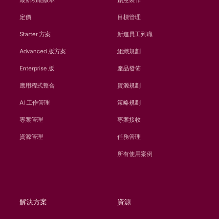
定價
目標管理
Starter 方案
新進員工到職
Advanced 版方案
組織規劃
Enterprise 版
產品發佈
應用程式整合
資源規劃
AI 工作管理
策略規劃
專案管理
專案接收
資源管理
任務管理
所有使用案例
解決方案
資源