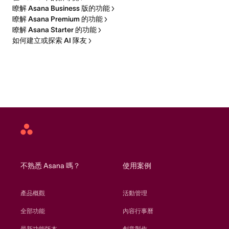
瞭解 Asana Business 版的功能
瞭解 Asana Premium 的功能
瞭解 Asana Starter 的功能
如何建立或探索 AI 隊友
Asana
home
不熟悉 Asana 嗎？
使用案例
產品概觀
活動管理
全部功能
內容行事曆
最新功能版本
創意製作