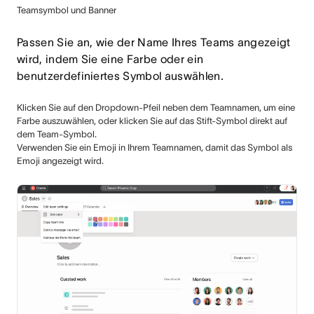
Teamsymbol und Banner
Passen Sie an, wie der Name Ihres Teams angezeigt
wird, indem Sie eine Farbe oder ein
benutzerdefiniertes Symbol auswählen.
Klicken Sie auf den Dropdown-Pfeil neben dem Teamnamen, um eine
Farbe auszuwählen, oder klicken Sie auf das Stift-Symbol direkt auf
dem Team-Symbol.
Verwenden Sie ein Emoji in Ihrem Teamnamen, damit das Symbol als
Emoji angezeigt wird.