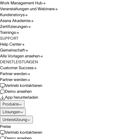
Work Management Hub
Veranstaltungen und Webinare
Kundenstorys
Asana Akademie
Zertifizierungen
Trainings
SUPPORT
Help Center
Gemeinschaft
Alle Vorlagen ansehen
DIENSTLEISTUNGEN
Customer Success
Partner werden
Partner werden
Vertrieb kontaktieren
Demo ansehen
App herunterladen
Produkte
Lösungen
Unterstützung
Preise
Vertrieb kontaktieren
Demo ansehen