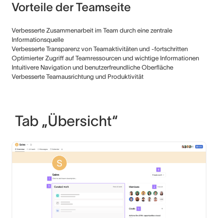
Vorteile der Teamseite
Verbesserte Zusammenarbeit im Team durch eine zentrale
Informationsquelle
Verbesserte Transparenz von Teamaktivitäten und -fortschritten
Optimierter Zugriff auf Teamressourcen und wichtige Informationen
Intuitivere Navigation und benutzerfreundliche Oberfläche
Verbesserte Teamausrichtung und Produktivität
Tab „Übersicht“