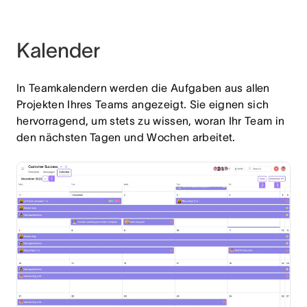
Kalender
In Teamkalendern werden die Aufgaben aus allen
Projekten Ihres Teams angezeigt. Sie eignen sich
hervorragend, um stets zu wissen, woran Ihr Team in
den nächsten Tagen und Wochen arbeitet.