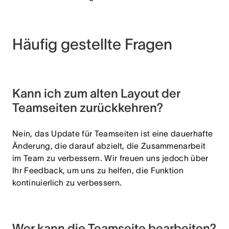
Häufig gestellte Fragen
Kann ich zum alten Layout der
Teamseiten zurückkehren?
Nein, das Update für Teamseiten ist eine dauerhafte
Änderung, die darauf abzielt, die Zusammenarbeit
im Team zu verbessern. Wir freuen uns jedoch über
Ihr Feedback, um uns zu helfen, die Funktion
kontinuierlich zu verbessern.
Wer kann die Teamseite bearbeiten?