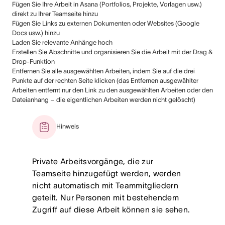
Fügen Sie Ihre Arbeit in Asana (Portfolios, Projekte, Vorlagen usw.)
direkt zu Ihrer Teamseite hinzu
Fügen Sie Links zu externen Dokumenten oder Websites (Google
Docs usw.) hinzu
Laden Sie relevante Anhänge hoch
Erstellen Sie Abschnitte und organisieren Sie die Arbeit mit der Drag &
Drop-Funktion
Entfernen Sie alle ausgewählten Arbeiten, indem Sie auf die drei
Punkte auf der rechten Seite klicken (das Entfernen ausgewählter
Arbeiten entfernt nur den Link zu den ausgewählten Arbeiten oder den
Dateianhang – die eigentlichen Arbeiten werden nicht gelöscht)
Hinweis
Private Arbeitsvorgänge, die zur
Teamseite hinzugefügt werden, werden
nicht automatisch mit Teammitgliedern
geteilt. Nur Personen mit bestehendem
Zugriff auf diese Arbeit können sie sehen.