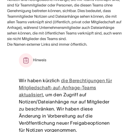
sind für Teammitglieder oder Personen, die diesen Teams ohne
Genehmigung beitreten können, sichtbar. Dies bedeutet, dass
Teammitglieder Notizen und Dateianhänge sehen können, die mit
allen Teams verknüpft sind (öffentlich, privat oder Mitgliedschaft auf
Anfrage), während Unternehmensmitglieder auch Dateianhänge
sehen können, die mit öffentlichen Teams verknüpft sind, auch wenn
sie nicht Mitglieder des Teams sind.
Die Namen externer Links sind immer öffentlich.
Hinweis
Wir haben kürzlich
die Berechtigungen für
Mitgliedschaft-auf-Anfrage-Teams
aktualisiert
, um den Zugriff auf
Notizen/Dateianhänge nur auf Mitglieder
zu beschränken. Wir haben diese
Änderung in Vorbereitung auf die
Veröffentlichung neuer Freigabeoptionen
für Notizen vorgenommen.