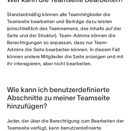
Standardmäßig können alle Teammitglieder die
Teamseite bearbeiten und Beiträge dazu leisten
(einschließlich des Teamnamens, des Inhalts auf der
Seite und der Struktur). Team-Admins können die
Berechtigungen so anpassen, dass nur Team-
Admins die Seite bearbeiten können. In diesem Fall
können andere Mitglieder die Seite anzeigen und mit
ihr interagieren, aber nicht bearbeiten.
Wie kann ich benutzerdefinierte
Abschnitte zu meiner Teamseite
hinzufügen?
Jeder, der über die Berechtigung zum Bearbeiten der
Teamseite verfügt, kann benutzerdefinierte