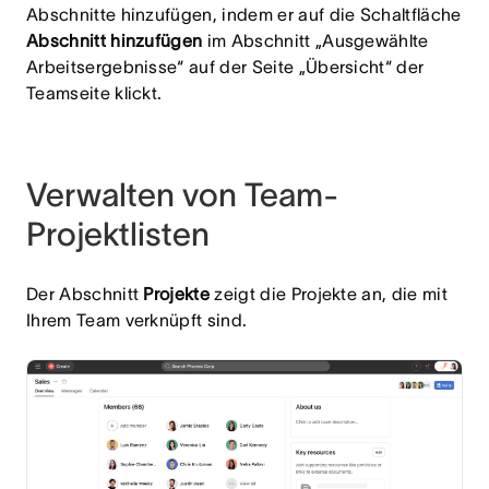
Abschnitte hinzufügen, indem er auf die Schaltfläche
Abschnitt hinzufügen
im Abschnitt „Ausgewählte
Arbeitsergebnisse“ auf der Seite „Übersicht“ der
Teamseite klickt.
Verwalten von Team-
Projektlisten
Der Abschnitt
Projekte
zeigt die Projekte an, die mit
Ihrem Team verknüpft sind.