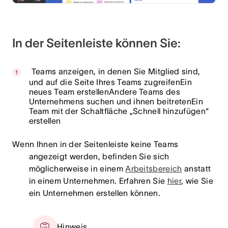
In der Seitenleiste können Sie:
Teams anzeigen, in denen Sie Mitglied sind,
und auf die Seite Ihres Teams zugreifenEin
neues Team erstellenAndere Teams des
Unternehmens suchen und ihnen beitretenEin
Team mit der Schaltfläche „Schnell hinzufügen“
erstellen
Wenn Ihnen in der Seitenleiste keine Teams
angezeigt werden, befinden Sie sich
möglicherweise in einem
Arbeitsbereich
anstatt
in einem Unternehmen. Erfahren Sie
hier
, wie Sie
ein Unternehmen erstellen können.
Hinweis