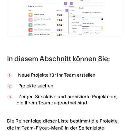
In diesem Abschnitt können Sie:
Neue Projekte für Ihr Team erstellen
Projekte suchen
Zeigen Sie aktive und archivierte Projekte an,
die Ihrem Team zugeordnet sind
Die Reihenfolge dieser Liste bestimmt die Projekte,
die im Team-Flyout-Menü in der Seitenleiste