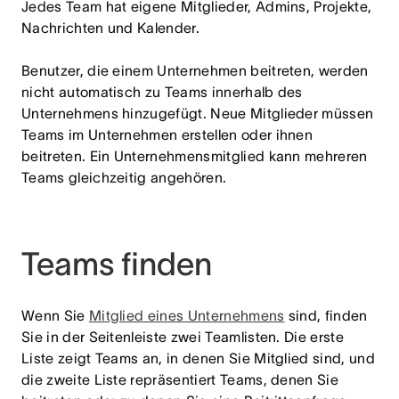
Jedes Team hat eigene Mitglieder, Admins, Projekte,
Nachrichten und Kalender.
Benutzer, die einem Unternehmen beitreten, werden
nicht automatisch zu Teams innerhalb des
Unternehmens hinzugefügt. Neue Mitglieder müssen
Teams im Unternehmen erstellen oder ihnen
beitreten. Ein Unternehmensmitglied kann mehreren
Teams gleichzeitig angehören.
Teams finden
Wenn Sie
Mitglied eines Unternehmens
sind, finden
Sie in der Seitenleiste zwei Teamlisten. Die erste
Liste zeigt Teams an, in denen Sie Mitglied sind, und
die zweite Liste repräsentiert Teams, denen Sie