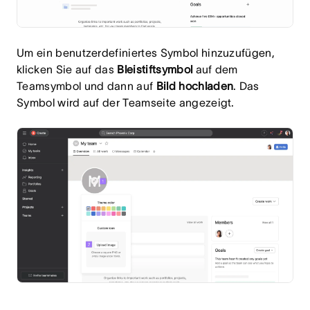
Um ein benutzerdefiniertes Symbol hinzuzufügen,
klicken Sie auf das
Bleistiftsymbol
auf dem
Teamsymbol und dann auf
Bild hochladen
. Das
Symbol wird auf der Teamseite angezeigt.