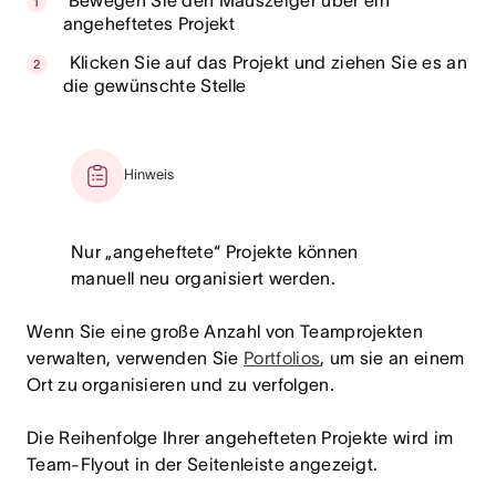
Bewegen Sie den Mauszeiger über ein
angeheftetes Projekt
Klicken Sie auf das Projekt und ziehen Sie es an
die gewünschte Stelle
Hinweis
Nur „angeheftete“ Projekte können
manuell neu organisiert werden.
Wenn Sie eine große Anzahl von Teamprojekten
verwalten, verwenden Sie
Portfolios
, um sie an einem
Ort zu organisieren und zu verfolgen.
Die Reihenfolge Ihrer angehefteten Projekte wird im
Team-Flyout in der Seitenleiste angezeigt.