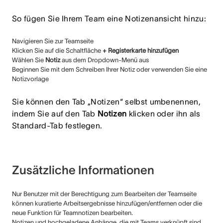
So fügen Sie Ihrem Team eine Notizenansicht hinzu:
Navigieren Sie zur Teamseite
Klicken Sie auf die Schaltfläche
+ Registerkarte hinzufügen
Wählen Sie
Notiz
aus dem Dropdown-Menü aus
Beginnen Sie mit dem Schreiben Ihrer Notiz oder verwenden Sie eine
Notizvorlage
Sie können den Tab „Notizen“ selbst umbenennen,
indem Sie auf den Tab
Notizen
klicken oder ihn als
Standard-Tab festlegen.
Zusätzliche Informationen
Nur Benutzer mit der Berechtigung zum Bearbeiten der Teamseite
können kuratierte Arbeitsergebnisse hinzufügen/entfernen oder die
neue Funktion für Teamnotizen bearbeiten.
Notizen und hochgeladene Anhänge, die mit Teams verknüpft sind,