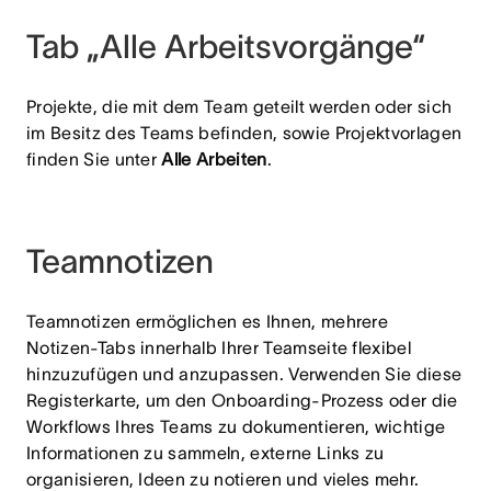
Tab „Alle Arbeitsvorgänge“
Projekte, die mit dem Team geteilt werden oder sich
im Besitz des Teams befinden, sowie Projektvorlagen
finden Sie unter
Alle Arbeiten
.
Teamnotizen
Teamnotizen ermöglichen es Ihnen, mehrere
Notizen-Tabs innerhalb Ihrer Teamseite flexibel
hinzuzufügen und anzupassen. Verwenden Sie diese
Registerkarte, um den Onboarding-Prozess oder die
Workflows Ihres Teams zu dokumentieren, wichtige
Informationen zu sammeln, externe Links zu
organisieren, Ideen zu notieren und vieles mehr.