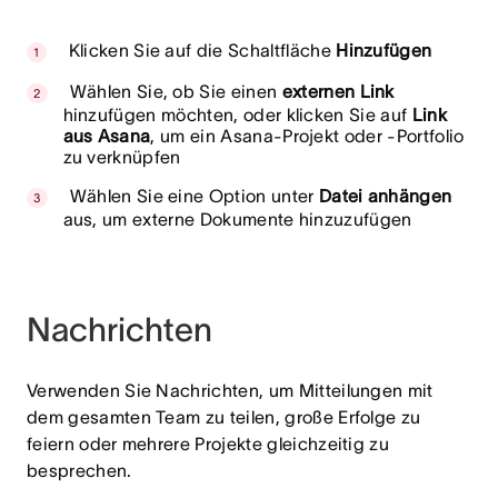
Klicken Sie auf die Schaltfläche
Hinzufügen
Wählen Sie, ob Sie einen
externen Link
hinzufügen möchten, oder klicken Sie auf
Link
aus Asana
, um ein Asana-Projekt oder -Portfolio
zu verknüpfen
Wählen Sie eine Option unter
Datei anhängen
aus, um externe Dokumente hinzuzufügen
Nachrichten
Verwenden Sie Nachrichten, um Mitteilungen mit
dem gesamten Team zu teilen, große Erfolge zu
feiern oder mehrere Projekte gleichzeitig zu
besprechen.