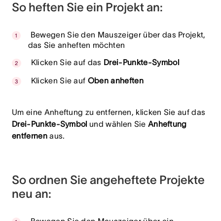
So heften Sie ein Projekt an:
Bewegen Sie den Mauszeiger über das Projekt,
das Sie anheften möchten
Klicken Sie auf das
Drei-Punkte-Symbol
Klicken Sie auf
Oben anheften
Um eine Anheftung zu entfernen, klicken Sie auf das
Drei-Punkte-Symbol
und wählen Sie
Anheftung
entfernen
aus.
So ordnen Sie angeheftete Projekte
neu an: