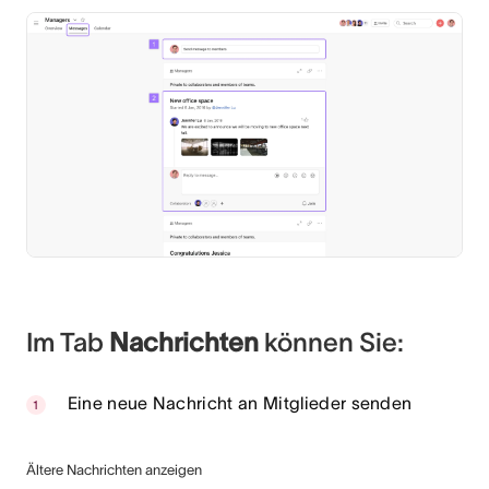
Im Tab
Nachrichten
können Sie:
Eine neue Nachricht an Mitglieder senden
Ältere Nachrichten anzeigen