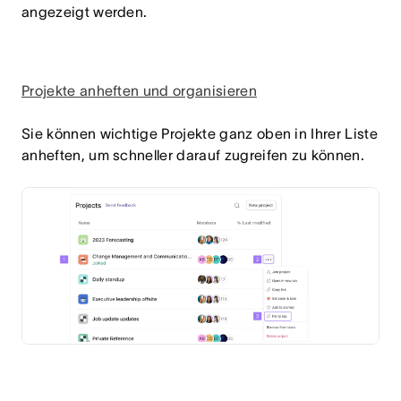
angezeigt werden.
Projekte anheften und organisieren
Sie können wichtige Projekte ganz oben in Ihrer Liste
anheften, um schneller darauf zugreifen zu können.