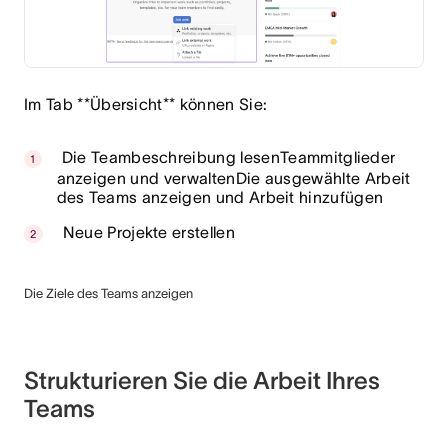
Im Tab **Übersicht** können Sie:
Die Teambeschreibung lesenTeammitglieder
anzeigen und verwaltenDie ausgewählte Arbeit
des Teams anzeigen und Arbeit hinzufügen
Neue Projekte erstellen
Die Ziele des Teams anzeigen
Strukturieren Sie die Arbeit Ihres
Teams