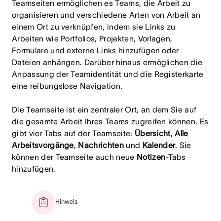
Teamseiten ermöglichen es Teams, die Arbeit zu
organisieren und verschiedene Arten von Arbeit an
einem Ort zu verknüpfen, indem sie Links zu
Arbeiten wie Portfolios, Projekten, Vorlagen,
Formulare und externe Links hinzufügen oder
Dateien anhängen. Darüber hinaus ermöglichen die
Anpassung der Teamidentität und die Registerkarte
eine reibungslose Navigation.
Die Teamseite ist ein zentraler Ort, an dem Sie auf
die gesamte Arbeit Ihres Teams zugreifen können. Es
gibt vier Tabs auf der Teamseite:
Übersicht
,
Alle
Arbeitsvorgänge
,
Nachrichten
und
Kalender
. Sie
können der Teamseite auch neue
Notizen
-Tabs
hinzufügen.
Hinweis