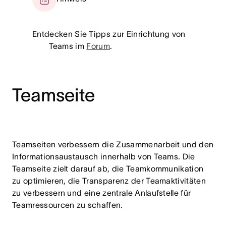
Entdecken Sie Tipps zur Einrichtung von
Teams im
Forum
.
Teamseite
Teamseiten verbessern die Zusammenarbeit und den
Informationsaustausch innerhalb von Teams. Die
Teamseite zielt darauf ab, die Teamkommunikation
zu optimieren, die Transparenz der Teamaktivitäten
zu verbessern und eine zentrale Anlaufstelle für
Teamressourcen zu schaffen.