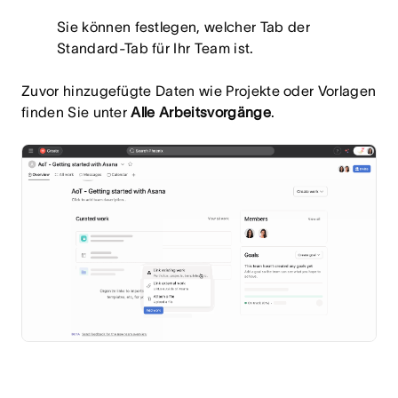
Sie können festlegen, welcher Tab der
Standard-Tab für Ihr Team ist.
Zuvor hinzugefügte Daten wie Projekte oder Vorlagen
finden Sie unter
Alle Arbeitsvorgänge
.