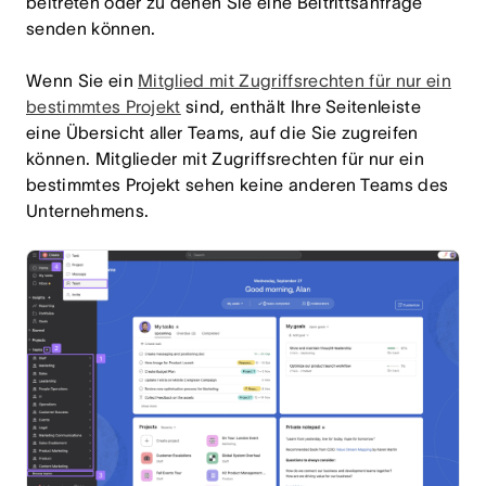
beitreten oder zu denen Sie eine Beitrittsanfrage
senden können.
Wenn Sie ein
Mitglied mit Zugriffsrechten für nur ein
bestimmtes Projekt
sind, enthält Ihre Seitenleiste
eine Übersicht aller Teams, auf die Sie zugreifen
können. Mitglieder mit Zugriffsrechten für nur ein
bestimmtes Projekt sehen keine anderen Teams des
Unternehmens.