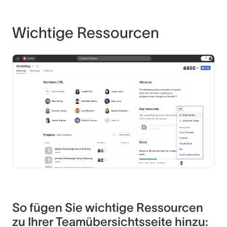
Wichtige Ressourcen
So fügen Sie wichtige Ressourcen
zu Ihrer Teamübersichtsseite hinzu: