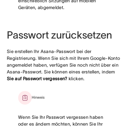
einschließlich Sitzungen auf mobilen
Geräten, abgemeldet.
Passwort zurücksetzen
Sie erstellen Ihr Asana-Passwort bei der
Registrierung. Wenn Sie sich mit Ihrem Google-Konto
angemeldet haben, verfügen Sie noch nicht über ein
Asana-Passwort. Sie können eines erstellen, indem
Sie auf Passwort vergessen?
klicken.
Hinweis
Wenn Sie Ihr Passwort vergessen haben
oder es ändern möchten, können Sie Ihr