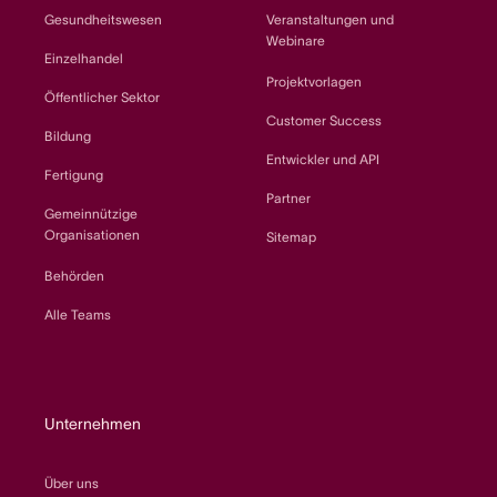
Gesundheitswesen
Veranstaltungen und
Webinare
Einzelhandel
Projektvorlagen
Öffentlicher Sektor
Customer Success
Bildung
Entwickler und API
Fertigung
Partner
Gemeinnützige
Organisationen
Sitemap
Behörden
Alle Teams
Unternehmen
Über uns