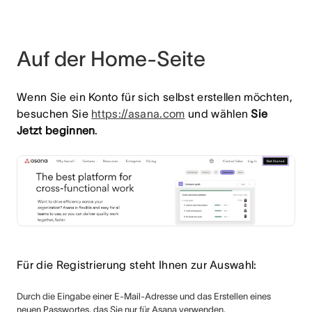
Auf der Home-Seite
Wenn Sie ein Konto für sich selbst erstellen möchten,
besuchen Sie
https://asana.com
und wählen
Sie
Jetzt beginnen
.
Für die Registrierung steht Ihnen zur Auswahl:
Durch die Eingabe einer E-Mail-Adresse und das Erstellen eines
neuen Passwortes, das Sie nur für Asana verwenden.