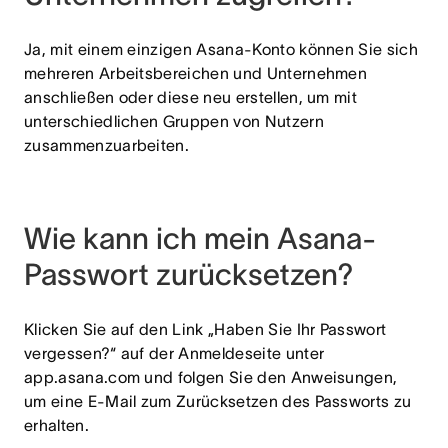
Ja, mit einem einzigen Asana-Konto können Sie sich
mehreren Arbeitsbereichen und Unternehmen
anschließen oder diese neu erstellen, um mit
unterschiedlichen Gruppen von Nutzern
zusammenzuarbeiten.
Wie kann ich mein Asana-
Passwort zurücksetzen?
Klicken Sie auf den Link „Haben Sie Ihr Passwort
vergessen?“ auf der Anmeldeseite unter
app.asana.com und folgen Sie den Anweisungen,
um eine E-Mail zum Zurücksetzen des Passworts zu
erhalten.