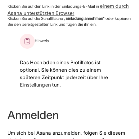
einem durch
Klicken Sie auf den Link in der Einladungs-E-Mail in
Asana unterstützten Browser
Klicken Sie auf die Schaltfläche „
Einladung annehmen
“ oder kopieren
Sie den bereitgestellten Link und fügen Sie ihn ein.
Hinweis
Das Hochladen eines Profilfotos ist
optional. Sie können dies zu einem
späteren Zeitpunkt jederzeit über Ihre
Einstellungen
tun.
Anmelden
Um sich bei Asana anzumelden, folgen Sie diesem