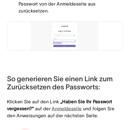
Passwort von der Anmeldeseite aus
zurücksetzen.
So generieren Sie einen Link zum
Zurücksetzen des Passworts:
Klicken Sie auf den Link
„Haben Sie Ihr Passwort
vergessen?“
auf der
Anmeldeseite
und folgen Sie
den Anweisungen auf der nächsten Seite.