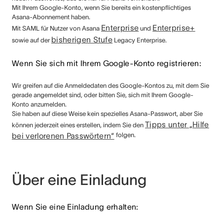
Mit Ihrem Google-Konto, wenn Sie bereits ein kostenpflichtiges
Asana-Abonnement haben.
Enterprise
Enterprise+
Mit SAML für Nutzer
von Asana
und
bisherigen Stufe
sowie auf der
Legacy Enterprise.
Wenn Sie sich mit Ihrem Google-Konto registrieren:
Wir greifen auf die Anmeldedaten des Google-Kontos zu, mit dem Sie
gerade angemeldet sind, oder bitten Sie, sich mit Ihrem Google-
Konto anzumelden.
Sie haben auf diese Weise kein spezielles Asana-Passwort, aber Sie
Tipps unter „Hilfe
können jederzeit eines erstellen, indem Sie den
bei verlorenen Passwörtern“
folgen.
Über eine Einladung
Wenn Sie eine Einladung erhalten: