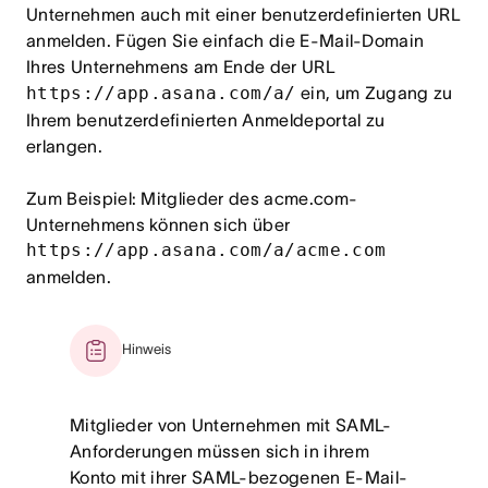
Unternehmen auch mit einer benutzerdefinierten URL
anmelden. Fügen Sie einfach die E-Mail-Domain
Ihres Unternehmens am Ende der URL
https://app.asana.com/a/
ein, um Zugang zu
Ihrem benutzerdefinierten Anmeldeportal zu
erlangen.
Zum Beispiel: Mitglieder des acme.com-
Unternehmens können sich über
https://app.asana.com/a/acme.com
anmelden.
Hinweis
Mitglieder von Unternehmen mit SAML-
Anforderungen müssen sich in ihrem
Konto mit ihrer SAML-bezogenen E-Mail-