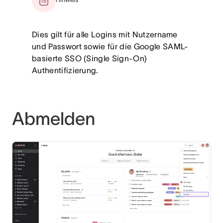
Dies gilt für alle Logins mit Nutzername
und Passwort sowie für die Google SAML-
basierte SSO (Single Sign-On)
Authentifizierung.
Abmelden