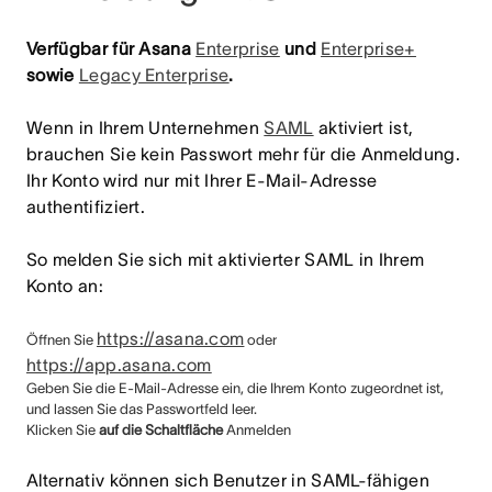
Verfügbar für Asana
Enterprise
und
Enterprise+
sowie
Legacy Enterprise
.
Wenn in Ihrem Unternehmen
SAML
aktiviert ist,
brauchen Sie kein Passwort mehr für die Anmeldung.
Ihr Konto wird nur mit Ihrer E-Mail-Adresse
authentifiziert.
So melden Sie sich mit aktivierter SAML in Ihrem
Konto an:
https://asana.com
Öffnen Sie
oder
https://app.asana.com
Geben Sie die E-Mail-Adresse ein, die Ihrem Konto zugeordnet ist,
und lassen Sie das Passwortfeld leer.
Klicken Sie
auf die Schaltfläche
Anmelden
Alternativ können sich Benutzer in SAML-fähigen