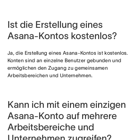
Ist die Erstellung eines
Asana-Kontos kostenlos?
Ja, die Erstellung eines Asana-Kontos ist kostenlos.
Konten sind an einzelne Benutzer gebunden und
ermöglichen den Zugang zu gemeinsamen
Arbeitsbereichen und Unternehmen.
Kann ich mit einem einzigen
Asana-Konto auf mehrere
Arbeitsbereiche und
Unternehmen zugreifen?