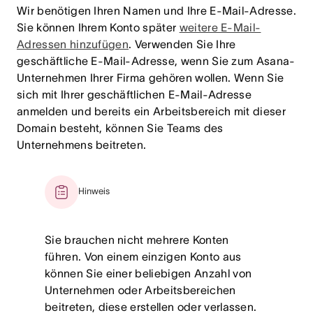
Wir benötigen Ihren Namen und Ihre E-Mail-Adresse.
Sie können Ihrem Konto später
weitere E-Mail-
Adressen hinzufügen
. Verwenden Sie Ihre
geschäftliche E-Mail-Adresse, wenn Sie zum Asana-
Unternehmen Ihrer Firma gehören wollen. Wenn Sie
sich mit Ihrer geschäftlichen E-Mail-Adresse
anmelden und bereits ein Arbeitsbereich mit dieser
Domain besteht, können Sie Teams des
Unternehmens beitreten.
Hinweis
Sie brauchen nicht mehrere Konten
führen. Von einem einzigen Konto aus
können Sie einer beliebigen Anzahl von
Unternehmen oder Arbeitsbereichen
beitreten, diese erstellen oder verlassen.