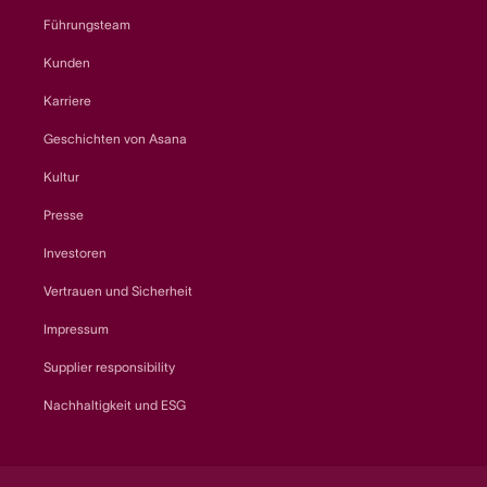
Führungsteam
Kunden
Karriere
Geschichten von Asana
Kultur
Presse
Investoren
Vertrauen und Sicherheit
Impressum
Supplier responsibility
Nachhaltigkeit und ESG