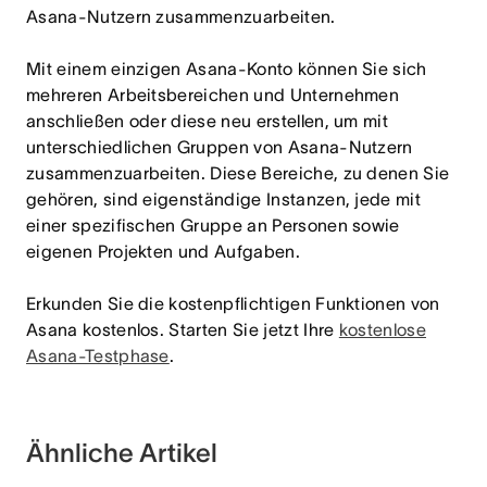
Asana-Nutzern zusammenzuarbeiten.
Mit einem einzigen Asana-Konto können Sie sich
mehreren Arbeitsbereichen und Unternehmen
anschließen oder diese neu erstellen, um mit
unterschiedlichen Gruppen von Asana-Nutzern
zusammenzuarbeiten. Diese Bereiche, zu denen Sie
gehören, sind eigenständige Instanzen, jede mit
einer spezifischen Gruppe an Personen sowie
eigenen Projekten und Aufgaben.
Erkunden Sie die kostenpflichtigen Funktionen von
Asana kostenlos. Starten Sie jetzt Ihre
kostenlose
Asana-Testphase
.
Ähnliche Artikel