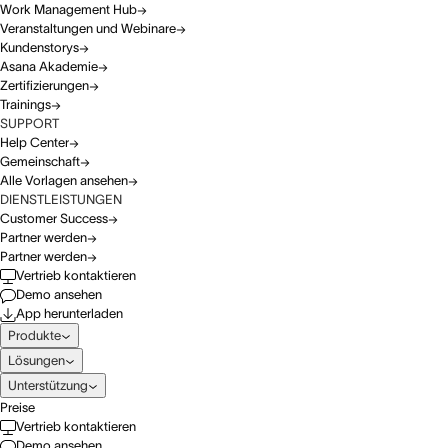
Work Management Hub
Veranstaltungen und Webinare
Kundenstorys
Asana Akademie
Zertifizierungen
Trainings
SUPPORT
Help Center
Gemeinschaft
Alle Vorlagen ansehen
DIENSTLEISTUNGEN
Customer Success
Partner werden
Partner werden
Vertrieb kontaktieren
Demo ansehen
App herunterladen
Produkte
Lösungen
Unterstützung
Preise
Vertrieb kontaktieren
Demo ansehen