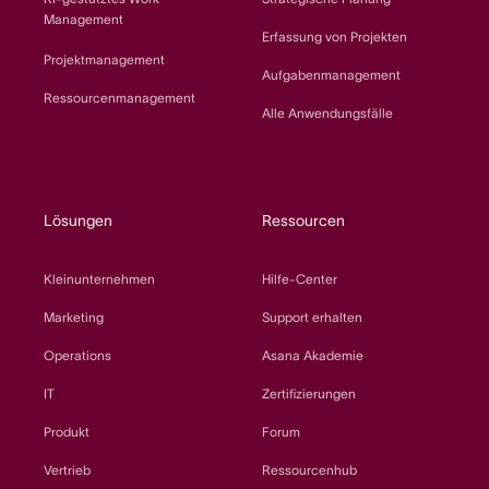
Management
Erfassung von Projekten
Projektmanagement
Aufgabenmanagement
Ressourcenmanagement
Alle Anwendungsfälle
Lösungen
Ressourcen
Kleinunternehmen
Hilfe-Center
Marketing
Support erhalten
Operations
Asana Akademie
IT
Zertifizierungen
Produkt
Forum
Vertrieb
Ressourcenhub