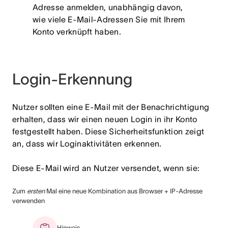
Adresse anmelden, unabhängig davon,
wie viele E-Mail-Adressen Sie mit Ihrem
Konto verknüpft haben.
Login-Erkennung
Nutzer sollten eine E-Mail mit der Benachrichtigung
erhalten, dass wir einen neuen Login in ihr Konto
festgestellt haben. Diese Sicherheitsfunktion zeigt
an, dass wir Loginaktivitäten erkennen.
Diese E-Mail wird an Nutzer versendet, wenn sie:
Zum
ersten
Mal eine neue Kombination aus Browser + IP-Adresse
verwenden
Hinweis