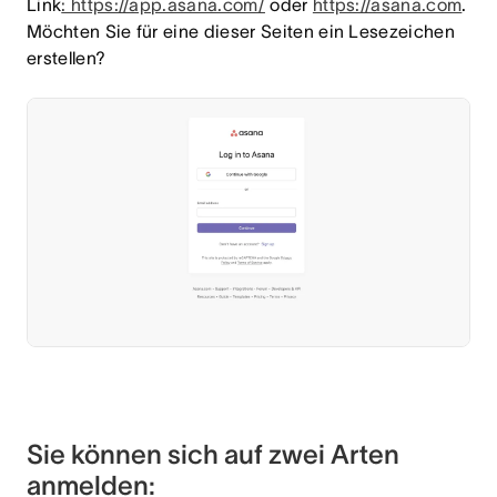
Link
: https://app.asana.com/
oder
https://asana.com
.
Möchten Sie für eine dieser Seiten ein Lesezeichen
erstellen?
Sie können sich auf zwei Arten
anmelden: