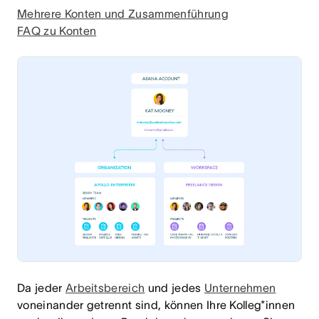
Mehrere Konten und Zusammenführung
FAQ zu Konten
Da jeder
Arbeitsbereich
und jedes
Unternehmen
voneinander getrennt sind, können Ihre Kolleg*innen