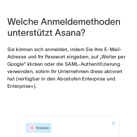
Welche Anmeldemethoden
unterstützt Asana?
Sie können sich anmelden, indem Sie Ihre E-Mail-
Adresse und Ihr Passwort eingeben, auf „Weiter per
Google“ klicken oder die SAML-Authentifizierung
verwenden, sofern Ihr Unternehmen diese aktiviert
hat (verfügbar in den Abostufen Enterprise und
Enterprise+).
Hinweis