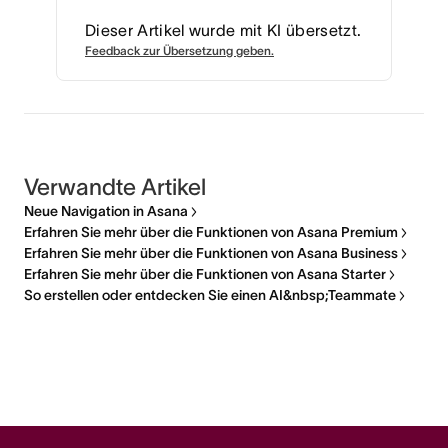
Dieser Artikel wurde mit KI übersetzt.
Feedback zur Übersetzung geben.
Verwandte Artikel
Neue Navigation in Asana
Erfahren Sie mehr über die Funktionen von Asana Premium
Erfahren Sie mehr über die Funktionen von Asana Business
Erfahren Sie mehr über die Funktionen von Asana Starter
So erstellen oder entdecken Sie einen AI&nbsp;Teammate