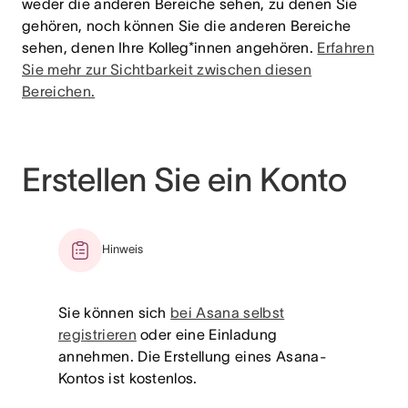
weder die anderen Bereiche sehen, zu denen Sie
gehören, noch können Sie die anderen Bereiche
sehen, denen Ihre Kolleg*innen angehören.
Erfahren
Sie mehr zur Sichtbarkeit zwischen diesen
Bereichen
.
Erstellen Sie ein Konto
Hinweis
Sie können sich
bei Asana selbst
registrieren
oder eine Einladung
annehmen. Die Erstellung eines Asana-
Kontos ist kostenlos.