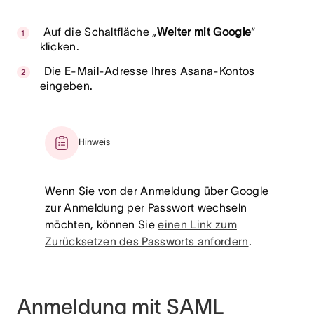
Auf die Schaltfläche „
Weiter mit Google
“
klicken.
Die E-Mail-Adresse Ihres Asana-Kontos
eingeben.
Hinweis
Wenn Sie von der Anmeldung über Google
zur Anmeldung per Passwort wechseln
möchten, können Sie
einen Link zum
Zurücksetzen des Passworts anfordern
.
Anmeldung mit SAML