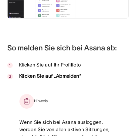
So melden Sie sich bei Asana ab:
Klicken Sie auf Ihr Profilfoto
Klicken Sie auf „Abmelden“
Hinweis
Wenn Sie sich bei Asana ausloggen,
werden Sie von allen aktiven Sitzungen,