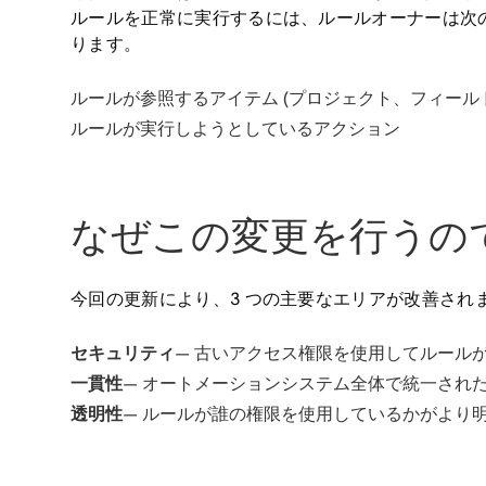
ルールを正常に実行するには、ルールオーナーは次
ります。
ルールが参照するアイテム (プロジェクト、フィール
ルールが実行しようとしているアクション
なぜこの変更を行うの
今回の更新により、3 つの主要なエリアが改善され
セキュリティ
— 古いアクセス権限を使用してルール
一貫性
— オートメーションシステム全体で統一され
透明性
— ルールが誰の権限を使用しているかがより