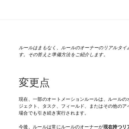
ルールはまもなく、ルールのオーナーのリアルタイ
す。その答えと準備方法をご紹介します。
変更点
現在、一部のオートメーションルールは、ルールの
ジェクト、タスク、フィールド、またはその他のア
場合でも引き続き実行されます。
今後、ルールは常にルールのオーナーが
現在持つリ