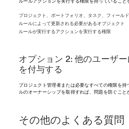
ルールアクションを実行する権限を持っていること
プロジェクト、ポートフォリオ、タスク、フィール
ルールによって更新される必要があるオブジェクト
ルールが実行するアクションを実行する権限
オプション 2: 他のユーザ
を付与する
プロジェクト管理者または必要なすべての権限を持
ルのオーナーシップを取得すれば、問題を防ぐこと
その他のよくある質問