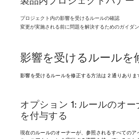
製品内プロジェクトバナー
プロジェクト内の影響を受けるルールの確認
変更が実施される前に問題を解決するためのガイダ
影響を受けるルールを
影響を受けるルールを修正する方法は 2 通りありま
オプション 1: ルールのオ
を付与する
現在のルールのオーナーが、参照されるすべてのア