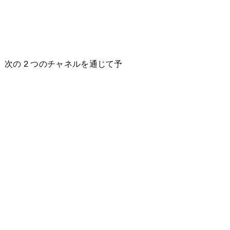
次の 2 つのチャネルを通じて予