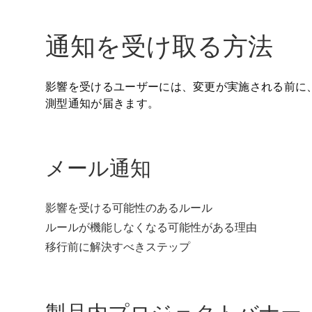
通知を受け取る方法
影響を受けるユーザーには、変更が実施される前に、
測型通知が届きます。
メール通知
影響を受ける可能性のあるルール
ルールが機能しなくなる可能性がある理由
移行前に解決すべきステップ