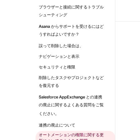
ブラウザーと接続に関するトラブル
シューティング
Asana からサポートを受けるにはど
うすればよいですか？
誤って削除した場合は、
ナビゲーションと表示
セキュリティと権限
削除したタスクやプロジェクトなど
を復元する
Salesforce AppExchange との連携
の廃止に関するよくある質問をご覧
ください。
連携の廃止について
オートメーションの権限に関する更