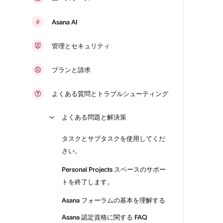
Asana AI
管理とセキュリティ
プランと請求
よくある質問とトラブルシューティング
よくある問題と解決策
タスクとサブタスクを使用してくだ
さい。
Personal Projects スペースのサポー
トを終了します。
Asana フォーラムの基本を理解する
Asana 認定資格に関する FAQ