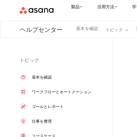
製品
活用方法
学
基本を確認
ヘルプセンター
トピック
トピック
基本を確認
ワークフローとオートメーション
ゴールとレポート
仕事を整理
ユースケース