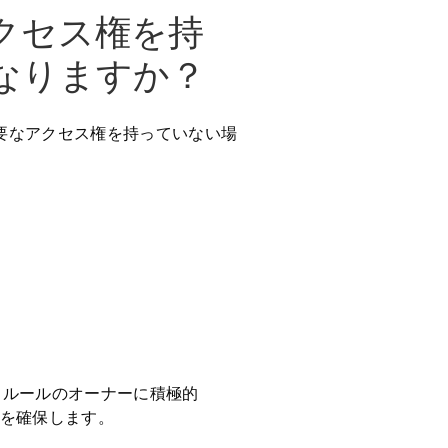
クセス権を持
なりますか？
要なアクセス権を持っていない場
けるルールのオーナーに積極的
を確保します。