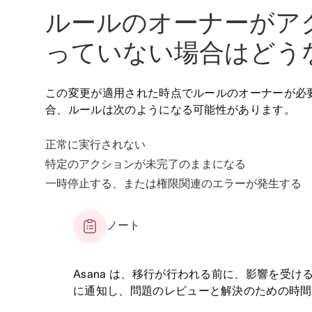
ルールのオーナーがア
っていない場合はどう
この変更が適用された時点でルールのオーナーが必
合、ルールは次のようになる可能性があります。
正常に実行されない
特定のアクションが未完了のままになる
一時停止する、または権限関連のエラーが発生する
ノート
Asana は、移行が行われる前に、影響を受
に通知し、問題のレビューと解決のための時間