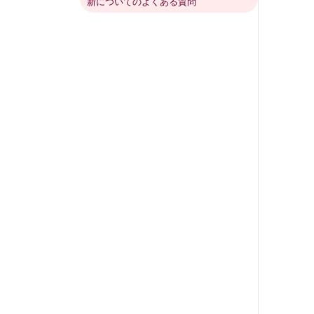
新についてのよくある質問