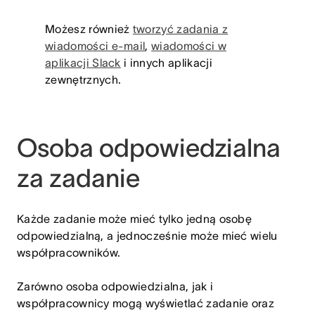
Możesz również
tworzyć zadania z
wiadomości e-mail
,
wiadomości w
aplikacji Slack
i innych aplikacji
zewnętrznych.
Osoba odpowiedzialna
za zadanie
Każde zadanie może mieć tylko jedną osobę
odpowiedzialną, a jednocześnie może mieć wielu
współpracowników.
Zarówno osoba odpowiedzialna, jak i
współpracownicy mogą wyświetlać zadanie oraz