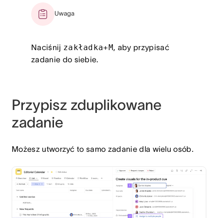
Uwaga
Naciśnij
zakładka+M
, aby przypisać
zadanie do siebie.
Przypisz zduplikowane
zadanie
Możesz utworzyć to samo zadanie dla wielu osób.