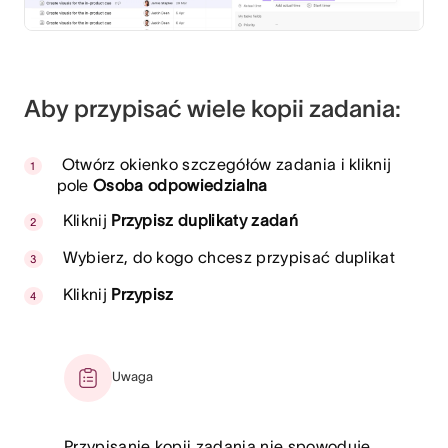
Aby przypisać wiele kopii zadania:
Otwórz okienko szczegółów zadania i kliknij
pole
Osoba odpowiedzialna
Kliknij
Przypisz duplikaty zadań
Wybierz, do kogo chcesz przypisać duplikat
Kliknij
Przypisz
Uwaga
Przypisanie kopii zadania nie spowoduje