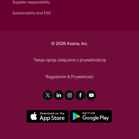
Supplier responsibility
Sustainability and ESG
© 2026 Asana, Inc.
Twoje opcje związane z prywatnością
Regulamin
Prywatność
&