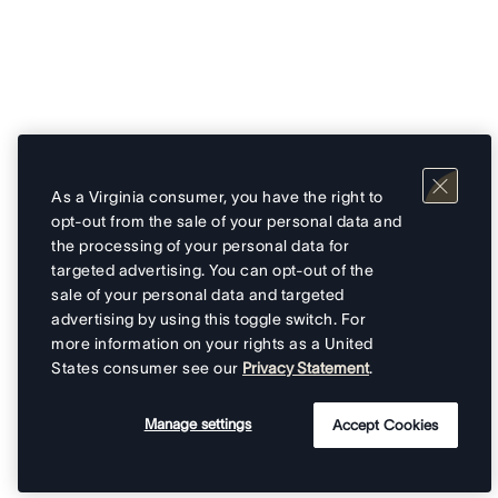
As a Virginia consumer, you have the right to
opt-out from the sale of your personal data and
the processing of your personal data for
targeted advertising. You can opt-out of the
sale of your personal data and targeted
advertising by using this toggle switch. For
more information on your rights as a United
States consumer see our
Privacy Statement
.
Manage settings
Accept Cookies