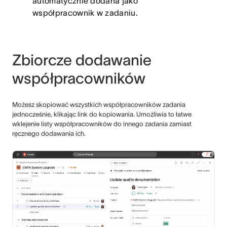
automatycznie dodana jako
współpracownik w zadaniu.
Zbiorcze dodawanie
współpracowników
Możesz skopiować wszystkich współpracowników zadania
jednocześnie, klikając link do kopiowania. Umożliwia to łatwe
wklejenie listy współpracowników do innego zadania zamiast
ręcznego dodawania ich.