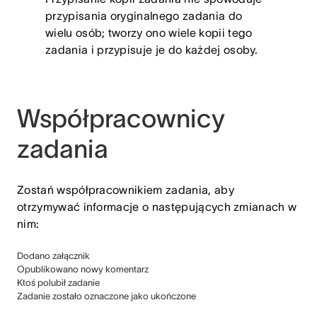
przypisania oryginalnego zadania do
wielu osób; tworzy ono wiele kopii tego
zadania i przypisuje je do każdej osoby.
Współpracownicy
zadania
Zostań współpracownikiem zadania, aby
otrzymywać informacje o następujących zmianach w
nim:
Dodano załącznik
Opublikowano nowy komentarz
Ktoś polubił zadanie
Zadanie zostało oznaczone jako ukończone