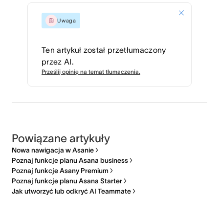
Uwaga
Ten artykuł został przetłumaczony
przez AI.
Prześlij opinię na temat tłumaczenia.
Powiązane artykuły
Nowa nawigacja w Asanie
Poznaj funkcje planu Asana business
Poznaj funkcje Asany Premium
Poznaj funkcje planu Asana Starter
Jak utworzyć lub odkryć AI Teammate