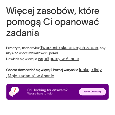
Więcej zasobów, które
pomogą Ci opanować
zadania
Tworzenie skutecznych zadań
Przeczytaj nasz artykuł
, aby
uzyskać więcej wskazówek i porad
współpracy w Asanie
Dowiedz się więcej o
funkcje listy
Chcesz dowiedzieć się więcej? Poznaj wszystkie
„Moje zadania” w Asanie
.