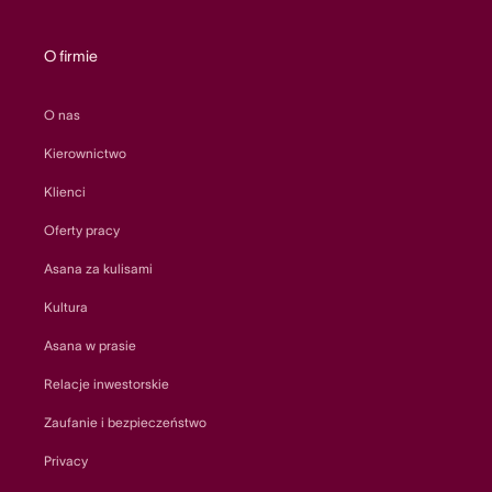
O firmie
O nas
Kierownictwo
Klienci
Oferty pracy
Asana za kulisami
Kultura
Asana w prasie
Relacje inwestorskie
Zaufanie i bezpieczeństwo
Privacy