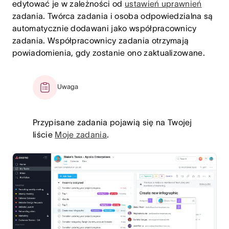
edytować je w zależności od
ustawień uprawnień
zadania. Twórca zadania i osoba odpowiedzialna są
automatycznie dodawani jako współpracownicy
zadania. Współpracownicy zadania otrzymają
powiadomienia, gdy zostanie ono zaktualizowane.
Uwaga
Przypisane zadania pojawią się na Twojej
liście
Moje zadania
.