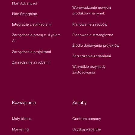
Plan Advanced
Wprowadzanie nowych
produktów na rynek
Plan Enterprise
Integracje z aplikacjami
Planowanie zasobów
Zarządzanie pracą z użyciem
Planowanie strategiczne
AI
Źródło dodawania projektów
Zarządzanie projektami
Zarządzanie zadaniami
Zarządzanie zasobami
Wszystkie przykłady
zastosowania
Rozwiązania
Zasoby
Mały biznes
Centrum pomocy
Marketing
Uzyskaj wsparcie