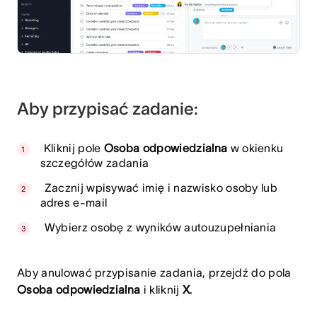
Aby przypisać zadanie:
Kliknij pole
Osoba odpowiedzialna
w okienku
szczegółów zadania
Zacznij wpisywać imię i nazwisko osoby lub
adres e-mail
Wybierz osobę z wyników autouzupełniania
Aby anulować przypisanie zadania, przejdź do pola
Osoba odpowiedzialna
i kliknij
X
.