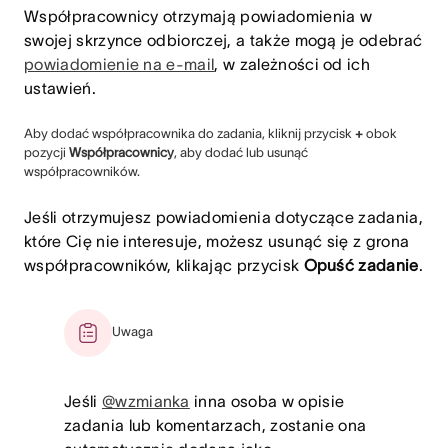
Współpracownicy otrzymają powiadomienia w
swojej skrzynce odbiorczej, a także mogą je odebrać
powiadomienie na e-mail
, w zależności od ich
ustawień.
Aby dodać współpracownika do zadania, kliknij przycisk
+
obok
pozycji
Współpracownicy
, aby dodać lub usunąć
współpracowników.
Jeśli otrzymujesz powiadomienia dotyczące zadania,
które Cię nie interesuje, możesz usunąć się z grona
współpracowników, klikając przycisk
Opuść zadanie
.
Uwaga
Jeśli
@wzmianka
inna osoba w opisie
zadania lub komentarzach, zostanie ona