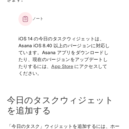
ノート
iOS 14 の今日のタスクウィジェットは、
Asana iOS 8.40 以上のバージョンに対応し
ています。Asana アプリをダウンロードし
たり、現在のバージョンをアップデートし
たりするには、
App Store
にアクセスして
ください。
今日のタスクウィジェット
を追加する
「今日のタスク」ウィジェットを追加するには、ホー