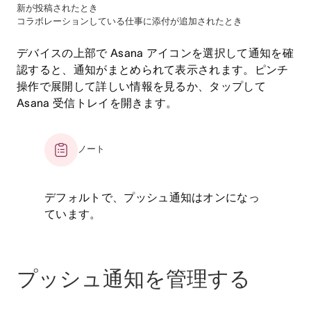
新が投稿されたとき
コラボレーションしている仕事に添付が追加されたとき
デバイスの上部で Asana アイコンを選択して通知を確
認すると、通知がまとめられて表示されます。ピンチ
操作で展開して詳しい情報を見るか、タップして
Asana 受信トレイを開きます。
ノート
デフォルトで、プッシュ通知はオンになっ
ています。
プッシュ通知を管理する