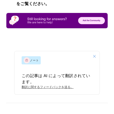
をご覧ください。
ノート
この記事は AI によって翻訳されてい
ます。
翻訳に関するフィードバックを送る。