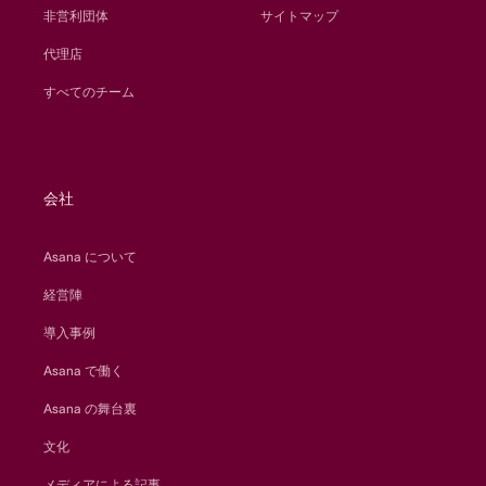
非営利団体
サイトマップ
代理店
すべてのチーム
会社
Asana について
経営陣
導入事例
Asana で働く
Asana の舞台裏
文化
メディアによる記事