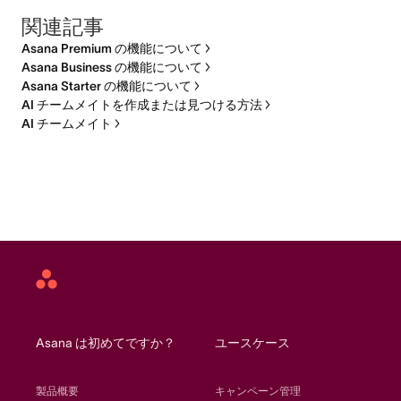
関連記事
Asana Premium の機能について
Asana Business の機能について
Asana Starter の機能について
AI チームメイトを作成または見つける方法
AI チームメイト
Asana
home
Asana は初めてですか？
ユースケース
製品概要
キャンペーン管理