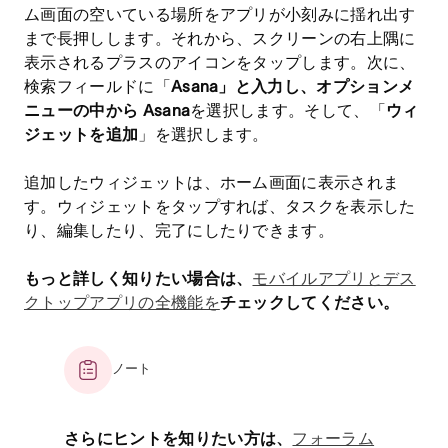
ム画面の空いている場所をアプリが小刻みに揺れ出す
まで長押しします。それから、スクリーンの右上隅に
表示されるプラスのアイコンをタップします。次に、
検索フィールドに「
Asana」と入力し、オプションメ
ニューの中から Asana
を選択します。そして、「
ウィ
ジェットを追加
」を選択します。
追加したウィジェットは、ホーム画面に表示されま
す。ウィジェットをタップすれば、タスクを表示した
り、編集したり、完了にしたりできます。
もっと詳しく知りたい場合は、
モバイルアプリとデス
クトップアプリの全機能を
チェックしてください。
ノート
さらにヒントを知りたい方は、
フォーラム