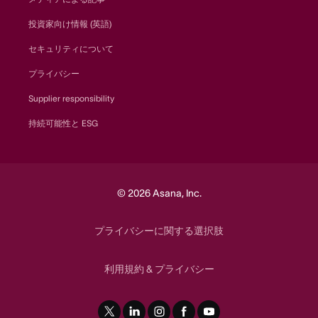
投資家向け情報 (英語)
セキュリティについて
プライバシー
Supplier responsibility
持続可能性と ESG
© 2026 Asana, Inc.
プライバシーに関する選択肢
利用規約
プライバシー
&