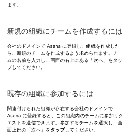
ます。
新規の組織にチームを作成するには
会社のドメインで Asana に登録し、組織を作成した
ら、新規のチームを作成するよう求められます。チー
ムの名前を入力し、画面の右上にある「次へ」をタッ
プ
し
てください。
既存の組織に参加するには
関連付けられた組織が存在する会社のドメインで
Asana に登録すると、この組織内のチームに参加リク
エストを送信できます。参加するチームを選択し、画
面上部の「次へ」を
タップ
してください。