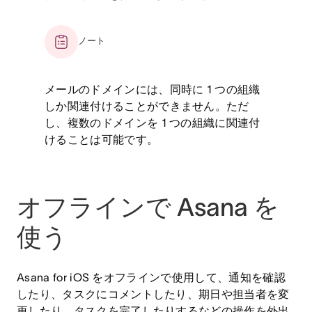
ノート
メールのドメインには、同時に 1 つの組織
しか関連付けることができません。ただ
し、複数のドメインを 1 つの組織に関連付
けることは可能です。
オフラインで Asana を
使う
Asana for iOS をオフラインで使用して、通知を確認
したり、タスクにコメントしたり、期日や担当者を変
更したり、タスクを完了したりするなどの操作を外出