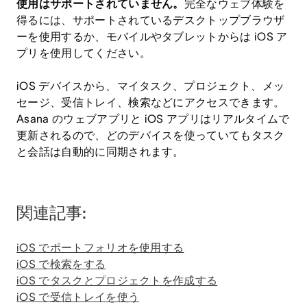
使用はサポートされていません。
完全なウェブ体験を
得るには、サポートされているデスクトップブラウザ
ーを使用するか、モバイルやタブレットからは iOS ア
プリを使用してください。
iOS デバイスから、マイタスク、プロジェクト、メッ
セージ、受信トレイ、検索などにアクセスできます。
Asana のウェブアプリと iOS アプリはリアルタイムで
更新されるので、どのデバイスを使っていてもタスク
と会話は自動的に同期されます。
関連記事:
iOS でポートフォリオを使用する
iOS で検索をする
iOS でタスクとプロジェクトを作成する
iOS で受信トレイを使う