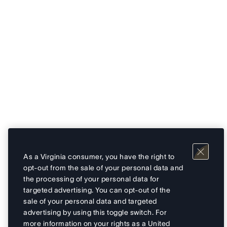
As a Virginia consumer, you have the right to
opt-out from the sale of your personal data and
the processing of your personal data for
targeted advertising. You can opt-out of the
sale of your personal data and targeted
advertising by using this toggle switch. For
more information on your rights as a United