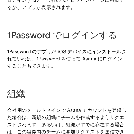
ログインすると、会社の IdP ログインページに移動す
るか、アプリが表示されます。
1Password でログインする
1Password のアプリが iOS デバイスにインストールさ
れていれば、1Password を使って Asana にログイン
することもできます。
組織
会社用のメールドメインで Asana アカウントを登録し
た場合は、新規の組織にチームを作成するようリクエ
ストされます。あるいは、組織がすでに存在する場合
は、この組織内のチームに参加リクエストを送信でき