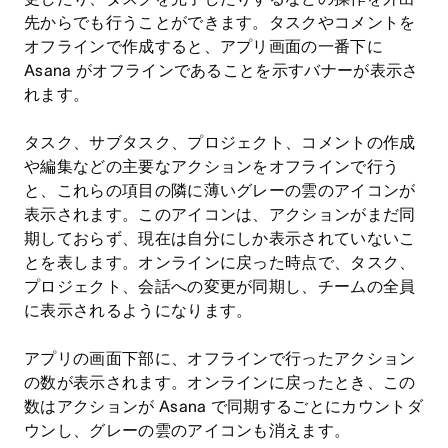
先からでも行うことができます。タスクやコメントを
オフラインで作成すると、アプリ画面の一番下に
Asana がオフラインであることを示すバナーが表示さ
れます。
タスク、サブタスク、プロジェクト、コメントの作成
や編集などの主要なアクションをオフラインで行う
と、これらの項目の隣に薄いグレーの雲のアイコンが
表示されます。このアイコンは、アクションがまだ同
期しておらず、現在は自分にしか表示されていないこ
とを表します。オンラインに戻った時点で、タスク、
プロジェクト、会話への変更が同期し、チームの全員
に表示されるようになります。
アプリの画面下部に、オフラインで行ったアクション
の数が表示されます。オンラインに戻ったとき、この
数はアクションが Asana で同期するごとにカウントダ
ウンし、グレーの雲のアイコンも消えます。