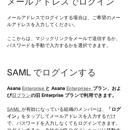
メールアドレスでログイン
メールアドレスでログインする場合は、ご希望のメー
ルアドレスを入力してください。
ここからは、マジックリンクをメールで送信するか、
パスワードを手動で入力するかを選択できます。
SAML でログインする
Asana
Enterprise
と Asana
Enterprise+
プラン、およ
び
旧プラン
の旧 Enterprise プランで利用できます。
SAML
が有効になっている組織のメンバーは、
「ログ
イン」
をタップしてメールアドレスを入力するだけ
で、パスワードを入力しなくてもログインできます。