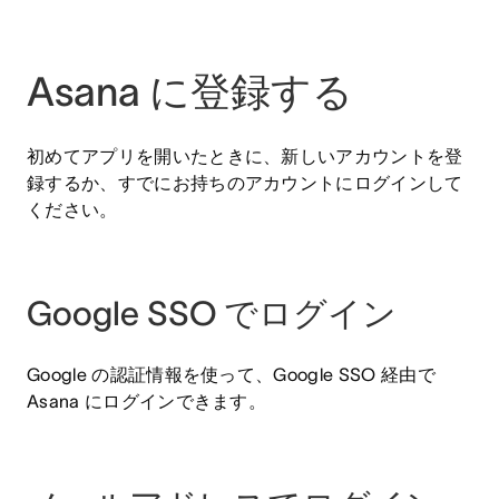
Asana に登録する
初めてアプリを開いたときに、新しいアカウントを登
録するか、すでにお持ちのアカウントにログインして
ください。
Google SSO でログイン
Google の認証情報を使って、Google SSO 経由で
Asana にログインできます。