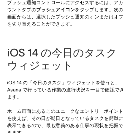
プッシュ通知コントロールにアクセスするには、アカ
ウントタブの
プッシュアイコン
をタップします。次の
画面からは、選択したプッシュ通知のオンまたはオフ
を切り替えることができます。
iOS 14 の今日のタスク
ウィジェット
iOS 14 の「今日のタスク」ウィジェットを使うと、
Asana で行っている作業の進行状況を一目で確認でき
ます。
ホーム画面にあるこのユニークなエントリーポイント
を使えば、その日が期日となっているタスクを簡単に
表示できるので、最も意義のある仕事の現状を把握で
きます。