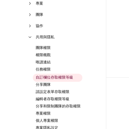
專案
團隊
協作
共用與隱私
團隊權限
權限概觀
唯讀連結
任務權限
自訂欄位存取權限等級
分享團隊
請設定表單存取權限
編輯者存取權限等級
分享和限制團隊的存取權限
專案權限
個人專案權限
專案隱私設定