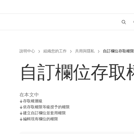
說明中心
組織您的工作
共用與隱私
自訂欄位存取權限
自訂欄位存取
在本文中
存取權層級
依存取權限等級授予的權限
建立自訂欄位並套用權限
編輯現有欄位的權限