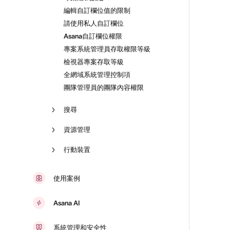
編輯自訂欄位值的限制
請使用私人自訂欄位
Asana自訂欄位權限
專案系統管理員存取權限等級
檢視器專案存取等級
全網域系統管理控制項
團隊管理員的團隊內容權限
搜尋
資源管理
行動裝置
使用案例
Asana AI
系統管理和安全性