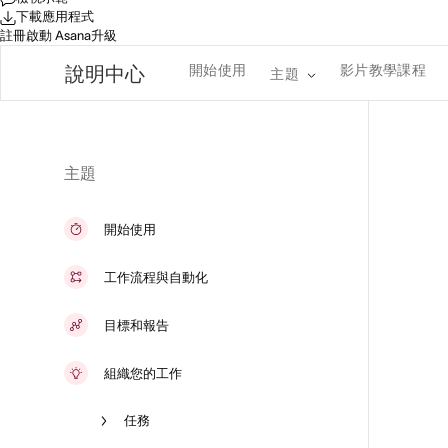
下載應用程式
註冊
啟動 Asana
升級
開始使用
影片教學課程
說明中心
主題
主題
開始使用
工作流程與自動化
目標和報告
組織您的工作
任務