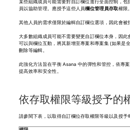
某些組織成員可能需要對自訂欄位進行全面控制，包
員以協助管理。應授予這些人員
欄位管理員存取
權限
其他人員的需求僅限於編輯自訂欄位選項，因此會被
大多數組織成員可能不需要變更自訂欄位本身，因此
可以與欄位互動，將其新增至專案和專案集 (如果是
刪除等編輯。
此強化方法旨在平衡 Asana 中的彈性和管控，依
提高效率和安全性。
依存取權限等級授予的
請參閱下表，以取得自訂欄位存取權限等級以及授予
權限