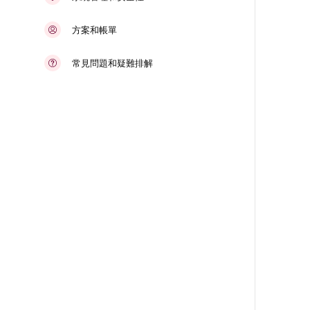
方案和帳單
常見問題和疑難排解