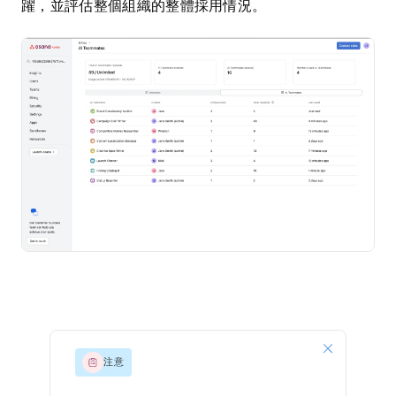
躍，並評估整個組織的整體採用情況。
注意