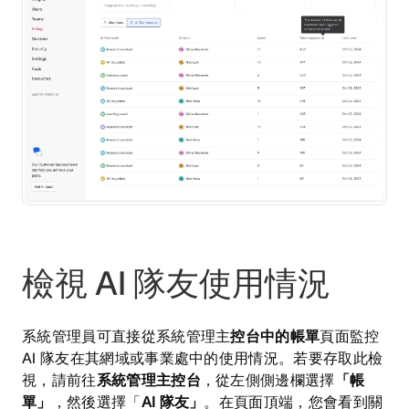
檢視 AI 隊友使用情況
系統管理員可直接從系統管理主
控台中的帳單
頁面監控
AI 隊友在其網域或事業處中的使用情況。若要存取此檢
視，請前往
系統管理主控台
，從左側側邊欄選擇
「帳
單」
，然後選擇「
AI 隊友」
。在頁面頂端，您會看到關