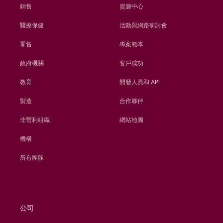
銷售
資源中心
醫療保健
活動與網路研討會
零售
專案範本
政府機關
客戶成功
教育
開發人員和 API
製造
合作夥伴
非營利組織
網站地圖
機構
所有團隊
公司