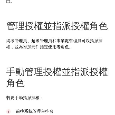
門
。
管理授權並指派授權角色
網域管理員、超級管理員和事業處管理員可以指派授
權，並為附加元件指定使用者角色。
手動管理授權並指派授權
角色
若要手動指派授權：
前往系統管理主控台