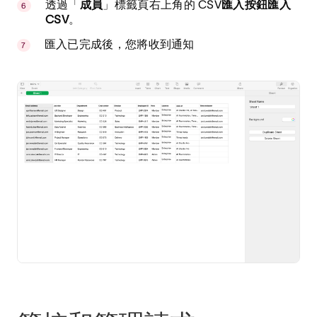
透過「
成員
」標籤頁右上角的 CSV
匯入按鈕匯入
CSV
。
匯入已完成後，您將收到通知