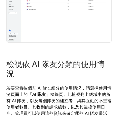
檢視依 AI 隊友分類的使用情
況
若要查看按個別 AI 隊友細分的使用情況，請選擇使用情
況頁面上的「
AI 隊友」
標籤頁。此檢視列出網域中的所
有 AI 隊友，以及每個隊友的建立者、與其互動的不重複
使用者數目、其收到的請求總數，以及其最後使用日
期。管理員可以使用這些資訊來確定哪些 AI 隊友最活