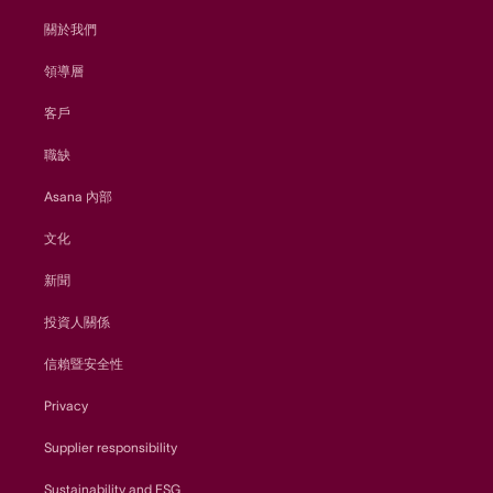
關於我們
領導層
客戶
職缺
Asana 內部
文化
新聞
投資人關係
信賴暨安全性
Privacy
Supplier responsibility
Sustainability and ESG