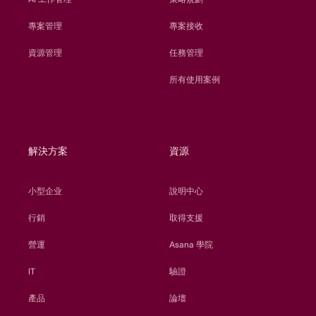
專案管理
專案接收
資源管理
任務管理
所有使用案例
解決方案
資源
小型企业
說明中心
行銷
取得支援
營運
Asana 學院
IT
驗證
產品
論壇