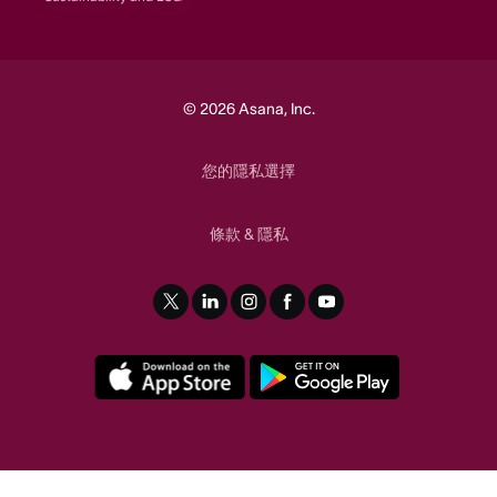
© 2026 Asana, Inc.
您的隱私選擇
條款
隱私
&