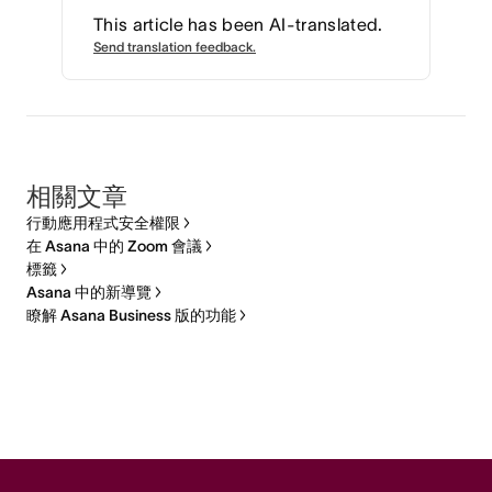
This article has been AI-translated.
Send translation feedback.
相關文章
行動應用程式安全權限
在 Asana 中的 Zoom 會議
標籤
Asana 中的新導覽
瞭解 Asana Business 版的功能