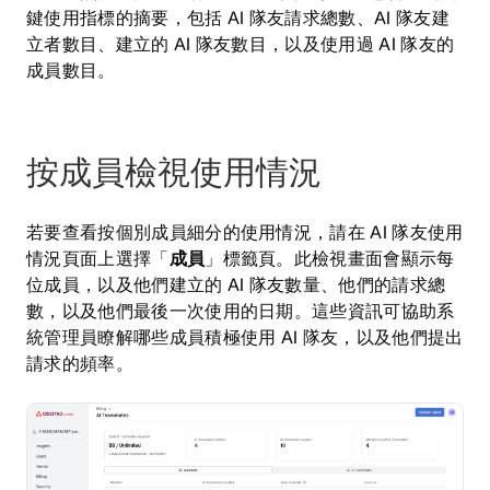
鍵使用指標的摘要，包括 AI 隊友請求總數、AI 隊友建
立者數目、建立的 AI 隊友數目，以及使用過 AI 隊友的
成員數目。
按成員檢視使用情況
若要查看按個別成員細分的使用情況，請在 AI 隊友使用
情況頁面上選擇「
成員
」標籤頁。此檢視畫面會顯示每
位成員，以及他們建立的 AI 隊友數量、他們的請求總
數，以及他們最後一次使用的日期。這些資訊可協助系
統管理員瞭解哪些成員積極使用 AI 隊友，以及他們提出
請求的頻率。