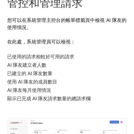
管控和管理請求
您可以在系統管理主控台的帳單標籤頁中檢視 AI 隊友
的
使用情況。
在此處，系統管理員可以檢視：
已使用的請求相較於可用的請求
AI 隊友建立者人數
已建立的 AI 隊友數量
使用 AI 隊友的成員數目
AI 隊友每月使用情況
顯示已完成 AI 隊友請求數量的總請求欄