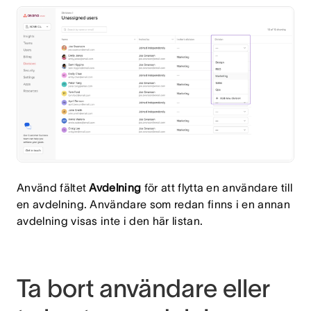
Använd fältet
Avdelning
för att flytta en användare till
en avdelning. Användare som redan finns i en annan
avdelning visas inte i den här listan.
Ta bort användare eller