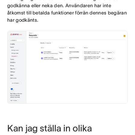
godkänna eller neka den. Användaren har inte
åtkomst till betalda funktioner förrän dennes begäran
har godkänts.
Kan jag ställa in olika