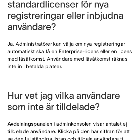
standardlicenser för nya
registreringar eller inbjudna
användare?
Ja. Administratörer kan välja om nya registreringar
automatiskt ska få en Enterprise-licens eller en licens
med läsåtkomst. Användare med läsåtkomst räknas
inte in i betalda platser.
Hur vet jag vilka användare
som inte är tilldelade?
Avdelningspanelen
i adminkonsolen visar antalet ej
tilldelade användare. Klicka på den här siffran för att
se den fullständiga listan och tilldela användare till