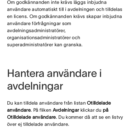
Om godkännanden inte krävs läggs inbjudna
användare automatiskt till i avdelningen och tilldelas
en licens. Om godkännanden krävs skapar inbjudna
användare förfrågningar som
avdelningsadministratörer,
organisationsadministratörer och
superadministratörer kan granska.
Hantera användare i
avdelningar
Du kan tilldela användare från listan
Otilldelade
användare
. På fliken
Avdelningar
klickar du
på
Otilldelade användare
. Du kommer då att se en listvy
över ej tilldelade användare.