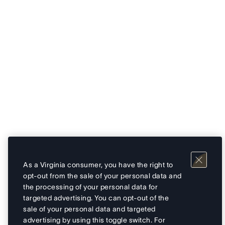
As a Virginia consumer, you have the right to
opt-out from the sale of your personal data and
the processing of your personal data for
targeted advertising. You can opt-out of the
sale of your personal data and targeted
advertising by using this toggle switch. For