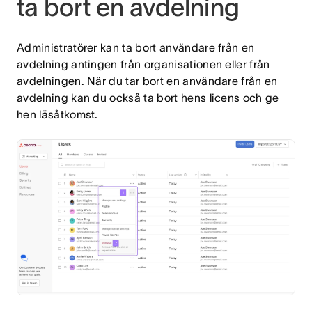
ta bort en avdelning
Administratörer kan ta bort användare från en
avdelning antingen från organisationen eller från
avdelningen. När du tar bort en användare från en
avdelning kan du också ta bort hens licens och ge
hen läsåtkomst.