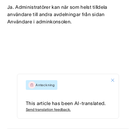
Ja. Administratörer kan när som helst tilldela
användare till andra avdelningar från sidan
Användare i adminkonsolen.
Anteckning
This article has been AI-translated.
Send translation feedback.