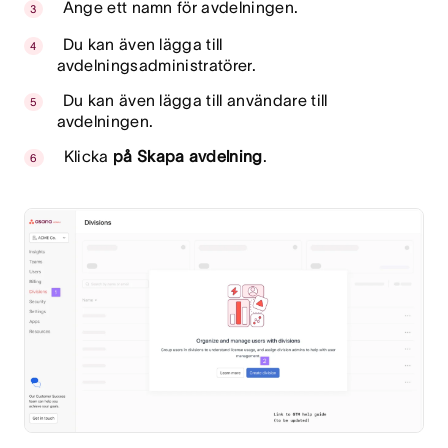
Ange ett namn för avdelningen.
Du kan även lägga till
avdelningsadministratörer.
Du kan även lägga till användare till
avdelningen.
Klicka
på Skapa avdelning
.