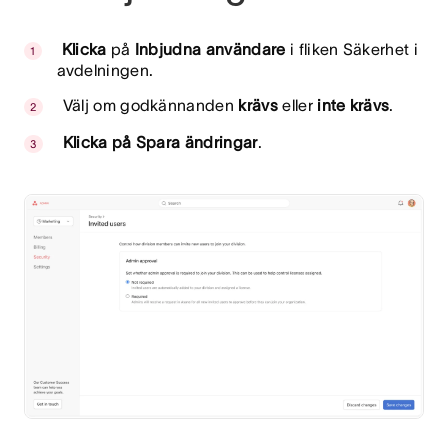
Klicka
på
Inbjudna användare
i fliken Säkerhet i
avdelningen.
Välj om godkännanden
krävs
eller
inte krävs
.
Klicka på Spara ändringar
.