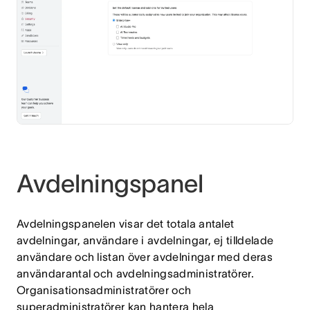
Avdelningspanel
Avdelningspanelen visar det totala antalet
avdelningar, användare i avdelningar, ej tilldelade
användare och listan över avdelningar med deras
användarantal och avdelningsadministratörer.
Organisationsadministratörer och
superadministratörer kan hantera hela