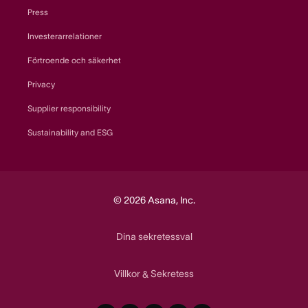
Press
Investerarrelationer
Förtroende och säkerhet
Privacy
Supplier responsibility
Sustainability and ESG
© 2026 Asana, Inc.
Dina sekretessval
Villkor
Sekretess
&