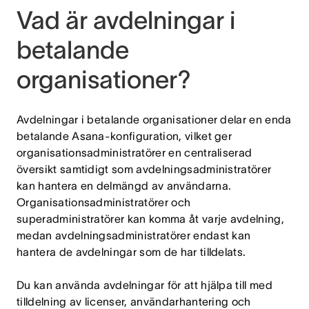
Vad är avdelningar i
betalande
organisationer?
Avdelningar i betalande organisationer delar en enda
betalande Asana-konfiguration, vilket ger
organisationsadministratörer en centraliserad
översikt samtidigt som avdelningsadministratörer
kan hantera en delmängd av användarna.
Organisationsadministratörer och
superadministratörer kan komma åt varje avdelning,
medan avdelningsadministratörer endast kan
hantera de avdelningar som de har tilldelats.
Du kan använda avdelningar för att hjälpa till med
tilldelning av licenser, användarhantering och