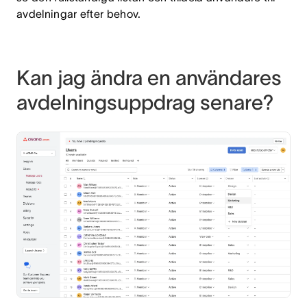
avdelningar efter behov.
Kan jag ändra en användares
avdelningsuppdrag senare?