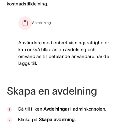
kostnadstilldelning.
Anteckning
Användare med enbart visningsrättigheter
kan också tilldelas en avdelning och
omvandlas till betalande användare när de
läggs till.
Skapa en avdelning
Gå till fliken
Avdelningar
i adminkonsolen.
Klicka på
Skapa avdelning
.