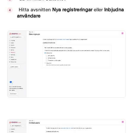
Hitta avsnitten
Nya registreringar
eller
Inbjudna
användare