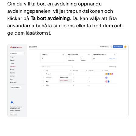
Om du vill ta bort en avdelning öppnar du
avdelningspanelen, väljer trepunktsikonen och
klickar på
Ta bort
avdelning
. Du kan välja att låta
användarna behålla sin licens eller ta bort dem och
ge dem läsåtkomst.