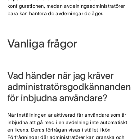
konfigurationen, medan avdelningsadministratörer
bara kan hantera de avdelningar de äger.
Vanliga frågor
Vad händer när jag kräver
administratörsgodkännanden
för inbjudna användare?
När inställningen är aktiverad får användare som är
inbjudna att gå med i en avdelning inte automatiskt
en licens. Deras förfrågan visas i stället i kön
Förfrågningar där administratörer kan granska och