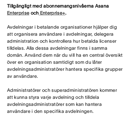
Tillgängligt med abonnemangsnivåerna Asana
Enterprise
och
Enterprise+
.
Avdelningar i betalande organisationer hjälper dig
att organisera användare i avdelningar, delegera
administration och kontrollera hur betalda licenser
tilldelas. Alla dessa avdelningar finns i samma
domän. Använd dem när du vill ha en central översikt
över en organisation samtidigt som du låter
avdelningsadministratörer hantera specifika grupper
av användare.
Administratörer och superadministratören kommer
att kunna styra varje avdelning och tilldela
avdelningsadministratörer som kan hantera
användare i den specifika avdelningen.