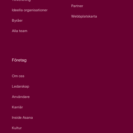
Partner
Ideella organisationer
Webbplatskarta
Byråer
Alla team
Företag
Om oss
Ledarskap
Användare
Karriär
Inside Asana
Kultur