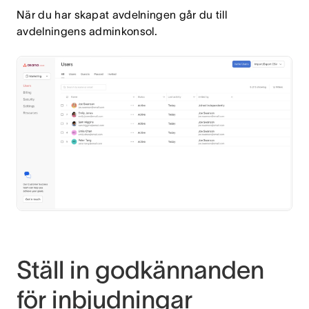
När du har skapat avdelningen går du till
avdelningens adminkonsol.
Ställ in godkännanden
för inbjudningar