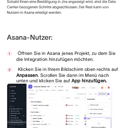
Sobald Ihnen eine Bestätigung in Jira angezeigt wird, sind die Data
Center-bezogenen Schritte abgeschlossen. Der Rest kann von
Nutzern in Asana erledigt werden.
Asana-Nutzer:
Öffnen Sie in Asana jenes Projekt, zu dem Sie
die Integration hinzufügen möchten.
Klicken Sie in Ihrem Bildschirm oben rechts auf
Anpassen
. Scrollen Sie dann im Menü nach
unten und klicken Sie auf
App hinzufügen.