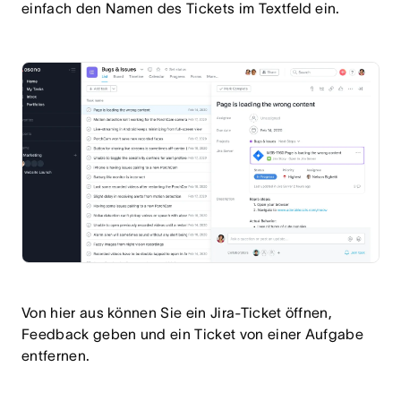
einfach den Namen des Tickets im Textfeld ein.
Von hier aus können Sie ein Jira-Ticket öffnen,
Feedback geben und ein Ticket von einer Aufgabe
entfernen.