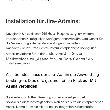
Installation für Jira-Admins:
GitHub-Repository
Navigieren Sie zu diesem
, um weitere
Informationen zu möglichen Konfigurationen von Jira Data Center für
die Verwendung externer Verknüpfungen zu erhalten.
Nachdem Sie Ihre Data Center-Instanz entsprechend konfiguriert
Liste vom Jira Sever
haben, navigieren Sie in der
Marketplace zu „Asana for Jira Data Center“
und
installieren Sie es.
Als nächstes muss der Jira-Admin die Anwendung
bestätigen. Dies erfolgt durch einen Klick
auf Mit
Asana verbinden
.
Sie werden zur Authentifizierung von Asana aufgefordert.
Sobald Sie diese bestätigt haben, wählen Sie bitte die entsprechende
Asana-Domain, um sie mit der neuen Integration zu verknüpfen