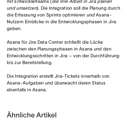
mit Entwicklerteams (
die ihre Arbeit in Jira planen
und umsetzen
). Die Integration soll die Planung durch
die Erfassung von Sprints optimieren
und
Asana-
Nutzern Einblicke in die Entwicklungsphasen in Jira
geben.
Asana für Jira Data Center schließt die Lücke
zwischen den Planungsphasen in Asana und den
Entwicklungsschritten in Jira – von der Durchführung
bis zur Bereitstellung.
Die Integration erstellt Jira-Tickets innerhalb von
Asana-Aufgaben und überwacht deren Status
ebenfalls in Asana.
Ähnliche Artikel