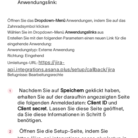
Anwendungslink:
Öffnen Sie das
Dropdown-Menü
Anwendungen, indem Sie auf das
Zahnradsymbol klicken
Wählen Sie im Dropdown-Menü
Anwendungslinks
aus
Erstellen Sie mit den folgenden Parametern einen neuen Link für die
eingehende Anwendung:
Anwendungstyp: Externe Anwendung
Richtung: Eingehend
https://jira-
Umleitungs-URL:
api.integrations.asana.plus/setup/callback/jira
Befugnisse: Bearbeitungsrechte
Nachdem Sie auf
Speichern
geklickt haben,
erhalten Sie auf der daraufhin angezeigten Seite
die folgenden Anmeldedaten:
Client ID
und
Client secret
. Lassen Sie diese Seite geöffnet,
da Sie diese Informationen in Schritt 5
benötigen.
Öffnen Sie die Setup-Seite, indem Sie