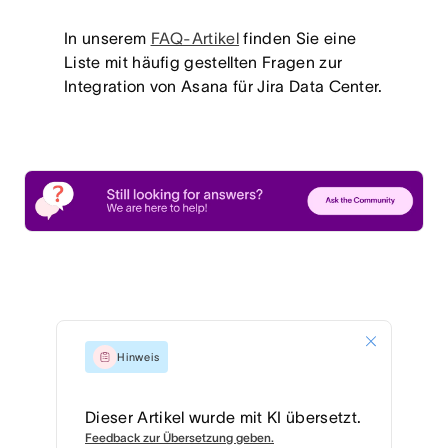
In unserem
FAQ-Artikel
finden Sie eine
Liste mit häufig gestellten Fragen zur
Integration von Asana für Jira Data Center.
Hinweis
Dieser Artikel wurde mit KI übersetzt.
Feedback zur Übersetzung geben.