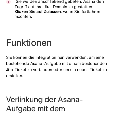
Sie werden anschließend gebeten, Asana den
Zugriff auf Ihre Jira-Domain zu gestatten.
Klicken Sie auf Zulassen
, wenn Sie fortfahren
möchten.
Funktionen
Sie können die Integration nun verwenden, um eine
bestehende Asana-Aufgabe mit einem bestehenden
Jira-Ticket zu verbinden oder um ein neues Ticket zu
erstellen.
Verlinkung der Asana-
Aufgabe mit dem