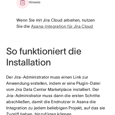
Hinweis
Wenn Sie mit Jira Cloud arbeiten, nutzen
Sie die
Asana-Integration für Jira Cloud
So funktioniert die
Installation
Der Jira-Administrator muss einen Link zur
Anwendung erstellen, indem er eine Plugin-Datei
vom Jira Data Center Marketplace installiert. Der
Jira-Administrator muss dann die ersten Schritte
abschließen, damit die Endnutzer in Asana die
Integration zu jedem beliebigen Projekt, auf das sie
Zugriff haben, hinzufügen können.