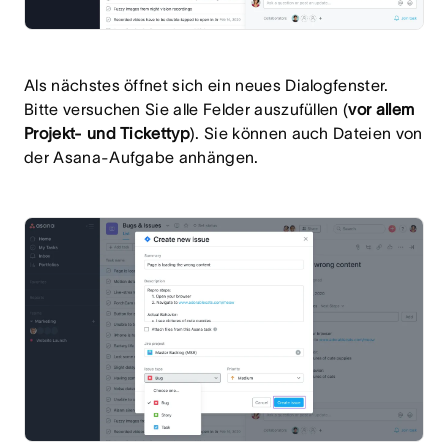
Als nächstes öffnet sich ein neues Dialogfenster.
Bitte versuchen Sie alle Felder auszufüllen (
vor allem
Projekt- und Tickettyp
). Sie können auch Dateien von
der Asana-Aufgabe anhängen.