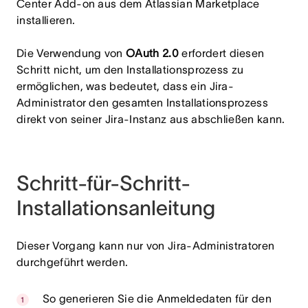
Center Add-on aus dem Atlassian Marketplace
installieren.
Die Verwendung von
OAuth 2.0
erfordert diesen
Schritt nicht, um den Installationsprozess zu
ermöglichen, was bedeutet, dass ein Jira-
Administrator den gesamten Installationsprozess
direkt von seiner Jira-Instanz aus abschließen kann.
Schritt-für-Schritt-
Installationsanleitung
Dieser Vorgang kann nur von Jira-Administratoren
durchgeführt werden.
So generieren Sie die Anmeldedaten für den