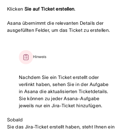
Klicken
Sie auf Ticket erstellen
.
Asana übernimmt die relevanten Details der
ausgefüllten Felder, um das Ticket zu erstellen.
Hinweis
Nachdem Sie ein Ticket erstellt oder
verlinkt haben, sehen Sie in der Aufgabe
in Asana die aktualisierten Ticketdetails.
Sie können zu jeder Asana-Aufgabe
jeweils nur ein Jira-Ticket hinzufügen.
Sobald
Sie das Jira-Ticket erstellt haben, steht Ihnen ein