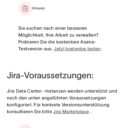
Hinweis
Sie suchen nach einer besseren
Möglichkeit, Ihre Arbeit zu verwalten?
Probieren Sie die kostenlose Asana-
Testversion aus.
Jetzt kostenlos testen
.
Jira-Voraussetzungen:
Jira Data Center -Instanzen werden unterstützt und
nach den unten angeführten Voraussetzungen
konfiguriert. Für konkrete Versionsunterstützung
konsultieren Sie bitte
Jira Marketplace
.