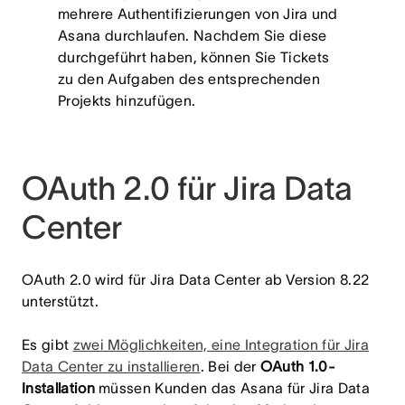
mehrere Authentifizierungen von Jira und
Asana durchlaufen. Nachdem Sie diese
durchgeführt haben, können Sie Tickets
zu den Aufgaben des entsprechenden
Projekts hinzufügen.
OAuth 2.0 für Jira Data
Center
OAuth 2.0 wird für Jira Data Center ab Version 8.22
unterstützt.
Es gibt
zwei Möglichkeiten, eine Integration für Jira
Data Center zu installieren
. Bei der
OAuth 1.0-
Installation
müssen Kunden das Asana für Jira Data