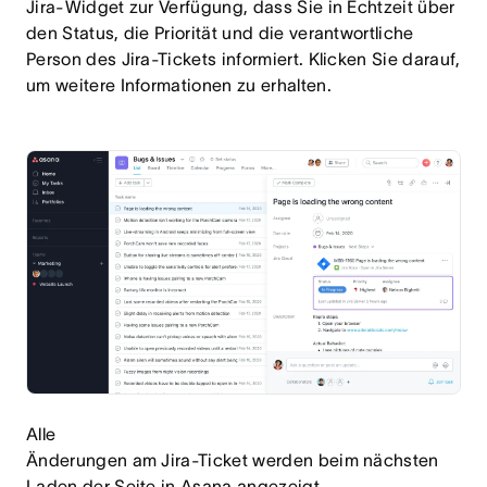
Jira-Widget zur Verfügung, dass Sie in Echtzeit über
den Status, die Priorität und die verantwortliche
Person des Jira-Tickets informiert. Klicken Sie darauf,
um weitere Informationen zu erhalten.
Alle
Änderungen am Jira-Ticket werden beim nächsten
Laden der Seite in Asana angezeigt.