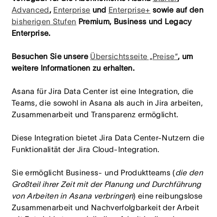
Advanced
,
Enterprise
und
Enterprise+
sowie auf den
bisherigen Stufen
Premium, Business und Legacy
Enterprise.
Besuchen Sie unsere
Übersichtsseite „Preise“
, um
weitere Informationen zu erhalten.
Asana für Jira Data Center ist eine Integration, die
Teams, die sowohl in Asana als auch in Jira arbeiten,
Zusammenarbeit und Transparenz ermöglicht.
Diese Integration bietet Jira Data Center-Nutzern die
Funktionalität der Jira Cloud-Integration.
Sie ermöglicht Business- und Produktteams (
die den
Großteil ihrer Zeit mit der Planung und Durchführung
von Arbeiten in Asana verbringen
) eine reibungslose
Zusammenarbeit und Nachverfolgbarkeit der Arbeit