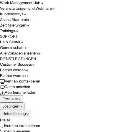
Work Management Hub
Veranstaltungen und Webinare
Kundenstorys
Asana Akademie
Zertifizierungen
Trainings
SUPPORT
Help Center
Gemeinschaft
Alle Vorlagen ansehen
DIENSTLEISTUNGEN
Customer Success
Partner werden
Partner werden
Vertrieb kontaktieren
Demo ansehen
App herunterladen
Produkte
Lösungen
Unterstützung
Preise
Vertrieb kontaktieren
Demo ansehen