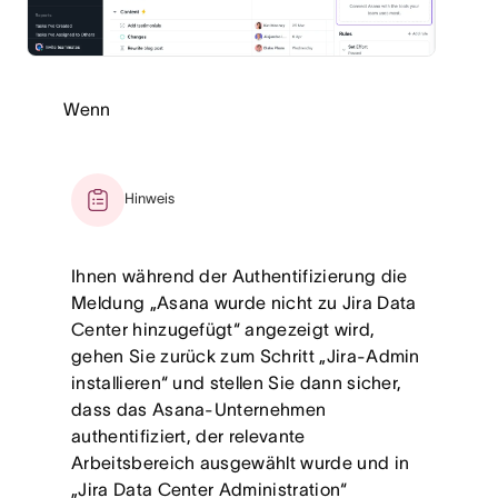
Wenn
Hinweis
Ihnen während der Authentifizierung die
Meldung „Asana wurde nicht zu Jira Data
Center hinzugefügt“ angezeigt wird,
gehen Sie zurück zum Schritt „Jira-Admin
installieren“ und stellen Sie dann sicher,
dass das Asana-Unternehmen
authentifiziert, der relevante
Arbeitsbereich ausgewählt wurde und in
„Jira Data Center Administration“