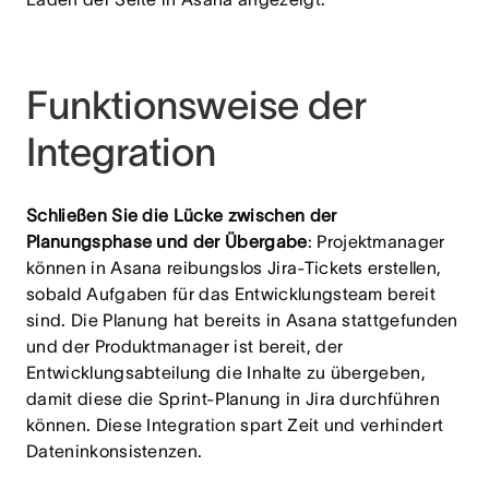
Funktionsweise der
Integration
Schließen Sie die Lücke zwischen der
Planungsphase und der Übergabe
: Projektmanager
können in Asana reibungslos Jira-Tickets erstellen,
sobald Aufgaben für das Entwicklungsteam bereit
sind. Die Planung hat bereits in Asana stattgefunden
und der Produktmanager ist bereit, der
Entwicklungsabteilung die Inhalte zu übergeben,
damit diese die Sprint-Planung in Jira durchführen
können. Diese Integration spart Zeit und verhindert
Dateninkonsistenzen.