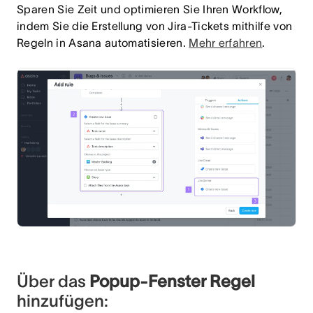
Sparen Sie Zeit und optimieren Sie Ihren Workflow,
indem Sie die Erstellung von Jira-Tickets mithilfe von
Regeln in Asana automatisieren.
Mehr erfahren
.
Über das
Popup-Fenster Regel
hinzufügen: