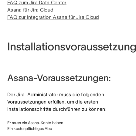
FAQ zum Jira Data Center
Asana für Jira Cloud
FAQ zur Integration Asana für Jira Cloud
Installationsvoraussetzun
Asana-Voraussetzungen:
Der Jira-Administrator muss die folgenden
Voraussetzungen erfüllen, um die ersten
Installationsschritte durchführen zu können:
Er muss ein Asana-Konto haben
Ein kostenpflichtiges Abo