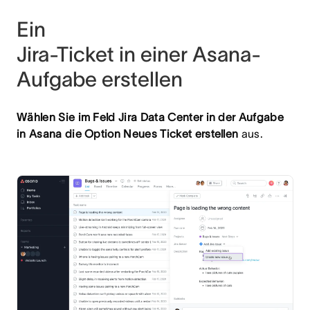
Ein
Jira-Ticket in einer Asana-
Aufgabe erstellen
Wählen Sie im Feld Jira Data Center in der Aufgabe
in Asana die Option Neues Ticket erstellen
aus.