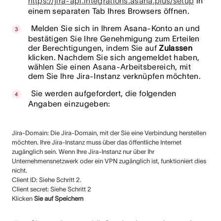
https://jira-api.integrations.asana.plus/setup
in
einem separaten Tab Ihres Browsers öffnen.
Melden Sie sich in Ihrem Asana-Konto an und
bestätigen Sie Ihre Genehmigung zum Erteilen
der Berechtigungen, indem Sie auf
Zulassen
klicken. Nachdem Sie sich angemeldet haben,
wählen Sie einen Asana-Arbeitsbereich, mit
dem Sie Ihre Jira-Instanz verknüpfen möchten.
Sie werden aufgefordert, die folgenden
Angaben einzugeben:
Jira-Domain: Die Jira-Domain, mit der Sie eine Verbindung herstellen
möchten. Ihre Jira-Instanz muss über das öffentliche Internet
zugänglich sein. Wenn Ihre Jira-Instanz nur über Ihr
Unternehmensnetzwerk oder ein VPN zugänglich ist, funktioniert dies
nicht.
Client ID: Siehe Schritt 2.
Client secret: Siehe Schritt 2
Klicken
Sie auf Speichern