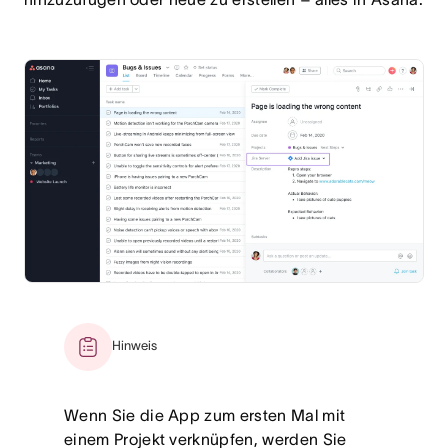
Hinweis
Wenn Sie die App zum ersten Mal mit
einem Projekt verknüpfen, werden Sie