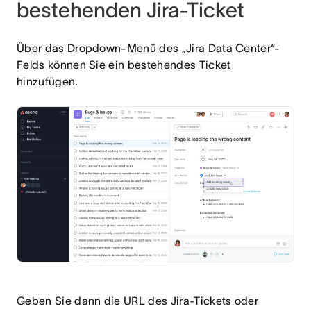
bestehenden Jira-Ticket
Über das Dropdown-Menü des „Jira Data Center“-
Felds können Sie ein bestehendes Ticket
hinzufügen.
Geben Sie dann die URL des Jira-Tickets oder