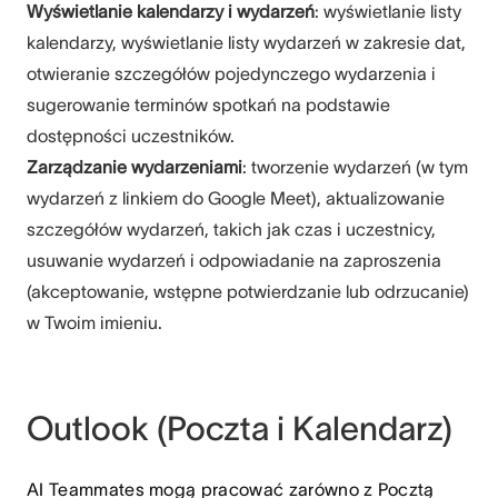
Wyświetlanie kalendarzy i wydarzeń
: wyświetlanie listy
kalendarzy, wyświetlanie listy wydarzeń w zakresie dat,
otwieranie szczegółów pojedynczego wydarzenia i
sugerowanie terminów spotkań na podstawie
dostępności uczestników.
Zarządzanie wydarzeniami
: tworzenie wydarzeń (w tym
wydarzeń z linkiem do Google Meet), aktualizowanie
szczegółów wydarzeń, takich jak czas i uczestnicy,
usuwanie wydarzeń i odpowiadanie na zaproszenia
(akceptowanie, wstępne potwierdzanie lub odrzucanie)
w Twoim imieniu.
Outlook (Poczta i Kalendarz)
AI Teammates mogą pracować zarówno z Pocztą