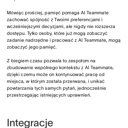
Mówiąc prościej, pamięć pomaga AI Teammate
zachować spójność z Twoimi preferencjami i
wcześniejszymi decyzjami, ale nigdy nie rozszerza
dostępu. Tylko osoby, które już mogą zobaczyć
zadanie nadrzędne i pracować z AI Teammate, mogą
zobaczyć jego pamięć.
Z biegiem czasu pozwala to zespołom na
zbudowanie wspólnego kontekstu z AI Teammate,
dzięki czemu może on kontynuować pracę od
miejsca, w którym została przerwana, i unikać
powtarzania tych samych pytań, jednocześnie
przestrzegając istniejących uprawnień.
Integracje