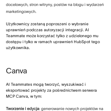
docelowych, stron witryny, postów na blogu i wydarzeń
marketingowych.
Użytkownicy zostaną poproszeni o wybranie
uprawnień podczas autoryzacji integracji. AI
Teammate może korzystać tylko z udzielonego mu
dostępu i tylko w ramach uprawnień HubSpot tego
użytkownika.
Canva
AI Teammates mogą tworzyć, wyszukiwać i
eksportować projekty za pośrednictwem serwera
MCP Canva, w tym:
Tworzenie i edycja
: generowanie nowych projektów na