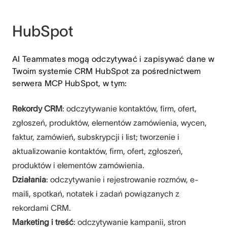
HubSpot
AI Teammates mogą odczytywać i zapisywać dane w
Twoim systemie CRM HubSpot za pośrednictwem
serwera MCP HubSpot, w tym:
Rekordy CRM
: odczytywanie kontaktów, firm, ofert,
zgłoszeń, produktów, elementów zamówienia, wycen,
faktur, zamówień, subskrypcji i list; tworzenie i
aktualizowanie kontaktów, firm, ofert, zgłoszeń,
produktów i elementów zamówienia.
Działania
: odczytywanie i rejestrowanie rozmów, e-
maili, spotkań, notatek i zadań powiązanych z
rekordami CRM.
Marketing i treść
: odczytywanie kampanii, stron