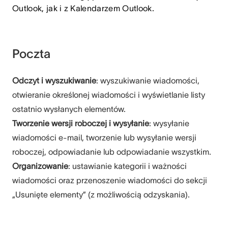
Outlook, jak i z Kalendarzem Outlook.
Poczta
Odczyt i wyszukiwanie
: wyszukiwanie wiadomości,
otwieranie określonej wiadomości i wyświetlanie listy
ostatnio wysłanych elementów.
Tworzenie wersji roboczej i wysyłanie
: wysyłanie
wiadomości e-mail, tworzenie lub wysyłanie wersji
roboczej, odpowiadanie lub odpowiadanie wszystkim.
Organizowanie
: ustawianie kategorii i ważności
wiadomości oraz przenoszenie wiadomości do sekcji
„Usunięte elementy” (z możliwością odzyskania).