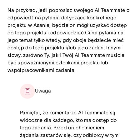
Na przykład, jeśli poprosisz swojego AI Teammate o
odpowiedź na pytania dotyczące konkretnego
projektu w Asanie, będzie on mógł uzyskać dostęp
do tego projektu i odpowiedzieć Ci na pytania na
jego temat tylko wtedy, gdy oboje będziecie mieć
dostęp do tego projektu i/lub jego zadań. Innymi
słowy, zarówno Ty, jak i Twój AI Teammate musicie
być upoważnionymi członkami projektu lub
współpracownikami zadania.
Uwaga
Pamiętaj, że komentarze AI Teammate są
widoczne dla każdego, kto ma dostęp do
tego zadania. Przed uruchomieniem
żądania zastanów się, czy odbiorcy w tym