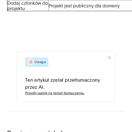
Dodaj członków do
Projekt jest publiczny dla domeny
projektu
Uwaga
Ten artykuł został przetłumaczony
przez AI.
Prześlij opinię na temat tłumaczenia.