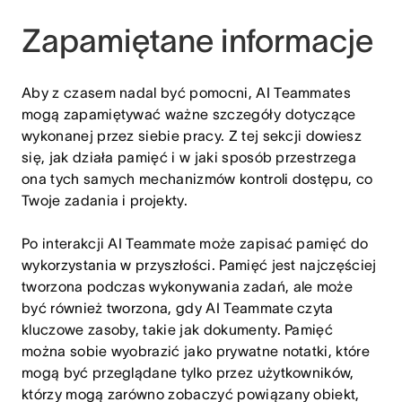
Zapamiętane informacje
Aby z czasem nadal być pomocni, AI Teammates
mogą zapamiętywać ważne szczegóły dotyczące
wykonanej przez siebie pracy. Z tej sekcji dowiesz
się, jak działa pamięć i w jaki sposób przestrzega
ona tych samych mechanizmów kontroli dostępu, co
Twoje zadania i projekty.
Po interakcji AI Teammate może zapisać pamięć do
wykorzystania w przyszłości. Pamięć jest najczęściej
tworzona podczas wykonywania zadań, ale może
być również tworzona, gdy AI Teammate czyta
kluczowe zasoby, takie jak dokumenty. Pamięć
można sobie wyobrazić jako prywatne notatki, które
mogą być przeglądane tylko przez użytkowników,
którzy mogą zarówno zobaczyć powiązany obiekt,