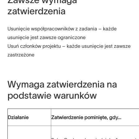
zatwierdzenia
Usunięcie współpracowników z zadania – każde
usunięcie jest zawsze ograniczone
Usuń członków projektu – każde usunięcie jest zawsze
zastrzeżone
Wymaga zatwierdzenia na
podstawie warunków
Działanie
Zatwierdzenie pominięte, gdy...