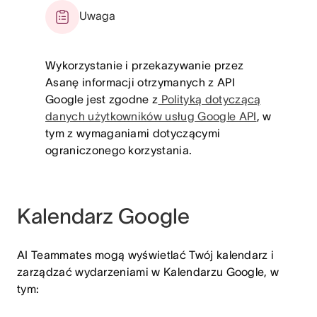
Uwaga
Wykorzystanie i przekazywanie przez
Asanę informacji otrzymanych z API
Google jest zgodne z
Polityką dotyczącą
danych użytkowników usług Google API
, w
tym z wymaganiami dotyczącymi
ograniczonego korzystania.
Kalendarz Google
AI Teammates mogą wyświetlać Twój kalendarz i
zarządzać wydarzeniami w Kalendarzu Google, w
tym: