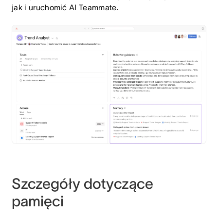
jak i uruchomić AI Teammate.
Szczegóły dotyczące
pamięci