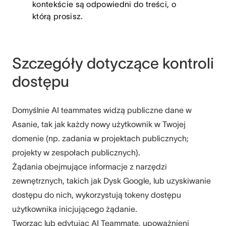
kontekście są odpowiedni do treści, o
którą prosisz.
Szczegóły dotyczące kontroli
dostępu
Domyślnie AI teammates widzą publiczne dane w
Asanie, tak jak każdy nowy użytkownik w Twojej
domenie (np. zadania w projektach publicznych;
projekty w zespołach publicznych).
Żądania obejmujące informacje z narzędzi
zewnętrznych, takich jak Dysk Google, lub uzyskiwanie
dostępu do nich, wykorzystują tokeny dostępu
użytkownika inicjującego żądanie.
Tworząc lub edytując AI Teammate, upoważnieni