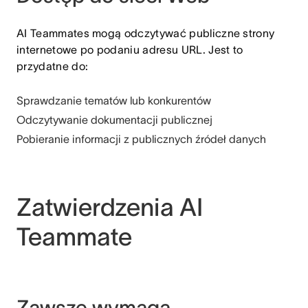
AI Teammates mogą odczytywać publiczne strony
internetowe po podaniu adresu URL. Jest to
przydatne do:
Sprawdzanie tematów lub konkurentów
Odczytywanie dokumentacji publicznej
Pobieranie informacji z publicznych źródeł danych
Zatwierdzenia AI
Teammate
Zawsze wymaga