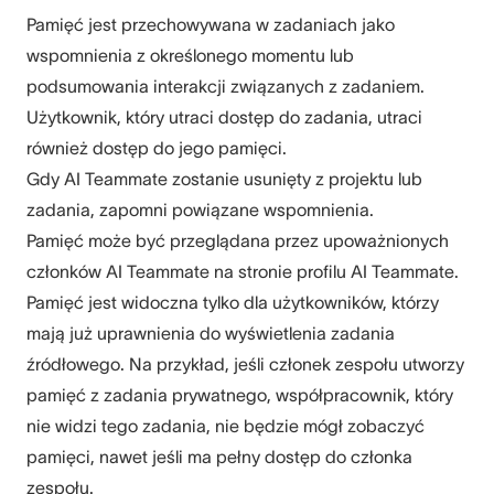
Pamięć jest przechowywana w zadaniach jako
wspomnienia z określonego momentu lub
podsumowania interakcji związanych z zadaniem.
Użytkownik, który utraci dostęp do zadania, utraci
również dostęp do jego pamięci.
Gdy AI Teammate zostanie usunięty z projektu lub
zadania, zapomni powiązane wspomnienia.
Pamięć może być przeglądana przez upoważnionych
członków AI Teammate na stronie profilu AI Teammate.
Pamięć jest widoczna tylko dla użytkowników, którzy
mają już uprawnienia do wyświetlenia zadania
źródłowego. Na przykład, jeśli członek zespołu utworzy
pamięć z zadania prywatnego, współpracownik, który
nie widzi tego zadania, nie będzie mógł zobaczyć
pamięci, nawet jeśli ma pełny dostęp do członka
zespołu.