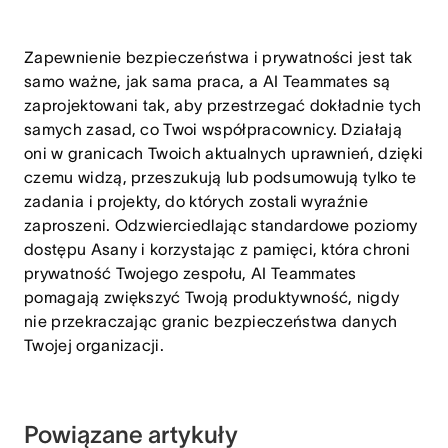
Zapewnienie bezpieczeństwa i prywatności jest tak
samo ważne, jak sama praca, a AI Teammates są
zaprojektowani tak, aby przestrzegać dokładnie tych
samych zasad, co Twoi współpracownicy. Działają
oni w granicach Twoich aktualnych uprawnień, dzięki
czemu widzą, przeszukują lub podsumowują tylko te
zadania i projekty, do których zostali wyraźnie
zaproszeni. Odzwierciedlając standardowe poziomy
dostępu Asany i korzystając z pamięci, która chroni
prywatność Twojego zespołu, AI Teammates
pomagają zwiększyć Twoją produktywność, nigdy
nie przekraczając granic bezpieczeństwa danych
Twojej organizacji.
Powiązane artykuły