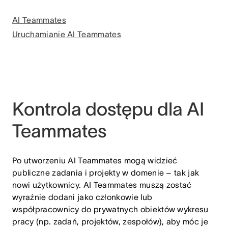
AI Teammates
Uruchamianie AI Teammates
Kontrola dostępu dla AI
Teammates
Po utworzeniu AI Teammates mogą widzieć
publiczne zadania i projekty w domenie – tak jak
nowi użytkownicy. AI Teammates muszą zostać
wyraźnie dodani jako członkowie lub
współpracownicy do prywatnych obiektów wykresu
pracy (np. zadań, projektów, zespołów), aby móc je