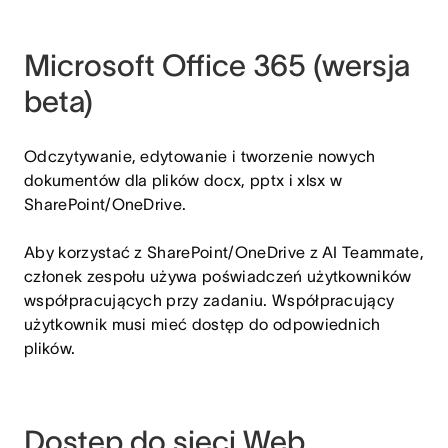
Microsoft Office 365 (wersja
beta)
Odczytywanie, edytowanie i tworzenie nowych
dokumentów dla plików docx, pptx i xlsx w
SharePoint/OneDrive.
Aby korzystać z SharePoint/OneDrive z AI Teammate,
członek zespołu używa poświadczeń użytkowników
współpracujących przy zadaniu. Współpracujący
użytkownik musi mieć dostęp do odpowiednich
plików.
Dostęp do sieci Web