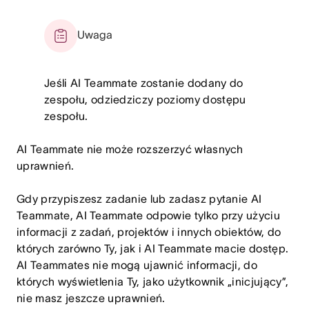
Uwaga
Jeśli AI Teammate zostanie dodany do
zespołu, odziedziczy poziomy dostępu
zespołu.
AI Teammate nie może rozszerzyć własnych
uprawnień.
Gdy przypiszesz zadanie lub zadasz pytanie AI
Teammate, AI Teammate odpowie tylko przy użyciu
informacji z zadań, projektów i innych obiektów, do
których zarówno Ty, jak i AI Teammate macie dostęp.
AI Teammates nie mogą ujawnić informacji, do
których wyświetlenia Ty, jako użytkownik „inicjujący”,
nie masz jeszcze uprawnień.