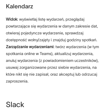
Kalendarz
Widok
: wyświetlaj listę wydarzeń, przeglądaj
powtarzające się wydarzenia w danym zakresie dat,
otwieraj pojedyncze wydarzenie, sprawdzaj
dostępność wolny/zajęty i znajduj godziny spotkań.
Zarządzanie wydarzeniami
: twórz wydarzenia (w tym
spotkania online w Teams), aktualizuj wydarzenia,
anuluj wydarzenia (z powiadomieniem uczestników),
usuwaj zorganizowane przez siebie wydarzenia, na
które nikt się nie zapisał, oraz akceptuj lub odrzucaj
zaproszenia.
Slack