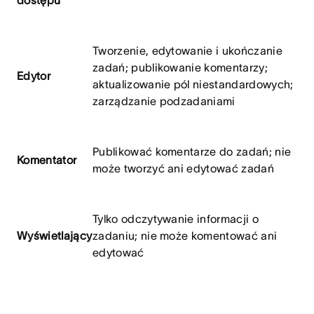
Tworzenie, edytowanie i ukończanie
zadań; publikowanie komentarzy;
Edytor
aktualizowanie pól niestandardowych;
zarządzanie podzadaniami
Publikować komentarze do zadań; nie
Komentator
może tworzyć ani edytować zadań
Tylko odczytywanie informacji o
Wyświetlający
zadaniu; nie może komentować ani
edytować