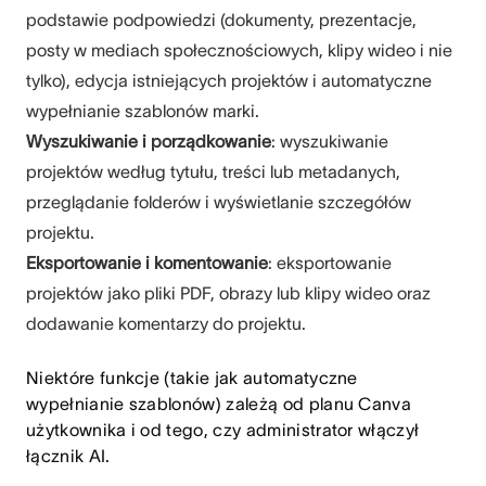
podstawie podpowiedzi (dokumenty, prezentacje,
posty w mediach społecznościowych, klipy wideo i nie
tylko), edycja istniejących projektów i automatyczne
wypełnianie szablonów marki.
Wyszukiwanie i porządkowanie
: wyszukiwanie
projektów według tytułu, treści lub metadanych,
przeglądanie folderów i wyświetlanie szczegółów
projektu.
Eksportowanie i komentowanie
: eksportowanie
projektów jako pliki PDF, obrazy lub klipy wideo oraz
dodawanie komentarzy do projektu.
Niektóre funkcje (takie jak automatyczne
wypełnianie szablonów) zależą od planu Canva
użytkownika i od tego, czy administrator włączył
łącznik AI.