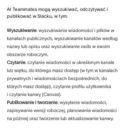
AI Teammates mogą wyszukiwać, odczytywać i
publikować w Slacku, w tym:
Wyszukiwanie
: wyszukiwanie wiadomości i plików w
kanałach publicznych, wyszukiwanie kanałów według
nazwy lub opisu oraz wyszukiwanie osób w swoim
obszarze roboczym.
Czytanie
: czytanie wiadomości w określonym kanale
lub wątku, do którego masz dostęp (w tym w kanalach
prywatnych i wiadomościach bezpośrednich, do
których masz dostęp), czytanie profilu użytkownika
i czytanie kanwy (Canvas).
Publikowanie i tworzenie
: wysyłanie wiadomości,
zapisywanie wersji roboczej, planowanie wiadomości
na później oraz tworzenie lub aktualizowanie kanwy.