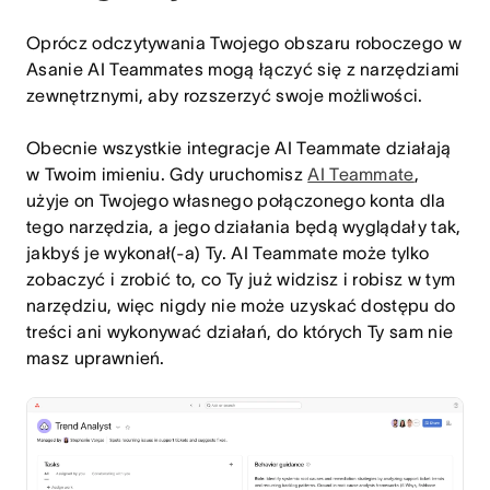
Oprócz odczytywania Twojego obszaru roboczego w
Asanie AI Teammates mogą łączyć się z narzędziami
zewnętrznymi, aby rozszerzyć swoje możliwości.
Obecnie wszystkie integracje AI Teammate działają
w Twoim imieniu. Gdy uruchomisz
AI Teammate
,
użyje on Twojego własnego połączonego konta dla
tego narzędzia, a jego działania będą wyglądały tak,
jakbyś je wykonał(-a) Ty. AI Teammate może tylko
zobaczyć i zrobić to, co Ty już widzisz i robisz w tym
narzędziu, więc nigdy nie może uzyskać dostępu do
treści ani wykonywać działań, do których Ty sam nie
masz uprawnień.