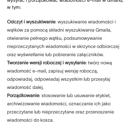
w tym:
Odczyt i wyszukiwanie
: wyszukiwanie wiadomości i
wątków za pomocą składni wyszukiwania Gmaila,
otwieranie pełnego wątku, podsumowywanie
nieprzeczytanych wiadomości w skrzynce odbiorczej
oraz wyświetlanie lub pobieranie załączników.
Tworzenie wersji roboczej i wysyłanie
: twórz nową
wiadomość e-mail, zapisuj wersję roboczą,
odpowiadaj, odpowiadaj wszystkim lub przesyłaj
wiadomość dalej.
Porządkowanie
: stosowanie lub usuwanie etykiet,
archiwizowanie wiadomości, oznaczanie ich jako
przeczytane lub nieprzeczytane oraz przenoszenie
wiadomości do kosza.