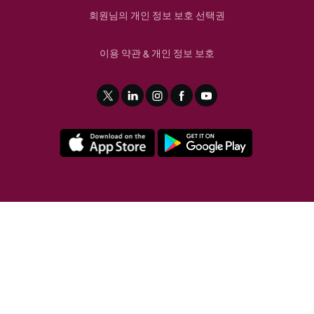
회원님의 개인 정보 보호 선택권
이용 약관
개인 정보 보호
&