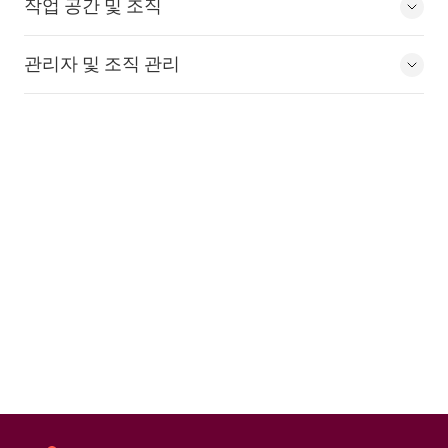
작업 공간 및 조직
관리자 및 조직 관리