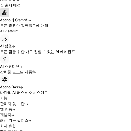
곧 출시 예정
Asana의 StackAI
모든 중요한 워크플로에 대해
AI Platform
AI 팀원
모든 팀을 위한 바로 일할 수 있는 AI 에이전트
AI 스튜디오
강력한 노코드 자동화
Asana Dash
나만의 AI 퍼스널 어시스턴트
기능
관리자 및 보안
앱 연동
개발자
최신 기능 릴리스
회사 유형