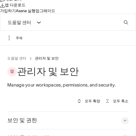
앱 다운로드
가입하기
Asana 실행
업그레이드
도움말 센터
주제
도움말 센터
관리자 및 보안
관리자 및 보안
Manage your workspaces, permissions, and security.
모두 확장
모두 축소
보안 및 권한