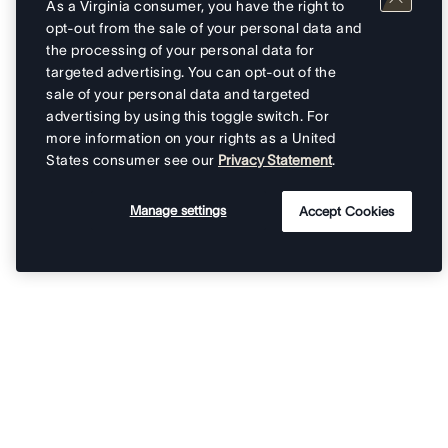
As a Virginia consumer, you have the right to
opt-out from the sale of your personal data and
the processing of your personal data for
targeted advertising. You can opt-out of the
sale of your personal data and targeted
advertising by using this toggle switch. For
more information on your rights as a United
States consumer see our
Privacy Statement
.
Manage settings
Accept Cookies