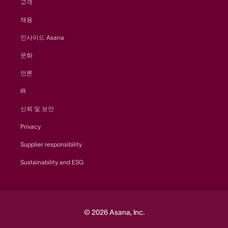
고객
채용
인사이드 Asana
문화
언론
IR
신뢰 및 보안
Privacy
Supplier responsibility
Sustainability and ESG
© 2026 Asana, Inc.