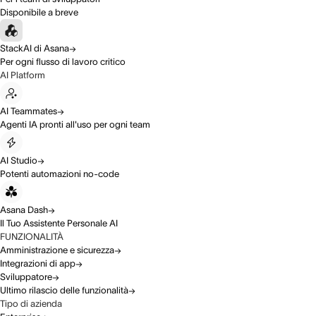
Disponibile a breve
StackAI di Asana
Per ogni flusso di lavoro critico
AI Platform
AI Teammates
Agenti IA pronti all'uso per ogni team
AI Studio
Potenti automazioni no-code
Asana Dash
Il Tuo Assistente Personale AI
FUNZIONALITÀ
Amministrazione e sicurezza
Integrazioni di app
Sviluppatore
Ultimo rilascio delle funzionalità
Tipo di azienda