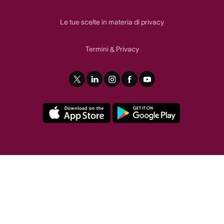
Le tue scelte in materia di privacy
Termini
Privacy
&