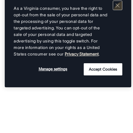
As a Virginia consumer, you have the right to
opt-out from the sale of your personal data and
the processing of your personal data for
targeted advertising. You can opt-out of the
sale of your personal data and targeted
advertising by using this toggle switch. For
more information on your rights as a United
States consumer see our
Privacy Statement
.
Manage settings
Accept Cookies