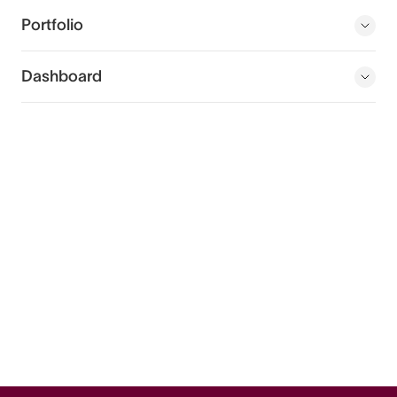
Portfolio
Dashboard