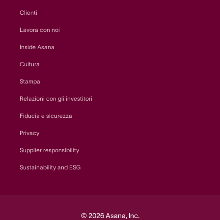
Clienti
Lavora con noi
Inside Asana
Cultura
Stampa
Relazioni con gli investitori
Fiducia e sicurezza
Privacy
Supplier responsibility
Sustainability and ESG
© 2026 Asana, Inc.