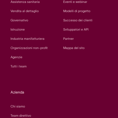
Assistenza sanitaria
Eventi e webinar
Vendita al dettaglio
Modelli di progetto
Governativo
Successo dei clienti
Istruzione
Sviluppatori e API
Industria manifatturiera
Partner
Organizzazioni non-profit
Mappa del sito
Agenzie
Tutti i team
Azienda
Chi siamo
Team direttivo