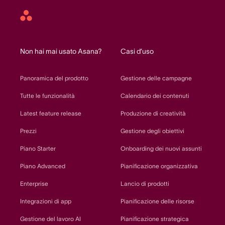
Asana
home
Non hai mai usato Asana?
Casi d’uso
Panoramica del prodotto
Gestione delle campagne
Tutte le funzionalità
Calendario dei contenuti
Latest feature release
Produzione di creatività
Prezzi
Gestione degli obiettivi
Piano Starter
Onboarding dei nuovi assunti
Piano Advanced
Pianificazione organizzativa
Enterprise
Lancio di prodotti
Integrazioni di app
Pianificazione delle risorse
Gestione del lavoro AI
Pianificazione strategica