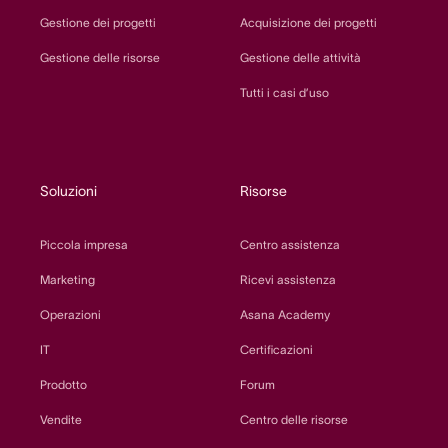
Gestione dei progetti
Acquisizione dei progetti
Gestione delle risorse
Gestione delle attività
Tutti i casi d’uso
Soluzioni
Risorse
Piccola impresa
Centro assistenza
Marketing
Ricevi assistenza
Operazioni
Asana Academy
IT
Certificazioni
Prodotto
Forum
Vendite
Centro delle risorse