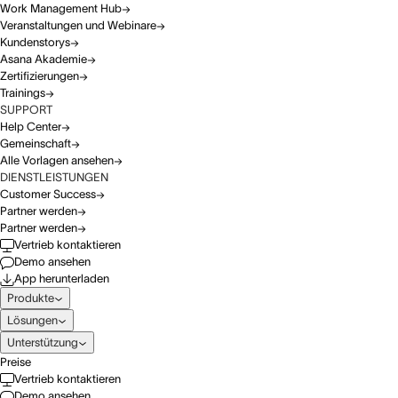
Work Management Hub
Veranstaltungen und Webinare
Kundenstorys
Asana Akademie
Zertifizierungen
Trainings
SUPPORT
Help Center
Gemeinschaft
Alle Vorlagen ansehen
DIENSTLEISTUNGEN
Customer Success
Partner werden
Partner werden
Vertrieb kontaktieren
Demo ansehen
App herunterladen
Produkte
Lösungen
Unterstützung
Preise
Vertrieb kontaktieren
Demo ansehen