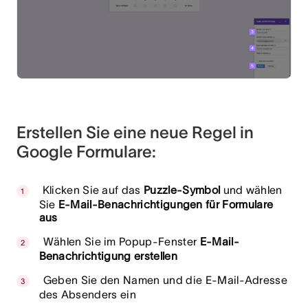
Erstellen Sie eine neue Regel in
Google Formulare:
Klicken Sie auf das
Puzzle-Symbol
und wählen
Sie
E-Mail-Benachrichtigungen für Formulare
aus
Wählen Sie im Popup-Fenster
E-Mail-
Benachrichtigung erstellen
Geben Sie den Namen und die E-Mail-Adresse
des Absenders ein