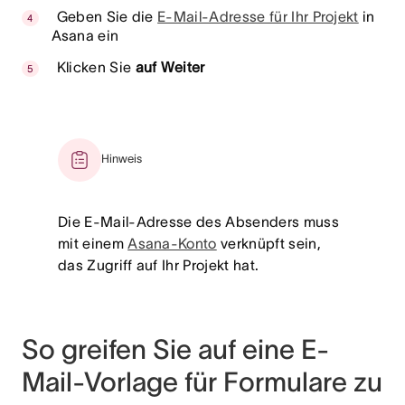
Geben Sie die
E-Mail-Adresse für Ihr Projekt
in
Asana ein
Klicken Sie
auf Weiter
Hinweis
Die E-Mail-Adresse des Absenders muss
mit einem
Asana-Konto
verknüpft sein,
das Zugriff auf Ihr Projekt hat.
So greifen Sie auf eine E-
Mail-Vorlage für Formulare zu