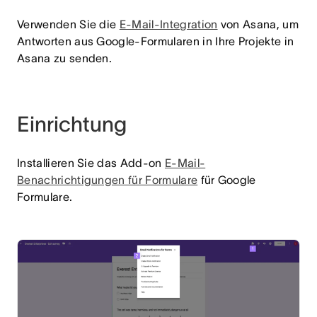
Verwenden Sie die
E-Mail-Integration
von Asana, um
Antworten aus Google-Formularen in Ihre Projekte in
Asana zu senden.
Einrichtung
Installieren Sie das Add-on
E-Mail-
Benachrichtigungen für Formulare
für Google
Formulare.