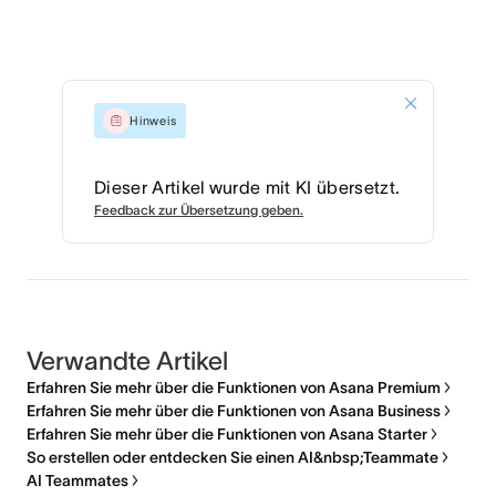
Hinweis
Dieser Artikel wurde mit KI übersetzt.
Feedback zur Übersetzung geben.
Verwandte Artikel
Erfahren Sie mehr über die Funktionen von Asana Premium
Erfahren Sie mehr über die Funktionen von Asana Business
Erfahren Sie mehr über die Funktionen von Asana Starter
So erstellen oder entdecken Sie einen AI&nbsp;Teammate
AI Teammates