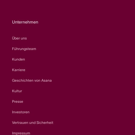
Unternehmen
Über uns
Führungsteam
Kunden
Karriere
Geschichten von Asana
Kultur
Presse
Investoren
Vertrauen und Sicherheit
Impressum