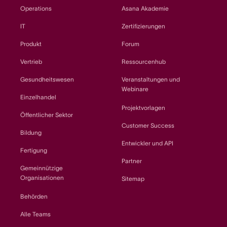
Operations
Asana Akademie
IT
Zertifizierungen
Produkt
Forum
Vertrieb
Ressourcenhub
Gesundheitswesen
Veranstaltungen und
Webinare
Einzelhandel
Projektvorlagen
Öffentlicher Sektor
Customer Success
Bildung
Entwickler und API
Fertigung
Partner
Gemeinnützige
Organisationen
Sitemap
Behörden
Alle Teams