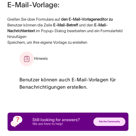
E-Mail-Vorlage:
Greifen Sie über Formulare auf
den E-Mail-Vorlageneditor zu
Benutzer können die Zeile
E-Mail-Betreff
und den
E-Mail-
Nachrichtentext
im Popup-Dialog bearbeiten und ein Formularfeld
hinzufügen
Speichern, um Ihre eigene Vorlage zu erstellen
Hinweis
Benutzer können auch E-Mail-Vorlagen für
Benachrichtigungen erstellen.