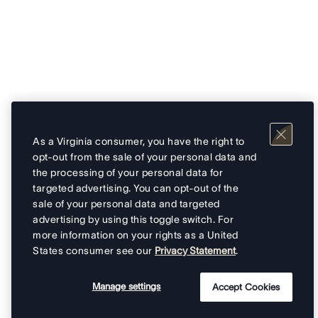
As a Virginia consumer, you have the right to
opt-out from the sale of your personal data and
the processing of your personal data for
targeted advertising. You can opt-out of the
sale of your personal data and targeted
advertising by using this toggle switch. For
more information on your rights as a United
States consumer see our
Privacy Statement
.
Manage settings
Accept Cookies