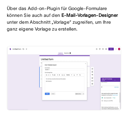
Über das Add-on-Plugin für Google-Formulare
können Sie auch auf den
E-Mail-Vorlagen-Designer
unter dem Abschnitt „Vorlage“ zugreifen, um Ihre
ganz eigene Vorlage zu erstellen.