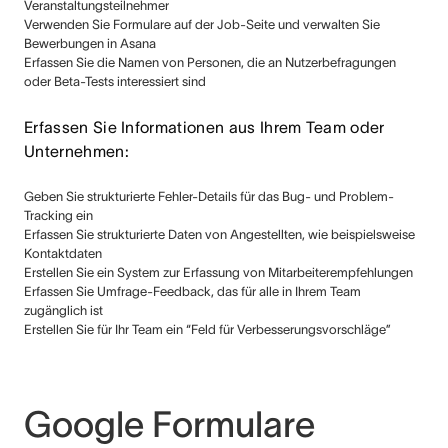
Veranstaltungsteilnehmer
Verwenden Sie Formulare auf der Job-Seite und verwalten Sie
Bewerbungen in Asana
Erfassen Sie die Namen von Personen, die an Nutzerbefragungen
oder Beta-Tests interessiert sind
Erfassen Sie Informationen aus Ihrem Team oder
Unternehmen:
Geben Sie strukturierte Fehler-Details für das Bug- und Problem-
Tracking ein
Erfassen Sie strukturierte Daten von Angestellten, wie beispielsweise
Kontaktdaten
Erstellen Sie ein System zur Erfassung von Mitarbeiterempfehlungen
Erfassen Sie Umfrage-Feedback, das für alle in Ihrem Team
zugänglich ist
Erstellen Sie für Ihr Team ein “Feld für Verbesserungsvorschläge”
Google Formulare