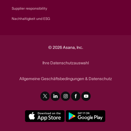
Supplier responsibility
Nachhaltigkeit und ESG
© 2026 Asana, Inc.
Ihre Datenschutzauswahl
Allgemeine Geschäftsbedingungen
Datenschutz
&