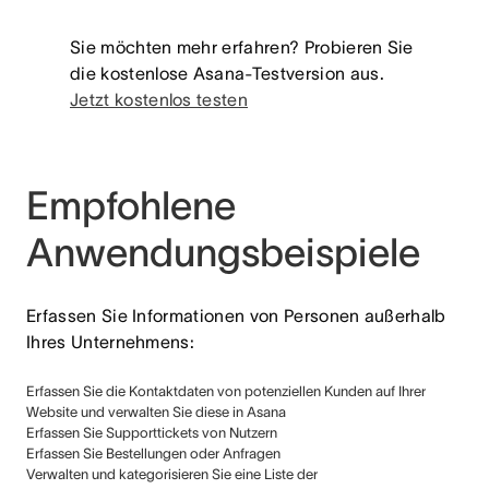
Sie möchten mehr erfahren? Probieren Sie
die kostenlose Asana-Testversion aus.
Jetzt kostenlos testen
Empfohlene
Anwendungsbeispiele
Erfassen Sie Informationen von Personen außerhalb
Ihres Unternehmens:
Erfassen Sie die Kontaktdaten von potenziellen Kunden auf Ihrer
Website und verwalten Sie diese in Asana
Erfassen Sie Supporttickets von Nutzern
Erfassen Sie Bestellungen oder Anfragen
Verwalten und kategorisieren Sie eine Liste der