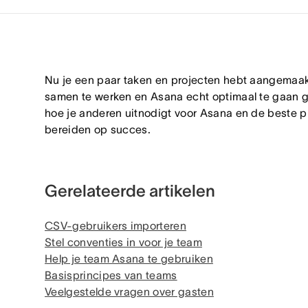
Nu je een paar taken en projecten hebt aangemaakt,
samen te werken en Asana echt optimaal te gaan gebr
hoe je anderen uitnodigt voor Asana en de beste pr
bereiden op succes.
Gerelateerde artikelen
CSV-gebruikers importeren
Stel conventies in voor je team
Help je team Asana te gebruiken
Basisprincipes van teams
Veelgestelde vragen over gasten