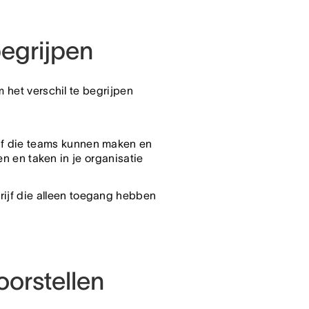
egrijpen
m het verschil te begrijpen
jf die teams kunnen maken en
 en taken in je organisatie
rijf die alleen toegang hebben
orstellen