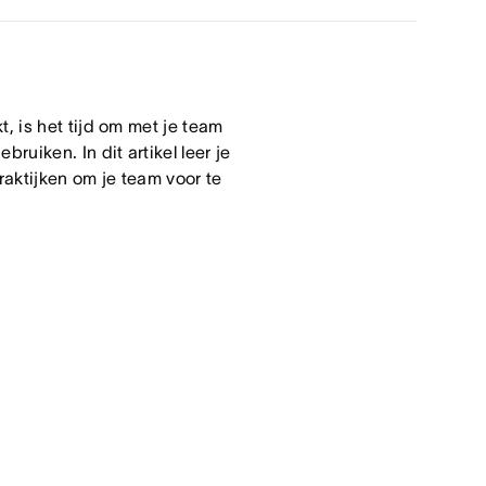
 is het tijd om met je team
uiken. In dit artikel leer je
aktijken om je team voor te