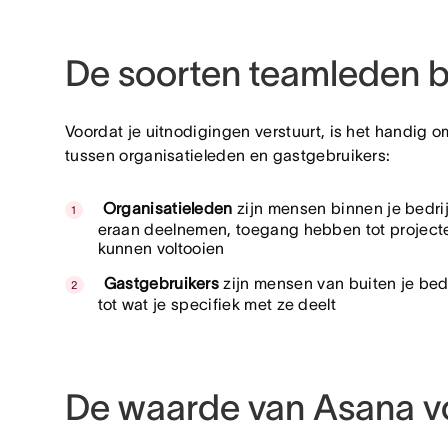
De soorten teamleden b
Voordat je uitnodigingen verstuurt, is het handig o
tussen organisatieleden en gastgebruikers:
Organisatieleden
zijn mensen binnen je bedri
eraan deelnemen, toegang hebben tot projecten
kunnen voltooien
Gastgebruikers
zijn mensen van buiten je bed
tot wat je specifiek met ze deelt
De waarde van Asana vo