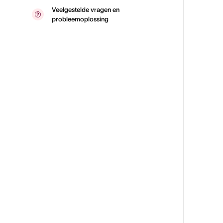
Veelgestelde vragen en
probleemoplossing