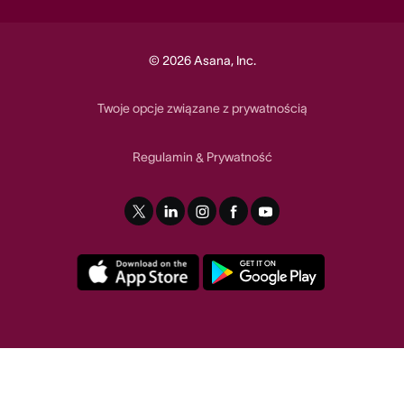
© 2026 Asana, Inc.
Twoje opcje związane z prywatnością
Regulamin
Prywatność
&