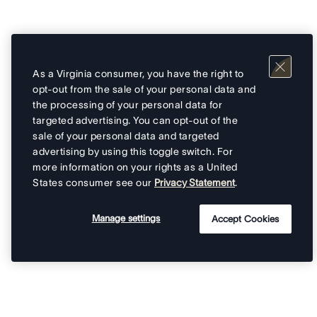
As a Virginia consumer, you have the right to
opt-out from the sale of your personal data and
the processing of your personal data for
targeted advertising. You can opt-out of the
sale of your personal data and targeted
advertising by using this toggle switch. For
more information on your rights as a United
States consumer see our
Privacy Statement
.
Manage settings
Accept Cookies