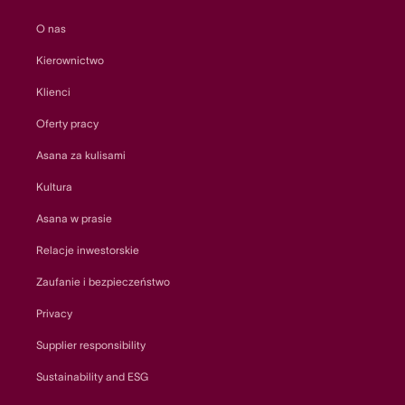
O nas
Kierownictwo
Klienci
Oferty pracy
Asana za kulisami
Kultura
Asana w prasie
Relacje inwestorskie
Zaufanie i bezpieczeństwo
Privacy
Supplier responsibility
Sustainability and ESG