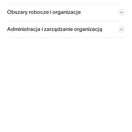
Obszary robocze i organizacje
Administracja i zarządzanie organizacją