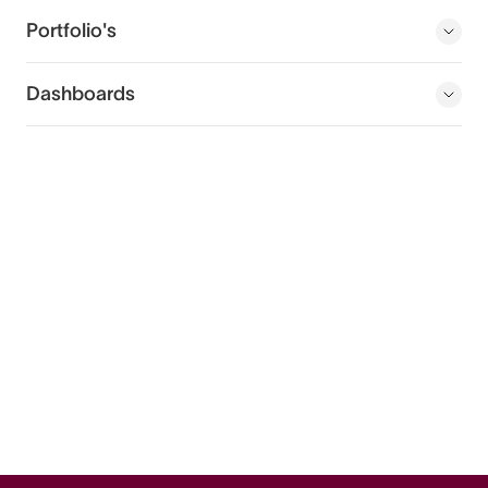
Portfolio's
Dashboards