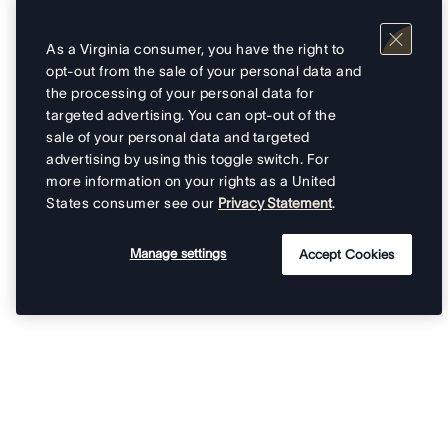
As a Virginia consumer, you have the right to
opt-out from the sale of your personal data and
the processing of your personal data for
targeted advertising. You can opt-out of the
sale of your personal data and targeted
advertising by using this toggle switch. For
more information on your rights as a United
States consumer see our
Privacy Statement
.
Manage settings
Accept Cookies