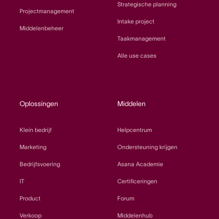
Strategische planning
Projectmanagement
Intake project
Middelenbeheer
Taakmanagement
Alle use cases
Oplossingen
Middelen
Klein bedrijf
Helpcentrum
Marketing
Ondersteuning krijgen
Bedrijfsvoering
Asana Academie
IT
Certificeringen
Product
Forum
Verkoop
Middelenhub