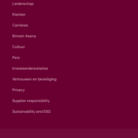
Leiderschap
Klanten
Carrières
Binnen Asana
Cultuur
Pers
Investeerdersrelaties
Vertrouwen en beveiliging
Privacy
Supplier responsibility
Sustainability and ESG