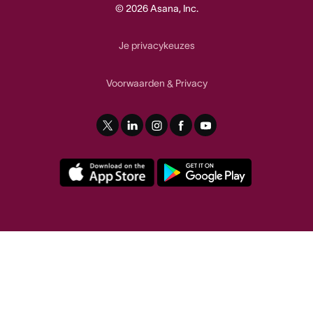
© 2026 Asana, Inc.
Je privacykeuzes
Voorwaarden
Privacy
&