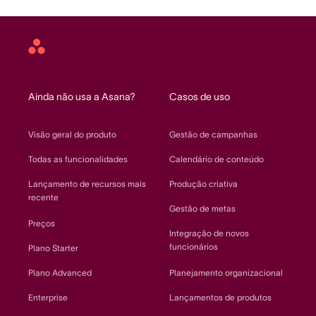
Asana
home
Ainda não usa a Asana?
Casos de uso
Visão geral do produto
Gestão de campanhas
Todas as funcionalidades
Calendário de conteúdo
Lançamento de recursos mais
Produção criativa
recente
Gestão de metas
Preços
Integração de novos
funcionários
Plano Starter
Plano Advanced
Planejamento organizacional
Enterprise
Lançamentos de produtos