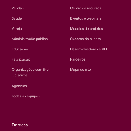
Vendas
Centro de recursos
Saúde
Eventos e webinars
Varejo
Modelos de projetos
Administração pública
Sucesso do cliente
Educação
Desenvolvedores e API
Fabricação
Parceiros
Organizações sem fins
Mapa do site
lucrativos
Agências
Todas as equipes
Empresa