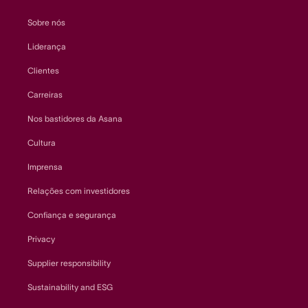
Sobre nós
Liderança
Clientes
Carreiras
Nos bastidores da Asana
Cultura
Imprensa
Relações com investidores
Confiança e segurança
Privacy
Supplier responsibility
Sustainability and ESG