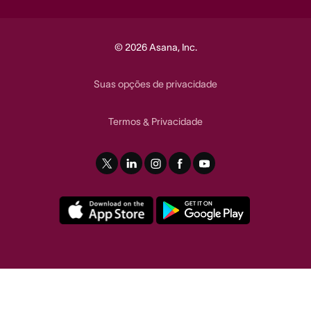
© 2026 Asana, Inc.
Suas opções de privacidade
Termos
Privacidade
&