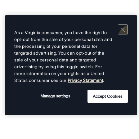
As a Virginia consumer, you have the right to
opt-out from the sale of your personal data and
the processing of your personal data for
targeted advertising. You can opt-out of the
sale of your personal data and targeted
advertising by using this toggle switch. For
more information on your rights as a United
States consumer see our
Privacy Statement
.
Manage settings
Accept Cookies