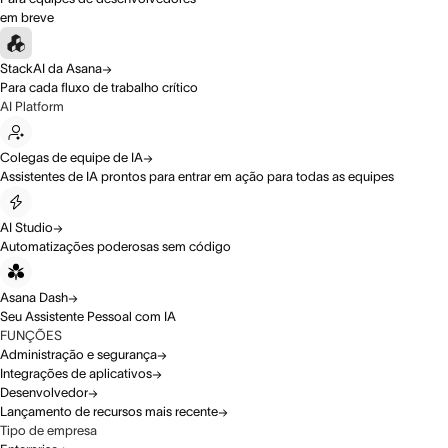
em breve
StackAI da Asana
Para cada fluxo de trabalho crítico
AI Platform
Colegas de equipe de IA
Assistentes de IA prontos para entrar em ação para todas as equipes
AI Studio
Automatizações poderosas sem código
Asana Dash
Seu Assistente Pessoal com IA
FUNÇÕES
Administração e segurança
Integrações de aplicativos
Desenvolvedor
Lançamento de recursos mais recente
Tipo de empresa