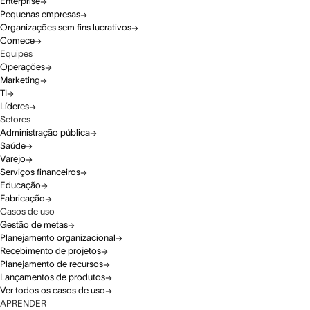
Enterprise
Pequenas empresas
Organizações sem fins lucrativos
Comece
Equipes
Operações
Marketing
TI
Líderes
Setores
Administração pública
Saúde
Varejo
Serviços financeiros
Educação
Fabricação
Casos de uso
Gestão de metas
Planejamento organizacional
Recebimento de projetos
Planejamento de recursos
Lançamentos de produtos
Ver todos os casos de uso
APRENDER