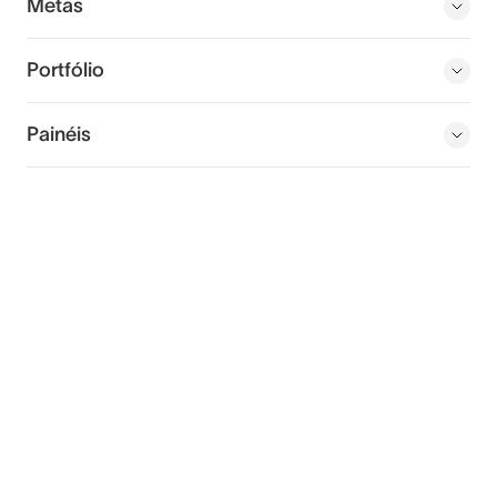
Metas
Portfólio
Painéis