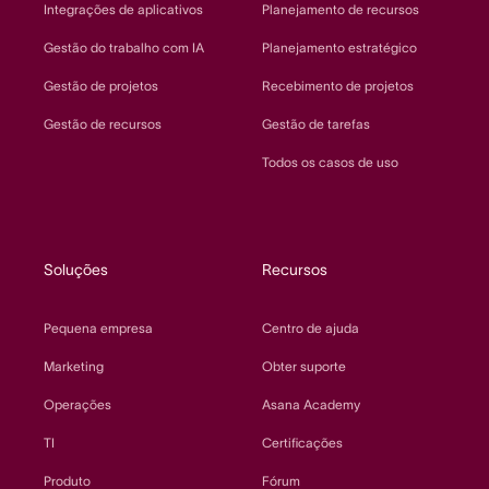
Integrações de aplicativos
Planejamento de recursos
Gestão do trabalho com IA
Planejamento estratégico
Gestão de projetos
Recebimento de projetos
Gestão de recursos
Gestão de tarefas
Todos os casos de uso
Soluções
Recursos
Pequena empresa
Centro de ajuda
Marketing
Obter suporte
Operações
Asana Academy
TI
Certificações
Produto
Fórum