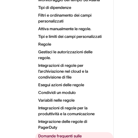
Tipi di dipendenze
Filtri e ordinamento dei campi
personalizzati
Attiva manualmente le regole.
Tipi e limiti dei campi personalizzati
Regole
Gestisci le autorizzazioni delle
regole.
Integrazioni di regole per
l’archiviazione nel cloud e la
condivisione di file
Esegui azioni delle regole
Condividi un modulo
Variabili nelle regole
Integrazioni di regole per la
produttività e la comunicazione
Integrazione delle regole di
PagerDuty
Domande frequenti sulle