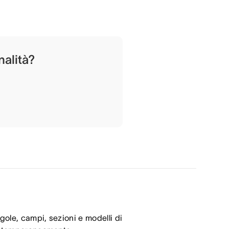
nalità?
ole, campi, sezioni e modelli di