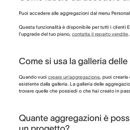
Puoi accedere alle aggregazioni dal menu Personal
Questa funzionalità è disponibile per tutti i clienti 
l'upgrade del tuo piano,
contatta il reparto vendite
.
Come si usa la galleria dell
Quando vuoi
creare un’aggregazione
,
puoi crearla 
esistente dalla galleria. La galleria delle aggregazio
trovare quelle che possiedi o che hai creato in pas
Quante aggregazioni è possi
un progetto?