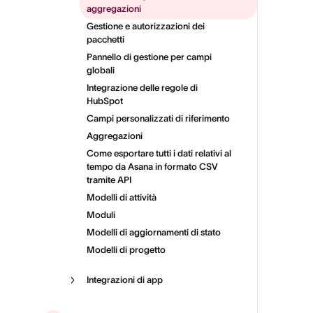
aggregazioni
Gestione e autorizzazioni dei
pacchetti
Pannello di gestione per campi
globali
Integrazione delle regole di
HubSpot
Campi personalizzati di riferimento
Aggregazioni
Come esportare tutti i dati relativi al
tempo da Asana in formato CSV
tramite API
Modelli di attività
Moduli
Modelli di aggiornamenti di stato
Modelli di progetto
Integrazioni di app