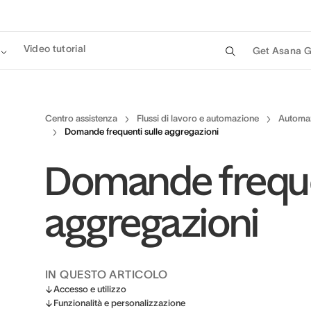
Video tutorial
Get Asana G
Centro assistenza
Flussi di lavoro e automazione
Automa
Domande frequenti sulle aggregazioni
Domande frequen
aggregazioni
IN QUESTO ARTICOLO
Accesso e utilizzo
Funzionalità e personalizzazione