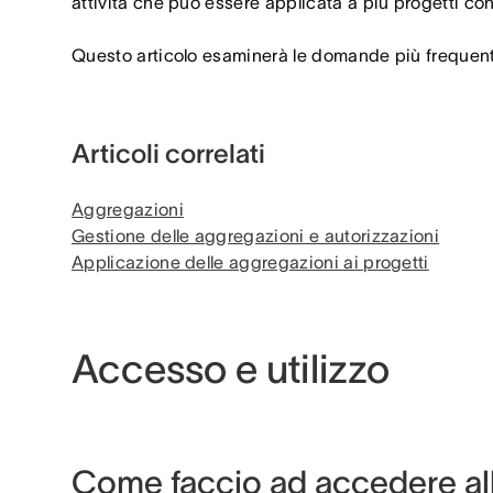
attività che può essere applicata a più progetti 
Questo articolo esaminerà le domande più frequenti
Articoli correlati
Aggregazioni
Gestione delle aggregazioni e autorizzazioni
Applicazione delle aggregazioni ai progetti
Accesso e utilizzo
Come faccio ad accedere al