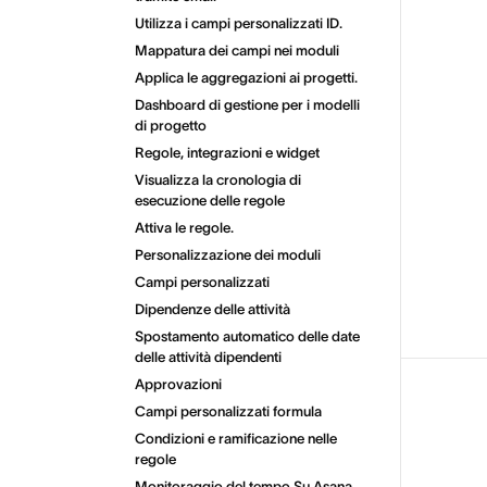
Utilizza i campi personalizzati ID.
Mappatura dei campi nei moduli
Applica le aggregazioni ai progetti.
Dashboard di gestione per i modelli
di progetto
Regole, integrazioni e widget
Visualizza la cronologia di
esecuzione delle regole
Attiva le regole.
Personalizzazione dei moduli
Campi personalizzati
Dipendenze delle attività
Spostamento automatico delle date
delle attività dipendenti
Approvazioni
Campi personalizzati formula
Condizioni e ramificazione nelle
regole
Monitoraggio del tempo Su Asana