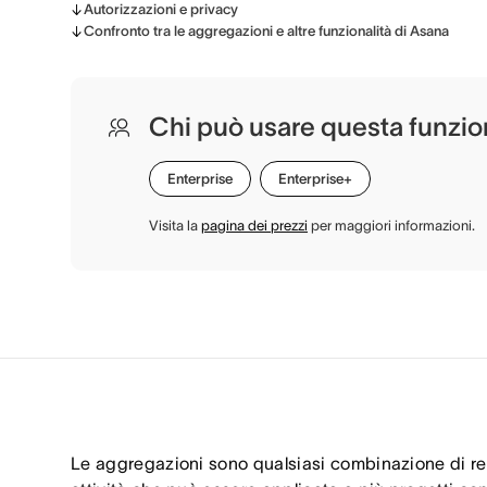
Autorizzazioni e privacy
Confronto tra le aggregazioni e altre funzionalità di Asana
Chi può usare questa funzio
Enterprise
Enterprise+
Visita la
pagina dei prezzi
per maggiori informazioni.
Le aggregazioni sono qualsiasi combinazione di reg