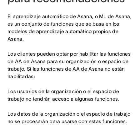
El aprendizaje automático de Asana, o ML de Asana,
es un conjunto de funciones que se basa en los
modelos de aprendizaje automático propios de
Asana.
Los clientes pueden optar por habilitar las funciones
de AA de Asana para su organización o espacio de
trabajo. Si las funciones de AA de Asana no están
habilitadas:
Los usuarios de la organización o el espacio de
trabajo no tendrán acceso a algunas funciones.
Los datos de la organización o el espacio de trabajo
no se procesarán para usarse con estas funciones.