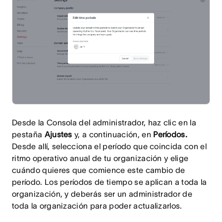
Desde la Consola del administrador, haz clic en la
pestaña
Ajustes
y, a continuación, en
Períodos.
Desde allí, selecciona el período que coincida con el
ritmo operativo anual de tu organización y elige
cuándo quieres que comience este cambio de
período. Los períodos de tiempo se aplican a toda la
organización, y deberás ser un administrador de
toda la organización para poder actualizarlos.