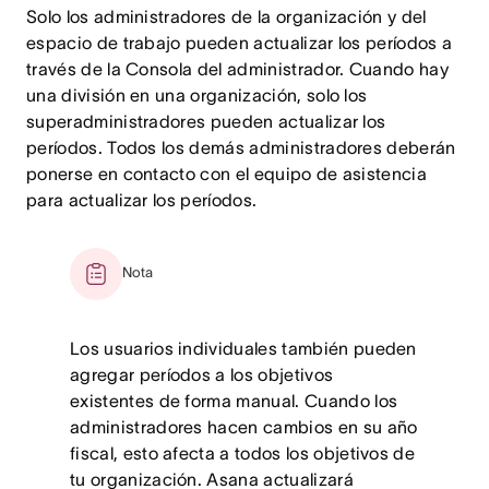
Solo los administradores de la organización y del
espacio de trabajo pueden actualizar los períodos a
través de la Consola del administrador. Cuando hay
una división en una organización, solo los
superadministradores pueden actualizar los
períodos. Todos los demás administradores deberán
ponerse en contacto con el equipo de asistencia
para actualizar los períodos.
Nota
Los usuarios individuales también pueden
agregar períodos a los objetivos
existentes de forma manual. Cuando los
administradores hacen cambios en su año
fiscal, esto afecta a todos los objetivos de
tu organización. Asana actualizará