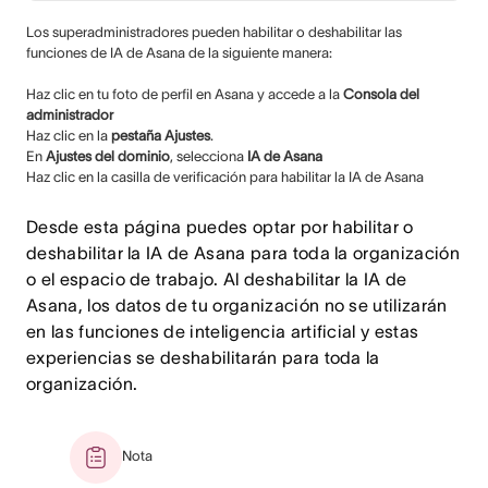
Los superadministradores pueden habilitar o deshabilitar las
funciones de IA de Asana de la siguiente manera:
Haz clic en tu foto de perfil en Asana y accede a la
Consola del
administrador
Haz clic en la
pestaña Ajustes
.
En
Ajustes del dominio
, selecciona
IA de Asana
Haz clic en la casilla de verificación para
habilitar la IA de Asana
Desde esta página puedes optar por habilitar o
deshabilitar
la IA de Asana
para toda la organización
o el espacio de trabajo. Al deshabilitar la IA de
Asana, los datos de tu organización no se utilizarán
en las funciones de inteligencia artificial y estas
experiencias se deshabilitarán para toda la
organización.
Nota