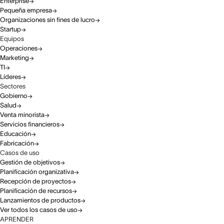
Enterprise
Pequeña empresa
Organizaciones sin fines de lucro
Startup
Equipos
Operaciones
Marketing
TI
Líderes
Sectores
Gobierno
Salud
Venta minorista
Servicios financieros
Educación
Fabricación
Casos de uso
Gestión de objetivos
Planificación organizativa
Recepción de proyectos
Planificación de recursos
Lanzamientos de productos
Ver todos los casos de uso
APRENDER