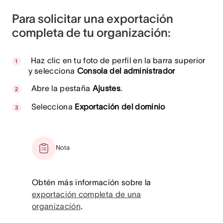
Para solicitar una exportación
completa de tu organización:
Haz clic en tu foto de perfil en la barra superior
y selecciona
Consola del administrador
Abre la pestaña
Ajustes
.
Selecciona
Exportación del dominio
Nota
Obtén más información sobre la
exportación completa de una
organización
.