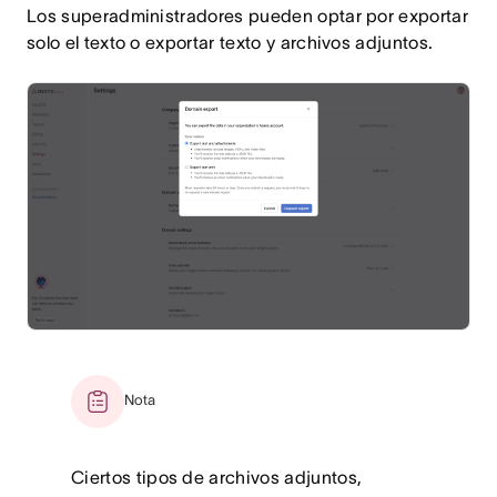
Los superadministradores pueden optar por exportar
solo el texto o exportar texto y archivos adjuntos.
Nota
Ciertos tipos de archivos adjuntos,