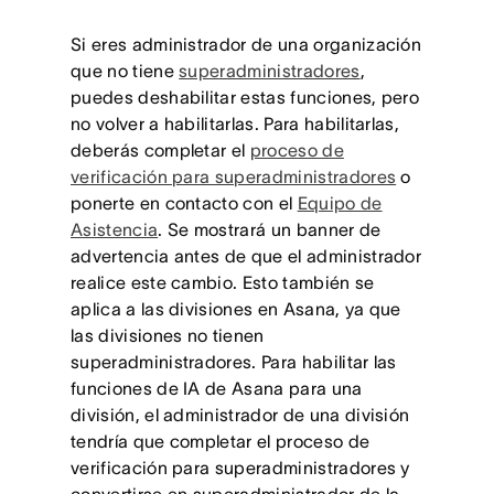
Si eres administrador de una organización
que no tiene
superadministradores
,
puedes deshabilitar estas funciones, pero
no volver a habilitarlas. Para habilitarlas,
deberás completar el
proceso de
verificación para superadministradores
o
ponerte en contacto con el
Equipo de
Asistencia
. Se mostrará un banner de
advertencia antes de que el administrador
realice este cambio. Esto también se
aplica a las divisiones en Asana, ya que
las divisiones no tienen
superadministradores. Para habilitar las
funciones de IA de Asana para una
división, el administrador de una división
tendría que completar el proceso de
verificación para superadministradores y
convertirse en superadministrador de la