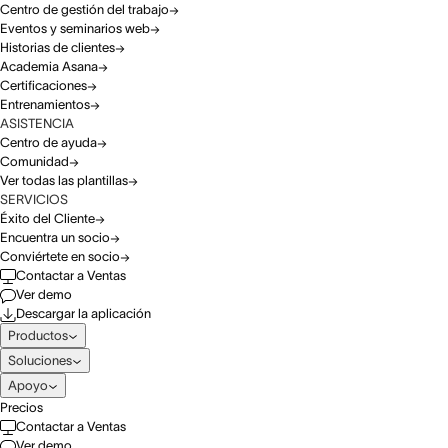
Centro de gestión del trabajo
Eventos y seminarios web
Historias de clientes
Academia Asana
Certificaciones
Entrenamientos
ASISTENCIA
Centro de ayuda
Comunidad
Ver todas las plantillas
SERVICIOS
Éxito del Cliente
Encuentra un socio
Conviértete en socio
Contactar a Ventas
Ver demo
Descargar la aplicación
Productos
Soluciones
Apoyo
Precios
Contactar a Ventas
Ver demo