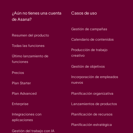
home
¿Aún no tienes una cuenta
Casos de uso
de Asana?
Gestión de campañas
Resumen del producto
Calendario de contenidos
Todas las funciones
Producción de trabajo
creativo
Último lanzamiento de
funciones
Gestión de objetivos
Precios
Incorporación de empleados
nuevos
Plan Starter
Plan Advanced
Planificación organizativa
Enterprise
Lanzamientos de productos
Integraciones con
Planificación de recursos
aplicaciones
Planificación estratégica
Gestión del trabajo con IA