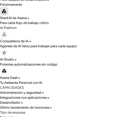
Próximamente
StackAI de Asana
Para cada flujo de trabajo crítico
AI Platform
Compañeros de IA
Agentes de IA listos para trabajar para cada equipo
AI Studio
Potentes automatizaciones sin código
Asana Dash
Tu Asistente Personal con IA
CAPACIDADES
Administración y seguridad
Integraciones con aplicaciones
Desarrollador
Último lanzamiento de funciones
Tipo de empresa