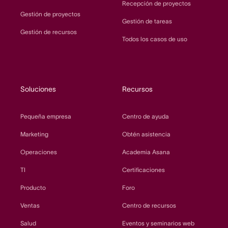
Recepción de proyectos
Gestión de proyectos
Gestión de tareas
Gestión de recursos
Todos los casos de uso
Soluciones
Recursos
Pequeña empresa
Centro de ayuda
Marketing
Obtén asistencia
Operaciones
Academia Asana
TI
Certificaciones
Producto
Foro
Ventas
Centro de recursos
Salud
Eventos y seminarios web