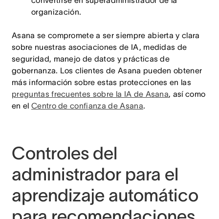
organización.
Asana se compromete a ser siempre abierta y clara
sobre nuestras asociaciones de IA, medidas de
seguridad, manejo de datos y prácticas de
gobernanza. Los clientes de Asana pueden obtener
más información sobre estas protecciones en las
preguntas frecuentes sobre la IA de Asana
, así como
en el
Centro de confianza de Asana
.
Controles del
administrador para el
aprendizaje automático
para recomendaciones