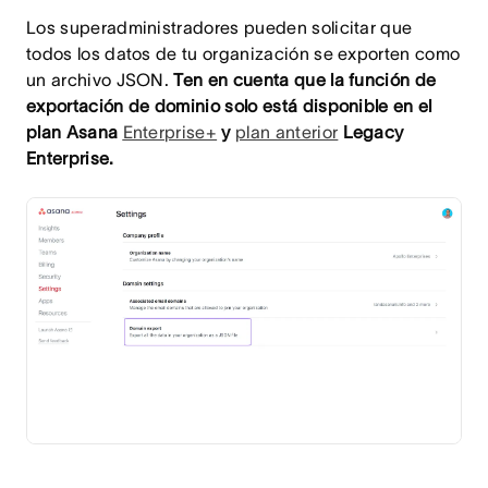
Los superadministradores pueden solicitar que
todos los datos de tu organización se exporten como
un archivo JSON.
Ten en cuenta que la función de
exportación de dominio solo está disponible en el
plan Asana
Enterprise+
y
plan anterior
Legacy
Enterprise.