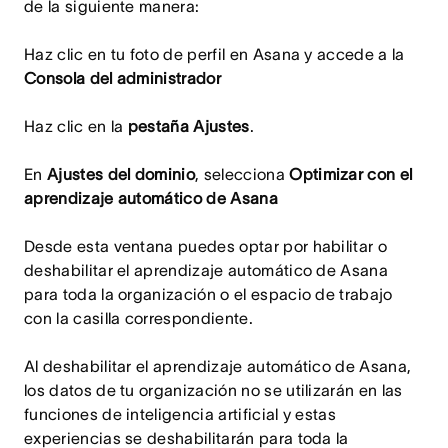
de la siguiente manera:
Haz clic en tu foto de perfil en Asana y accede a la
Consola del administrador
Haz clic en la
pestaña Ajustes
.
En
Ajustes del dominio
, selecciona
Optimizar con el
aprendizaje automático de Asana
Desde esta ventana puedes optar por habilitar o
deshabilitar el aprendizaje automático de Asana
para toda la organización o el espacio de trabajo
con la casilla correspondiente.
Al deshabilitar el aprendizaje automático de Asana,
los datos de tu organización no se utilizarán en las
funciones de inteligencia artificial y estas
experiencias se deshabilitarán para toda la