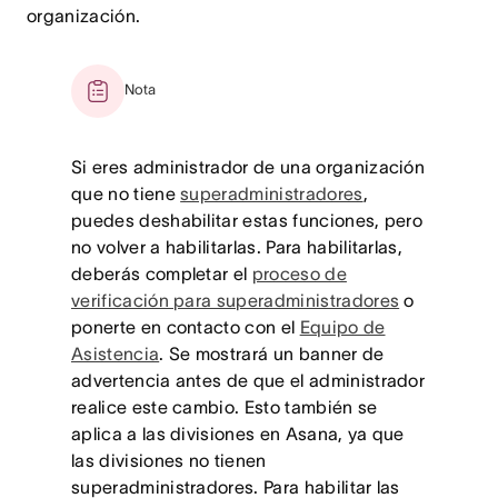
organización.
Nota
Si eres administrador de una organización
que no tiene
superadministradores
,
puedes deshabilitar estas funciones, pero
no volver a habilitarlas. Para habilitarlas,
deberás completar el
proceso de
verificación para superadministradores
o
ponerte en contacto con el
Equipo de
Asistencia
. Se mostrará un banner de
advertencia antes de que el administrador
realice este cambio. Esto también se
aplica a las divisiones en Asana, ya que
las divisiones no tienen
superadministradores. Para habilitar las