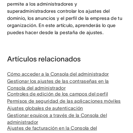
permite a los administradores y
superadministradores controlar los ajustes del
dominio, los anuncios y el perfil de la empresa de tu
organización. En este artículo, aprenderás lo que
puedes hacer desde la pestaña de ajustes.
Artículos relacionados
Cómo acceder a la Consola del administrador
Gestionar los ajustes de las contraseñas en la
Consola del administrador
Controles de edición de los campos del perfil
Permisos de seguridad de las aplicaciones móviles
Ajustes globales de autenticación
Gestionar equipos a través de la Consola del
administrador
Ajustes de facturación en la Consola del