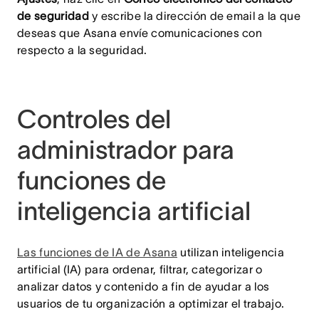
de seguridad
y escribe la dirección de email a la que
deseas que Asana envíe comunicaciones con
respecto a la seguridad.
Controles del
administrador para
funciones de
inteligencia artificial
Las funciones de IA de Asana
utilizan inteligencia
artificial (IA) para ordenar, filtrar, categorizar o
analizar datos y contenido a fin de ayudar a los
usuarios de tu organización a optimizar el trabajo.