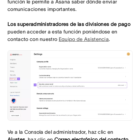
función le permite a Asana saber dónde enviar
comunicaciones importantes.
Los superadministradores de las divisiones de pago
pueden acceder a esta función poniéndose en
contacto con nuestro
Equipo de Asistencia
.
Ve a la Consola del administrador, haz clic en
Ajustes
, haz clic en
Correo electrónico del contacto