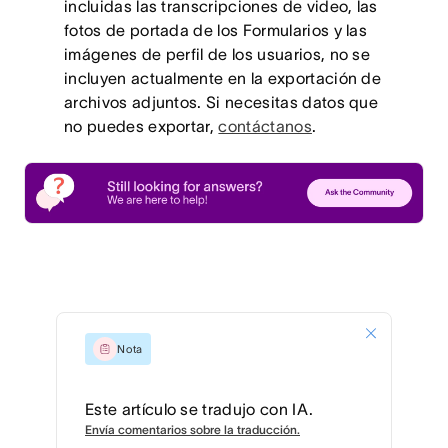
incluidas las transcripciones de video, las
fotos de portada de los Formularios y las
imágenes de perfil de los usuarios, no se
incluyen actualmente en la exportación de
archivos adjuntos. Si necesitas datos que
no puedes exportar,
contáctanos
.
Nota
Este artículo se tradujo con IA.
Envía comentarios sobre la traducción.