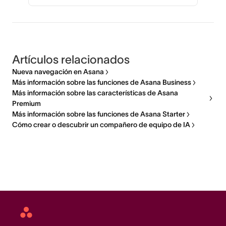
Artículos relacionados
Nueva navegación en Asana
Más información sobre las funciones de Asana Business
Más información sobre las características de Asana
Premium
Más información sobre las funciones de Asana Starter
Cómo crear o descubrir un compañero de equipo de IA
Asana