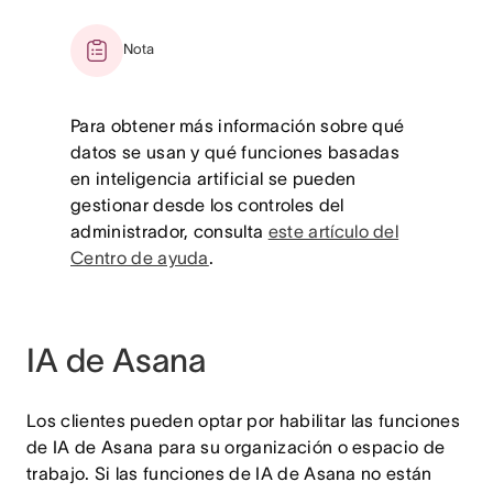
Nota
Para obtener más información sobre qué
datos se usan y qué funciones basadas
en inteligencia artificial se pueden
gestionar desde los controles del
administrador, consulta
este artículo del
Centro de ayuda
.
IA de Asana
Los clientes pueden optar por habilitar las funciones
de IA de Asana para su organización o espacio de
trabajo. Si las funciones de IA de Asana no están