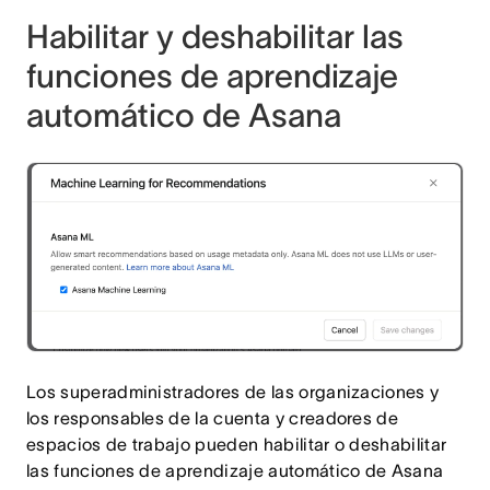
Habilitar y deshabilitar las
funciones de aprendizaje
automático de Asana
Los superadministradores de las organizaciones y
los responsables de la cuenta y creadores de
espacios de trabajo pueden habilitar o deshabilitar
las funciones de aprendizaje automático de Asana