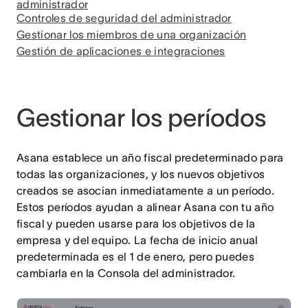
administrador
Controles de seguridad del administrador
Gestionar los miembros de una organización
Gestión de aplicaciones e integraciones
Gestionar los períodos
Asana establece un año fiscal predeterminado para
todas las organizaciones, y los nuevos objetivos
creados se asocian inmediatamente a un período.
Estos períodos ayudan a alinear Asana con tu año
fiscal y pueden usarse para los objetivos de la
empresa y del equipo. La fecha de inicio anual
predeterminada es el 1 de enero, pero puedes
cambiarla en la Consola del administrador.