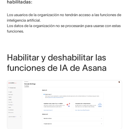
habilitadas:
Los usuarios de la organización no tendrán acceso a las funciones de
inteligencia artificial.
Los datos de la organización no se procesarán para usarse con estas
funciones.
Habilitar y deshabilitar las
funciones de IA de Asana