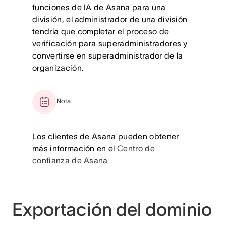
funciones de IA de Asana para una
división, el administrador de una división
tendría que completar el proceso de
verificación para superadministradores y
convertirse en superadministrador de la
organización.
Nota
Los clientes de Asana pueden obtener
más información en el
Centro de
confianza de Asana
Exportación del dominio