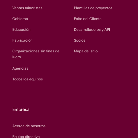
Ventas minoristas
Plantillas de proyectos
Gobierno
Éxito del Cliente
Educación
Desarrolladores y API
Fabricación
Socios
Organizaciones sin fines de
Mapa del sitio
lucro
Agencias
Todos los equipos
Empresa
Acerca de nosotros
Equipo directivo