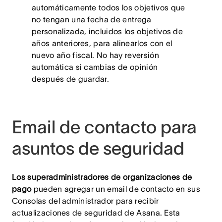
automáticamente todos los objetivos que
no tengan una fecha de entrega
personalizada, incluidos los objetivos de
años anteriores, para alinearlos con el
nuevo año fiscal. No hay reversión
automática si cambias de opinión
después de guardar.
Email de contacto para
asuntos de seguridad
Los superadministradores de organizaciones de
pago
pueden agregar un email de contacto en sus
Consolas del administrador para recibir
actualizaciones de seguridad de Asana. Esta