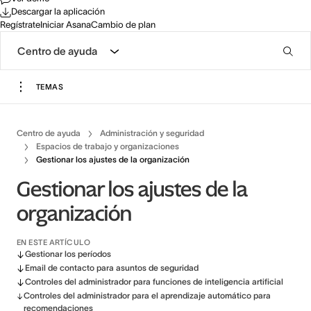
Descargar la aplicación
Regístrate
Iniciar Asana
Cambio de plan
Centro de ayuda
TEMAS
Centro de ayuda
Administración y seguridad
Espacios de trabajo y organizaciones
Gestionar los ajustes de la organización
Gestionar los ajustes de la
organización
EN ESTE ARTÍCULO
Gestionar los períodos
Email de contacto para asuntos de seguridad
Controles del administrador para funciones de inteligencia artificial
Controles del administrador para el aprendizaje automático para
recomendaciones