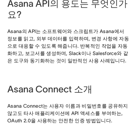
Asana API의 용도는 무엇인가
요?
Asana의 API는 소프트웨어와 스크립트가 Asana에서
정보를 읽고, 외부 데이터를 입력하며, 변경 사항에 자동
으로 대응할 수 있도록 해줍니다. 반복적인 작업을 자동
화하고, 보고서를 생성하며, Slack이나 Salesforce와 같
은 도구와 동기화하는 것이 일반적인 사용 사례입니다.
Asana Connect 소개
Asana Connect는 사용자 이름과 비밀번호를 공유하지
않고도 타사 애플리케이션에 API 액세스를 부여하는,
OAuth 2.0을 사용하는 안전한 인증 방법입니다.