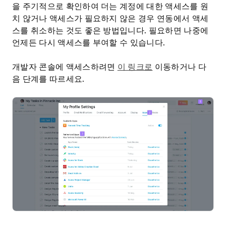
을 주기적으로 확인하여 더는 계정에 대한 액세스를 원
치 않거나 액세스가 필요하지 않은 경우 연동에서 액세
스를 취소하는 것도 좋은 방법입니다. 필요하면 나중에
언제든 다시 액세스를 부여할 수 있습니다.
개발자 콘솔에 액세스하려면
이 링크로
이동하거나 다
음 단계를 따르세요.