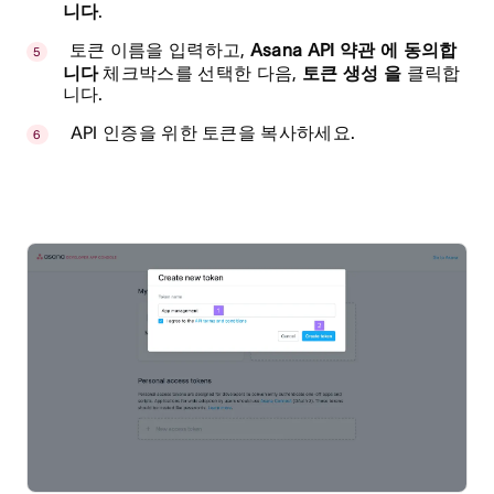
니다
.
토큰 이름을 입력하고,
Asana API 약관 에 동의합
니다
체크박스를 선택한 다음,
토큰 생성 을
클릭합
니다.
API 인증을 위한 토큰을 복사하세요.