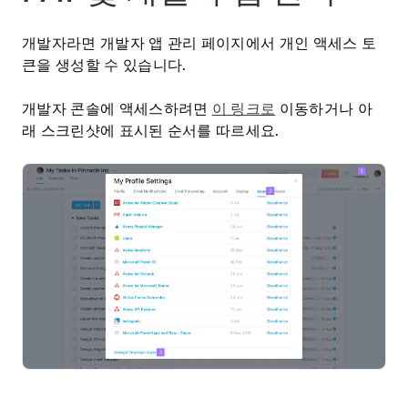
개발자라면 개발자 앱 관리 페이지에서 개인 액세스 토
큰을 생성할 수 있습니다.
개발자 콘솔에 액세스하려면
이 링크로
이동하거나 아
래 스크린샷에 표시된 순서를 따르세요.