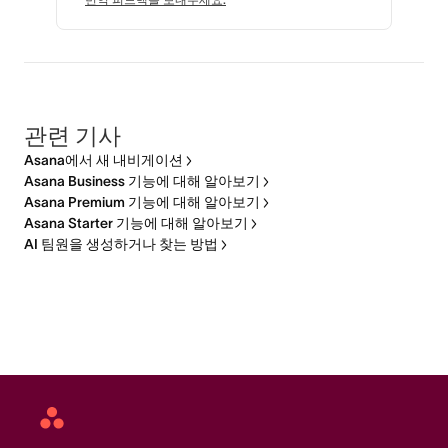
관련 기사
Asana에서 새 내비게이션
Asana Business 기능에 대해 알아보기
Asana Premium 기능에 대해 알아보기
Asana Starter 기능에 대해 알아보기
AI 팀원을 생성하거나 찾는 방법
Asana