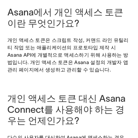
Asana에서 개인 액세스 토큰
이란 무엇인가요?
개인 액세스 토큰은 스크립트 작성, 커맨드 라인 유틸리
티 작업 또는 애플리케이션의 프로토타입 제작 시
Asana API에 개별적으로 액세스하기 위해 사용하는 방
법입니다. 개인 액세스 토큰은 Asana 설정의 개발자 앱
관리 페이지에서 생성하고 관리할 수 있습니다.
개인 액세스 토큰 대신 Asana
Connect를 사용해야 하는 경
우는 언제인가요?
다수의 사용자를 대신하여 Asana에 액세스하는 경우,