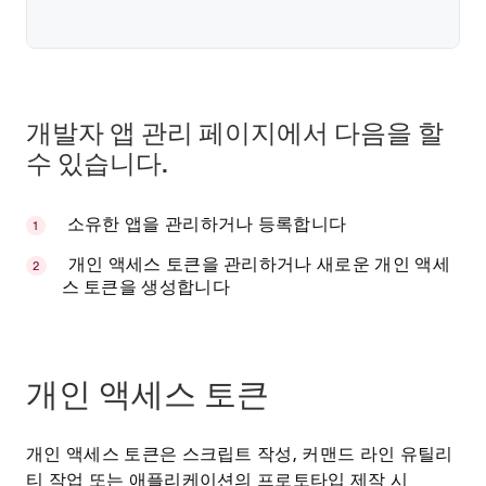
개발자 앱 관리 페이지에서 다음을 할
수 있습니다.
소유한 앱을 관리하거나 등록합니다
개인 액세스 토큰을 관리하거나 새로운 개인 액세
스 토큰을 생성합니다
개인 액세스 토큰
개인 액세스 토큰은 스크립트 작성, 커맨드 라인 유틸리
티 작업 또는 애플리케이션의 프로토타입 제작 시