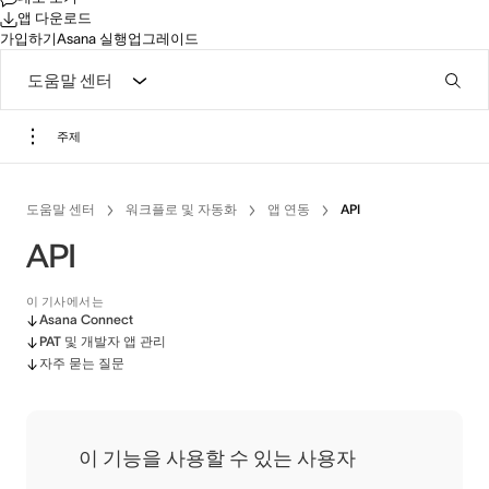
앱 다운로드
가입하기
Asana 실행
업그레이드
도움말 센터
주제
도움말 센터
워크플로 및 자동화
앱 연동
API
API
이 기사에서는
Asana Connect
PAT 및 개발자 앱 관리
자주 묻는 질문
이 기능을 사용할 수 있는 사용자