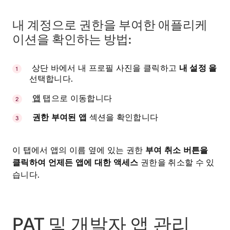
내 계정으로 권한을 부여한 애플리케
이션을 확인하는 방법:
상단 바에서 내 프로필 사진을 클릭하고
내 설정 을
선택합니다.
앱
탭으로 이동합니다
권한 부여된 앱
섹션을 확인합니다
이 탭에서 앱의 이름 옆에 있는 권한
부여 취소 버튼을
클릭하여 언제든 앱에 대한 액세스
권한을 취소할 수 있
습니다
.
PAT 및 개발자 앱 관리