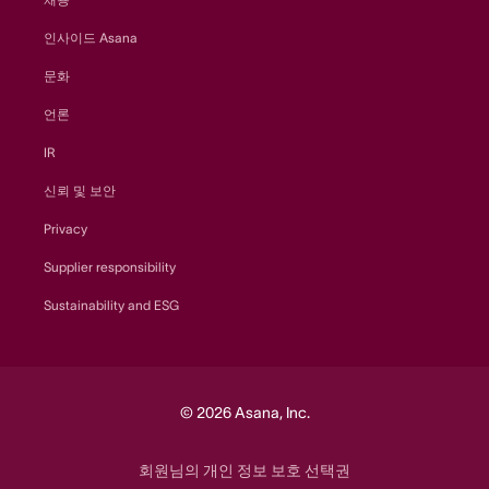
인사이드 Asana
문화
언론
IR
신뢰 및 보안
Privacy
Supplier responsibility
Sustainability and ESG
© 2026 Asana, Inc.
회원님의 개인 정보 보호 선택권