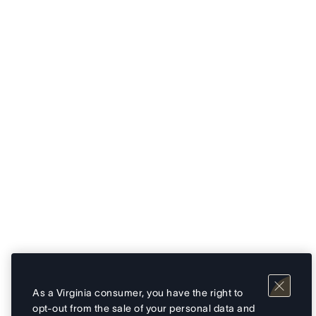
As a Virginia consumer, you have the right to
opt-out from the sale of your personal data and