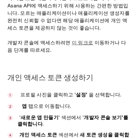
Asana API에 액세스하기 위해 사용하는 간편한 방법입
니다. 모르는 애플리케이션이나 애플리케이션 생성자를
완전히 신뢰할 수 없다면 해당 애플리케이션에 개인 액
세스 토큰을 제공하지 않는 것이 좋습니다.
개발자 콘솔에 액세스하려면
이 링크로
이동하거나 다
음 단계를 따르세요.
개인 액세스 토큰 생성하기
프로필 사진을 클릭하고 '
설정'
을 선택합니다.
앱
탭으로 이동합니다.
'
새로운 앱 만들기
' 섹션에서 '
개발자 콘솔 보기'를
클릭합니다
.
개인 액세스 토큰
섹션에서
새 토큰 생성을 클릭합