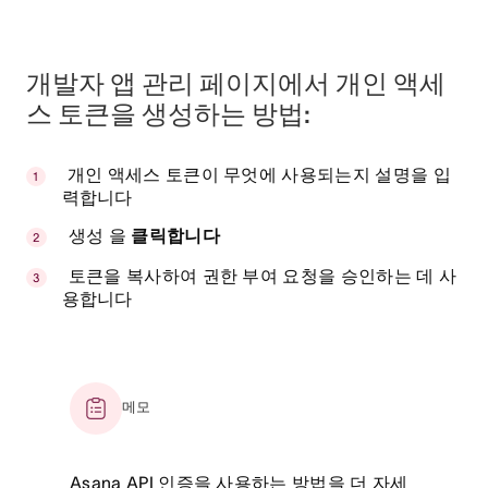
개발자 앱 관리 페이지에서 개인 액세
스 토큰을 생성하는 방법:
개인 액세스 토큰이 무엇에 사용되는지 설명을 입
력합니다
생성 을
클릭합니다
토큰을 복사하여 권한 부여 요청을 승인하는 데 사
용합니다
메모
Asana API 인증을 사용하는 방법을 더 자세