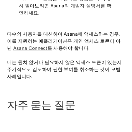
히 알아보려면 Asana의
개발자 설명서를
확
인하세요.
다수의 사용자를 대신하여 Asana에 액세스하는 경우,
이를 지원하는 애플리케이션은 개인 액세스 토큰이 아
닌
Asana Connect를
사용해야 합니다.
더는 원치 않거나 필요하지 않은 액세스 토큰이 있는지
주기적으로 검토하여 권한 부여를 취소하는 것이 모범
사례입니다.
자주 묻는 질문