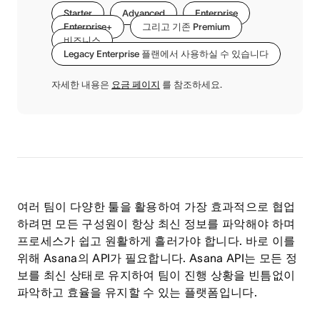
Starter
Advanced
Enterprise
Enterprise+
그리고 기존 Premium
비즈니스
Legacy Enterprise 플랜에서 사용하실 수 있습니다
자세한 내용은
요금 페이지
를 참조하세요.
여러 팀이 다양한 툴을 활용하여 가장 효과적으로 협업
하려면 모든 구성원이 항상 최신 정보를 파악해야 하며
프로세스가 쉽고 원활하게 흘러가야 합니다. 바로 이를
위해 Asana의 API가 필요합니다. Asana API는 모든 정
보를 최신 상태로 유지하여 팀이 진행 상황을 빈틈없이
파악하고 효율을 유지할 수 있는 플랫폼입니다.