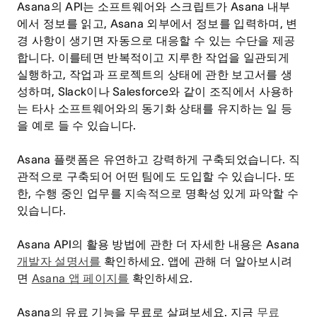
Asana의 API는 소프트웨어와 스크립트가 Asana 내부
에서 정보를 읽고, Asana 외부에서 정보를 입력하며, 변
경 사항이 생기면 자동으로 대응할 수 있는 수단을 제공
합니다. 이를테면 반복적이고 지루한 작업을 일관되게
실행하고, 작업과 프로젝트의 상태에 관한 보고서를 생
성하며, Slack이나 Salesforce와 같이 조직에서 사용하
는 타사 소프트웨어와의 동기화 상태를 유지하는 일 등
을 예로 들 수 있습니다.
Asana 플랫폼은 유연하고 강력하게 구축되었습니다. 직
관적으로 구축되어 어떤 팀에도 도입할 수 있습니다. 또
한, 수행 중인 업무를 지속적으로 명확성 있게 파악할 수
있습니다.
Asana API의 활용 방법에 관한 더 자세한 내용은 Asana
개발자 설명서를
확인하세요. 앱에 관해 더 알아보시려
면
Asana 앱 페이지를
확인하세요.
Asana의 유료 기능을 무료로 살펴보세요. 지금
무료