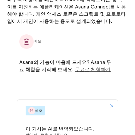
이를 지원하는 애플리케이션은 Asana Connect를 사용
해야 합니다. 개인 액세스 토큰은 스크립트 및 프로토타
입에서 개인이 사용하는 용도로 설계되었습니다.
메모
Asana의 기능이 마음에 드세요? Asana 무
료 체험을 시작해 보세요.
무료로 체험하기
메모
이 기사는 AI로 번역되었습니다.
번역 피드백을 보내주세요.