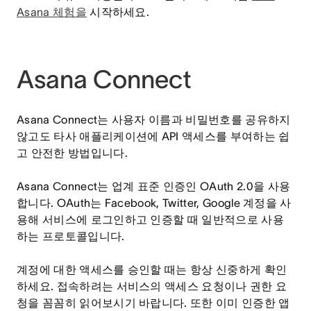
Asana 체험을
시작하세요.
Asana Connect
Asana Connect는 사용자 이름과 비밀번호를 공유하지
않고도 타사 애플리케이션에 API 액세스를 부여하는 쉽
고 안전한 방법입니다.
Asana Connect는 업계 표준 인증인 OAuth 2.0을 사용
합니다. OAuth는 Facebook, Twitter, Google 계정을 사
용해 서비스에 로그인하고 인증할 때 일반적으로 사용
하는 프로토콜입니다.
계정에 대한 액세스를 승인할 때는 항상 신중하게 확인
하세요. 접속하려는 서비스의 액세스 요청이나 권한 요
청을 꼼꼼히 읽어보시기 바랍니다. 또한 이미 인증한 앱