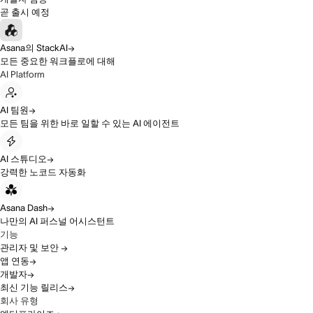
곧 출시 예정
Asana의 StackAI
모든 중요한 워크플로에 대해
AI Platform
AI 팀원
모든 팀을 위한 바로 일할 수 있는 AI 에이전트
AI 스튜디오
강력한 노코드 자동화
Asana Dash
나만의 AI 퍼스널 어시스턴트
기능
관리자 및 보안
앱 연동
개발자
최신 기능 릴리스
회사 유형