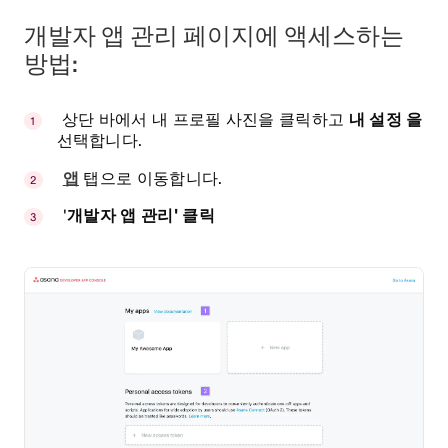
개발자 앱 관리 페이지에 액세스하는
방법:
상단 바에서 내 프로필 사진을 클릭하고
내 설정 을
선택합니다.
앱
탭으로 이동합니다.
'
개발자 앱 관리' 클릭