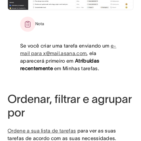
Nota
Se você criar uma tarefa enviando um
e-
mail para x@mail.asana.com
, ela
aparecerá primeiro em
Atribuídas
recentemente
em Minhas tarefas.
Ordenar, filtrar e agrupar
por
Ordene a sua lista de tarefas
para ver as suas
tarefas de acordo com as suas necessidades.