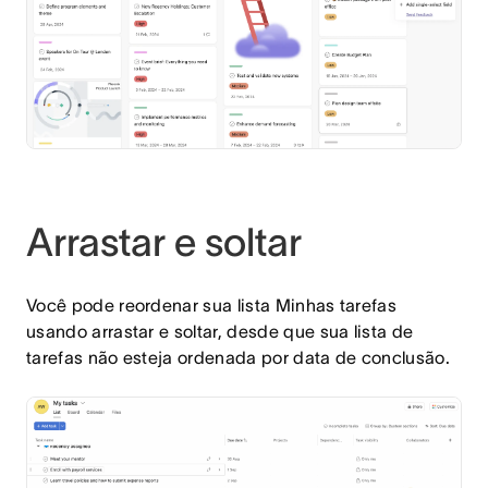
Arrastar e soltar
Você pode reordenar sua lista Minhas tarefas
usando arrastar e soltar, desde que sua lista de
tarefas não esteja ordenada por data de conclusão.