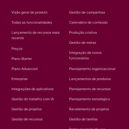
Visão geral do produto
Gestão de campanhas
Todas as funcionalidades
Calendário de conteúdo
Lançamento de recursos mais
Produção criativa
recente
Gestão de metas
Preços
Integração de novos
funcionários
Plano Starter
Plano Advanced
Planejamento organizacional
Enterprise
Lançamentos de produtos
Integrações de aplicativos
Planejamento de recursos
Gestão do trabalho com IA
Planejamento estratégico
Gestão de projetos
Recebimento de projetos
Gestão de recursos
Gestão de tarefas