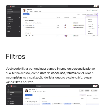
Filtros
Você pode filtrar por qualquer campo interno ou personalizado ao
qual tenha acesso, como
data
de
conclusão
,
tarefas
concluídas e
incompletas
na visualização de lista, quadro e calendário, e usar
vários filtros por vez.