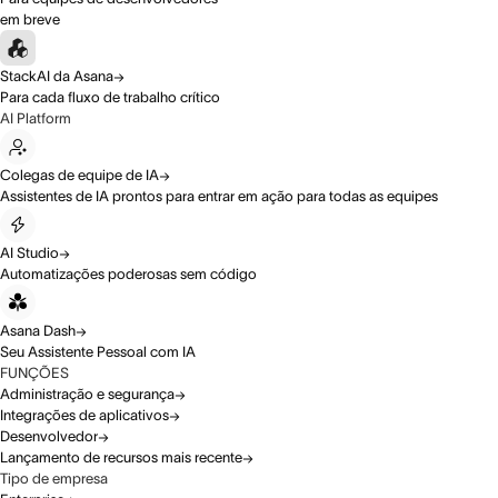
em breve
StackAI da Asana
Para cada fluxo de trabalho crítico
AI Platform
Colegas de equipe de IA
Assistentes de IA prontos para entrar em ação para todas as equipes
AI Studio
Automatizações poderosas sem código
Asana Dash
Seu Assistente Pessoal com IA
FUNÇÕES
Administração e segurança
Integrações de aplicativos
Desenvolvedor
Lançamento de recursos mais recente
Tipo de empresa