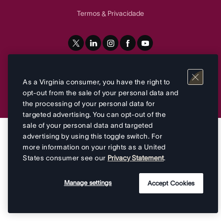
Termos
Privacidade
&
As a Virginia consumer, you have the right to
opt-out from the sale of your personal data and
the processing of your personal data for
targeted advertising. You can opt-out of the
sale of your personal data and targeted
advertising by using this toggle switch. For
more information on your rights as a United
States consumer see our
Privacy Statement
.
Manage settings
Accept Cookies