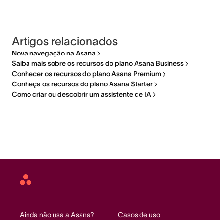
Artigos relacionados
Nova navegação na Asana
Saiba mais sobre os recursos do plano Asana Business
Conhecer os recursos do plano Asana Premium
Conheça os recursos do plano Asana Starter
Como criar ou descobrir um assistente de IA
Asana
home
Ainda não usa a Asana?
Casos de uso