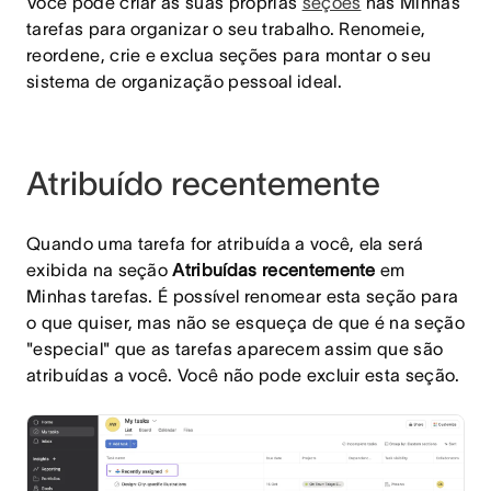
Você pode criar as suas próprias
seções
nas Minhas
tarefas para organizar o seu trabalho. Renomeie,
reordene, crie e exclua seções para montar o seu
sistema de organização pessoal ideal.
Atribuído recentemente
Quando uma tarefa for atribuída a você, ela será
exibida na seção
Atribuídas recentemente
em
Minhas tarefas. É possível renomear esta seção para
o que quiser, mas não se esqueça de que é na seção
"especial" que as tarefas aparecem assim que são
atribuídas a você. Você não pode excluir esta seção.