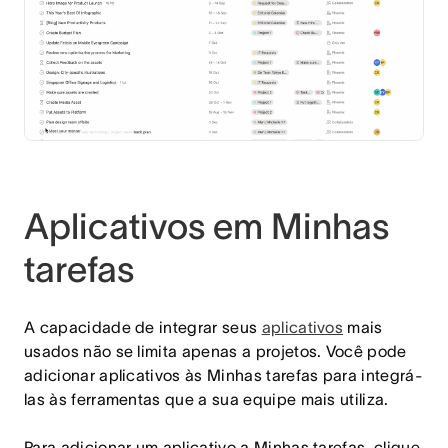
Aplicativos em Minhas
tarefas
A capacidade de integrar seus
aplicativos
mais
usados
não se limita apenas a projetos. Você pode
adicionar aplicativos às Minhas tarefas para integrá-
las às ferramentas que a sua equipe mais utiliza.
Para adicionar um aplicativo a Minhas tarefas, clique