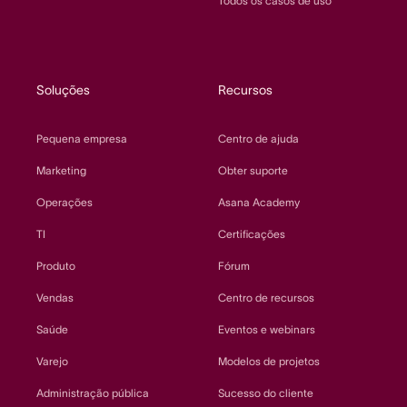
Todos os casos de uso
Soluções
Recursos
Pequena empresa
Centro de ajuda
Marketing
Obter suporte
Operações
Asana Academy
TI
Certificações
Produto
Fórum
Vendas
Centro de recursos
Saúde
Eventos e webinars
Varejo
Modelos de projetos
Administração pública
Sucesso do cliente