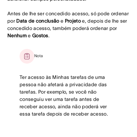
Antes de lhe ser concedido acesso, só pode ordenar
por
Data de conclusão
e
Projeto
e, depois de lhe ser
concedido acesso, também poderá ordenar por
Nenhum
e
Gostos
.
Nota
Ter acesso às Minhas tarefas de uma
pessoa não afetará a privacidade das
tarefas. Por exemplo, se você não
conseguiu ver uma tarefa antes de
receber acesso, ainda não poderá ver
essa tarefa depois de receber acesso.