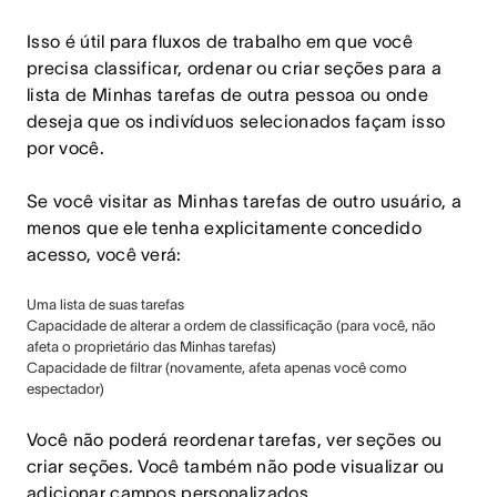
Isso é útil para fluxos de trabalho em que você
precisa classificar, ordenar ou criar seções para a
lista de Minhas tarefas de outra pessoa ou onde
deseja que os indivíduos selecionados façam isso
por você.
Se você visitar as Minhas tarefas de outro usuário, a
menos que ele tenha explicitamente concedido
acesso, você verá:
Uma lista de suas tarefas
Capacidade de alterar a ordem de classificação (para você, não
afeta o proprietário das Minhas tarefas)
Capacidade de filtrar (novamente, afeta apenas você como
espectador)
Você não poderá reordenar tarefas, ver seções ou
criar seções. Você também não pode visualizar ou
adicionar campos personalizados.