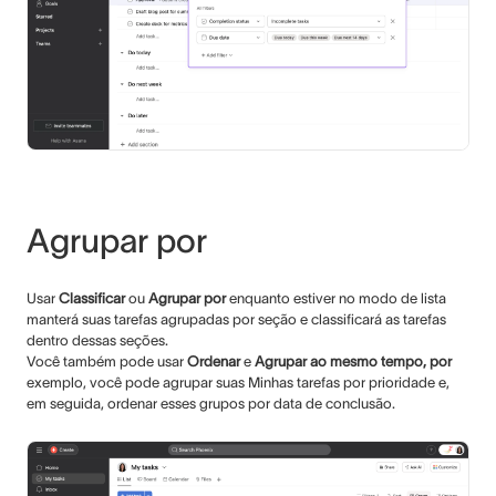
Agrupar por
Usar
Classificar
ou
Agrupar por
enquanto estiver no modo de lista
manterá suas tarefas agrupadas por seção e classificará as tarefas
dentro dessas seções.
Você também pode usar
Ordenar
e
Agrupar ao mesmo tempo, por
exemplo, você pode agrupar suas Minhas tarefas por prioridade e,
em seguida, ordenar esses grupos por data de conclusão.