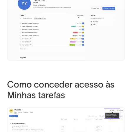
Como conceder acesso às
Minhas tarefas