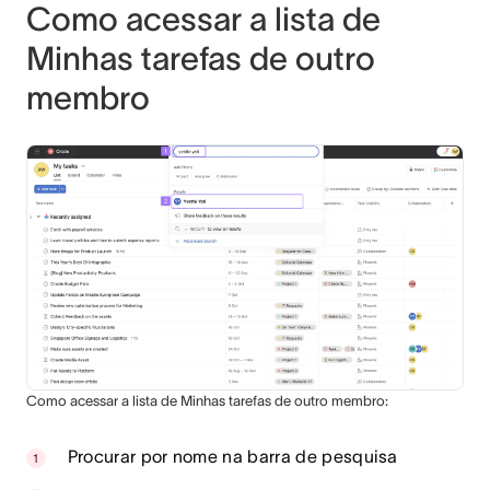
Como acessar a lista de
Minhas tarefas de outro
membro
Como acessar a lista de Minhas tarefas de outro membro:
Procurar por nome na barra de pesquisa