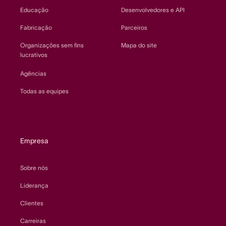
Educação
Desenvolvedores e API
Fabricação
Parceiros
Organizações sem fins
Mapa do site
lucrativos
Agências
Todas as equipes
Empresa
Sobre nós
Liderança
Clientes
Carreiras