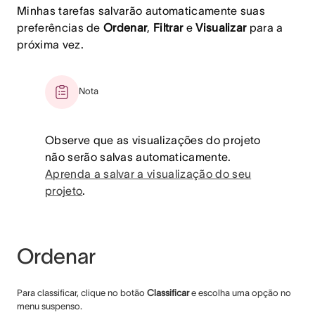
Minhas tarefas salvarão automaticamente suas
preferências de
Ordenar
,
Filtrar
e
Visualizar
para a
próxima vez.
Nota
Observe que as visualizações do projeto
não serão salvas automaticamente.
Aprenda a salvar a visualização do seu
projeto
.
Ordenar
Para classificar, clique no botão
Classificar
e escolha uma opção no
menu suspenso.