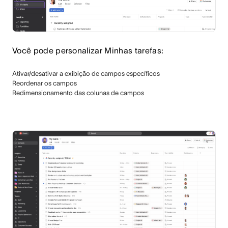
Você pode personalizar Minhas tarefas:
Ativar/desativar a exibição de campos específicos
Reordenar os campos
Redimensionamento das colunas de campos