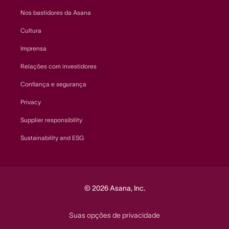
Nos bastidores da Asana
Cultura
Imprensa
Relações com investidores
Confiança e segurança
Privacy
Supplier responsibility
Sustainability and ESG
© 2026 Asana, Inc.
Suas opções de privacidade