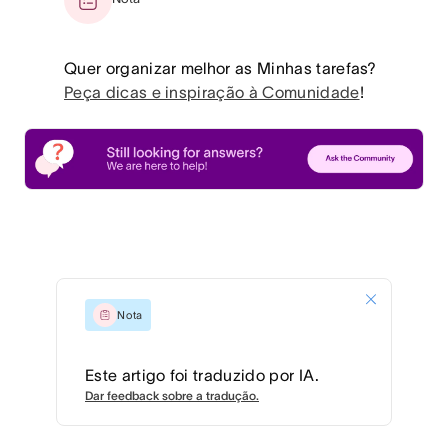
Quer organizar melhor as Minhas tarefas?
Peça dicas e inspiração à Comunidade
!
Nota
Este artigo foi traduzido por IA.
Dar feedback sobre a tradução.