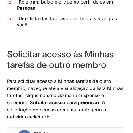
Role para baixo e clique no perfil deles em
Pessoas
Uma lista das tarefas deles ficará visível para
você
Solicitar acesso às Minhas
tarefas de outro membro
Para solicitar acesso a Minhas tarefas de outro
membro, navegue até a visualização da lista Minhas
tarefas, clique na seta do menu suspenso e
selecione
Solicitar acesso para gerenciar
. A
solicitação de acesso cria uma tarefa para o
indivíduo solicitado.