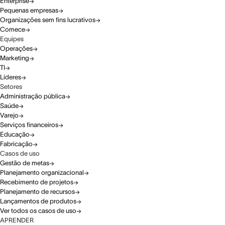
Enterprise
Pequenas empresas
Organizações sem fins lucrativos
Comece
Equipes
Operações
Marketing
TI
Líderes
Setores
Administração pública
Saúde
Varejo
Serviços financeiros
Educação
Fabricação
Casos de uso
Gestão de metas
Planejamento organizacional
Recebimento de projetos
Planejamento de recursos
Lançamentos de produtos
Ver todos os casos de uso
APRENDER