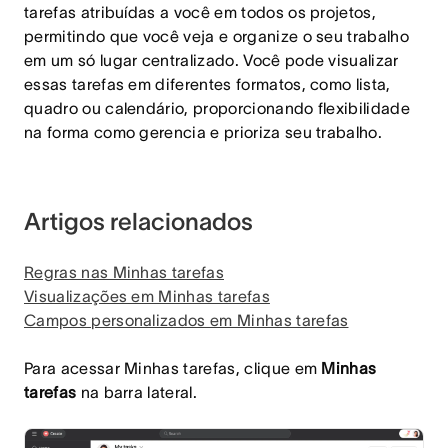
tarefas atribuídas a você em todos os projetos,
permitindo que você veja e organize o seu trabalho
em um só lugar centralizado. Você pode visualizar
essas tarefas em diferentes formatos, como lista,
quadro ou calendário, proporcionando flexibilidade
na forma como gerencia e prioriza seu trabalho.
Artigos relacionados
Regras nas Minhas tarefas
Visualizações em Minhas tarefas
Campos personalizados em Minhas tarefas
Para acessar Minhas tarefas, clique em
Minhas
tarefas
na barra lateral.