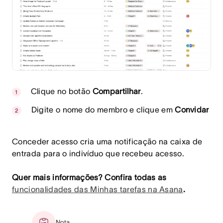
Clique no botão
Compartilhar
.
Digite o nome do membro e clique em
Convidar
Conceder acesso cria uma notificação na caixa de
entrada para o indivíduo que recebeu acesso.
Quer mais informações? Confira todas as
funcionalidades das Minhas tarefas na Asana
.
Nota