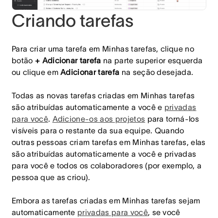
Criando tarefas
Para criar uma tarefa em Minhas tarefas, clique no
botão
+ Adicionar tarefa
na parte superior esquerda
ou clique em
Adicionar tarefa
na seção desejada.
Todas as novas tarefas criadas em Minhas tarefas
são atribuídas automaticamente a você e
privadas
para você
.
Adicione-os aos projetos
para torná-los
visíveis para o restante da sua equipe. Quando
outras pessoas criam tarefas em Minhas tarefas, elas
são atribuídas automaticamente a você e privadas
para você e todos os colaboradores (por exemplo, a
pessoa que as criou)
.
Embora as tarefas criadas em Minhas tarefas sejam
automaticamente
privadas para você
, se você