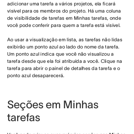
adicionar uma tarefa a vários projetos, ela ficará
visível para os membros do projeto. Há uma coluna
de visibilidade de tarefas em Minhas tarefas, onde
você pode conferir para quem a tarefa está visível.
Ao usar a visualização em lista, as tarefas não lidas
exibirão um ponto azul ao lado do nome da tarefa.
Um ponto azul indica que você não visualizou a
tarefa desde que ela foi atribuída a você. Clique na
tarefa para abrir o painel de detalhes da tarefa e o
ponto azul desaparecerá.
Seções em Minhas
tarefas