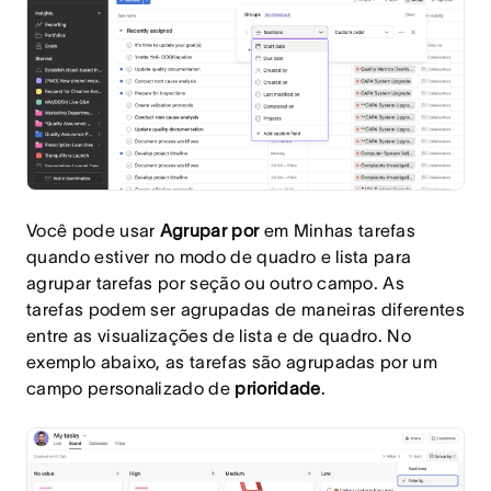
Você pode usar
Agrupar por
em Minhas tarefas
quando estiver no modo de quadro e lista para
agrupar tarefas por seção ou outro campo.
As
tarefas podem ser agrupadas de maneiras diferentes
entre as visualizações de lista e de quadro.
No
exemplo abaixo, as tarefas são agrupadas por um
campo personalizado
de
prioridade
.