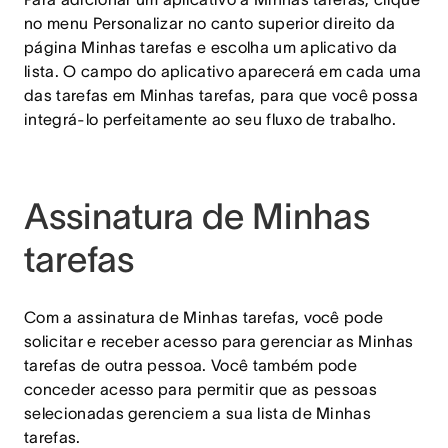
no
menu
Personalizar no canto superior direito da
página Minhas tarefas e escolha um aplicativo da
lista. O campo do aplicativo aparecerá em cada uma
das tarefas em Minhas tarefas, para que você possa
integrá-lo perfeitamente ao seu fluxo de trabalho.
Assinatura de Minhas
tarefas
Com a assinatura de Minhas tarefas, você pode
solicitar e receber acesso para gerenciar as Minhas
tarefas de outra pessoa. Você também pode
conceder acesso para permitir que as pessoas
selecionadas gerenciem a sua lista de Minhas
tarefas.