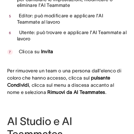
eliminare l'AI Teammate
Editor: può modificare e applicare l'AI
Teammate al lavoro
Utente: può trovare e applicare l'AI Teammate al
lavoro
Clicca su
Invita
Per rimuovere un team o una persona dall'elenco di
coloro che hanno accesso, clicca sul
pulsante
Condividi
, clicca sul menu a discesa accanto al
nome e seleziona
Rimuovi da AI Teammates
.
AI Studio e AI