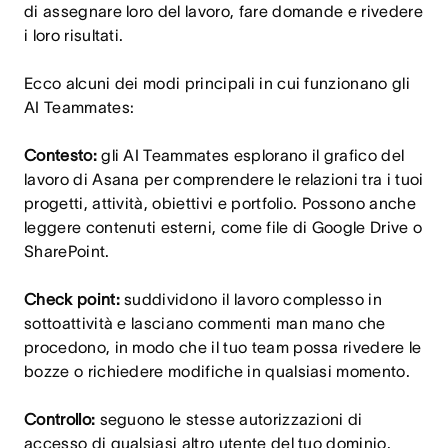
di assegnare loro del lavoro, fare domande e rivedere
i loro risultati.
Ecco alcuni dei modi principali in cui funzionano gli
AI Teammates:
Contesto:
gli AI Teammates esplorano il grafico del
lavoro di Asana per comprendere le relazioni tra i tuoi
progetti, attività, obiettivi e portfolio. Possono anche
leggere contenuti esterni, come file di Google Drive o
SharePoint.
Check point:
suddividono il lavoro complesso in
sottoattività e lasciano commenti man mano che
procedono, in modo che il tuo team possa rivedere le
bozze o richiedere modifiche in qualsiasi momento.
Controllo:
seguono le stesse autorizzazioni di
accesso di qualsiasi altro utente del tuo dominio.