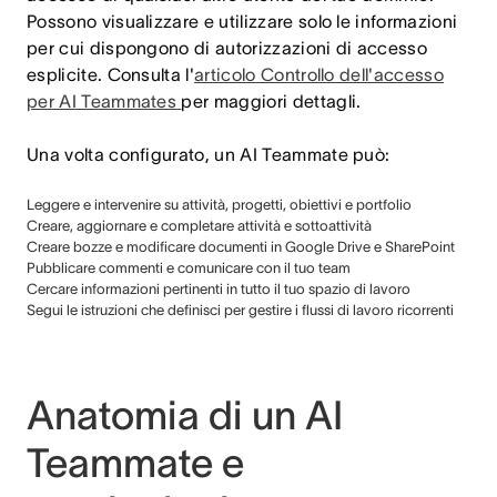
Possono visualizzare e utilizzare solo le informazioni
per cui dispongono di autorizzazioni di accesso
esplicite. Consulta l'
articolo
Controllo dell'accesso
per AI Teammates
per maggiori dettagli.
Una volta configurato, un AI Teammate può:
Leggere e intervenire su attività, progetti, obiettivi e portfolio
Creare, aggiornare e completare attività e sottoattività
Creare bozze e modificare documenti in Google Drive e SharePoint
Pubblicare commenti e comunicare con il tuo team
Cercare informazioni pertinenti in tutto il tuo spazio di lavoro
Segui le istruzioni che definisci per gestire i flussi di lavoro ricorrenti
Anatomia di un AI
Teammate e