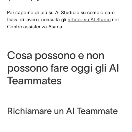
Per saperne di più su AI Studio e su come creare
flussi di lavoro, consulta gli
articoli su AI Studio
nel
Centro assistenza Asana.
Cosa possono e non
possono fare oggi gli AI
Teammates
Richiamare un AI Teammate