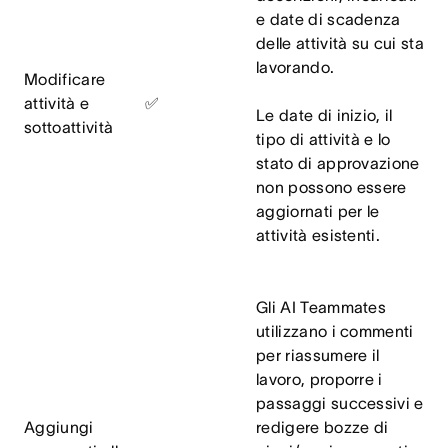
e date di scadenza
delle attività su cui sta
lavorando.
Modificare
attività e
✅
Le date di inizio, il
sottoattività
tipo di attività e lo
stato di approvazione
non possono essere
aggiornati per le
attività esistenti.
Gli AI Teammates
utilizzano i commenti
per riassumere il
lavoro, proporre i
passaggi successivi e
Aggiungi
redigere bozze di