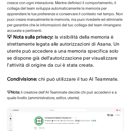
cresce con ogni interazione. Mentre definisci il comportamento, il
collega del team sviluppa automaticamente la memoria per
apprendere le tue preferenze e conservare il contesto nel tempo. Non
puoi creare manualmente le memorie, ma puoi rivederle ed eliminarle
per garantire che le informazioni del tuo collega del team rimangano
accurate e pertinenti.
💡 Nota sulla privacy:
la visibilità della memoria è
strettamente legata alle autorizzazioni di Asana. Un
utente può accedere a una memoria specifica solo
se dispone già dell'autorizzazione per visualizzare
l'attività di origine da cui è stata creata.
Condivisione:
chi può utilizzare il tuo AI Teammate.
💡Nota:
il creatore dell'AI Teammate decide chi può accedervi e a
quale livello (amministratore, editor, utente)