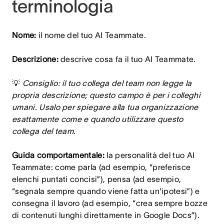
terminologia
Nome:
il nome del tuo AI Teammate.
Descrizione:
descrive cosa fa il tuo AI Teammate.
💡
Consiglio: il tuo collega del team non legge la
propria descrizione; questo campo è per i colleghi
umani. Usalo per spiegare alla tua organizzazione
esattamente come e quando utilizzare questo
collega del team.
Guida comportamentale:
la personalità del tuo AI
Teammate: come parla (ad esempio, “preferisce
elenchi puntati concisi”), pensa (ad esempio,
“segnala sempre quando viene fatta un'ipotesi”) e
consegna il lavoro (ad esempio, “crea sempre bozze
di contenuti lunghi direttamente in Google Docs”).