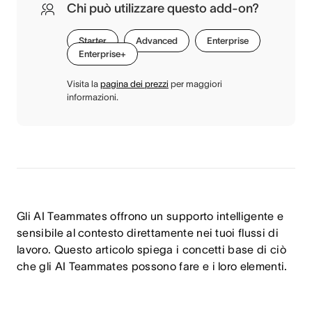
Chi può utilizzare questo add-on?
Starter
Advanced
Enterprise
Enterprise+
Visita la
pagina dei prezzi
per maggiori
informazioni.
Gli AI Teammates offrono un supporto intelligente e
sensibile al contesto direttamente nei tuoi flussi di
lavoro. Questo articolo spiega i concetti base di ciò
che gli AI Teammates possono fare e i loro elementi.