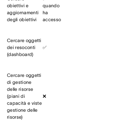
obiettivi e
quando
aggiornamenti
ha
degli obiettivi
accesso
Cercare oggetti
dei resoconti
✅
(dashboard)
Cercare oggetti
di gestione
delle risorse
(piani di
❌
capacità e viste
gestione delle
risorse)