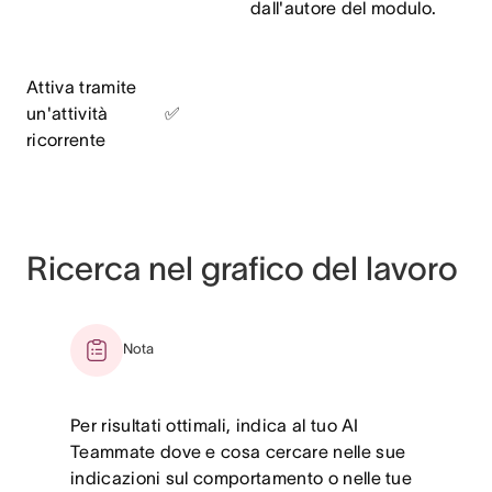
dall'autore del modulo.
Attiva tramite
un'attività
✅
ricorrente
Ricerca nel grafico del lavoro
Nota
Per risultati ottimali, indica al tuo AI
Teammate dove e cosa cercare nelle sue
indicazioni sul comportamento o nelle tue