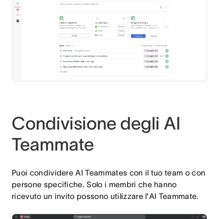
Condivisione degli AI
Teammate
Puoi condividere AI Teammates con il tuo team o con
persone specifiche. Solo i membri che hanno
ricevuto un invito possono utilizzare l'AI Teammate.