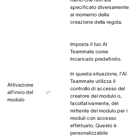
specificato diversamente
al momento della
creazione della regola.
Imposta il tuo AI
Teammate come
Incaricato predefinito.
In questa situazione, l'AI
Teammate utilizza il
Attivazione
controllo di accesso del
all'invio del
✅
creatore del modulo o,
modulo
facoltativamente, del
mittente del modulo per i
moduli con accesso
effettuato. Questo è
personalizzabile