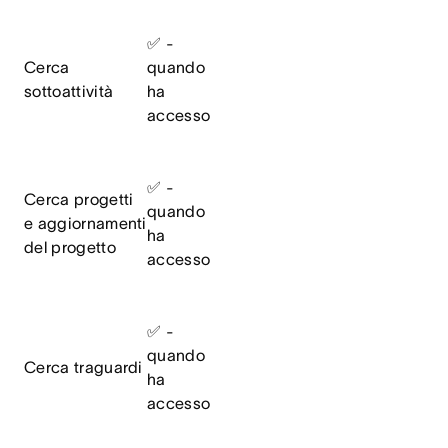
✅ -
Cerca
quando
sottoattività
ha
accesso
✅ -
Cerca progetti
quando
e aggiornamenti
ha
del progetto
accesso
✅ -
quando
Cerca traguardi
ha
accesso