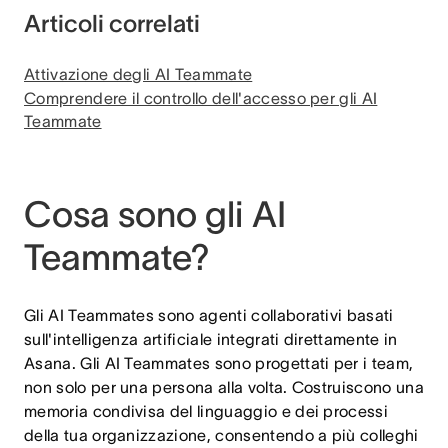
Articoli correlati
Attivazione degli AI Teammate
Comprendere il controllo dell'accesso per gli AI
Teammate
Cosa sono gli AI
Teammate?
Gli AI Teammates sono agenti collaborativi basati
sull'intelligenza artificiale integrati direttamente in
Asana. Gli AI Teammates sono progettati per i team,
non solo per una persona alla volta. Costruiscono una
memoria condivisa del linguaggio e dei processi
della tua organizzazione, consentendo a più colleghi