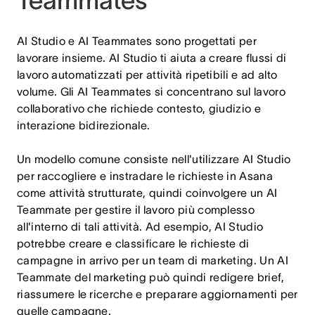
Teammates
AI Studio e AI Teammates sono progettati per
lavorare insieme. AI Studio ti aiuta a creare flussi di
lavoro automatizzati per attività ripetibili e ad alto
volume. Gli AI Teammates si concentrano sul lavoro
collaborativo che richiede contesto, giudizio e
interazione bidirezionale.
Un modello comune consiste nell'utilizzare AI Studio
per raccogliere e instradare le richieste in Asana
come attività strutturate, quindi coinvolgere un AI
Teammate per gestire il lavoro più complesso
all'interno di tali attività. Ad esempio, AI Studio
potrebbe creare e classificare le richieste di
campagne in arrivo per un team di marketing. Un AI
Teammate del marketing può quindi redigere brief,
riassumere le ricerche e preparare aggiornamenti per
quelle campagne.