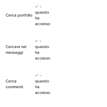
✅ -
quando
Cerca portfolio
ha
accesso
✅ -
Cercare nei
quando
messaggi
ha
accesso
✅ -
Cerca
quando
commenti
ha
accesso