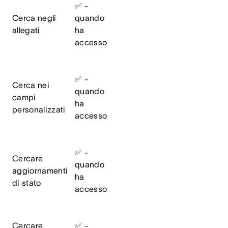
✅ -
Cerca negli
quando
allegati
ha
accesso
✅ -
Cerca nei
quando
campi
ha
personalizzati
accesso
✅ -
Cercare
quando
aggiornamenti
ha
di stato
accesso
Cercare
✅ -