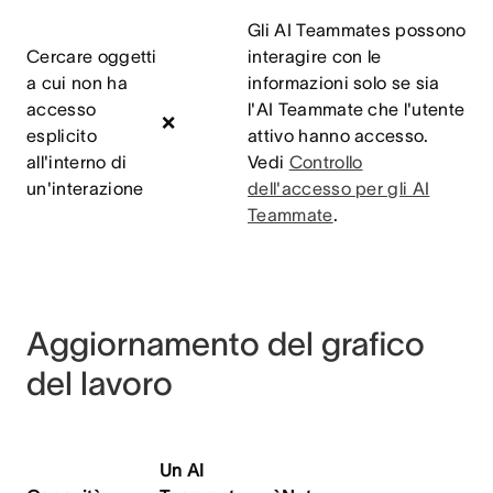
Gli AI Teammates possono
Cercare oggetti
interagire con le
a cui non ha
informazioni solo se sia
accesso
l'AI Teammate che l'utente
❌
esplicito
attivo hanno accesso.
all'interno di
Vedi
Controllo
un'interazione
dell'accesso per gli AI
Teammate
.
Aggiornamento del grafico
del lavoro
Un AI