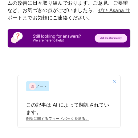
ムの改善に日々取り組んでおります。ご意見、ご要望
など、お気づきの点がございましたら、
ぜひ Asana サ
ポートまで
お気軽にご連絡ください。
ノート
この記事は AI によって翻訳されてい
ます。
翻訳に関するフィードバックを送る。