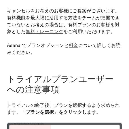
キャンセルをお考えのお客様にご提案がございます。
有料機能を最大限に活用する方法をチームが把握でき
ていないとお考えの場合は、有料プランのお客様を対
象とした
無料トレーニング
をご利用いただけます。
Asana でプランオプションと
料金
について詳しくお読
みください。
トライアルプランユーザー
への注意事項
トライアルの終了後、プランを選択するよう求められ
ます。
「プランを選択」をクリックします
。