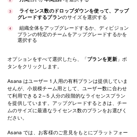
ライセンス数のドロップダウンを使って、アップ
グレードするプラン
のサイズを選択する
組織全体をアップグレードするか、ディビジョン
プランの特定のチームをアップグレードするかを
選択する
オプションをすべて選択したら、「
プランを更新
」ボ
タンをクリックします。
Asana はユーザー 1 人用の有料プランは提供していま
せんが、小規模チーム用として、ユーザー数に合わせ
て利用できる 2～5 人分の段階的なライセンスプラン
を提供しています。アップグレードするときは、チー
ムのサイズに最適なライセンス数のプランをお選びく
ださい。
Asana では、お客様のご意見をもとにプラットフォー