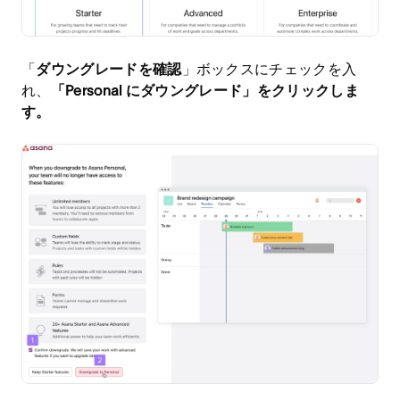
「
ダウングレードを確認
」ボックスにチェックを入
れ、
「Personal にダウングレード」をクリックしま
す。