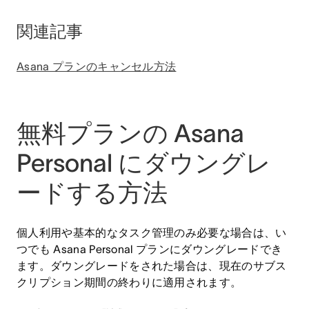
関連記事
Asana プランのキャンセル方法
無料プランの Asana
Personal にダウングレ
ードする方法
個人利用や基本的なタスク管理のみ必要な場合は、い
つでも Asana Personal プランにダウングレードでき
ます。ダウングレードをされた場合は、現在のサブス
クリプション期間の終わりに適用されます。