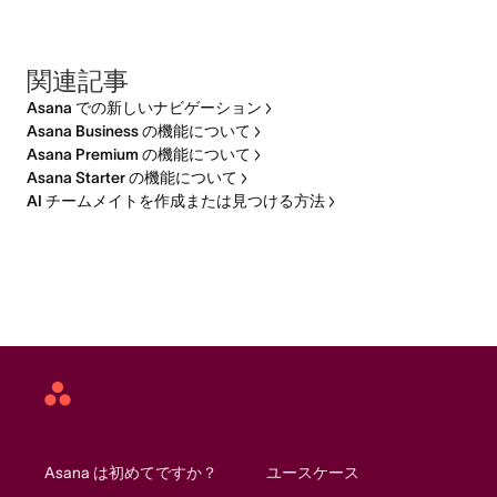
関連記事
Asana での新しいナビゲーション
Asana Business の機能について
Asana Premium の機能について
Asana Starter の機能について
AI チームメイトを作成または見つける方法
Asana
home
Asana は初めてですか？
ユースケース