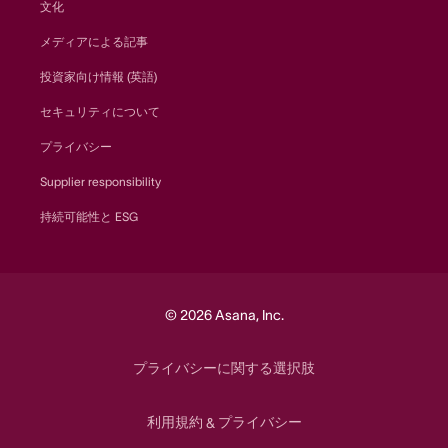
文化
メディアによる記事
投資家向け情報 (英語)
セキュリティについて
プライバシー
Supplier responsibility
持続可能性と ESG
© 2026 Asana, Inc.
プライバシーに関する選択肢
利用規約
プライバシー
&