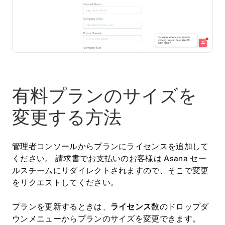
有料プランのサイズを
変更する方法
管理者コンソールからプランにライセンスを追加して
ください。 請求書でお支払いのお客様は Asana セー
ルスチームにリダイレクトされますので、そこで変更
をリクエストしてください。
プランを更新するときは、
ライセンス
数のドロップダ
ウンメニューからプランのサイズを変更できます。