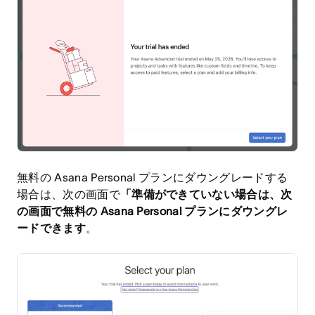
無料の Asana Personal プランにダウングレードする
場合は、次の画面で
「準備ができていない場合は、次
の画面で無料の Asana Personal プランにダウングレ
ードできます
。