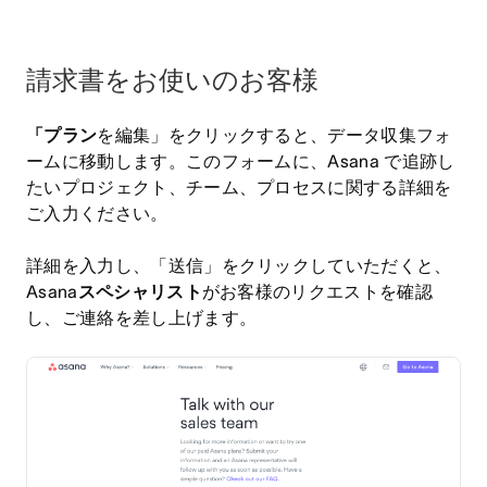
請求書をお使いのお客様
「プラン
を編集」をクリックすると、データ収集フォ
ームに移動します。このフォームに、Asana で追跡し
たいプロジェクト、チーム、プロセスに関する詳細を
ご入力ください。
詳細を入力し、「送信」をクリックしていただくと、
Asana
スペシャリスト
がお客様のリクエストを確認
し、ご連絡を差し上げます。