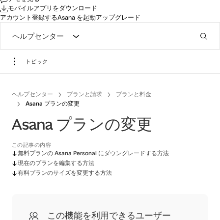
モバイルアプリをダウンロード
アカウント登録する
Asana を起動
アップグレード
ヘルプセンター
トピック
ヘルプセンター
プランと請求
プランと料金
Asana プランの変更
Asana プランの変更
この記事の内容
無料プランの Asana Personal にダウングレードする方法
現在のプランを編集する方法
有料プランのサイズを変更する方法
この機能を利用できるユーザー