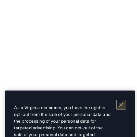
As a Virginia consumer, you have the right to
opt-out from the sale of your personal data and
the processing of your personal data for
targeted advertising. You can opt-out of the
sale of your personal data and targeted