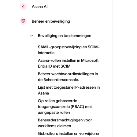
Asana AI
Beheer en beveiliging
Beveiliging en toestemmingen
SAML-groepstoewijzing en SCIM-
interactie
Asana-rollen instellen in Microsoft
Entra ID met SCIM
Beheer wachtwoordinstellingen in
de Beheerdersconsole.
Lijst met toegestane IP-adressen in
Asana
Op rollen gebaseerde
toegangscontrole (RBAC) met
aangepaste rollen
Beheerdersmachtigingen voor
werkitems claimen
Gebruikers instellen en verwijderen