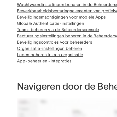
Wachtwoordinstellingen beheren in de Beheerders
Bewerkbaarheidsbesturingselementen van profielv
Beveiligingsmachtigingen voor mobiele Apps
Globale Authenticatie-instellingen
Teams beheren via de Beheerdersconsole
Factureringsinstellingen beheren in de Beheerder
Beveiligingscontroles voor beheerders
Organisatie-instellingen beheren
Leden beheren in een organisatie
App-beheer en -integraties
Navigeren door de Beh