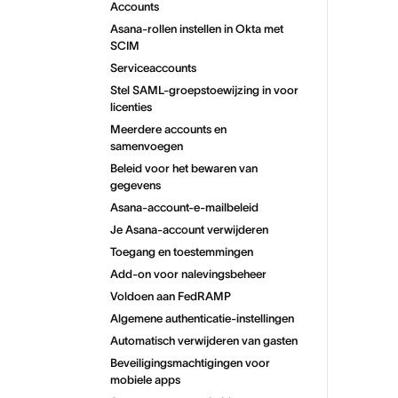
Accounts
Asana-rollen instellen in Okta met
SCIM
Serviceaccounts
Stel SAML-groepstoewijzing in voor
licenties
Meerdere accounts en
samenvoegen
Beleid voor het bewaren van
gegevens
Asana-account-e-mailbeleid
Je Asana-account verwijderen
Toegang en toestemmingen
Add-on voor nalevingsbeheer
Voldoen aan FedRAMP
Algemene authenticatie-instellingen
Automatisch verwijderen van gasten
Beveiligingsmachtigingen voor
mobiele apps