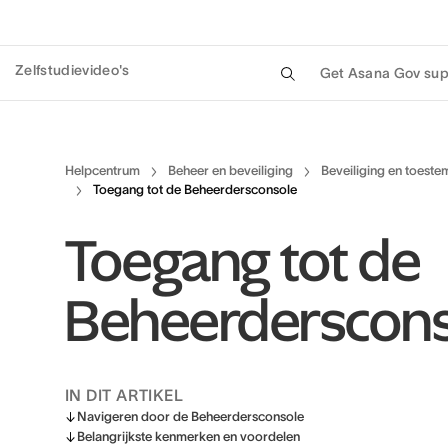
Zelfstudievideo's
Get Asana Gov sup
Helpcentrum
Beheer en beveiliging
Beveiliging en toest
Toegang tot de Beheerdersconsole
Toegang tot de
Beheerderscons
IN DIT ARTIKEL
Navigeren door de Beheerdersconsole
Belangrijkste kenmerken en voordelen