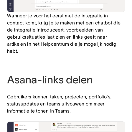
Wanneer je voor het eerst met de integratie in
contact komt, krijg je te maken met een chatbot die
de integratie introduceert, voorbeelden van
gebruikssituaties laat zien en links geeft naar
artikelen in het Helpcentrum die je mogelijk nodig
hebt.
Asana-links delen
Gebruikers kunnen taken, projecten, portfolio's,
statusupdates en teams uitvouwen om meer
informatie te tonen in Teams.