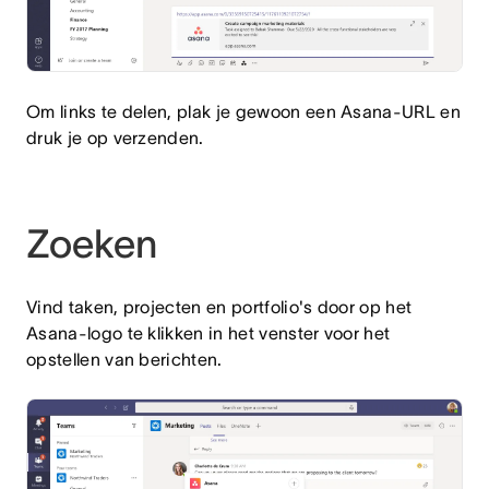
Om links te delen, plak je gewoon een Asana-URL en
druk je op verzenden.
Zoeken
Vind taken, projecten en portfolio's door op het
Asana-logo te klikken in het venster voor het
opstellen van berichten.