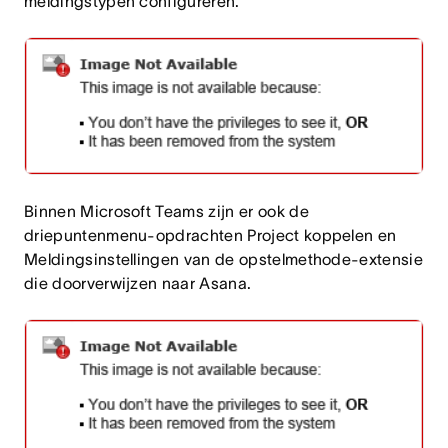
meldingstypen configureren.
Binnen Microsoft Teams zijn er ook de
driepuntenmenu-opdrachten Project koppelen en
Meldingsinstellingen van de opstelmethode-extensie
die doorverwijzen naar Asana.