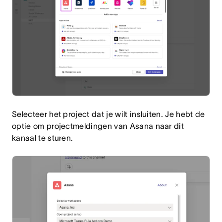
Selecteer het project dat je wilt insluiten. Je hebt de
optie om projectmeldingen van Asana naar dit
kanaal te sturen.