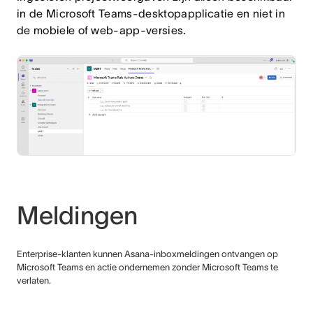
in de Microsoft Teams-desktopapplicatie en niet in
de mobiele of web-app-versies.
Meldingen
Enterprise-klanten kunnen Asana-inboxmeldingen ontvangen op
Microsoft Teams en actie ondernemen zonder Microsoft Teams te
verlaten.