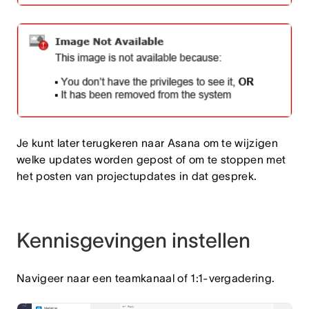
Je kunt later terugkeren naar Asana om te wijzigen
welke updates worden gepost of om te stoppen met
het posten van projectupdates in dat gesprek.
Kennisgevingen instellen
Navigeer naar een teamkanaal of 1:1-vergadering.