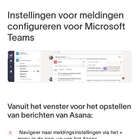
Instellingen voor meldingen
configureren voor Microsoft
Teams
Vanuit het venster voor het opstellen
van berichten van Asana:
Navigeer naar meldingsinstellingen via het +
menu in de pop-up van het Asana-