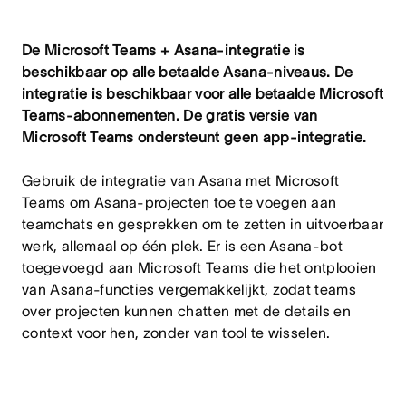
De Microsoft Teams + Asana-integratie is
beschikbaar op alle betaalde Asana-niveaus. De
integratie is beschikbaar voor alle betaalde Microsoft
Teams-abonnementen. De gratis versie van
Microsoft Teams ondersteunt geen app-integratie.
Gebruik de integratie van Asana met Microsoft
Teams om Asana-projecten toe te voegen aan
teamchats en gesprekken om te zetten in uitvoerbaar
werk, allemaal op één plek. Er is een Asana-bot
toegevoegd aan Microsoft Teams die het ontplooien
van Asana-functies vergemakkelijkt, zodat teams
over projecten kunnen chatten met de details en
context voor hen, zonder van tool te wisselen.