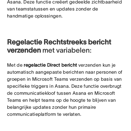
Asana. Deze functie creëert gedeelde zichtbaarheid
van teamstatussen en updates zonder de
handmatige oplossingen.
Regelactie Rechtstreeks bericht
verzenden
met variabelen:
Met de
regelactie Direct bericht
verzenden kun je
automatisch aangepaste berichten naar personen of
groepen in Microsoft Teams verzenden op basis van
specifieke triggers in Asana. Deze functie overbrugt
de communicatiekloof tussen Asana en Microsoft
Teams en helpt teams op de hoogte te blijven van
belangrijke updates zonder hun primaire
communicatieplatform te verlaten.