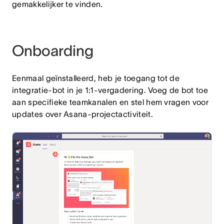
gemakkelijker te vinden.
Onboarding
Eenmaal geïnstalleerd, heb je toegang tot de
integratie-bot in je 1:1-vergadering. Voeg de bot toe
aan specifieke teamkanalen en stel hem vragen voor
updates over Asana-projectactiviteit.