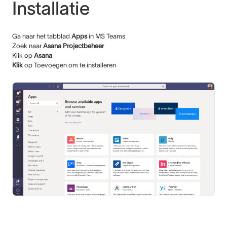
Installatie
Ga naar het tabblad
Apps
in MS Teams
Zoek naar
Asana Projectbeheer
Klik op
Asana
Klik
op Toevoegen om te installeren