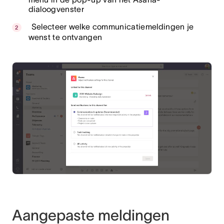
dialoogvenster
Selecteer welke communicatiemeldingen je
wenst te ontvangen
Aangepaste meldingen