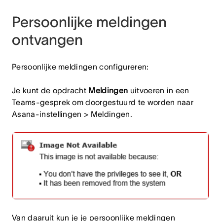
Persoonlijke meldingen
ontvangen
Persoonlijke meldingen configureren:
Je kunt de opdracht
Meldingen
uitvoeren in een
Teams-gesprek om doorgestuurd te worden naar
Asana-instellingen > Meldingen.
Van daaruit kun je je persoonlijke meldingen