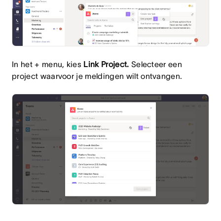
In het + menu, kies
Link Project.
Selecteer een
project waarvoor je meldingen wilt ontvangen.