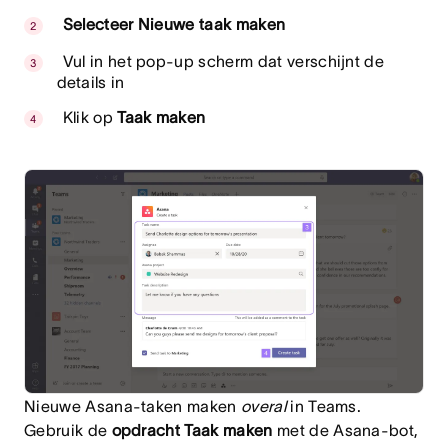
Selecteer Nieuwe taak maken
Vul in het pop-up scherm dat verschijnt de
details in
Klik op
Taak maken
Nieuwe Asana-taken maken
overal
in Teams.
Gebruik de
opdracht Taak maken
met de Asana-bot,