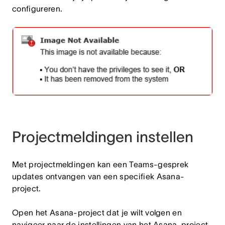
configureren.
Projectmeldingen instellen
Met projectmeldingen kan een Teams-gesprek
updates ontvangen van een specifiek Asana-
project.
Open het Asana-project dat je wilt volgen en
navigeer naar de instellingen van het Asana-project