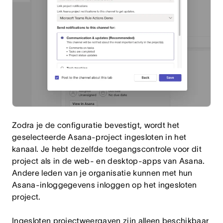
Zodra je de configuratie bevestigt, wordt het
geselecteerde Asana-project ingesloten in het
kanaal. Je hebt dezelfde toegangscontrole voor dit
project als in de web- en desktop-apps van Asana.
Andere leden van je organisatie kunnen met hun
Asana-inloggegevens inloggen op het ingesloten
project.
Ingesloten projectweergaven zijn alleen beschikbaar