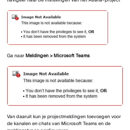
Ga naar
Meldingen > Microsoft Teams
Van daaruit kun je projectmeldingen toevoegen voor
de kanalen en chats van Microsoft Teams en de