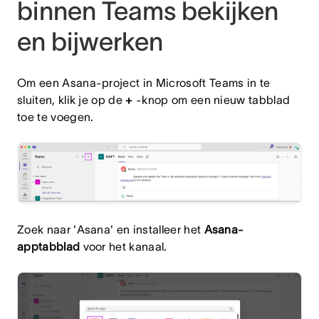
binnen Teams bekijken
en bijwerken
Om een Asana-project in Microsoft Teams in te
sluiten, klik je op de
+
-knop om een nieuw tabblad
toe te voegen.
Zoek naar 'Asana' en installeer het
Asana-
apptabblad
voor het kanaal.