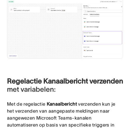
Regelactie Kanaalbericht verzenden
met variabelen:
Met de regelactie
Kanaalbericht
verzenden kun je
het verzenden van aangepaste meldingen naar
aangewezen Microsoft Teams-kanalen
automatiseren op basis van specifieke triggers in