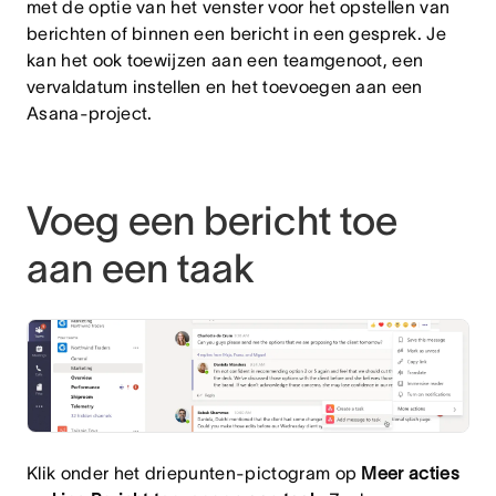
met de optie van het venster voor het opstellen van
berichten of binnen een bericht in een gesprek. Je
kan het ook toewijzen aan een teamgenoot, een
vervaldatum instellen en het toevoegen aan een
Asana-project.
Voeg een bericht toe
aan een taak
Klik onder het driepunten-pictogram op
Meer acties