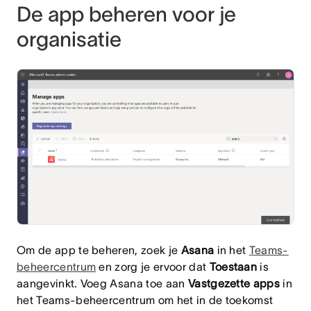
De app beheren voor je
organisatie
Om de app te beheren, zoek je
Asana
in het
Teams-
beheercentrum
en zorg je ervoor dat
Toestaan
is
aangevinkt. Voeg Asana toe aan
Vastgezette apps
in
het Teams-beheercentrum om het in de toekomst