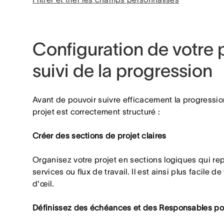
Configuration de votre p
suivi de la progression
Avant de pouvoir suivre efficacement la progressi
projet est correctement structuré :
Créer des sections de projet claires
Organisez votre projet en sections logiques qui re
services ou flux de travail. Il est ainsi plus facile 
d'œil.
Définissez des échéances et des Responsables pou