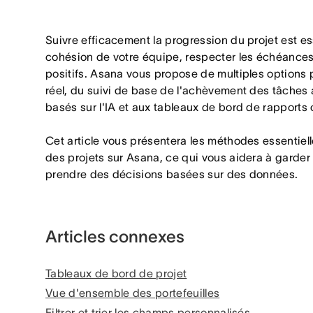
Suivre efficacement la progression du projet est es
cohésion de votre équipe, respecter les échéances 
positifs. Asana vous propose de multiples options 
réel, du suivi de base de l'achèvement des tâches
basés sur l'IA et aux tableaux de bord de rapports
Cet article vous présentera les méthodes essentiell
des projets sur Asana, ce qui vous aidera à garder l
prendre des décisions basées sur des données.
Articles connexes
Tableaux de bord de projet
Vue d'ensemble des portefeuilles
Filtrer et trier les champs personnalisés