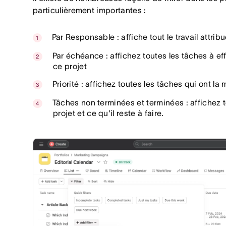
particulièrement importantes :
Par Responsable : affiche tout le travail attrib
Par échéance : affichez toutes les tâches à ef
ce projet
Priorité : affichez toutes les tâches qui ont la
Tâches non terminées et terminées : affichez t
projet et ce qu'il reste à faire.