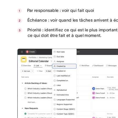
Par responsable : voir qui fait quoi
Échéance : voir quand les tâches arrivent à 
Priorité : identifiez ce qui est le plus importa
ce qui doit être fait et à quel moment.