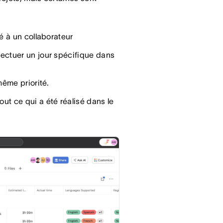
ué à un collaborateur
fectuer un jour spécifique dans
 même priorité.
out ce qui a été réalisé dans le