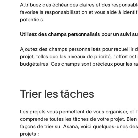
Attribuez des échéances claires et des responsab
favorise la responsabilisation et vous aide à identif
potentiels.
Utilisez des champs personnalisés pour un suivi s
Ajoutez des champs personnalisés pour recueillir 
projet, telles que les niveaux de priorité, l'effort e
budgétaires. Ces champs sont précieux pour les rapp
Trier les tâches
Les projets vous permettent de vous organiser, et l'
comprendre toutes les tâches de votre projet. Bien
façons de trier sur Asana, voici quelques-unes des 
projets :