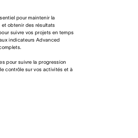
sentiel pour maintenir la
et obtenir des résultats
pour suivre vos projets en temps
 aux indicateurs Advanced
 complets.
es pour suivre la progression
e contrôle sur vos activités et à