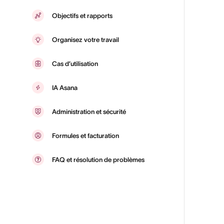
Objectifs et rapports
Organisez votre travail
Cas d’utilisation
IA Asana
Administration et sécurité
Formules et facturation
FAQ et résolution de problèmes