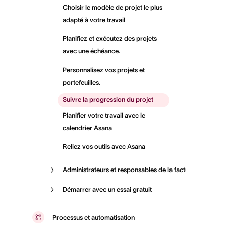
Choisir le modèle de projet le plus
adapté à votre travail
Planifiez et exécutez des projets
avec une échéance.
Personnalisez vos projets et
portefeuilles.
Suivre la progression du projet
Planifier votre travail avec le
calendrier Asana
Reliez vos outils avec Asana
Administrateurs et responsables de la facturation
Démarrer avec un essai gratuit
Processus et automatisation