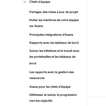
Chefs d'équipe
Partagez des mises à jour de projet
Inviter les membres de votre équipe
sur Asana
Principales intégrations d’Asana
Rapports avec les tableaux de bord
Suivez les initiatives et le travail avec
les portefeuilles et les tableaux de
bord
Les rapports avec la gestion des
ressources
Asana pour les chefs d'équipe
Définissez et suivez la progression
vers les objectifs