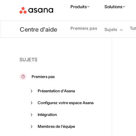
Produits
Solutions
Premiers pas
Tut
Centre d'aide
Sujets
SUJETS
Premiers pas
Présentation d'Asana
Configurez votre espace Asana
Intégration
Membres de l'équipe